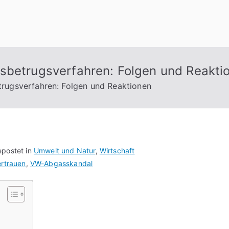
sbetrugsverfahren: Folgen und Reakti
rugsverfahren: Folgen und Reaktionen
postet in
Umwelt und Natur
,
Wirtschaft
ertrauen
,
VW-Abgasskandal