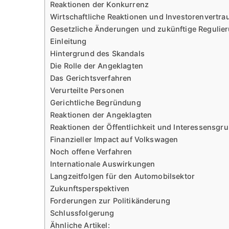
Reaktionen der Konkurrenz
Wirtschaftliche Reaktionen und Investorenvertra
Gesetzliche Änderungen und zukünftige Regulie
Einleitung
Hintergrund des Skandals
Die Rolle der Angeklagten
Das Gerichtsverfahren
Verurteilte Personen
Gerichtliche Begründung
Reaktionen der Angeklagten
Reaktionen der Öffentlichkeit und Interessensgr
Finanzieller Impact auf Volkswagen
Noch offene Verfahren
Internationale Auswirkungen
Langzeitfolgen für den Automobilsektor
Zukunftsperspektiven
Forderungen zur Politikänderung
Schlussfolgerung
Ähnliche Artikel: