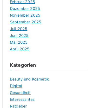
Februar 2026
Dezember 2025
November 2025
September 2025
Juli 2025
Juni 2025
Mai 2025
April 2025
Kategorien
Beauty und Kosmetik
Digital
Gesundheit
Interessantes
Ratgeber