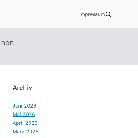
Impressum
onen
Archiv
Juni 2026
Mai 2026
April 2026
März 2026