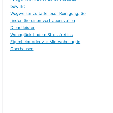
bewirkt
Wegweiser zu tadelloser Reinigung: So
finden Sie einen vertrauensvollen
Dienstleister
Wohnglück finden: Stressfrei ins
Eigenheim oder zur Mietwohnung in
Oberhausen