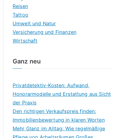
Reisen
Tattoo
Umwelt und Natur
Versicherung und Finanzen
Wirtschaft
Ganz neu
Privatdetektiv-Kosten: Aufwand,
Honorarmodelle und Erstattung aus Sicht
der Praxis
Den richtigen Verkaufspreis finden:
Immobilienbewertung in klaren Worten
Mehr Glanz im Alltag: Wie regelmäßige
Pflege von Arbeitsräumen Großes