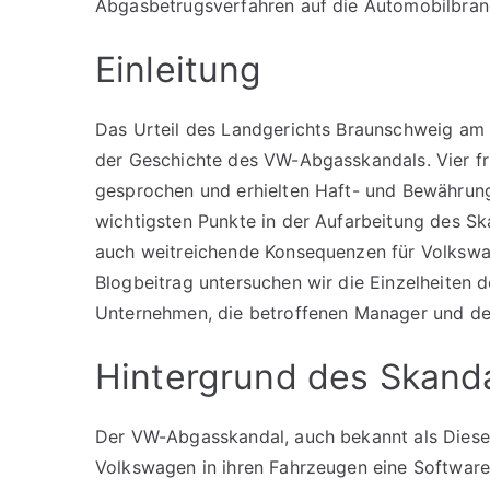
Abgasbetrugsverfahren auf die Automobilbran
Einleitung
Das Urteil des Landgerichts Braunschweig am
der Geschichte des VW-Abgasskandals. Vier f
gesprochen und erhielten Haft- und Bewährungss
wichtigsten Punkte in der Aufarbeitung des S
auch weitreichende Konsequenzen für Volkswa
Blogbeitrag untersuchen wir die Einzelheiten 
Unternehmen, die betroffenen Manager und d
Hintergrund des Skand
Der VW-Abgasskandal, auch bekannt als Diese
Volkswagen in ihren Fahrzeugen eine Software i