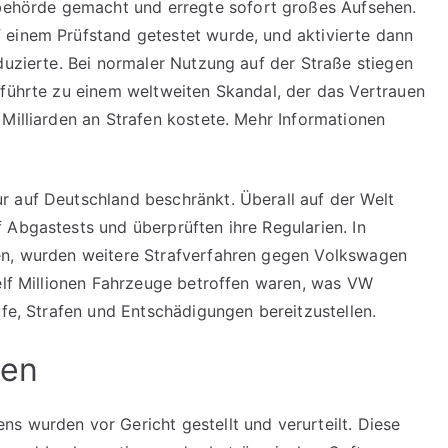
hörde gemacht und erregte sofort großes Aufsehen.
 einem Prüfstand getestet wurde, und aktivierte dann
duzierte. Bei normaler Nutzung auf der Straße stiegen
 führte zu einem weltweiten Skandal, der das Vertrauen
 Milliarden an Strafen kostete. Mehr Informationen
r auf Deutschland beschränkt. Überall auf der Welt
 Abgastests und überprüften ihre Regularien. In
en, wurden weitere Strafverfahren gegen Volkswagen
 elf Millionen Fahrzeuge betroffen waren, was VW
ufe, Strafen und Entschädigungen bereitzustellen.
ten
s wurden vor Gericht gestellt und verurteilt. Diese