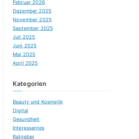
Februar 2026
Dezember 2025
November 2025
September 2025
Juli 2025
Juni 2025
Mai 2025
April 2025
Kategorien
Beauty und Kosmetik
Digital
Gesundheit
Interessantes
Ratgeber