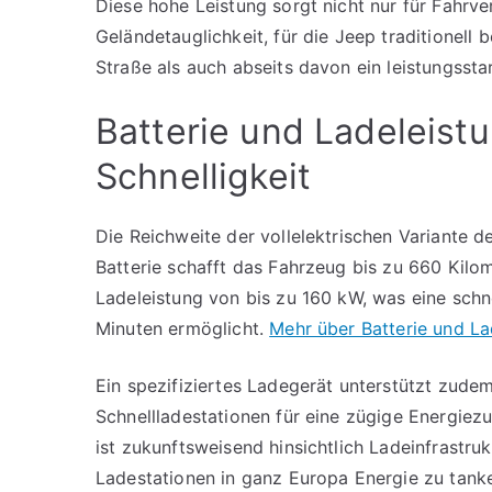
Diese hohe Leistung sorgt nicht nur für Fahrv
Geländetauglichkeit, für die Jeep traditionell
Straße als auch abseits davon ein leistungsst
Batterie und Ladeleist
Schnelligkeit
Die Reichweite der vollelektrischen Variante 
Batterie schafft das Fahrzeug bis zu 660 Kilom
Ladeleistung von bis zu 160 kW, was eine schn
Minuten ermöglicht.
Mehr über Batterie und La
Ein spezifiziertes Ladegerät unterstützt zude
Schnellladestationen für eine zügige Energie
ist zukunftsweisend hinsichtlich Ladeinfrastruk
Ladestationen in ganz Europa Energie zu tank