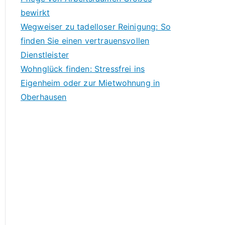
bewirkt
Wegweiser zu tadelloser Reinigung: So
finden Sie einen vertrauensvollen
Dienstleister
Wohnglück finden: Stressfrei ins
Eigenheim oder zur Mietwohnung in
Oberhausen