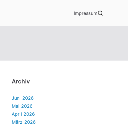
Impressum
Archiv
Juni 2026
Mai 2026
April 2026
März 2026