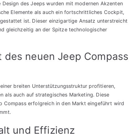
che Design des Jeeps wurden mit modernen Akzenten
sche Elemente als auch ein fortschrittliches Cockpit,
stattet ist. Dieser einzigartige Ansatz unterstreicht
d gleichzeitig an der Spitze technologischer
üt des neuen Jeep Compass
einer breiten Unterstützungsstruktur profitieren,
 als auch auf strategisches Marketing. Diese
ep Compass erfolgreich in den Markt eingeführt wird
ommt.
alt und Effizienz