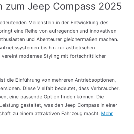
en zum Jeep Compass 2025
edeutenden Meilenstein in der Entwicklung des
ringt eine Reihe von aufregenden und innovativen
Enthusiasten und Abenteurer gleichermaßen machen.
ntriebssystemen bis hin zur ästhetischen
ereint modernes Styling mit fortschrittlicher
ist die Einführung von mehreren Antriebsoptionen,
ersionen. Diese Vielfalt bedeutet, dass Verbraucher,
ben, eine passende Option finden können. Die
 Leistung gestaltet, was den Jeep Compass in einer
haft zu einem attraktiven Fahrzeug macht.
Mehr