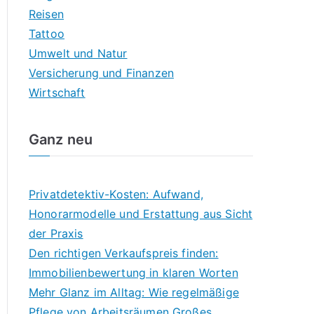
Reisen
Tattoo
Umwelt und Natur
Versicherung und Finanzen
Wirtschaft
Ganz neu
Privatdetektiv-Kosten: Aufwand,
Honorarmodelle und Erstattung aus Sicht
der Praxis
Den richtigen Verkaufspreis finden:
Immobilienbewertung in klaren Worten
Mehr Glanz im Alltag: Wie regelmäßige
Pflege von Arbeitsräumen Großes