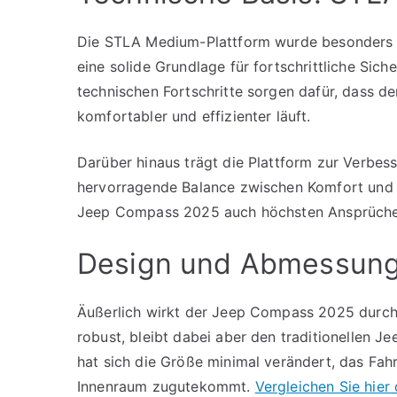
Die STLA Medium-Plattform wurde besonders fü
eine solide Grundlage für fortschrittliche Sic
technischen Fortschritte sorgen dafür, dass d
komfortabler und effizienter läuft.
Darüber hinaus trägt die Plattform zur Verbess
hervorragende Balance zwischen Komfort und d
Jeep Compass 2025 auch höchsten Ansprüche
Design und Abmessung
Äußerlich wirkt der Jeep Compass 2025 durch
robust, bleibt dabei aber den traditionellen 
hat sich die Größe minimal verändert, das Fa
Innenraum zugutekommt.
Vergleichen Sie hie