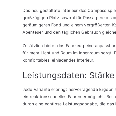
Das neu gestaltete Interieur des Compass spie
großzügigen Platz sowohl für Passagiere als 
geräumigeren Fond und einem vergrößerten Kof
Abenteuer und den täglichen Gebrauch gleich
Zusätzlich bietet das Fahrzeug eine anpassbar
für mehr Licht und Raum im Innenraum sorgt.
komfortables, einladendes Interieur.
Leistungsdaten: Stärk
Jede Variante erbringt hervorragende Ergebni
ein reaktionsschnelles Fahren ermöglicht. Bes
durch eine nahtlose Leistungsabgabe, die das