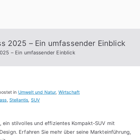
s 2025 – Ein umfassender Einblick
025 – Ein umfassender Einblick
ostet in
Umwelt und Natur
,
Wirtschaft
ass
,
Stellantis
,
SUV
in stilvolles und effizientes Kompakt-SUV mit
esign. Erfahren Sie mehr über seine Markteinführung,