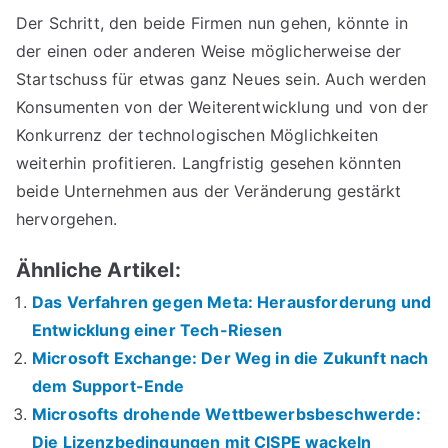
Der Schritt, den beide Firmen nun gehen, könnte in
der einen oder anderen Weise möglicherweise der
Startschuss für etwas ganz Neues sein. Auch werden
Konsumenten von der Weiterentwicklung und von der
Konkurrenz der technologischen Möglichkeiten
weiterhin profitieren. Langfristig gesehen könnten
beide Unternehmen aus der Veränderung gestärkt
hervorgehen.
Ähnliche Artikel:
Das Verfahren gegen Meta: Herausforderung und
Entwicklung einer Tech-Riesen
Microsoft Exchange: Der Weg in die Zukunft nach
dem Support-Ende
Microsofts drohende Wettbewerbsbeschwerde:
Die Lizenzbedingungen mit CISPE wackeln