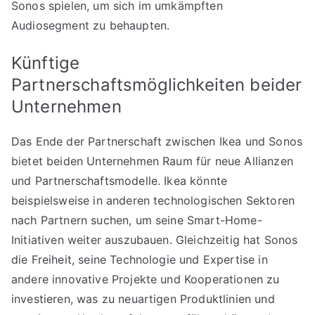
Sonos spielen, um sich im umkämpften
Audiosegment zu behaupten.
Künftige
Partnerschaftsmöglichkeiten beider
Unternehmen
Das Ende der Partnerschaft zwischen Ikea und Sonos
bietet beiden Unternehmen Raum für neue Allianzen
und Partnerschaftsmodelle. Ikea könnte
beispielsweise in anderen technologischen Sektoren
nach Partnern suchen, um seine Smart-Home-
Initiativen weiter auszubauen. Gleichzeitig hat Sonos
die Freiheit, seine Technologie und Expertise in
andere innovative Projekte und Kooperationen zu
investieren, was zu neuartigen Produktlinien und