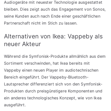
Audiogeräte mit neuester Technologie ausgestattet
bleiben. Dies zeigt auch das Engagement von Sonos,
seine Kunden auch nach Ende einer geschäftlichen
Partnerschaft nicht im Stich zu lassen.
Alternativen von Ikea: Vappeby als
neuer Akteur
Während die Symfonisk-Produkte allmählich aus dem
Sortiment verschwinden, hat Ikea bereits mit
Vappeby einen neuen Player im audiotechnischen
Bereich eingeführt. Der Vappeby-Bluetooth-
Lautsprecher differenziert sich von den Symfonisk-
Produkten durch preisgünstigere Komponenten und
ein anderes technologisches Konzept, wie von Ikea
ausgeführt.