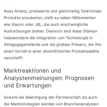
Ikeas Ansatz, preiswerte und gleichzeitig funktionale
Produkte anzubieten, stellt es neben Mitbewerber
wie Xiaomi oder JBL, die auch erschwingliche
Audiolösungen bieten. Dennoch sind Ikeas Stärken
insbesondere die Integration von Technologie in
Alltagsgegenstände und die globale Präsenz, die ihm
einen Vorteil in einer diversifizierten Produktpalette
verschafft.
Marktreaktionen und
Analystenmeinungen: Prognosen
und Erwartungen
Sowohl die Beendigung der Partnerschaft als auch
die Marktstrategien werden von Branchenanalysten