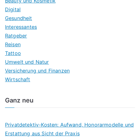
Beauty und Kosmetik
Digital
Gesundheit
Interessantes
Ratgeber
Reisen
Tattoo
Umwelt und Natur
Versicherung und Finanzen
Wirtschaft
Ganz neu
Privatdetektiv-Kosten: Aufwand, Honorarmodelle und
Erstattung aus Sicht der Praxis