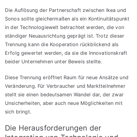
Die Auflösung der Partnerschaft zwischen Ikea und
Sonos sollte gleichermaßen als ein Kontinuitätspunkt
in der Technologiewelt betrachtet werden, die von
ständiger Neuausrichtung geprägt ist. Trotz dieser
Trennung kann die Kooperation rückblickend als
Erfolg gewertet werden, da sie die Innovationskraft
beider Unternehmen unter Beweis stellte.
Diese Trennung eröffnet Raum für neue Ansätze und
Veränderung. Für Verbraucher und Marktteilnehmer
stellt sie einen bedeutsamen Wandel dar, der zwar
Unsicherheiten, aber auch neue Möglichkeiten mit
sich bringt.
Die Herausforderungen der