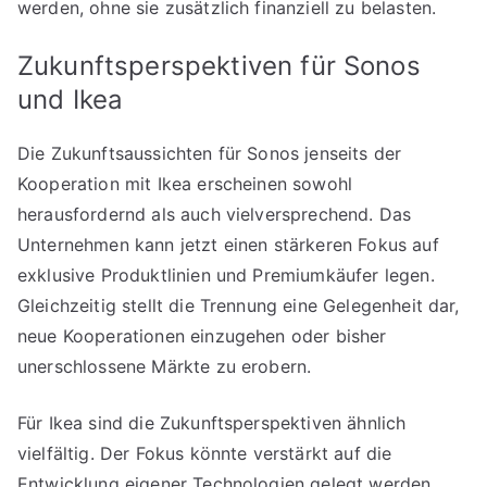
werden, ohne sie zusätzlich finanziell zu belasten.
Zukunftsperspektiven für Sonos
und Ikea
Die Zukunftsaussichten für Sonos jenseits der
Kooperation mit Ikea erscheinen sowohl
herausfordernd als auch vielversprechend. Das
Unternehmen kann jetzt einen stärkeren Fokus auf
exklusive Produktlinien und Premiumkäufer legen.
Gleichzeitig stellt die Trennung eine Gelegenheit dar,
neue Kooperationen einzugehen oder bisher
unerschlossene Märkte zu erobern.
Für Ikea sind die Zukunftsperspektiven ähnlich
vielfältig. Der Fokus könnte verstärkt auf die
Entwicklung eigener Technologien gelegt werden,