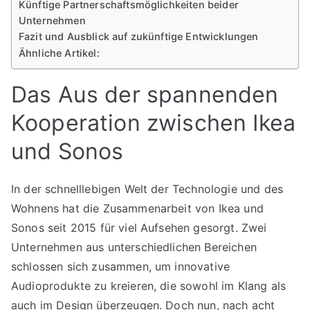
Künftige Partnerschaftsmöglichkeiten beider
Unternehmen
Fazit und Ausblick auf zukünftige Entwicklungen
Ähnliche Artikel:
Das Aus der spannenden
Kooperation zwischen Ikea
und Sonos
In der schnelllebigen Welt der Technologie und des
Wohnens hat die Zusammenarbeit von Ikea und
Sonos seit 2015 für viel Aufsehen gesorgt. Zwei
Unternehmen aus unterschiedlichen Bereichen
schlossen sich zusammen, um innovative
Audioprodukte zu kreieren, die sowohl im Klang als
auch im Design überzeugen. Doch nun, nach acht