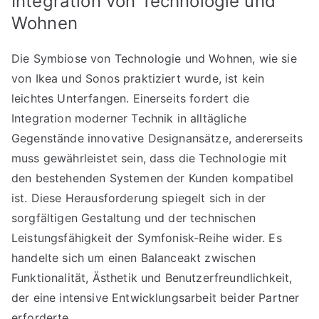
Integration von Technologie und
Wohnen
Die Symbiose von Technologie und Wohnen, wie sie
von Ikea und Sonos praktiziert wurde, ist kein
leichtes Unterfangen. Einerseits fordert die
Integration moderner Technik in alltägliche
Gegenstände innovative Designansätze, andererseits
muss gewährleistet sein, dass die Technologie mit
den bestehenden Systemen der Kunden kompatibel
ist. Diese Herausforderung spiegelt sich in der
sorgfältigen Gestaltung und der technischen
Leistungsfähigkeit der Symfonisk-Reihe wider. Es
handelte sich um einen Balanceakt zwischen
Funktionalität, Ästhetik und Benutzerfreundlichkeit,
der eine intensive Entwicklungsarbeit beider Partner
erforderte.