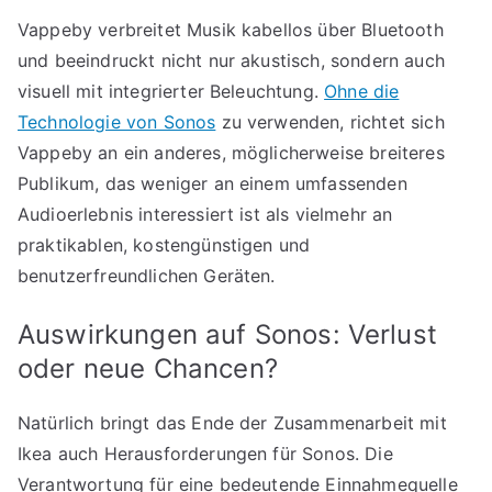
Vappeby verbreitet Musik kabellos über Bluetooth
und beeindruckt nicht nur akustisch, sondern auch
visuell mit integrierter Beleuchtung.
Ohne die
Technologie von Sonos
zu verwenden, richtet sich
Vappeby an ein anderes, möglicherweise breiteres
Publikum, das weniger an einem umfassenden
Audioerlebnis interessiert ist als vielmehr an
praktikablen, kostengünstigen und
benutzerfreundlichen Geräten.
Auswirkungen auf Sonos: Verlust
oder neue Chancen?
Natürlich bringt das Ende der Zusammenarbeit mit
Ikea auch Herausforderungen für Sonos. Die
Verantwortung für eine bedeutende Einnahmequelle