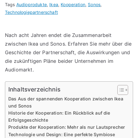
Tags
Audioprodukte
,
Ikea
,
Kooperation
,
Sonos
,
Technologiepartnerschaft
Nach acht Jahren endet die Zusammenarbeit
zwischen Ikea und Sonos. Erfahren Sie mehr über die
Geschichte der Partnerschaft, die Auswirkungen und
die zukünftigen Pläne beider Unternehmen im
Audiomarkt.
Inhaltsverzeichnis
Das Aus der spannenden Kooperation zwischen Ikea
und Sonos
Historie der Kooperation: Ein Rückblick auf die
Erfolgsgeschichte
Produkte der Kooperation: Mehr als nur Lautsprecher
Technologie und Design: Eine perfekte Symbiose