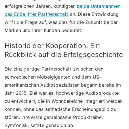
erfolgreichen Jahren, kündigten
beide Unternehmen
das Ende ihrer Partnerschaft
an. Diese Entwicklung
wirft die Frage auf, was dies für die Zukunft beider
Marken und ihrer Kunden bedeutet.
Historie der Kooperation: Ein
Rückblick auf die Erfolgsgeschichte
Die einzigartige Partnerschaft zwischen den
schwedischen Möbelgiganten und dem US-
amerikanischen Audiospezialisten begann bereits im
Jahr 2015. Ziel war es, hochwertige Audioprodukte
zu entwickeln, die in Wohnbereiche integriert werden
können, ohne das ästhetische Erscheinungsbild zu
stören. Ihre erste gemeinsame Produktreihe,
Symfonisk, setzte genau da an.