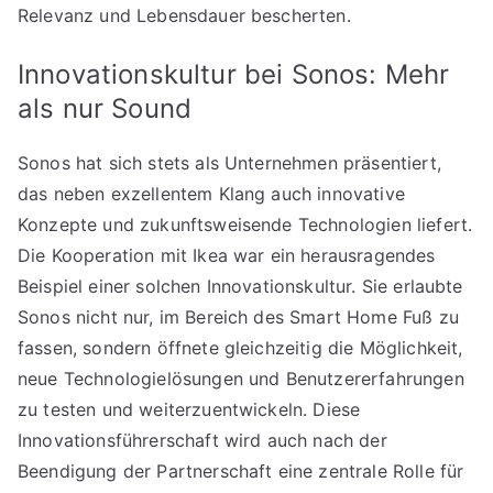
Relevanz und Lebensdauer bescherten.
Innovationskultur bei Sonos: Mehr
als nur Sound
Sonos hat sich stets als Unternehmen präsentiert,
das neben exzellentem Klang auch innovative
Konzepte und zukunftsweisende Technologien liefert.
Die Kooperation mit Ikea war ein herausragendes
Beispiel einer solchen Innovationskultur. Sie erlaubte
Sonos nicht nur, im Bereich des Smart Home Fuß zu
fassen, sondern öffnete gleichzeitig die Möglichkeit,
neue Technologielösungen und Benutzererfahrungen
zu testen und weiterzuentwickeln. Diese
Innovationsführerschaft wird auch nach der
Beendigung der Partnerschaft eine zentrale Rolle für