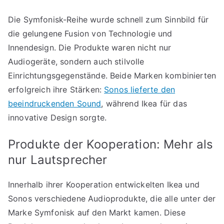
Die Symfonisk-Reihe wurde schnell zum Sinnbild für
die gelungene Fusion von Technologie und
Innendesign. Die Produkte waren nicht nur
Audiogeräte, sondern auch stilvolle
Einrichtungsgegenstände. Beide Marken kombinierten
erfolgreich ihre Stärken:
Sonos lieferte den
beeindruckenden Sound
, während Ikea für das
innovative Design sorgte.
Produkte der Kooperation: Mehr als
nur Lautsprecher
Innerhalb ihrer Kooperation entwickelten Ikea und
Sonos verschiedene Audioprodukte, die alle unter der
Marke Symfonisk auf den Markt kamen. Diese