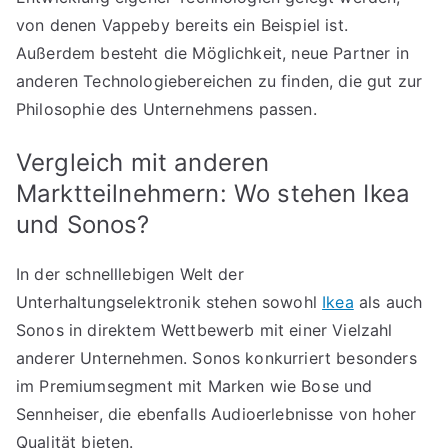
von denen Vappeby bereits ein Beispiel ist.
Außerdem besteht die Möglichkeit, neue Partner in
anderen Technologiebereichen zu finden, die gut zur
Philosophie des Unternehmens passen.
Vergleich mit anderen
Marktteilnehmern: Wo stehen Ikea
und Sonos?
In der schnelllebigen Welt der
Unterhaltungselektronik stehen sowohl
Ikea
als auch
Sonos in direktem Wettbewerb mit einer Vielzahl
anderer Unternehmen. Sonos konkurriert besonders
im Premiumsegment mit Marken wie Bose und
Sennheiser, die ebenfalls Audioerlebnisse von hoher
Qualität bieten.