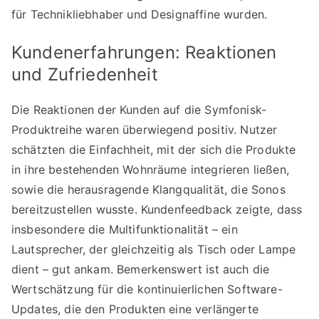
für Technikliebhaber und Designaffine wurden.
Kundenerfahrungen: Reaktionen
und Zufriedenheit
Die Reaktionen der Kunden auf die Symfonisk-
Produktreihe waren überwiegend positiv. Nutzer
schätzten die Einfachheit, mit der sich die Produkte
in ihre bestehenden Wohnräume integrieren ließen,
sowie die herausragende Klangqualität, die Sonos
bereitzustellen wusste. Kundenfeedback zeigte, dass
insbesondere die Multifunktionalität – ein
Lautsprecher, der gleichzeitig als Tisch oder Lampe
dient – gut ankam. Bemerkenswert ist auch die
Wertschätzung für die kontinuierlichen Software-
Updates, die den Produkten eine verlängerte