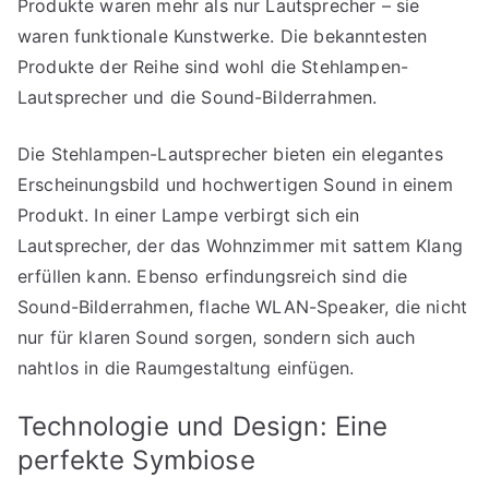
Produkte waren mehr als nur Lautsprecher – sie
waren funktionale Kunstwerke. Die bekanntesten
Produkte der Reihe sind wohl die Stehlampen-
Lautsprecher und die Sound-Bilderrahmen.
Die Stehlampen-Lautsprecher bieten ein elegantes
Erscheinungsbild und hochwertigen Sound in einem
Produkt. In einer Lampe verbirgt sich ein
Lautsprecher, der das Wohnzimmer mit sattem Klang
erfüllen kann. Ebenso erfindungsreich sind die
Sound-Bilderrahmen, flache WLAN-Speaker, die nicht
nur für klaren Sound sorgen, sondern sich auch
nahtlos in die Raumgestaltung einfügen.
Technologie und Design: Eine
perfekte Symbiose