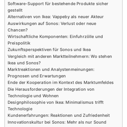
Software-Support für bestehende Produkte sicher
gestellt
Alternativen von Ikea: Vappeby als neuer Akteur
Auswirkungen auf Sonos: Verlust oder neue
Chancen?
Wirtschaftliche Komponenten: Einfuhrzölle und
Preispolitik
Zukunftsperspektiven für Sonos und Ikea
Vergleich mit anderen Marktteilnehmern: Wo stehen
Ikea und Sonos?
Marktreaktionen und Analystenmeinungen:
Prognosen und Erwartungen
Ende der Kooperation im Kontext des Marktumfeldes
Die Herausforderungen der Integration von
Technologie und Wohnen
Designphilosophie von Ikea: Minimalismus trifft
Technologie
Kundenerfahrungen: Reaktionen und Zufriedenheit
Innovationskultur bei Sonos: Mehr als nur Sound