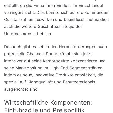
entfällt, da die Firma ihren Einfluss im Einzelhandel
verringert sieht. Dies könnte sich auf die kommenden
Quartalszahlen auswirken und beeinflusst mutmaßlich
auch die weitere Geschäftsstrategie des
Unternehmens erheblich.
Dennoch gibt es neben den Herausforderungen auch
potenzielle Chancen. Sonos könnte sich jetzt
intensiver auf seine Kernprodukte konzentrieren und
seine Marktposition im High-End-Segment stärken,
indem es neue, innovative Produkte entwickelt, die
speziell auf Klangqualität und Benutzererlebnis
ausgerichtet sind.
Wirtschaftliche Komponenten:
Einfuhrzölle und Preispolitik