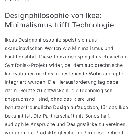
Designphilosophie von Ikea:
Minimalismus trifft Technologie
Ikeas Designphilosophie speist sich aus
skandinavischen Werten wie Minimalismus und
Funktionalität. Diese Prinzipien spiegeln sich auch im
Symfonisk-Projekt wider, bei dem audiotechnische
Innovationen nahtlos in bestehende Wohnkonzepte
integriert wurden. Die Herausforderung lag dabei
darin, Geräte zu entwickeln, die technologisch
anspruchsvoll sind, ohne das klare und
benutzerfreundliche Design aufzugeben, für das Ikea
bekannt ist. Die Partnerschaft mit Sonos half,
audiophile Ansprüche und Designstärke zu vereinen,
wodurch die Produkte gleichermaßen ansprechend