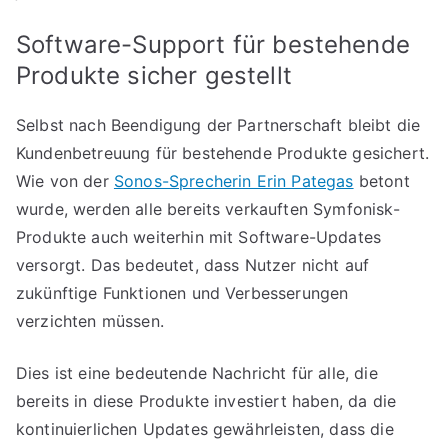
Software-Support für bestehende
Produkte sicher gestellt
Selbst nach Beendigung der Partnerschaft bleibt die
Kundenbetreuung für bestehende Produkte gesichert.
Wie von der
Sonos-Sprecherin Erin Pategas
betont
wurde, werden alle bereits verkauften Symfonisk-
Produkte auch weiterhin mit Software-Updates
versorgt. Das bedeutet, dass Nutzer nicht auf
zukünftige Funktionen und Verbesserungen
verzichten müssen.
Dies ist eine bedeutende Nachricht für alle, die
bereits in diese Produkte investiert haben, da die
kontinuierlichen Updates gewährleisten, dass die