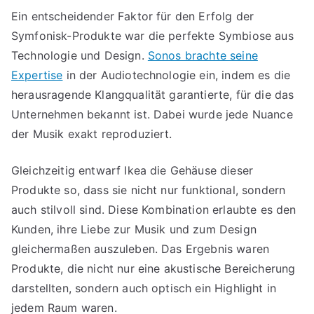
Ein entscheidender Faktor für den Erfolg der
Symfonisk-Produkte war die perfekte Symbiose aus
Technologie und Design.
Sonos brachte seine
Expertise
in der Audiotechnologie ein, indem es die
herausragende Klangqualität garantierte, für die das
Unternehmen bekannt ist. Dabei wurde jede Nuance
der Musik exakt reproduziert.
Gleichzeitig entwarf Ikea die Gehäuse dieser
Produkte so, dass sie nicht nur funktional, sondern
auch stilvoll sind. Diese Kombination erlaubte es den
Kunden, ihre Liebe zur Musik und zum Design
gleichermaßen auszuleben. Das Ergebnis waren
Produkte, die nicht nur eine akustische Bereicherung
darstellten, sondern auch optisch ein Highlight in
jedem Raum waren.