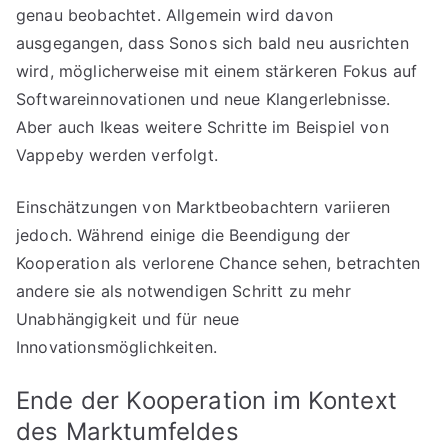
genau beobachtet. Allgemein wird davon
ausgegangen, dass Sonos sich bald neu ausrichten
wird, möglicherweise mit einem stärkeren Fokus auf
Softwareinnovationen und neue Klangerlebnisse.
Aber auch Ikeas weitere Schritte im Beispiel von
Vappeby werden verfolgt.
Einschätzungen von Marktbeobachtern variieren
jedoch. Während einige die Beendigung der
Kooperation als verlorene Chance sehen, betrachten
andere sie als notwendigen Schritt zu mehr
Unabhängigkeit und für neue
Innovationsmöglichkeiten.
Ende der Kooperation im Kontext
des Marktumfeldes