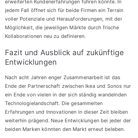
erweiterten Kundenerfahrungen führen könnte. In
jedem Fall öffnet sich für beide Firmen ein Terrain
voller Potenziale und Herausforderungen, mit der
Möglichkeit, die jeweiligen Märkte durch frische
Kollaborationen neu zu definieren.
Fazit und Ausblick auf zukünftige
Entwicklungen
Nach acht Jahren enger Zusammenarbeit ist das
Ende der Partnerschaft zwischen Ikea und Sonos nur
ein Ende von vielen in der sich ständig wandelnden
Technologielandschaft. Die gesammelten
Erfahrungen und Innovationen in dieser Zeit bleiben
weiterhin prägend. Neue Entwicklungen bei jeder der
beiden Marken könnten den Markt erneut beleben.