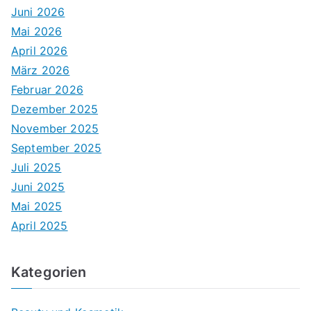
Juni 2026
Mai 2026
April 2026
März 2026
Februar 2026
Dezember 2025
November 2025
September 2025
Juli 2025
Juni 2025
Mai 2025
April 2025
Kategorien