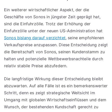
Ein weiterer wirtschaftlicher Aspekt, der die
Geschäfte von Sonos in jüngster Zeit geprägt hat,
sind die Einfuhrzölle. Trotz der Erhöhung der
Einfuhrzölle unter der neuen US-Administration hat
Sonos bislang darauf verzichtet
, seine empfohlenen
Verkaufspreise anzupassen. Diese Entscheidung zeigt
die Bereitschaft von Sonos, seinen Kundenstamm zu
halten und potenzielle Wettbewerbsnachteile durch
relativ stabile Preise abzufedern.
Die langfristige Wirkung dieser Entscheidung bleibt
abzuwarten. Auf alle Fälle ist es ein bemerkenswerter
Schritt, denn es zeigt strategische Weitsicht im
Umgang mit globalen Wirtschaftseinflüssen und dem
Wunsch, der bestehenden Kundschaft gerecht zu