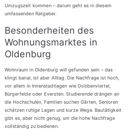
Umzugszeit kommen – darum geht es in diesem
umfassenden Ratgeber.
Besonderheiten des
Wohnungsmarktes in
Oldenburg
Wohnraum in Oldenburg will gefunden sein – das
klingt banal, ist aber Alltag. Die Nachfrage ist hoch,
vor allem in Innenstadtlagen wie Dobbenviertel,
Bürgerfelde oder Eversten. Studierende drängen an
die Hochschulen, Familien suchen Gärten, Senioren
schätzen ruhige Lagen und kurze Wege. Bautätigkeit
gibt es, aber nicht genug, um die hohe Nachfrage
vollständig zu bedienen.