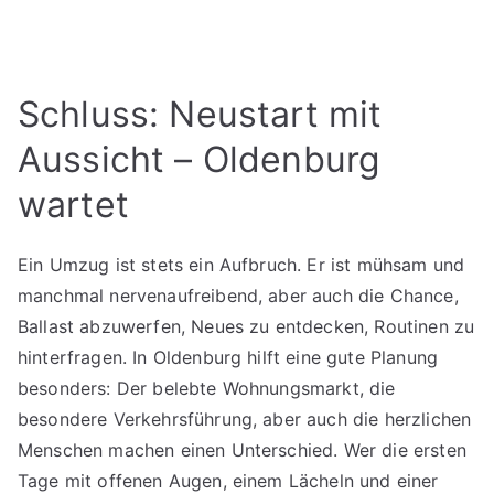
Schluss: Neustart mit
Aussicht – Oldenburg
wartet
Ein Umzug ist stets ein Aufbruch. Er ist mühsam und
manchmal nervenaufreibend, aber auch die Chance,
Ballast abzuwerfen, Neues zu entdecken, Routinen zu
hinterfragen. In Oldenburg hilft eine gute Planung
besonders: Der belebte Wohnungsmarkt, die
besondere Verkehrsführung, aber auch die herzlichen
Menschen machen einen Unterschied. Wer die ersten
Tage mit offenen Augen, einem Lächeln und einer