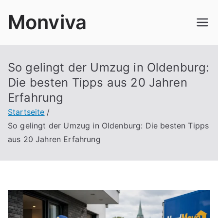
Zum
Monviva
Inhalt
springen
So gelingt der Umzug in Oldenburg:
Die besten Tipps aus 20 Jahren
Erfahrung
Startseite
So gelingt der Umzug in Oldenburg: Die besten Tipps
aus 20 Jahren Erfahrung