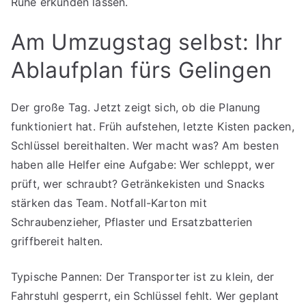
Ruhe erkunden lassen.
Am Umzugstag selbst: Ihr
Ablaufplan fürs Gelingen
Der große Tag. Jetzt zeigt sich, ob die Planung
funktioniert hat. Früh aufstehen, letzte Kisten packen,
Schlüssel bereithalten. Wer macht was? Am besten
haben alle Helfer eine Aufgabe: Wer schleppt, wer
prüft, wer schraubt? Getränkekisten und Snacks
stärken das Team. Notfall-Karton mit
Schraubenzieher, Pflaster und Ersatzbatterien
griffbereit halten.
Typische Pannen: Der Transporter ist zu klein, der
Fahrstuhl gesperrt, ein Schlüssel fehlt. Wer geplant