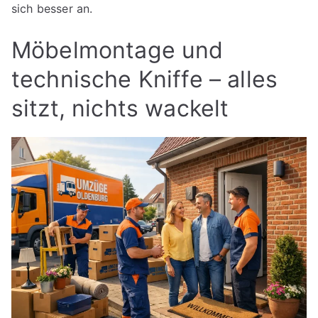
sich besser an.
Möbelmontage und
technische Kniffe – alles
sitzt, nichts wackelt