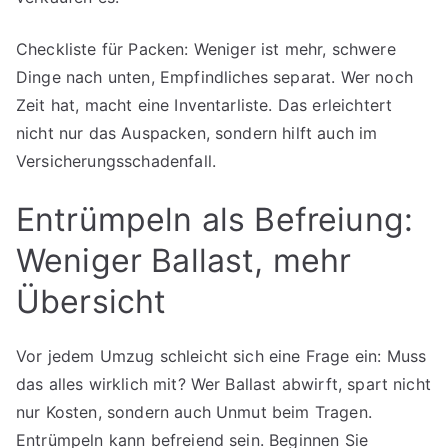
Checkliste für Packen: Weniger ist mehr, schwere
Dinge nach unten, Empfindliches separat. Wer noch
Zeit hat, macht eine Inventarliste. Das erleichtert
nicht nur das Auspacken, sondern hilft auch im
Versicherungsschadenfall.
Entrümpeln als Befreiung:
Weniger Ballast, mehr
Übersicht
Vor jedem Umzug schleicht sich eine Frage ein: Muss
das alles wirklich mit? Wer Ballast abwirft, spart nicht
nur Kosten, sondern auch Unmut beim Tragen.
Entrümpeln kann befreiend sein. Beginnen Sie