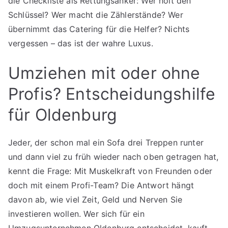
die Checkliste als Rettungsanker: Wer holt den
Schlüssel? Wer macht die Zählerstände? Wer
übernimmt das Catering für die Helfer? Nichts
vergessen – das ist der wahre Luxus.
Umziehen mit oder ohne
Profis? Entscheidungshilfe
für Oldenburg
Jeder, der schon mal ein Sofa drei Treppen runter
und dann viel zu früh wieder nach oben getragen hat,
kennt die Frage: Mit Muskelkraft von Freunden oder
doch mit einem Profi-Team? Die Antwort hängt
davon ab, wie viel Zeit, Geld und Nerven Sie
investieren wollen. Wer sich für ein
Umzugsunternehmen Oldenburg entscheidet, kauft