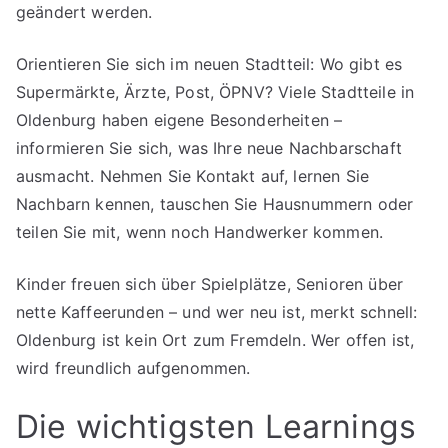
geändert werden.
Orientieren Sie sich im neuen Stadtteil: Wo gibt es
Supermärkte, Ärzte, Post, ÖPNV? Viele Stadtteile in
Oldenburg haben eigene Besonderheiten –
informieren Sie sich, was Ihre neue Nachbarschaft
ausmacht. Nehmen Sie Kontakt auf, lernen Sie
Nachbarn kennen, tauschen Sie Hausnummern oder
teilen Sie mit, wenn noch Handwerker kommen.
Kinder freuen sich über Spielplätze, Senioren über
nette Kaffeerunden – und wer neu ist, merkt schnell:
Oldenburg ist kein Ort zum Fremdeln. Wer offen ist,
wird freundlich aufgenommen.
Die wichtigsten Learnings