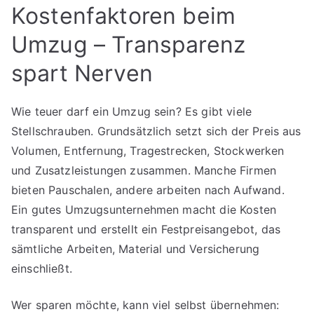
Kostenfaktoren beim
Umzug – Transparenz
spart Nerven
Wie teuer darf ein Umzug sein? Es gibt viele
Stellschrauben. Grundsätzlich setzt sich der Preis aus
Volumen, Entfernung, Tragestrecken, Stockwerken
und Zusatzleistungen zusammen. Manche Firmen
bieten Pauschalen, andere arbeiten nach Aufwand.
Ein gutes Umzugsunternehmen macht die Kosten
transparent und erstellt ein Festpreisangebot, das
sämtliche Arbeiten, Material und Versicherung
einschließt.
Wer sparen möchte, kann viel selbst übernehmen: