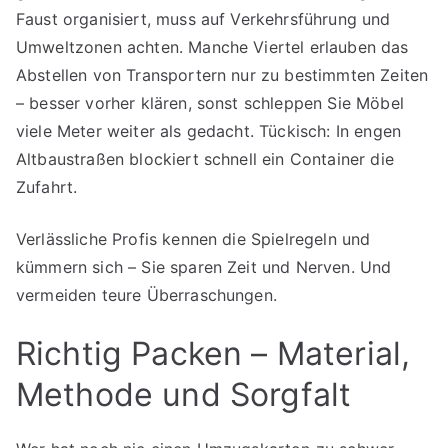
Faust organisiert, muss auf Verkehrsführung und
Umweltzonen achten. Manche Viertel erlauben das
Abstellen von Transportern nur zu bestimmten Zeiten
– besser vorher klären, sonst schleppen Sie Möbel
viele Meter weiter als gedacht. Tückisch: In engen
Altbaustraßen blockiert schnell ein Container die
Zufahrt.
Verlässliche Profis kennen die Spielregeln und
kümmern sich – Sie sparen Zeit und Nerven. Und
vermeiden teure Überraschungen.
Richtig Packen – Material,
Methode und Sorgfalt