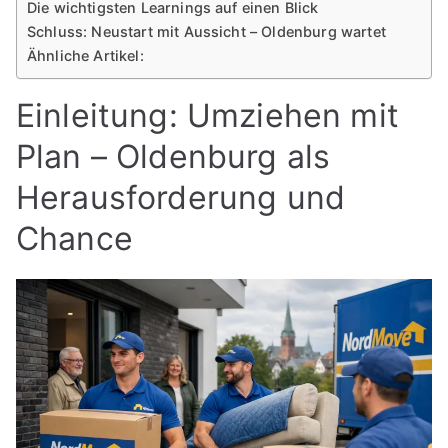
Die wichtigsten Learnings auf einen Blick
Schluss: Neustart mit Aussicht – Oldenburg wartet
Ähnliche Artikel:
Einleitung: Umziehen mit
Plan – Oldenburg als
Herausforderung und
Chance