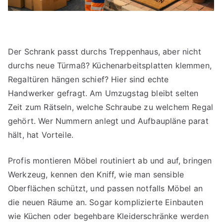
Der Schrank passt durchs Treppenhaus, aber nicht
durchs neue Türmaß? Küchenarbeitsplatten klemmen,
Regaltüren hängen schief? Hier sind echte
Handwerker gefragt. Am Umzugstag bleibt selten
Zeit zum Rätseln, welche Schraube zu welchem Regal
gehört. Wer Nummern anlegt und Aufbaupläne parat
hält, hat Vorteile.
Profis montieren Möbel routiniert ab und auf, bringen
Werkzeug, kennen den Kniff, wie man sensible
Oberflächen schützt, und passen notfalls Möbel an
die neuen Räume an. Sogar komplizierte Einbauten
wie Küchen oder begehbare Kleiderschränke werden