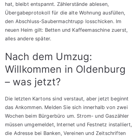
hat, bleibt entspannt. Zählerstände ablesen,
Übergabeprotokoll für die alte Wohnung ausfüllen,
den Abschluss-Saubermachtrupp losschicken. Im
neuen Heim gilt: Betten und Kaffeemaschine zuerst,
alles andere später.
Nach dem Umzug:
Willkommen in Oldenburg
– was jetzt?
Die letzten Kartons sind verstaut, aber jetzt beginnt
das Ankommen. Melden Sie sich innerhalb von zwei
Wochen beim Bürgerbüro um. Strom- und Gaszähler
müssen umgemeldet, Internet und Festnetz installiert,
die Adresse bei Banken, Vereinen und Zeitschriften