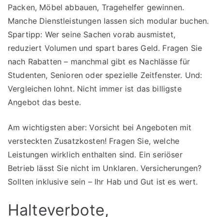
Packen, Möbel abbauen, Tragehelfer gewinnen.
Manche Dienstleistungen lassen sich modular buchen.
Spartipp: Wer seine Sachen vorab ausmistet,
reduziert Volumen und spart bares Geld. Fragen Sie
nach Rabatten – manchmal gibt es Nachlässe für
Studenten, Senioren oder spezielle Zeitfenster. Und:
Vergleichen lohnt. Nicht immer ist das billigste
Angebot das beste.
Am wichtigsten aber: Vorsicht bei Angeboten mit
versteckten Zusatzkosten! Fragen Sie, welche
Leistungen wirklich enthalten sind. Ein seriöser
Betrieb lässt Sie nicht im Unklaren. Versicherungen?
Sollten inklusive sein – Ihr Hab und Gut ist es wert.
Halteverbote,