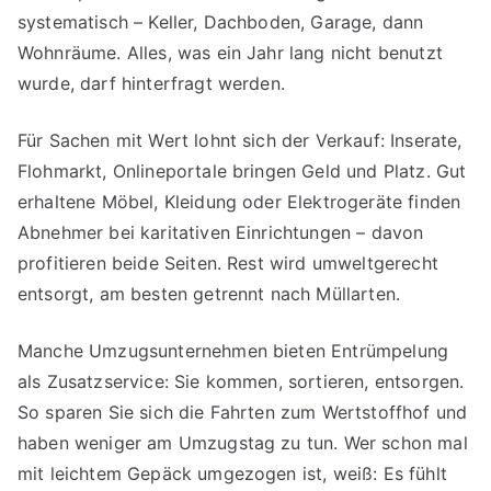
systematisch – Keller, Dachboden, Garage, dann
Wohnräume. Alles, was ein Jahr lang nicht benutzt
wurde, darf hinterfragt werden.
Für Sachen mit Wert lohnt sich der Verkauf: Inserate,
Flohmarkt, Onlineportale bringen Geld und Platz. Gut
erhaltene Möbel, Kleidung oder Elektrogeräte finden
Abnehmer bei karitativen Einrichtungen – davon
profitieren beide Seiten. Rest wird umweltgerecht
entsorgt, am besten getrennt nach Müllarten.
Manche Umzugsunternehmen bieten Entrümpelung
als Zusatzservice: Sie kommen, sortieren, entsorgen.
So sparen Sie sich die Fahrten zum Wertstoffhof und
haben weniger am Umzugstag zu tun. Wer schon mal
mit leichtem Gepäck umgezogen ist, weiß: Es fühlt