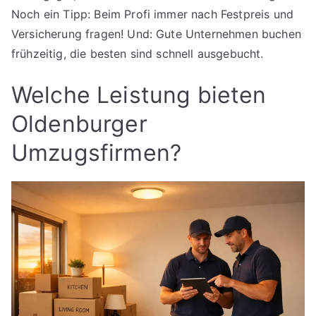
Noch ein Tipp: Beim Profi immer nach Festpreis und
Versicherung fragen! Und: Gute Unternehmen buchen
frühzeitig, die besten sind schnell ausgebucht.
Welche Leistung bieten
Oldenburger
Umzugsfirmen?