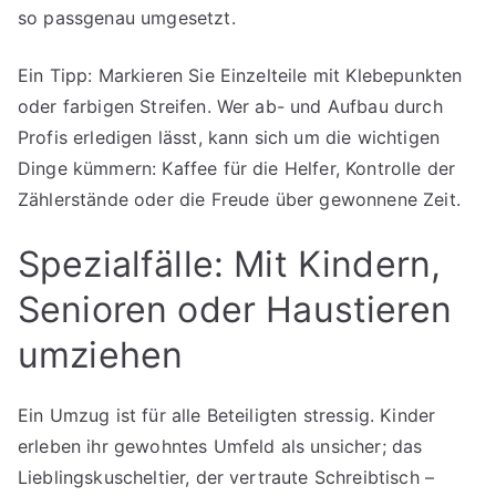
so passgenau umgesetzt.
Ein Tipp: Markieren Sie Einzelteile mit Klebepunkten
oder farbigen Streifen. Wer ab- und Aufbau durch
Profis erledigen lässt, kann sich um die wichtigen
Dinge kümmern: Kaffee für die Helfer, Kontrolle der
Zählerstände oder die Freude über gewonnene Zeit.
Spezialfälle: Mit Kindern,
Senioren oder Haustieren
umziehen
Ein Umzug ist für alle Beteiligten stressig. Kinder
erleben ihr gewohntes Umfeld als unsicher; das
Lieblingskuscheltier, der vertraute Schreibtisch –