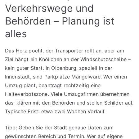
Verkehrswege und
Behörden – Planung ist
alles
Das Herz pocht, der Transporter rollt an, aber am
Ziel hängt ein Knöllchen an der Windschutzscheibe –
kein guter Start. In Oldenburg, speziell in der
Innenstadt, sind Parkplätze Mangelware. Wer einen
Umzug plant, beantragt rechtzeitig eine
Halteverbotszone. Viele Umzugsfirmen übernehmen
das, klären mit den Behörden und stellen Schilder auf.
Typische Frist: etwa zwei Wochen Vorlauf.
Tipp: Geben Sie der Stadt genaue Daten zum
gewünschten Bereich und Termin. Wer auf eigene