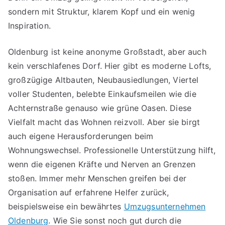
sondern mit Struktur, klarem Kopf und ein wenig
Inspiration.
Oldenburg ist keine anonyme Großstadt, aber auch
kein verschlafenes Dorf. Hier gibt es moderne Lofts,
großzügige Altbauten, Neubausiedlungen, Viertel
voller Studenten, belebte Einkaufsmeilen wie die
Achternstraße genauso wie grüne Oasen. Diese
Vielfalt macht das Wohnen reizvoll. Aber sie birgt
auch eigene Herausforderungen beim
Wohnungswechsel. Professionelle Unterstützung hilft,
wenn die eigenen Kräfte und Nerven an Grenzen
stoßen. Immer mehr Menschen greifen bei der
Organisation auf erfahrene Helfer zurück,
beispielsweise ein bewährtes
Umzugsunternehmen
Oldenburg
. Wie Sie sonst noch gut durch die