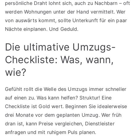
persönliche Draht lohnt sich, auch zu Nachbarn – oft
werden Wohnungen unter der Hand vermittelt. Wer
von auswärts kommt, sollte Unterkunft für ein paar
Nächte einplanen. Und Geduld.
Die ultimative Umzugs-
Checkliste: Was, wann,
wie?
Gefühlt rollt die Welle des Umzugs immer schneller
auf einen zu. Was kann helfen? Struktur! Eine
Checkliste ist Gold wert. Beginnen Sie idealerweise
drei Monate vor dem geplanten Umzug. Wer früh
dran ist, kann Preise vergleichen, Dienstleister
anfragen und mit ruhigem Puls planen.