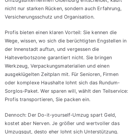
nicht nur starken Rücken, sondern auch Erfahrung,
Versicherungsschutz und Organisation.
Profis bieten einen klaren Vorteil: Sie kennen die
Wege, wissen, wo sich die berüchtigten Engstellen in
der Innenstadt auftun, und vergessen die
Halteverbotszone garantiert nicht. Sie bringen
Werkzeug, Verpackungsmaterialien und einen
ausgeklügelten Zeitplan mit. Für Senioren, Firmen
oder komplexe Haushalte lohnt sich das Rundum-
Sorglos-Paket. Wer sparen will, wählt den Teilservice:
Profis transportieren, Sie packen ein.
Dennoch: Der Do-it-yourself-Umzug spart Geld,
kostet aber Nerven. Je größer und wertvoller das
Umzugsgut, desto eher lohnt sich Unterstützung.