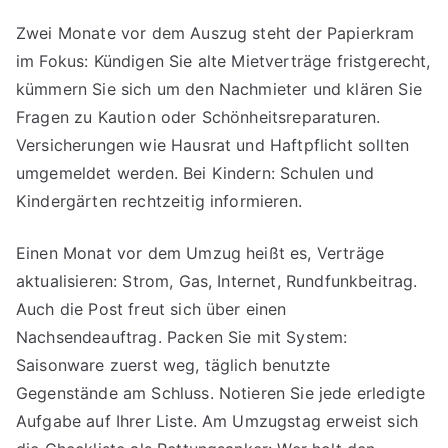
Zwei Monate vor dem Auszug steht der Papierkram
im Fokus: Kündigen Sie alte Mietverträge fristgerecht,
kümmern Sie sich um den Nachmieter und klären Sie
Fragen zu Kaution oder Schönheitsreparaturen.
Versicherungen wie Hausrat und Haftpflicht sollten
umgemeldet werden. Bei Kindern: Schulen und
Kindergärten rechtzeitig informieren.
Einen Monat vor dem Umzug heißt es, Verträge
aktualisieren: Strom, Gas, Internet, Rundfunkbeitrag.
Auch die Post freut sich über einen
Nachsendeauftrag. Packen Sie mit System:
Saisonware zuerst weg, täglich benutzte
Gegenstände am Schluss. Notieren Sie jede erledigte
Aufgabe auf Ihrer Liste. Am Umzugstag erweist sich