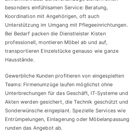
besonders einfühlsamen Service: Beratung,
Koordination mit Angehörigen, oft auch
Unterstützung im Umgang mit Pflegeeinrichtungen.
Bei Bedarf packen die Dienstleister Kisten
professionell, montieren Möbel ab und auf,
transportieren Einzelstücke genauso wie ganze
Hausstände.
Gewerbliche Kunden profitieren von eingespielten
Teams: Firmenumzüge laufen möglichst ohne
Unterbrechungen für das Geschäft, IT-Systeme und
Akten werden gesichert, die Technik geschützt und
Sonderwünsche eingeplant. Spezielle Services wie
Entrümpelungen, Einlagerung oder Möbelanpassung
runden das Angebot ab.