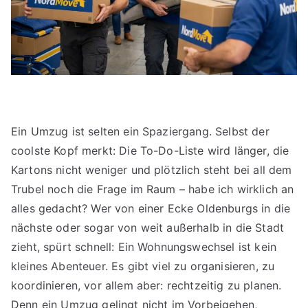
Ein Umzug ist selten ein Spaziergang. Selbst der
coolste Kopf merkt: Die To-Do-Liste wird länger, die
Kartons nicht weniger und plötzlich steht bei all dem
Trubel noch die Frage im Raum – habe ich wirklich an
alles gedacht? Wer von einer Ecke Oldenburgs in die
nächste oder sogar von weit außerhalb in die Stadt
zieht, spürt schnell: Ein Wohnungswechsel ist kein
kleines Abenteuer. Es gibt viel zu organisieren, zu
koordinieren, vor allem aber: rechtzeitig zu planen.
Denn ein Umzug gelingt nicht im Vorbeigehen,