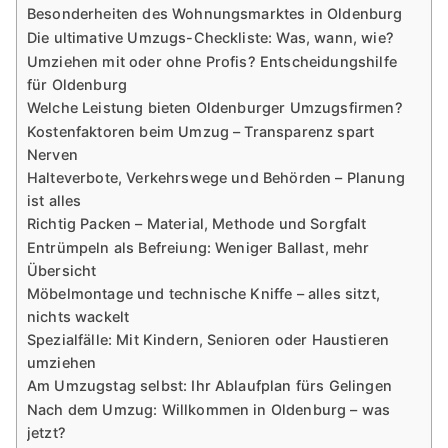
Besonderheiten des Wohnungsmarktes in Oldenburg
Die ultimative Umzugs-Checkliste: Was, wann, wie?
Umziehen mit oder ohne Profis? Entscheidungshilfe
für Oldenburg
Welche Leistung bieten Oldenburger Umzugsfirmen?
Kostenfaktoren beim Umzug – Transparenz spart
Nerven
Halteverbote, Verkehrswege und Behörden – Planung
ist alles
Richtig Packen – Material, Methode und Sorgfalt
Entrümpeln als Befreiung: Weniger Ballast, mehr
Übersicht
Möbelmontage und technische Kniffe – alles sitzt,
nichts wackelt
Spezialfälle: Mit Kindern, Senioren oder Haustieren
umziehen
Am Umzugstag selbst: Ihr Ablaufplan fürs Gelingen
Nach dem Umzug: Willkommen in Oldenburg – was
jetzt?