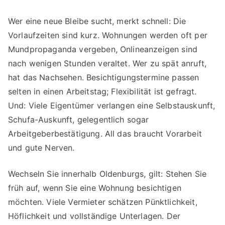
Wer eine neue Bleibe sucht, merkt schnell: Die
Vorlaufzeiten sind kurz. Wohnungen werden oft per
Mundpropaganda vergeben, Onlineanzeigen sind
nach wenigen Stunden veraltet. Wer zu spät anruft,
hat das Nachsehen. Besichtigungstermine passen
selten in einen Arbeitstag; Flexibilität ist gefragt.
Und: Viele Eigentümer verlangen eine Selbstauskunft,
Schufa-Auskunft, gelegentlich sogar
Arbeitgeberbestätigung. All das braucht Vorarbeit
und gute Nerven.
Wechseln Sie innerhalb Oldenburgs, gilt: Stehen Sie
früh auf, wenn Sie eine Wohnung besichtigen
möchten. Viele Vermieter schätzen Pünktlichkeit,
Höflichkeit und vollständige Unterlagen. Der