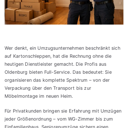
Wer denkt, ein Umzugsunternehmen beschränkt sich
auf Kartonschleppen, hat die Rechnung ohne die
heutigen Dienstleister gemacht. Die Profis aus
Oldenburg bieten Full-Service. Das bedeutet: Sie
organisieren das komplette Spektrum – von der
Verpackung über den Transport bis zur
Möbelmontage im neuen Heim.
Für Privatkunden bringen sie Erfahrung mit Umzügen
jeder Größenordnung – vom WG-Zimmer bis zum
Einfamilienhaus. Seniorenumzüge sichern einen