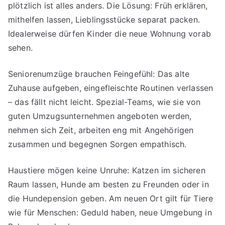
plötzlich ist alles anders. Die Lösung: Früh erklären,
mithelfen lassen, Lieblingsstücke separat packen.
Idealerweise dürfen Kinder die neue Wohnung vorab
sehen.
Seniorenumzüge brauchen Feingefühl: Das alte
Zuhause aufgeben, eingefleischte Routinen verlassen
– das fällt nicht leicht. Spezial-Teams, wie sie von
guten Umzugsunternehmen angeboten werden,
nehmen sich Zeit, arbeiten eng mit Angehörigen
zusammen und begegnen Sorgen empathisch.
Haustiere mögen keine Unruhe: Katzen im sicheren
Raum lassen, Hunde am besten zu Freunden oder in
die Hundepension geben. Am neuen Ort gilt für Tiere
wie für Menschen: Geduld haben, neue Umgebung in