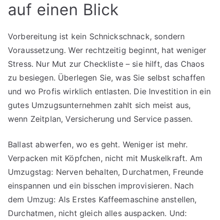
auf einen Blick
Vorbereitung ist kein Schnickschnack, sondern
Voraussetzung. Wer rechtzeitig beginnt, hat weniger
Stress. Nur Mut zur Checkliste – sie hilft, das Chaos
zu besiegen. Überlegen Sie, was Sie selbst schaffen
und wo Profis wirklich entlasten. Die Investition in ein
gutes Umzugsunternehmen zahlt sich meist aus,
wenn Zeitplan, Versicherung und Service passen.
Ballast abwerfen, wo es geht. Weniger ist mehr.
Verpacken mit Köpfchen, nicht mit Muskelkraft. Am
Umzugstag: Nerven behalten, Durchatmen, Freunde
einspannen und ein bisschen improvisieren. Nach
dem Umzug: Als Erstes Kaffeemaschine anstellen,
Durchatmen, nicht gleich alles auspacken. Und: