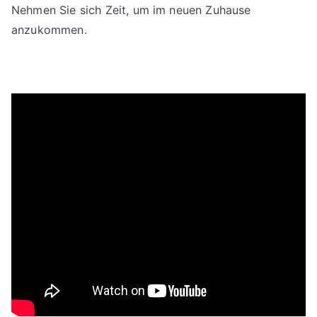
Nehmen Sie sich Zeit, um im neuen Zuhause
anzukommen.