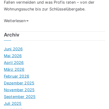
Fallen vermeiden und was Profis raten – von der
Wohnungssuche bis zur Schlüsselübergabe.
Weiterlesen
Archiv
Juni 2026
Mai 2026
April 2026
März 2026
Februar 2026
Dezember 2025
November 2025
September 2025
Juli 2025