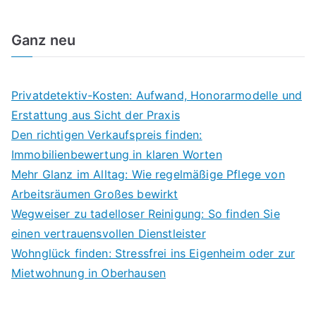
Ganz neu
Privatdetektiv-Kosten: Aufwand, Honorarmodelle und
Erstattung aus Sicht der Praxis
Den richtigen Verkaufspreis finden:
Immobilienbewertung in klaren Worten
Mehr Glanz im Alltag: Wie regelmäßige Pflege von
Arbeitsräumen Großes bewirkt
Wegweiser zu tadelloser Reinigung: So finden Sie
einen vertrauensvollen Dienstleister
Wohnglück finden: Stressfrei ins Eigenheim oder zur
Mietwohnung in Oberhausen