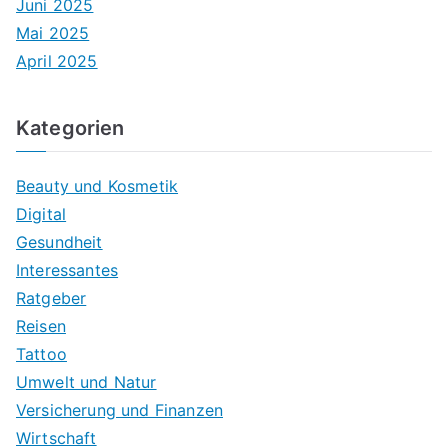
Juni 2025
Mai 2025
April 2025
Kategorien
Beauty und Kosmetik
Digital
Gesundheit
Interessantes
Ratgeber
Reisen
Tattoo
Umwelt und Natur
Versicherung und Finanzen
Wirtschaft