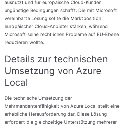
ausnutzt und für europäische Cloud-Kunden
ungünstige Bedingungen schafft. Die mit Microsoft
vereinbarte Lösung sollte die Marktposition
europäischer Cloud-Anbieter stärken, während
Microsoft seine rechtlichen Probleme auf EU-Ebene
reduzieren wollte.
Details zur technischen
Umsetzung von Azure
Local
Die technische Umsetzung der
Mehrmandantenfähigkeit von Azure Local stellt eine
erhebliche Herausforderung dar. Diese Lösung
erfordert die gleichzeitige Unterstützung mehrerer