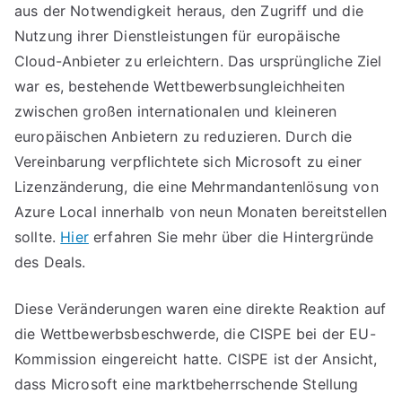
aus der Notwendigkeit heraus, den Zugriff und die
Nutzung ihrer Dienstleistungen für europäische
Cloud-Anbieter zu erleichtern. Das ursprüngliche Ziel
war es, bestehende Wettbewerbsungleichheiten
zwischen großen internationalen und kleineren
europäischen Anbietern zu reduzieren. Durch die
Vereinbarung verpflichtete sich Microsoft zu einer
Lizenzänderung, die eine Mehrmandantenlösung von
Azure Local innerhalb von neun Monaten bereitstellen
sollte.
Hier
erfahren Sie mehr über die Hintergründe
des Deals.
Diese Veränderungen waren eine direkte Reaktion auf
die Wettbewerbsbeschwerde, die CISPE bei der EU-
Kommission eingereicht hatte. CISPE ist der Ansicht,
dass Microsoft eine marktbeherrschende Stellung