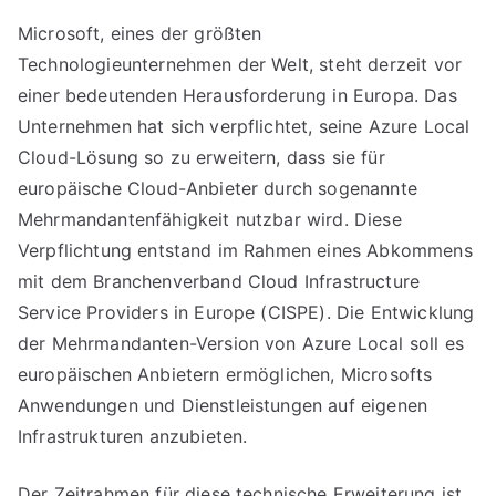
Microsoft, eines der größten
Technologieunternehmen der Welt, steht derzeit vor
einer bedeutenden Herausforderung in Europa. Das
Unternehmen hat sich verpflichtet, seine Azure Local
Cloud-Lösung so zu erweitern, dass sie für
europäische Cloud-Anbieter durch sogenannte
Mehrmandantenfähigkeit nutzbar wird. Diese
Verpflichtung entstand im Rahmen eines Abkommens
mit dem Branchenverband Cloud Infrastructure
Service Providers in Europe (CISPE). Die Entwicklung
der Mehrmandanten-Version von Azure Local soll es
europäischen Anbietern ermöglichen, Microsofts
Anwendungen und Dienstleistungen auf eigenen
Infrastrukturen anzubieten.
Der Zeitrahmen für diese technische Erweiterung ist