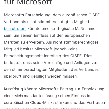
für Microsoft
Microsofts Entscheidung, dem europäischen CISPE-
Verband als nicht stimmberechtigtes Mitglied
beizutreten
, könnte eine strategische Maßnahme
sein, um seinen Einfluss auf den europäischen
Märkten zu erweitern. Als nicht stimmberechtigtes
Mitglied besitzt Microsoft jedoch keine
Entscheidungsmacht innerhalb des CISPE. Dies
bedeutet, dass seine Vorschläge und Anliegen von
den stimmberechtigten Mitgliedern des Verbandes
überprüft und gebilligt werden müssen.
Kurzfristig könnte Microsofts Beitrag zur Entwicklung
einer Mehrmandantenlösung seinen Einfluss im
europäischen Cloud-Markt stärken und das Vertrauen