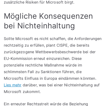
zusätzliche Risiken für Microsoft birgt.
Mögliche Konsequenzen
bei Nichteinhaltung
Sollte Microsoft es nicht schaffen, die Anforderungen
rechtzeitig zu erfüllen, plant CISPE, die bereits
zurückgezogene Wettbewerbsbeschwerde bei der
EU-Kommission erneut einzureichen. Diese
potenzielle rechtliche Maßnahme würde im
schlimmsten Fall zu Sanktionen führen, die
Microsofts Einfluss in Europa eindämmen könnten.
Lies mehr
darüber, was bei einer Nichteinhaltung auf
Microsoft zukommt.
Ein erneuter Rechtsstreit würde die Beziehung