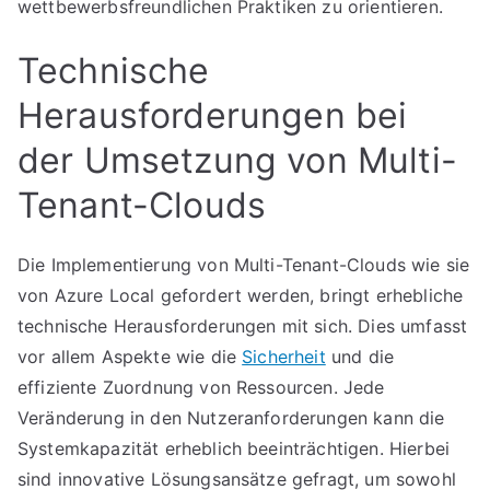
wettbewerbsfreundlichen Praktiken zu orientieren.
Technische
Herausforderungen bei
der Umsetzung von Multi-
Tenant-Clouds
Die Implementierung von Multi-Tenant-Clouds wie sie
von Azure Local gefordert werden, bringt erhebliche
technische Herausforderungen mit sich. Dies umfasst
vor allem Aspekte wie die
Sicherheit
und die
effiziente Zuordnung von Ressourcen. Jede
Veränderung in den Nutzeranforderungen kann die
Systemkapazität erheblich beeinträchtigen. Hierbei
sind innovative Lösungsansätze gefragt, um sowohl