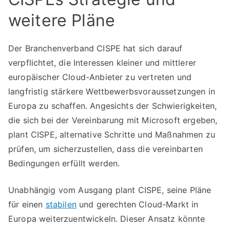
weitere Pläne
Der Branchenverband CISPE hat sich darauf
verpflichtet, die Interessen kleiner und mittlerer
europäischer Cloud-Anbieter zu vertreten und
langfristig stärkere Wettbewerbsvoraussetzungen in
Europa zu schaffen. Angesichts der Schwierigkeiten,
die sich bei der Vereinbarung mit Microsoft ergeben,
plant CISPE, alternative Schritte und Maßnahmen zu
prüfen, um sicherzustellen, dass die vereinbarten
Bedingungen erfüllt werden.
Unabhängig vom Ausgang plant CISPE, seine Pläne
für einen
stabilen
und gerechten Cloud-Markt in
Europa weiterzuentwickeln. Dieser Ansatz könnte