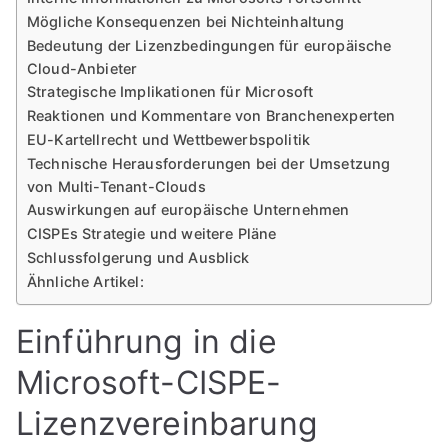
Mögliche Konsequenzen bei Nichteinhaltung
Bedeutung der Lizenzbedingungen für europäische
Cloud-Anbieter
Strategische Implikationen für Microsoft
Reaktionen und Kommentare von Branchenexperten
EU-Kartellrecht und Wettbewerbspolitik
Technische Herausforderungen bei der Umsetzung
von Multi-Tenant-Clouds
Auswirkungen auf europäische Unternehmen
CISPEs Strategie und weitere Pläne
Schlussfolgerung und Ausblick
Ähnliche Artikel:
Einführung in die
Microsoft-CISPE-
Lizenzvereinbarung