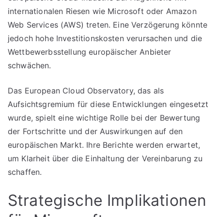
internationalen Riesen wie Microsoft oder Amazon
Web Services (AWS) treten. Eine Verzögerung könnte
jedoch hohe Investitionskosten verursachen und die
Wettbewerbsstellung europäischer Anbieter
schwächen.
Das European Cloud Observatory, das als
Aufsichtsgremium für diese Entwicklungen eingesetzt
wurde, spielt eine wichtige Rolle bei der Bewertung
der Fortschritte und der Auswirkungen auf den
europäischen Markt. Ihre Berichte werden erwartet,
um Klarheit über die Einhaltung der Vereinbarung zu
schaffen.
Strategische Implikationen