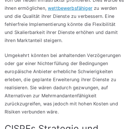
von der neuen Infrastruktur profitieren. Dies würde es
ihnen ermöglichen,
wettbewerbsfähiger
zu werden
und die Qualität ihrer Dienste zu verbessern. Eine
fehlerfreie Implementierung könnte die Flexibilität
und Skalierbarkeit ihrer Dienste erhöhen und damit
ihren Marktanteil steigern.
Umgekehrt könnten bei anhaltenden Verzögerungen
oder gar einer Nichterfüllung der Bedingungen
europäische Anbieter erhebliche Schwierigkeiten
erleben, die geplante Erweiterung ihrer Dienste zu
realisieren. Sie wären dadurch gezwungen, auf
Alternativen zur Mehrmandantenfähigkeit
zurückzugreifen, was jedoch mit hohen Kosten und
Risiken verbunden wäre.
CISPEs Strategie und