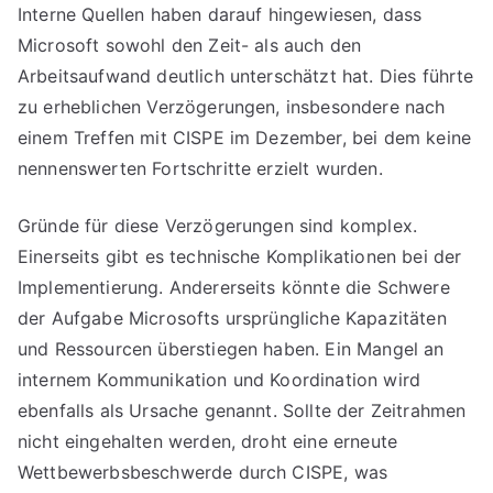
Interne Quellen haben darauf hingewiesen, dass
Microsoft sowohl den Zeit- als auch den
Arbeitsaufwand deutlich unterschätzt hat. Dies führte
zu erheblichen Verzögerungen, insbesondere nach
einem Treffen mit CISPE im Dezember, bei dem keine
nennenswerten Fortschritte erzielt wurden.
Gründe für diese Verzögerungen sind komplex.
Einerseits gibt es technische Komplikationen bei der
Implementierung. Andererseits könnte die Schwere
der Aufgabe Microsofts ursprüngliche Kapazitäten
und Ressourcen überstiegen haben. Ein Mangel an
internem Kommunikation und Koordination wird
ebenfalls als Ursache genannt. Sollte der Zeitrahmen
nicht eingehalten werden, droht eine erneute
Wettbewerbsbeschwerde durch CISPE, was