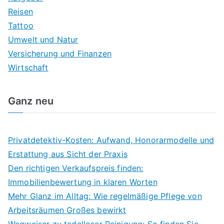
Reisen
Tattoo
Umwelt und Natur
Versicherung und Finanzen
Wirtschaft
Ganz neu
Privatdetektiv-Kosten: Aufwand, Honorarmodelle und
Erstattung aus Sicht der Praxis
Den richtigen Verkaufspreis finden:
Immobilienbewertung in klaren Worten
Mehr Glanz im Alltag: Wie regelmäßige Pflege von
Arbeitsräumen Großes bewirkt