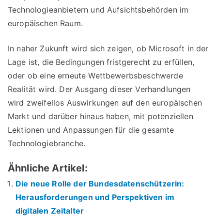
Technologieanbietern und Aufsichtsbehörden im
europäischen Raum.
In naher Zukunft wird sich zeigen, ob Microsoft in der
Lage ist, die Bedingungen fristgerecht zu erfüllen,
oder ob eine erneute Wettbewerbsbeschwerde
Realität wird. Der Ausgang dieser Verhandlungen
wird zweifellos Auswirkungen auf den europäischen
Markt und darüber hinaus haben, mit potenziellen
Lektionen und Anpassungen für die gesamte
Technologiebranche.
Ähnliche Artikel:
Die neue Rolle der Bundesdatenschützerin:
Herausforderungen und Perspektiven im
digitalen Zeitalter