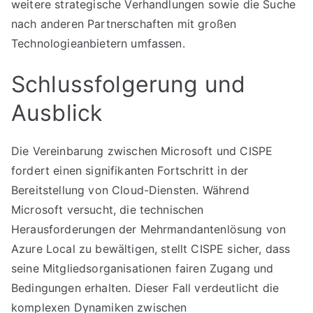
weitere strategische Verhandlungen sowie die Suche
nach anderen Partnerschaften mit großen
Technologieanbietern umfassen.
Schlussfolgerung und
Ausblick
Die Vereinbarung zwischen Microsoft und CISPE
fordert einen signifikanten Fortschritt in der
Bereitstellung von Cloud-Diensten. Während
Microsoft versucht, die technischen
Herausforderungen der Mehrmandantenlösung von
Azure Local zu bewältigen, stellt CISPE sicher, dass
seine Mitgliedsorganisationen fairen Zugang und
Bedingungen erhalten. Dieser Fall verdeutlicht die
komplexen Dynamiken zwischen