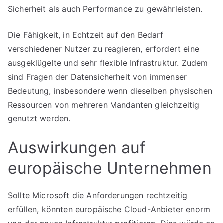
Sicherheit als auch Performance zu gewährleisten.
Die Fähigkeit, in Echtzeit auf den Bedarf
verschiedener Nutzer zu reagieren, erfordert eine
ausgeklügelte und sehr flexible Infrastruktur. Zudem
sind Fragen der Datensicherheit von immenser
Bedeutung, insbesondere wenn dieselben physischen
Ressourcen von mehreren Mandanten gleichzeitig
genutzt werden.
Auswirkungen auf
europäische Unternehmen
Sollte Microsoft die Anforderungen rechtzeitig
erfüllen, könnten europäische Cloud-Anbieter enorm