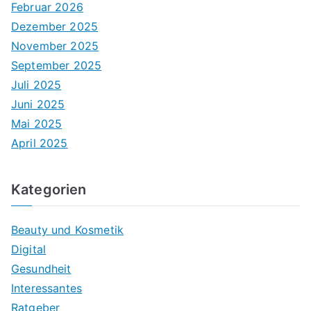
Februar 2026
Dezember 2025
November 2025
September 2025
Juli 2025
Juni 2025
Mai 2025
April 2025
Kategorien
Beauty und Kosmetik
Digital
Gesundheit
Interessantes
Ratgeber