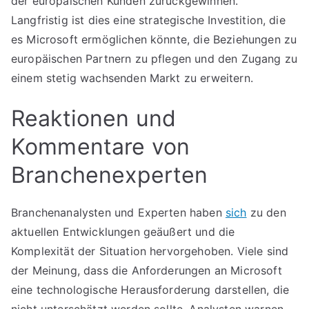
der europäischen Kunden zurückgewinnen.
Langfristig ist dies eine strategische Investition, die
es Microsoft ermöglichen könnte, die Beziehungen zu
europäischen Partnern zu pflegen und den Zugang zu
einem stetig wachsenden Markt zu erweitern.
Reaktionen und
Kommentare von
Branchenexperten
Branchenanalysten und Experten haben
sich
zu den
aktuellen Entwicklungen geäußert und die
Komplexität der Situation hervorgehoben. Viele sind
der Meinung, dass die Anforderungen an Microsoft
eine technologische Herausforderung darstellen, die