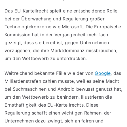
Das EU-Kartellrecht spielt eine entscheidende Rolle
bei der Überwachung und Regulierung großer
Technologiekonzerne wie Microsoft. Die Europäische
Kommission hat in der Vergangenheit mehrfach
gezeigt, dass sie bereit ist, gegen Unternehmen
vorzugehen, die ihre Marktdominanz missbrauchen,
um den Wettbewerb zu unterdrücken.
Weitreichend bekannte Fälle wie der von
Google
, das
Milliardenstrafen zahlen musste, weil es seine Macht
bei Suchmaschinen und Android bewusst genutzt hat,
um den Wettbewerb zu behindern, illustrieren die
Ernsthaftigkeit des EU-Kartellrechts. Diese
Regulierung schafft einen wichtigen Rahmen, der
Unternehmen dazu zwingt, sich an fairen und