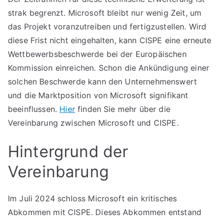
strak begrenzt. Microsoft bleibt nur wenig Zeit, um
das Projekt voranzutreiben und fertigzustellen. Wird
diese Frist nicht eingehalten, kann CISPE eine erneute
Wettbewerbsbeschwerde bei der Europäischen
Kommission einreichen. Schon die Ankündigung einer
solchen Beschwerde kann den Unternehmenswert
und die Marktposition von Microsoft signifikant
beeinflussen.
Hier
finden Sie mehr über die
Vereinbarung zwischen Microsoft und CISPE.
Hintergrund der
Vereinbarung
Im Juli 2024 schloss Microsoft ein kritisches
Abkommen mit CISPE. Dieses Abkommen entstand