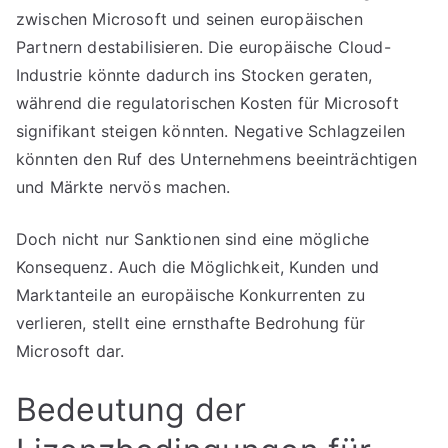
zwischen Microsoft und seinen europäischen
Partnern destabilisieren. Die europäische Cloud-
Industrie könnte dadurch ins Stocken geraten,
während die regulatorischen Kosten für Microsoft
signifikant steigen könnten. Negative Schlagzeilen
könnten den Ruf des Unternehmens beeinträchtigen
und Märkte nervös machen.
Doch nicht nur Sanktionen sind eine mögliche
Konsequenz. Auch die Möglichkeit, Kunden und
Marktanteile an europäische Konkurrenten zu
verlieren, stellt eine ernsthafte Bedrohung für
Microsoft dar.
Bedeutung der