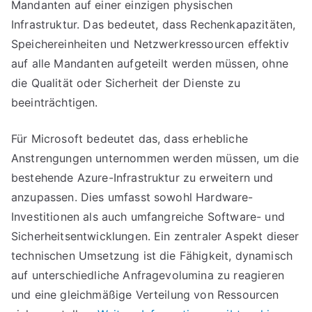
Mandanten auf einer einzigen physischen
Infrastruktur. Das bedeutet, dass Rechenkapazitäten,
Speichereinheiten und Netzwerkressourcen effektiv
auf alle Mandanten aufgeteilt werden müssen, ohne
die Qualität oder Sicherheit der Dienste zu
beeinträchtigen.
Für Microsoft bedeutet das, dass erhebliche
Anstrengungen unternommen werden müssen, um die
bestehende Azure-Infrastruktur zu erweitern und
anzupassen. Dies umfasst sowohl Hardware-
Investitionen als auch umfangreiche Software- und
Sicherheitsentwicklungen. Ein zentraler Aspekt dieser
technischen Umsetzung ist die Fähigkeit, dynamisch
auf unterschiedliche Anfragevolumina zu reagieren
und eine gleichmäßige Verteilung von Ressourcen