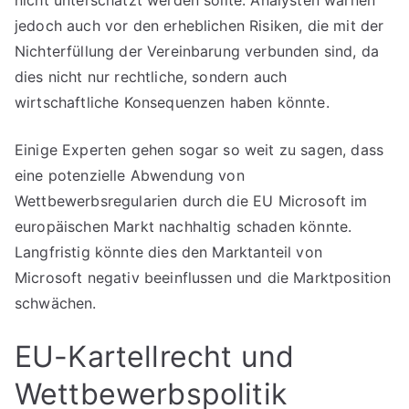
nicht unterschätzt werden sollte. Analysten warnen
jedoch auch vor den erheblichen Risiken, die mit der
Nichterfüllung der Vereinbarung verbunden sind, da
dies nicht nur rechtliche, sondern auch
wirtschaftliche Konsequenzen haben könnte.
Einige Experten gehen sogar so weit zu sagen, dass
eine potenzielle Abwendung von
Wettbewerbsregularien durch die EU Microsoft im
europäischen Markt nachhaltig schaden könnte.
Langfristig könnte dies den Marktanteil von
Microsoft negativ beeinflussen und die Marktposition
schwächen.
EU-Kartellrecht und
Wettbewerbspolitik