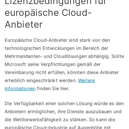
Lizenzbedingungen für
europäische Cloud-
Anbieter
Europäische Cloud-Anbieter sind stark von den
technologischen Entwicklungen im Bereich der
Mehrmandanten- und Cloudlösungen abhängig. Sollte
Microsoft seine Verpflichtungen gemäß der
Vereinbarung nicht erfüllen, könnten diese Anbieter
erheblich eingeschränkt werden.
Weitere
Informationen
finden Sie hier.
Die Verfügbarkeit einer solchen Lösung würde es den
Anbietern ermöglichen, ihre Dienste auszubauen und
die Wettbewerbsfähigkeit zu stärken. So kann die
europäische Cloud-Industrie auf Augenhöhe mit