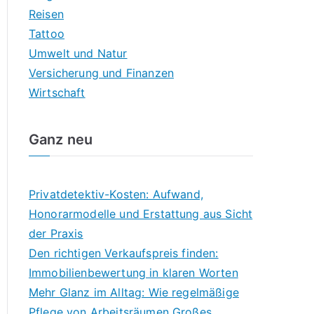
Reisen
Tattoo
Umwelt und Natur
Versicherung und Finanzen
Wirtschaft
Ganz neu
Privatdetektiv-Kosten: Aufwand,
Honorarmodelle und Erstattung aus Sicht
der Praxis
Den richtigen Verkaufspreis finden:
Immobilienbewertung in klaren Worten
Mehr Glanz im Alltag: Wie regelmäßige
Pflege von Arbeitsräumen Großes