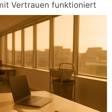
it Vertrauen funktioniert