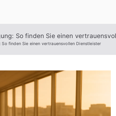
ung: So finden Sie einen vertrauensvol
 So finden Sie einen vertrauensvollen Dienstleister