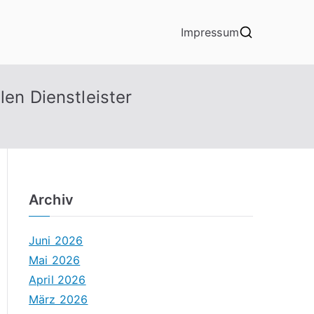
Impressum
len Dienstleister
Archiv
Juni 2026
Mai 2026
April 2026
März 2026