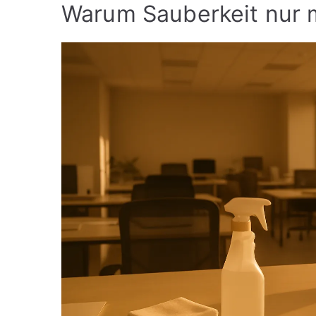
Warum Sauberkeit nur m