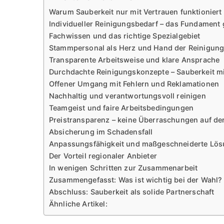
Warum Sauberkeit nur mit Vertrauen funktioniert
Individueller Reinigungsbedarf – das Fundament
Fachwissen und das richtige Spezialgebiet
Stammpersonal als Herz und Hand der Reinigun
Transparente Arbeitsweise und klare Ansprache
Durchdachte Reinigungskonzepte – Sauberkeit m
Offener Umgang mit Fehlern und Reklamationen
Nachhaltig und verantwortungsvoll reinigen
Teamgeist und faire Arbeitsbedingungen
Preistransparenz – keine Überraschungen auf d
Absicherung im Schadensfall
Anpassungsfähigkeit und maßgeschneiderte Lö
Der Vorteil regionaler Anbieter
In wenigen Schritten zur Zusammenarbeit
Zusammengefasst: Was ist wichtig bei der Wahl?
Abschluss: Sauberkeit als solide Partnerschaft
Ähnliche Artikel: