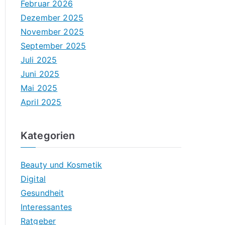
Februar 2026
Dezember 2025
November 2025
September 2025
Juli 2025
Juni 2025
Mai 2025
April 2025
Kategorien
Beauty und Kosmetik
Digital
Gesundheit
Interessantes
Ratgeber