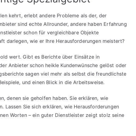
en kehrt, erlebt andere Probleme als der, der
nbieter sind echte Allrounder, andere haben Erfahrung
nstleister schon für vergleichbare Objekte
ft darlegen, wie er Ihre Herausforderungen meistert?
old wert. Gibt es Berichte über Einsätze in
 der Anbieter schon heikle Kundenwünsche gelöst oder
gsberichte sagen viel mehr als selbst die freundlichste
spiele, und einen Blick in die Arbeitsweise.
 denen sie geholfen haben. Sie erklären, wie
. Lassen Sie sich erklären, wie Herausforderungen
en Worten – ein guter Dienstleister zeigt stolz seine