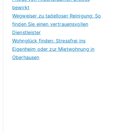
bewirkt
Wegweiser zu tadelloser Reinigung: So
finden Sie einen vertrauensvollen
Dienstleister
Wohnglück finden: Stressfrei ins
Eigenheim oder zur Mietwohnung in
Oberhausen