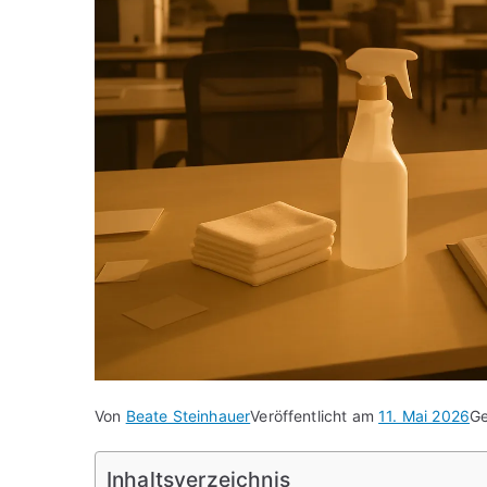
Von
Beate Steinhauer
Veröffentlicht am
11. Mai 2026
Ge
Inhaltsverzeichnis