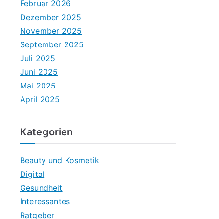
Februar 2026
Dezember 2025
November 2025
September 2025
Juli 2025
Juni 2025
Mai 2025
April 2025
Kategorien
Beauty und Kosmetik
Digital
Gesundheit
Interessantes
Ratgeber