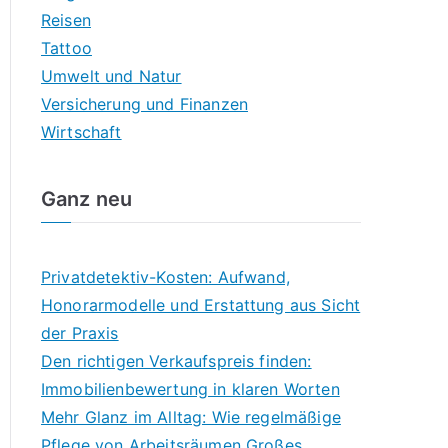
Reisen
Tattoo
Umwelt und Natur
Versicherung und Finanzen
Wirtschaft
Ganz neu
Privatdetektiv-Kosten: Aufwand,
Honorarmodelle und Erstattung aus Sicht
der Praxis
Den richtigen Verkaufspreis finden:
Immobilienbewertung in klaren Worten
Mehr Glanz im Alltag: Wie regelmäßige
Pflege von Arbeitsräumen Großes