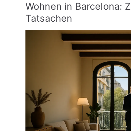
Wohnen in Barcelona: 
Tatsachen