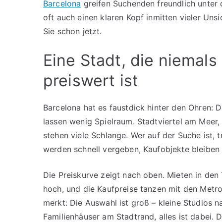
Barcelona
greifen Suchenden freundlich unter d
oft auch einen klaren Kopf inmitten vieler Unsi
Sie schon jetzt.
Eine Stadt, die niemals 
preiswert ist
Barcelona hat es faustdick hinter den Ohren: 
lassen wenig Spielraum. Stadtviertel am Meer
stehen viele Schlange. Wer auf der Suche ist, t
werden schnell vergeben, Kaufobjekte bleiben 
Die Preiskurve zeigt nach oben. Mieten in den 
hoch, und die Kaufpreise tanzen mit den Metr
merkt: Die Auswahl ist groß – kleine Studios 
Familienhäuser am Stadtrand, alles ist dabei. D