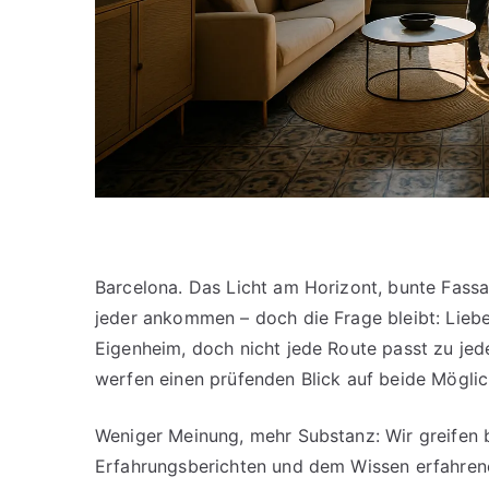
Barcelona. Das Licht am Horizont, bunte Fassad
jeder ankommen – doch die Frage bleibt: Lieb
Eigenheim, doch nicht jede Route passt zu je
werfen einen prüfenden Blick auf beide Möglic
Weniger Meinung, mehr Substanz: Wir greifen 
Erfahrungsberichten und dem Wissen erfahrene