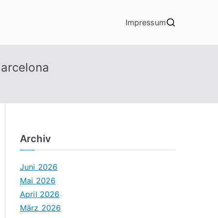
Impressum
Barcelona
Archiv
Juni 2026
Mai 2026
April 2026
März 2026