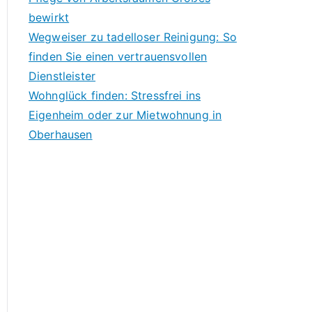
bewirkt
Wegweiser zu tadelloser Reinigung: So
finden Sie einen vertrauensvollen
Dienstleister
Wohnglück finden: Stressfrei ins
Eigenheim oder zur Mietwohnung in
Oberhausen