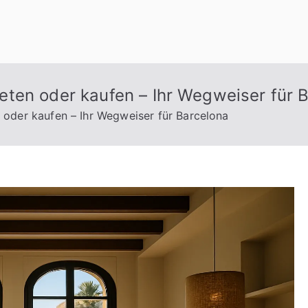
ten oder kaufen – Ihr Wegweiser für 
oder kaufen – Ihr Wegweiser für Barcelona