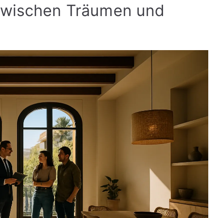
Zwischen Träumen und