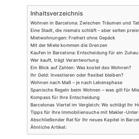
Inhaltsverzeichnis
Wohnen in Barcelona: Zwischen Träumen und Ta
Eine Stadt, die niemals schläft – aber selten preis
Mietwohnungen: Freiheit ohne Gepäck
Mit der Miete kommen die Grenzen
Kaufen in Barcelona: Entscheidung für ein Zuhau
Wer kauft, trägt Verantwortung
Ein Blick auf Zahlen: Was kostet das Wohnen?
Ihr Geld: Investieren oder flexibel bleiben?
Wohnen nach Maß – je nach Lebensphase
Spanische Regeln beim Wohnen – was gilt für Mi
Kompass für Ihre Entscheidung
Barcelonas Viertel im Vergleich: Wo schlägt Ihr H
Tipps für Ihre Immobiliensuche mit Makler-Unte
Abschließender Rat für Ihr neues Kapitel in Barce
Ähnliche Artikel: