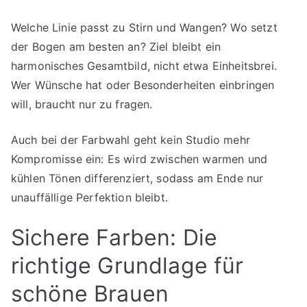
Welche Linie passt zu Stirn und Wangen? Wo setzt
der Bogen am besten an? Ziel bleibt ein
harmonisches Gesamtbild, nicht etwa Einheitsbrei.
Wer Wünsche hat oder Besonderheiten einbringen
will, braucht nur zu fragen.
Auch bei der Farbwahl geht kein Studio mehr
Kompromisse ein: Es wird zwischen warmen und
kühlen Tönen differenziert, sodass am Ende nur
unauffällige Perfektion bleibt.
Sichere Farben: Die
richtige Grundlage für
schöne Brauen