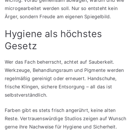
wichtig: Vorab gemeinsam abwägen, warum und wie
microgearbeitet werden soll. Nur so entsteht kein
Ärger, sondern Freude am eigenen Spiegelbild.
Hygiene als höchstes
Gesetz
Wer das Fach beherrscht, achtet auf Sauberkeit.
Werkzeuge, Behandlungsraum und Pigmente werden
regelmäßig gereinigt oder erneuert. Handschuhe,
frische Klingen, sichere Entsorgung – all das ist
selbstverständlich.
Farben gibt es stets frisch angerührt, keine alten
Reste. Vertrauenswürdige Studios zeigen auf Wunsch
gerne ihre Nachweise für Hygiene und Sicherheit.