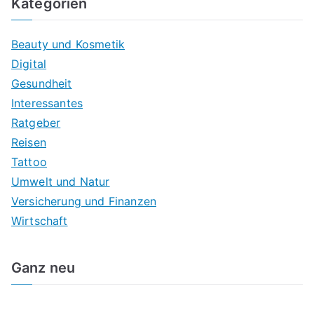
Kategorien
Beauty und Kosmetik
Digital
Gesundheit
Interessantes
Ratgeber
Reisen
Tattoo
Umwelt und Natur
Versicherung und Finanzen
Wirtschaft
Ganz neu