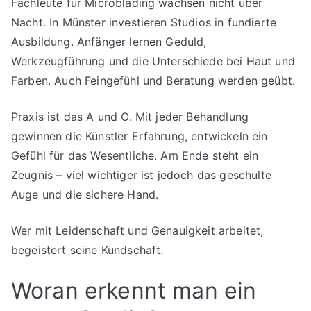
Fachleute für Microblading wachsen nicht über
Nacht. In Münster investieren Studios in fundierte
Ausbildung. Anfänger lernen Geduld,
Werkzeugführung und die Unterschiede bei Haut und
Farben. Auch Feingefühl und Beratung werden geübt.
Praxis ist das A und O. Mit jeder Behandlung
gewinnen die Künstler Erfahrung, entwickeln ein
Gefühl für das Wesentliche. Am Ende steht ein
Zeugnis – viel wichtiger ist jedoch das geschulte
Auge und die sichere Hand.
Wer mit Leidenschaft und Genauigkeit arbeitet,
begeistert seine Kundschaft.
Woran erkennt man ein