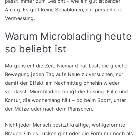
passt immer zum Gesicht – wie ein gut sitzender
Anzug. Es gibt keine Schablonen, nur persönliche
Vermessung.
Warum Microblading heute
so beliebt ist
Morgens eilt die Zeit. Niemand hat Lust, die gleiche
Bewegung jeden Tag aufs Neue zu versuchen, nur
damit der Effekt am Nachmittag ohnehin wieder
verblasst. Microblading bringt die Lösung: Fülle und
Kontur, die wochenlang hält – ob beim Sport, unter
der Mütze oder nach dem Planschen.
Nicht jeder Mensch besitzt kräftige, wohlgeformte
Brauen. Ob es Lücken gibt oder die Form nur noch als