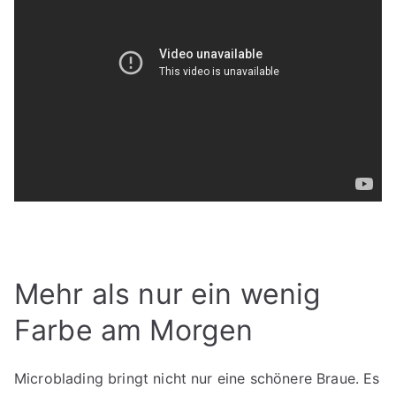
Mehr als nur ein wenig
Farbe am Morgen
Microblading bringt nicht nur eine schönere Braue. Es