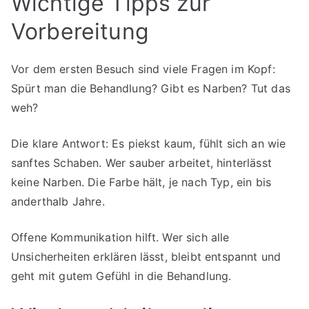
Wichtige Tipps zur
Vorbereitung
Vor dem ersten Besuch sind viele Fragen im Kopf:
Spürt man die Behandlung? Gibt es Narben? Tut das
weh?
Die klare Antwort: Es piekst kaum, fühlt sich an wie
sanftes Schaben. Wer sauber arbeitet, hinterlässt
keine Narben. Die Farbe hält, je nach Typ, ein bis
anderthalb Jahre.
Offene Kommunikation hilft. Wer sich alle
Unsicherheiten erklären lässt, bleibt entspannt und
geht mit gutem Gefühl in die Behandlung.