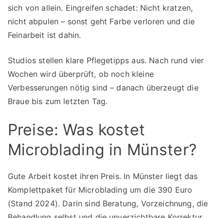
sich von allein. Eingreifen schadet: Nicht kratzen,
nicht abpulen – sonst geht Farbe verloren und die
Feinarbeit ist dahin.
Studios stellen klare Pflegetipps aus. Nach rund vier
Wochen wird überprüft, ob noch kleine
Verbesserungen nötig sind – danach überzeugt die
Braue bis zum letzten Tag.
Preise: Was kostet
Microblading in Münster?
Gute Arbeit kostet ihren Preis. In Münster liegt das
Komplettpaket für Microblading um die 390 Euro
(Stand 2024). Darin sind Beratung, Vorzeichnung, die
Behandlung selbst und die unverzichtbare Korrektur