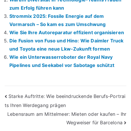
zum Erfolg führen kann
Strommix 2025: Fossile Energie auf dem
Vormarsch – So kam es zum Umschwung
Wie Sie Ihre Autoreparatur effizient organisieren
Die Fusion von Fuso und Hino: Wie Daimler Truck
und Toyota eine neue Lkw-Zukunft formen
Wie ein Unterwasserroboter der Royal Navy
Pipelines und Seekabel vor Sabotage schützt
Beitrags-
Starke Auftritte: Wie beeindruckende Berufs-Portrai
ts Ihren Werdegang prägen
Navigation
Lebensraum am Mittelmeer: Mieten oder kaufen – Ihr
Wegweiser für Barcelona