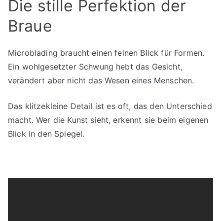
Die stille Perfektion der
Braue
Microblading braucht einen feinen Blick für Formen.
Ein wohlgesetzter Schwung hebt das Gesicht,
verändert aber nicht das Wesen eines Menschen.
Das klitzekleine Detail ist es oft, das den Unterschied
macht. Wer die Kunst sieht, erkennt sie beim eigenen
Blick in den Spiegel.