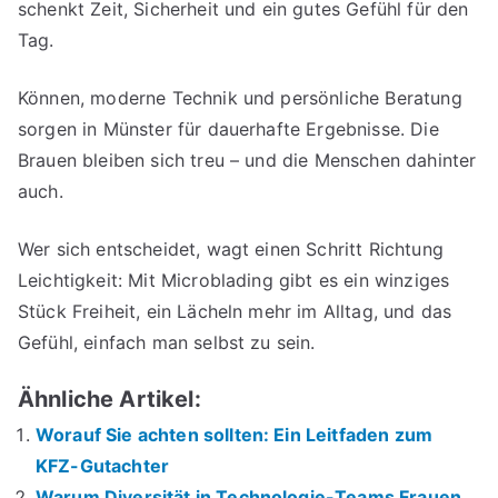
schenkt Zeit, Sicherheit und ein gutes Gefühl für den
Tag.
Können, moderne Technik und persönliche Beratung
sorgen in Münster für dauerhafte Ergebnisse. Die
Brauen bleiben sich treu – und die Menschen dahinter
auch.
Wer sich entscheidet, wagt einen Schritt Richtung
Leichtigkeit: Mit Microblading gibt es ein winziges
Stück Freiheit, ein Lächeln mehr im Alltag, und das
Gefühl, einfach man selbst zu sein.
Ähnliche Artikel:
Worauf Sie achten sollten: Ein Leitfaden zum
KFZ-Gutachter
Warum Diversität in Technologie-Teams Frauen