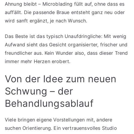
Ahnung bleibt – Microblading füllt auf, ohne dass es
auffällt. Die passende Braue entsteht ganz neu oder
wird sanft ergänzt, je nach Wunsch.
Das Beste ist das typisch Unaufdringliche: Mit wenig
Aufwand sieht das Gesicht organisierter, frischer und
freundlicher aus. Kein Wunder also, dass dieser Trend
immer mehr Herzen erobert.
Von der Idee zum neuen
Schwung – der
Behandlungsablauf
Viele bringen eigene Vorstellungen mit, andere
suchen Orientierung. Ein vertrauensvolles Studio