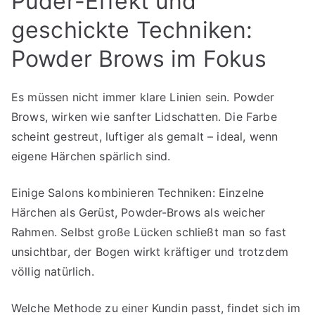
Puder-Effekt und
geschickte Techniken:
Powder Brows im Fokus
Es müssen nicht immer klare Linien sein. Powder
Brows, wirken wie sanfter Lidschatten. Die Farbe
scheint gestreut, luftiger als gemalt – ideal, wenn
eigene Härchen spärlich sind.
Einige Salons kombinieren Techniken: Einzelne
Härchen als Gerüst, Powder-Brows als weicher
Rahmen. Selbst große Lücken schließt man so fast
unsichtbar, der Bogen wirkt kräftiger und trotzdem
völlig natürlich.
Welche Methode zu einer Kundin passt, findet sich im