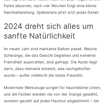
Farbe dezenter, nach vier Wochen folgt eine kleine
Nachbehandlung. Spätestens jetzt sitzt jedes Detail.
2024 dreht sich alles um
sanfte Natürlichkeit
Im neuen Jahr sind markante Balken passé. Weiche
Schwünge, die das Gesicht begleiten und keinerlei
Fremdheit ausstrahlen, sind gefragt. Die Kunst liegt
darin, dass niemand erkennt, was nachgeholfen
wurde – außer vielleicht die beste Freundin.
Modernste Werkzeuge sorgen für hauchdünne Linien,
und die Farben werden nie von der Stange gewählt,
sondern gezielt auf jeden Hautton abgestimmt – nie