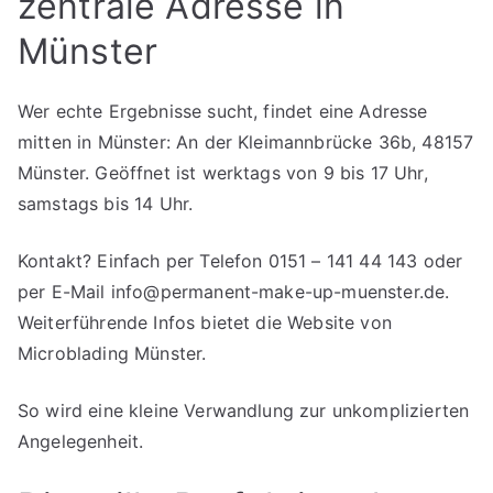
zentrale Adresse in
Münster
Wer echte Ergebnisse sucht, findet eine Adresse
mitten in Münster: An der Kleimannbrücke 36b, 48157
Münster. Geöffnet ist werktags von 9 bis 17 Uhr,
samstags bis 14 Uhr.
Kontakt? Einfach per Telefon 0151 – 141 44 143 oder
per E-Mail
info@permanent-make-up-muenster.de
.
Weiterführende Infos bietet die Website von
Microblading Münster.
So wird eine kleine Verwandlung zur unkomplizierten
Angelegenheit.