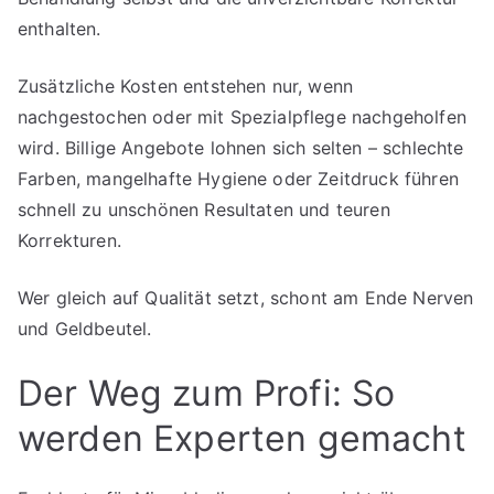
enthalten.
Zusätzliche Kosten entstehen nur, wenn
nachgestochen oder mit Spezialpflege nachgeholfen
wird. Billige Angebote lohnen sich selten – schlechte
Farben, mangelhafte Hygiene oder Zeitdruck führen
schnell zu unschönen Resultaten und teuren
Korrekturen.
Wer gleich auf Qualität setzt, schont am Ende Nerven
und Geldbeutel.
Der Weg zum Profi: So
werden Experten gemacht