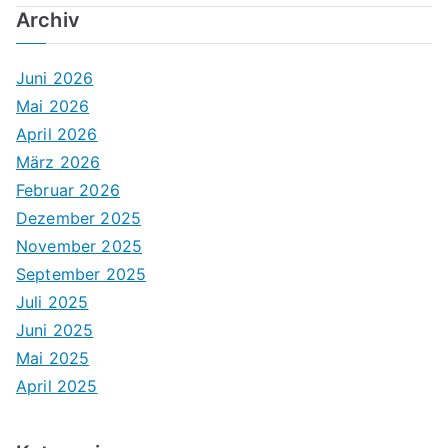
Archiv
Juni 2026
Mai 2026
April 2026
März 2026
Februar 2026
Dezember 2025
November 2025
September 2025
Juli 2025
Juni 2025
Mai 2025
April 2025