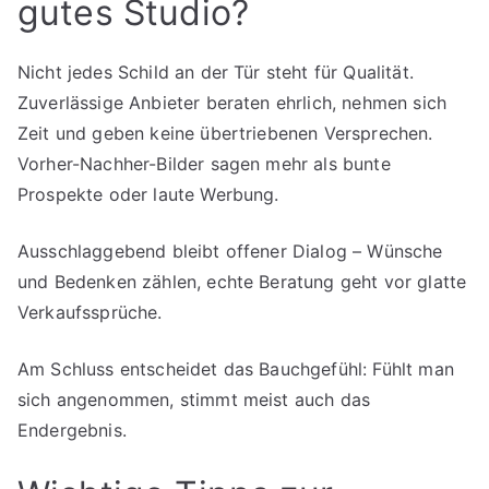
gutes Studio?
Nicht jedes Schild an der Tür steht für Qualität.
Zuverlässige Anbieter beraten ehrlich, nehmen sich
Zeit und geben keine übertriebenen Versprechen.
Vorher-Nachher-Bilder sagen mehr als bunte
Prospekte oder laute Werbung.
Ausschlaggebend bleibt offener Dialog – Wünsche
und Bedenken zählen, echte Beratung geht vor glatte
Verkaufssprüche.
Am Schluss entscheidet das Bauchgefühl: Fühlt man
sich angenommen, stimmt meist auch das
Endergebnis.