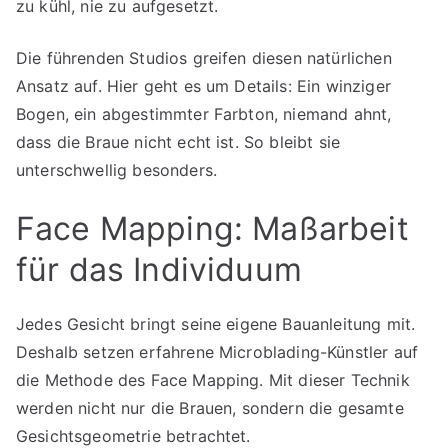
zu kühl, nie zu aufgesetzt.
Die führenden Studios greifen diesen natürlichen
Ansatz auf. Hier geht es um Details: Ein winziger
Bogen, ein abgestimmter Farbton, niemand ahnt,
dass die Braue nicht echt ist. So bleibt sie
unterschwellig besonders.
Face Mapping: Maßarbeit
für das Individuum
Jedes Gesicht bringt seine eigene Bauanleitung mit.
Deshalb setzen erfahrene Microblading-Künstler auf
die Methode des Face Mapping. Mit dieser Technik
werden nicht nur die Brauen, sondern die gesamte
Gesichtsgeometrie betrachtet.