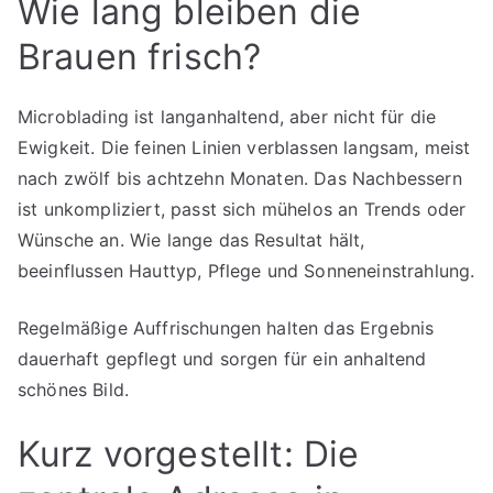
Wie lang bleiben die
Brauen frisch?
Microblading ist langanhaltend, aber nicht für die
Ewigkeit. Die feinen Linien verblassen langsam, meist
nach zwölf bis achtzehn Monaten. Das Nachbessern
ist unkompliziert, passt sich mühelos an Trends oder
Wünsche an. Wie lange das Resultat hält,
beeinflussen Hauttyp, Pflege und Sonneneinstrahlung.
Regelmäßige Auffrischungen halten das Ergebnis
dauerhaft gepflegt und sorgen für ein anhaltend
schönes Bild.
Kurz vorgestellt: Die