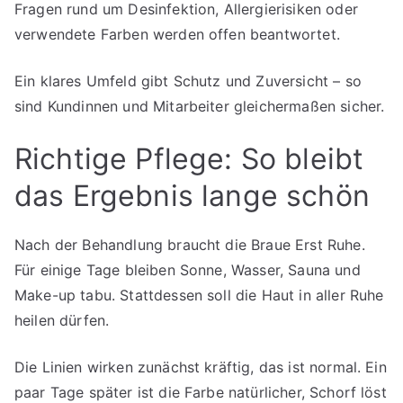
Fragen rund um Desinfektion, Allergierisiken oder
verwendete Farben werden offen beantwortet.
Ein klares Umfeld gibt Schutz und Zuversicht – so
sind Kundinnen und Mitarbeiter gleichermaßen sicher.
Richtige Pflege: So bleibt
das Ergebnis lange schön
Nach der Behandlung braucht die Braue Erst Ruhe.
Für einige Tage bleiben Sonne, Wasser, Sauna und
Make-up tabu. Stattdessen soll die Haut in aller Ruhe
heilen dürfen.
Die Linien wirken zunächst kräftig, das ist normal. Ein
paar Tage später ist die Farbe natürlicher, Schorf löst