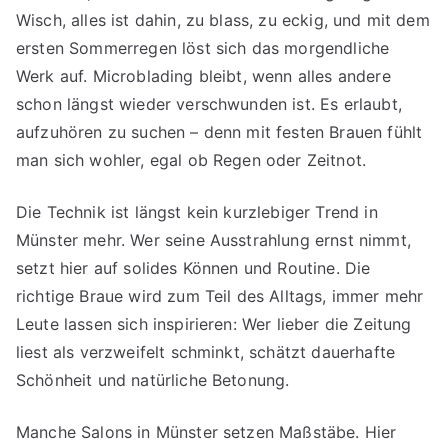
Wisch, alles ist dahin, zu blass, zu eckig, und mit dem
ersten Sommerregen löst sich das morgendliche
Werk auf. Microblading bleibt, wenn alles andere
schon längst wieder verschwunden ist. Es erlaubt,
aufzuhören zu suchen – denn mit festen Brauen fühlt
man sich wohler, egal ob Regen oder Zeitnot.
Die Technik ist längst kein kurzlebiger Trend in
Münster mehr. Wer seine Ausstrahlung ernst nimmt,
setzt hier auf solides Können und Routine. Die
richtige Braue wird zum Teil des Alltags, immer mehr
Leute lassen sich inspirieren: Wer lieber die Zeitung
liest als verzweifelt schminkt, schätzt dauerhafte
Schönheit und natürliche Betonung.
Manche Salons in Münster setzen Maßstäbe. Hier