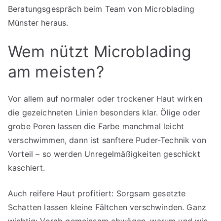
Beratungsgespräch beim Team von Microblading
Münster heraus.
Wem nützt Microblading
am meisten?
Vor allem auf normaler oder trockener Haut wirken
die gezeichneten Linien besonders klar. Ölige oder
grobe Poren lassen die Farbe manchmal leicht
verschwimmen, dann ist sanftere Puder-Technik von
Vorteil – so werden Unregelmäßigkeiten geschickt
kaschiert.
Auch reifere Haut profitiert: Sorgsam gesetzte
Schatten lassen kleine Fältchen verschwinden. Ganz