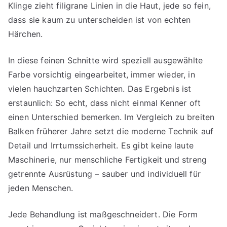
Klinge zieht filigrane Linien in die Haut, jede so fein,
dass sie kaum zu unterscheiden ist von echten
Härchen.
In diese feinen Schnitte wird speziell ausgewählte
Farbe vorsichtig eingearbeitet, immer wieder, in
vielen hauchzarten Schichten. Das Ergebnis ist
erstaunlich: So echt, dass nicht einmal Kenner oft
einen Unterschied bemerken. Im Vergleich zu breiten
Balken früherer Jahre setzt die moderne Technik auf
Detail und Irrtumssicherheit. Es gibt keine laute
Maschinerie, nur menschliche Fertigkeit und streng
getrennte Ausrüstung – sauber und individuell für
jeden Menschen.
Jede Behandlung ist maßgeschneidert. Die Form