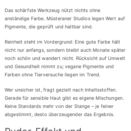
Das schärfste Werkzeug nützt nichts ohne
anständige Farbe. Müsteraner Studios legen Wert auf
Pigmente, die geprüft und haltbar sind.
Reinheit steht im Vordergrund: Eine gute Farbe hält
nicht nur anfangs, sondern bleibt auch Monate später
noch schön und wandert nicht. Rücksicht auf Umwelt
und Gesundheit nimmt zu; vegane Pigmente und
Farben ohne Tierversuche liegen im Trend.
Wer unsicher ist, fragt gezielt nach Inhaltsstoffen.
Gerade für sensible Haut gibt es eigene Mischungen.
Keine Standards mehr von der Stange – je feiner
abgestimmt, desto überzeugender das Ergebnis.