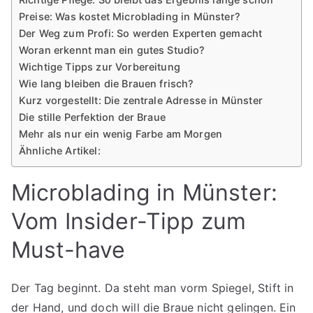
Preise: Was kostet Microblading in Münster?
Der Weg zum Profi: So werden Experten gemacht
Woran erkennt man ein gutes Studio?
Wichtige Tipps zur Vorbereitung
Wie lang bleiben die Brauen frisch?
Kurz vorgestellt: Die zentrale Adresse in Münster
Die stille Perfektion der Braue
Mehr als nur ein wenig Farbe am Morgen
Ähnliche Artikel:
Microblading in Münster:
Vom Insider-Tipp zum
Must-have
Der Tag beginnt. Da steht man vorm Spiegel, Stift in
der Hand, und doch will die Braue nicht gelingen. Ein