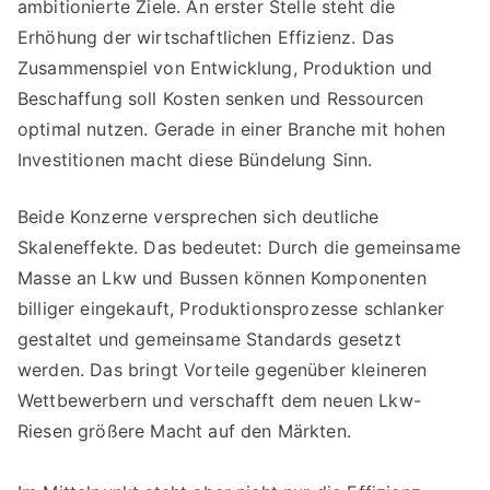
ambitionierte Ziele. An erster Stelle steht die
Erhöhung der wirtschaftlichen Effizienz. Das
Zusammenspiel von Entwicklung, Produktion und
Beschaffung soll Kosten senken und Ressourcen
optimal nutzen. Gerade in einer Branche mit hohen
Investitionen macht diese Bündelung Sinn.
Beide Konzerne versprechen sich deutliche
Skaleneffekte. Das bedeutet: Durch die gemeinsame
Masse an Lkw und Bussen können Komponenten
billiger eingekauft, Produktionsprozesse schlanker
gestaltet und gemeinsame Standards gesetzt
werden. Das bringt Vorteile gegenüber kleineren
Wettbewerbern und verschafft dem neuen Lkw-
Riesen größere Macht auf den Märkten.