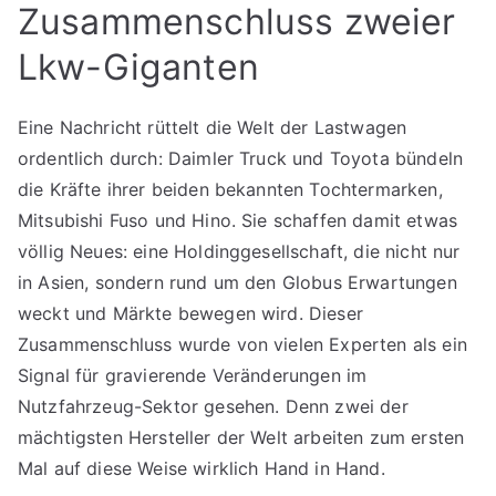
Zusammenschluss zweier
Lkw-Giganten
Eine Nachricht rüttelt die Welt der Lastwagen
ordentlich durch: Daimler Truck und Toyota bündeln
die Kräfte ihrer beiden bekannten Tochtermarken,
Mitsubishi Fuso und Hino. Sie schaffen damit etwas
völlig Neues: eine Holdinggesellschaft, die nicht nur
in Asien, sondern rund um den Globus Erwartungen
weckt und Märkte bewegen wird. Dieser
Zusammenschluss wurde von vielen Experten als ein
Signal für gravierende Veränderungen im
Nutzfahrzeug-Sektor gesehen. Denn zwei der
mächtigsten Hersteller der Welt arbeiten zum ersten
Mal auf diese Weise wirklich Hand in Hand.