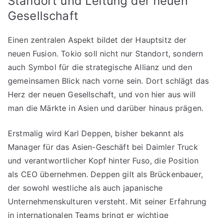
Standort und Leitung der neuen
Gesellschaft
Einen zentralen Aspekt bildet der Hauptsitz der
neuen Fusion. Tokio soll nicht nur Standort, sondern
auch Symbol für die strategische Allianz und den
gemeinsamen Blick nach vorne sein. Dort schlägt das
Herz der neuen Gesellschaft, und von hier aus will
man die Märkte in Asien und darüber hinaus prägen.
Erstmalig wird Karl Deppen, bisher bekannt als
Manager für das Asien-Geschäft bei Daimler Truck
und verantwortlicher Kopf hinter Fuso, die Position
als CEO übernehmen. Deppen gilt als Brückenbauer,
der sowohl westliche als auch japanische
Unternehmenskulturen versteht. Mit seiner Erfahrung
in internationalen Teams bringt er wichtige