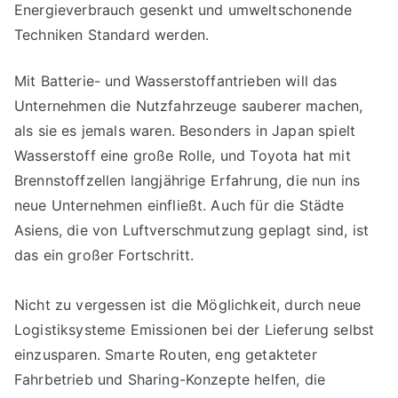
Energieverbrauch gesenkt und umweltschonende
Techniken Standard werden.
Mit Batterie- und Wasserstoffantrieben will das
Unternehmen die Nutzfahrzeuge sauberer machen,
als sie es jemals waren. Besonders in Japan spielt
Wasserstoff eine große Rolle, und Toyota hat mit
Brennstoffzellen langjährige Erfahrung, die nun ins
neue Unternehmen einfließt. Auch für die Städte
Asiens, die von Luftverschmutzung geplagt sind, ist
das ein großer Fortschritt.
Nicht zu vergessen ist die Möglichkeit, durch neue
Logistiksysteme Emissionen bei der Lieferung selbst
einzusparen. Smarte Routen, eng getakteter
Fahrbetrieb und Sharing-Konzepte helfen, die