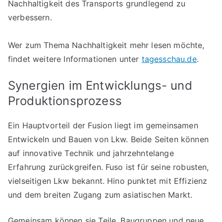
Nachhaltigkeit des Transports grundlegend zu
verbessern.
Wer zum Thema Nachhaltigkeit mehr lesen möchte,
findet weitere Informationen unter
tagesschau.de
.
Synergien im Entwicklungs- und
Produktionsprozess
Ein Hauptvorteil der Fusion liegt im gemeinsamen
Entwickeln und Bauen von Lkw. Beide Seiten können
auf innovative Technik und jahrzehntelange
Erfahrung zurückgreifen. Fuso ist für seine robusten,
vielseitigen Lkw bekannt. Hino punktet mit Effizienz
und dem breiten Zugang zum asiatischen Markt.
Gemeinsam können sie Teile, Baugruppen und neue