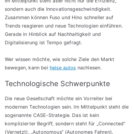
Im Mittelpunkt steht aber nicht nur die Effizienz,
sondern auch die Innovationsgeschwindigkeit.
Zusammen können Fuso und Hino schneller auf
Trends reagieren und neue Technologien einführen.
Gerade in Hinblick auf Nachhaltigkeit und
Digitalisierung ist Tempo gefragt.
Wer wissen möchte, wie solche Ziele den Markt
bewegen, kann bei
heise autos
nachlesen.
Technologische Schwerpunkte
Die neue Gesellschaft möchte ein Vorreiter bei
modernen Technologien sein. Im Mittelpunkt steht die
sogenannte CASE-Strategie. Das ist kein
komplizierter Begriff, sondern steht für „Connected“
(Vernetzt), „Autonomous“ (Autonomes Fahren),