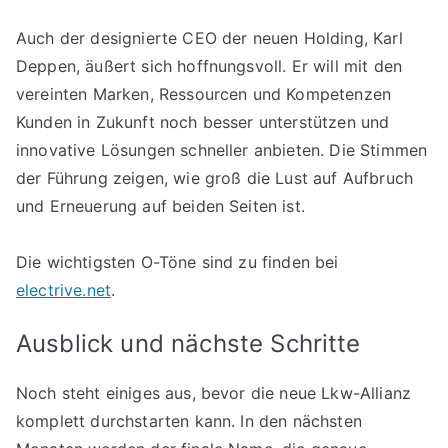
Auch der designierte CEO der neuen Holding, Karl
Deppen, äußert sich hoffnungsvoll. Er will mit den
vereinten Marken, Ressourcen und Kompetenzen
Kunden in Zukunft noch besser unterstützen und
innovative Lösungen schneller anbieten. Die Stimmen
der Führung zeigen, wie groß die Lust auf Aufbruch
und Erneuerung auf beiden Seiten ist.
Die wichtigsten O-Töne sind zu finden bei
electrive.net
.
Ausblick und nächste Schritte
Noch steht einiges aus, bevor die neue Lkw-Allianz
komplett durchstarten kann. In den nächsten