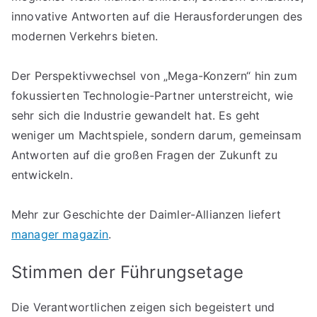
innovative Antworten auf die Herausforderungen des
modernen Verkehrs bieten.
Der Perspektivwechsel von „Mega-Konzern“ hin zum
fokussierten Technologie-Partner unterstreicht, wie
sehr sich die Industrie gewandelt hat. Es geht
weniger um Machtspiele, sondern darum, gemeinsam
Antworten auf die großen Fragen der Zukunft zu
entwickeln.
Mehr zur Geschichte der Daimler-Allianzen liefert
manager magazin
.
Stimmen der Führungsetage
Die Verantwortlichen zeigen sich begeistert und