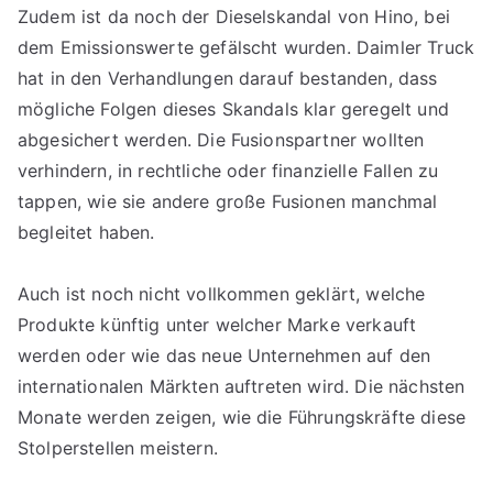
Zudem ist da noch der Dieselskandal von Hino, bei
dem Emissionswerte gefälscht wurden. Daimler Truck
hat in den Verhandlungen darauf bestanden, dass
mögliche Folgen dieses Skandals klar geregelt und
abgesichert werden. Die Fusionspartner wollten
verhindern, in rechtliche oder finanzielle Fallen zu
tappen, wie sie andere große Fusionen manchmal
begleitet haben.
Auch ist noch nicht vollkommen geklärt, welche
Produkte künftig unter welcher Marke verkauft
werden oder wie das neue Unternehmen auf den
internationalen Märkten auftreten wird. Die nächsten
Monate werden zeigen, wie die Führungskräfte diese
Stolperstellen meistern.