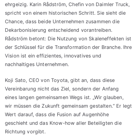
ehrgeizig. Karin Rådström, Chefin von Daimler Truck,
spricht von einem historischen Schritt. Sie sieht die
Chance, dass beide Unternehmen zusammen die
Dekarbonisierung entscheidend vorantreiben.
Rådström betont: Die Nutzung von Skaleneffekten ist
der Schlüssel für die Transformation der Branche. Ihre
Vision ist ein effizientes, innovatives und
nachhaltiges Unternehmen.
Koji Sato, CEO von Toyota, gibt an, dass diese
Vereinbarung nicht das Ziel, sondern der Anfang
eines langen gemeinsamen Wegs ist. „Wir glauben,
wir müssen die Zukunft gemeinsam gestalten.“ Er legt
Wert darauf, dass die Fusion auf Augenhöhe
geschieht und das Know-how aller Beteiligten die
Richtung vorgibt.