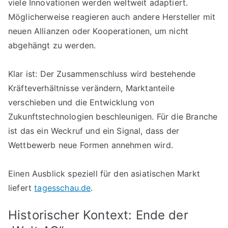
viele Innovationen werden weltweit adaptiert.
Möglicherweise reagieren auch andere Hersteller mit
neuen Allianzen oder Kooperationen, um nicht
abgehängt zu werden.
Klar ist: Der Zusammenschluss wird bestehende
Kräfteverhältnisse verändern, Marktanteile
verschieben und die Entwicklung von
Zukunftstechnologien beschleunigen. Für die Branche
ist das ein Weckruf und ein Signal, dass der
Wettbewerb neue Formen annehmen wird.
Einen Ausblick speziell für den asiatischen Markt
liefert
tagesschau.de
.
Historischer Kontext: Ende der