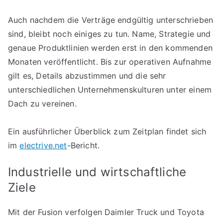
Auch nachdem die Verträge endgültig unterschrieben
sind, bleibt noch einiges zu tun. Name, Strategie und
genaue Produktlinien werden erst in den kommenden
Monaten veröffentlicht. Bis zur operativen Aufnahme
gilt es, Details abzustimmen und die sehr
unterschiedlichen Unternehmenskulturen unter einem
Dach zu vereinen.
Ein ausführlicher Überblick zum Zeitplan findet sich
im
electrive.net
-Bericht.
Industrielle und wirtschaftliche
Ziele
Mit der Fusion verfolgen Daimler Truck und Toyota