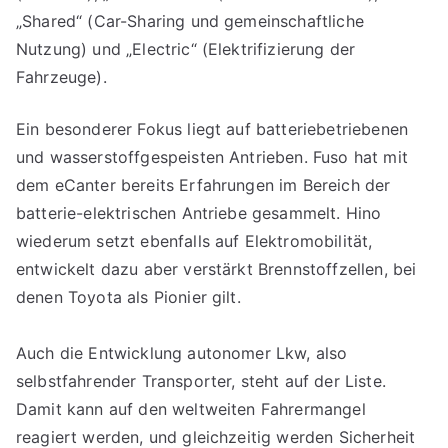
„Shared“ (Car-Sharing und gemeinschaftliche
Nutzung) und „Electric“ (Elektrifizierung der
Fahrzeuge).
Ein besonderer Fokus liegt auf batteriebetriebenen
und wasserstoffgespeisten Antrieben. Fuso hat mit
dem eCanter bereits Erfahrungen im Bereich der
batterie-elektrischen Antriebe gesammelt. Hino
wiederum setzt ebenfalls auf Elektromobilität,
entwickelt dazu aber verstärkt Brennstoffzellen, bei
denen Toyota als Pionier gilt.
Auch die Entwicklung autonomer Lkw, also
selbstfahrender Transporter, steht auf der Liste.
Damit kann auf den weltweiten Fahrermangel
reagiert werden, und gleichzeitig werden Sicherheit