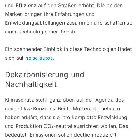
und Effizienz auf den Straßen erhöht. Die beiden
Marken bringen ihre Erfahrungen und
Entwicklungsabteilungen zusammen und schaffen so
einen technologischen Schub.
Ein spannender Einblick in diese Technologien findet
sich auf
heise autos
.
Dekarbonisierung und
Nachhaltigkeit
Klimaschutz steht ganz oben auf der Agenda des
neuen Lkw-Konzerns. Beide Mutterunternehmen
haben erklärt, dass sie ihre komplette Entwicklung
und Produktion CO₂-neutral ausrichten wollen. Das
bedeutet: Emissionen sollen deutlich reduziert,