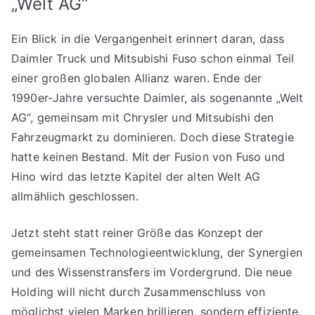
„Welt AG“
Ein Blick in die Vergangenheit erinnert daran, dass
Daimler Truck und Mitsubishi Fuso schon einmal Teil
einer großen globalen Allianz waren. Ende der
1990er-Jahre versuchte Daimler, als sogenannte „Welt
AG“, gemeinsam mit Chrysler und Mitsubishi den
Fahrzeugmarkt zu dominieren. Doch diese Strategie
hatte keinen Bestand. Mit der Fusion von Fuso und
Hino wird das letzte Kapitel der alten Welt AG
allmählich geschlossen.
Jetzt steht statt reiner Größe das Konzept der
gemeinsamen Technologieentwicklung, der Synergien
und des Wissenstransfers im Vordergrund. Die neue
Holding will nicht durch Zusammenschluss von
möglichst vielen Marken brillieren, sondern effiziente,