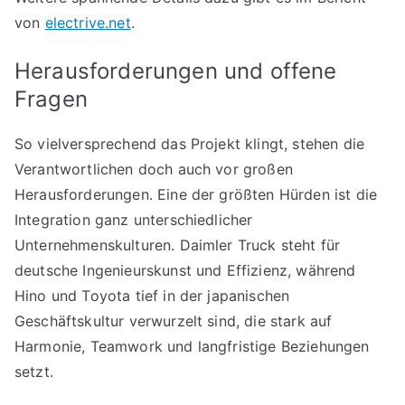
von
electrive.net
.
Herausforderungen und offene
Fragen
So vielversprechend das Projekt klingt, stehen die
Verantwortlichen doch auch vor großen
Herausforderungen. Eine der größten Hürden ist die
Integration ganz unterschiedlicher
Unternehmenskulturen. Daimler Truck steht für
deutsche Ingenieurskunst und Effizienz, während
Hino und Toyota tief in der japanischen
Geschäftskultur verwurzelt sind, die stark auf
Harmonie, Teamwork und langfristige Beziehungen
setzt.