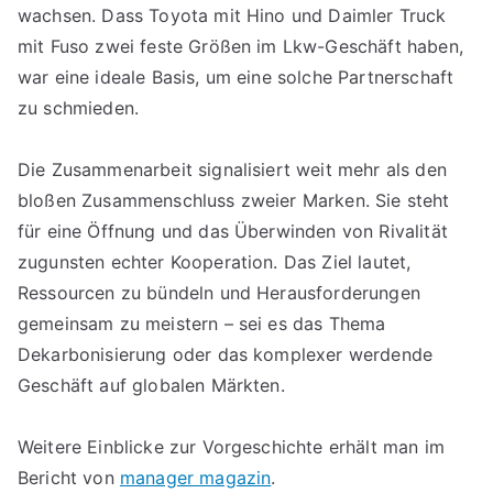
wachsen. Dass Toyota mit Hino und Daimler Truck
mit Fuso zwei feste Größen im Lkw-Geschäft haben,
war eine ideale Basis, um eine solche Partnerschaft
zu schmieden.
Die Zusammenarbeit signalisiert weit mehr als den
bloßen Zusammenschluss zweier Marken. Sie steht
für eine Öffnung und das Überwinden von Rivalität
zugunsten echter Kooperation. Das Ziel lautet,
Ressourcen zu bündeln und Herausforderungen
gemeinsam zu meistern – sei es das Thema
Dekarbonisierung oder das komplexer werdende
Geschäft auf globalen Märkten.
Weitere Einblicke zur Vorgeschichte erhält man im
Bericht von
manager magazin
.