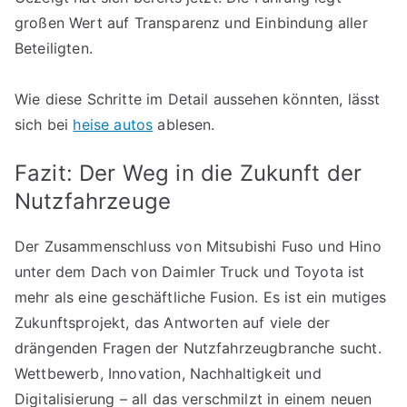
großen Wert auf Transparenz und Einbindung aller
Beteiligten.
Wie diese Schritte im Detail aussehen könnten, lässt
sich bei
heise autos
ablesen.
Fazit: Der Weg in die Zukunft der
Nutzfahrzeuge
Der Zusammenschluss von Mitsubishi Fuso und Hino
unter dem Dach von Daimler Truck und Toyota ist
mehr als eine geschäftliche Fusion. Es ist ein mutiges
Zukunftsprojekt, das Antworten auf viele der
drängenden Fragen der Nutzfahrzeugbranche sucht.
Wettbewerb, Innovation, Nachhaltigkeit und
Digitalisierung – all das verschmilzt in einem neuen