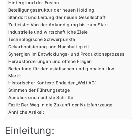
Hintergrund der Fusion
Beteiligungsstruktur der neuen Holding
Standort und Leitung der neuen Gesellschaft
Zeitleiste: Von der Ankündigung bis zum Start
Industrielle und wirtschaftliche Ziele
Technologische Schwerpunkte
Dekarbonisierung und Nachhaltigkeit
Synergien im Entwicklungs- und Produktionsprozess
Herausforderungen und offene Fragen
Bedeutung für den asiatischen und globalen Lkw-
Markt
Historischer Kontext: Ende der „Welt AG“
Stimmen der Führungsetage
Ausblick und nächste Schritte
Fazit: Der Weg in die Zukunft der Nutzfahrzeuge
Ähnliche Artikel:
Einleitung: