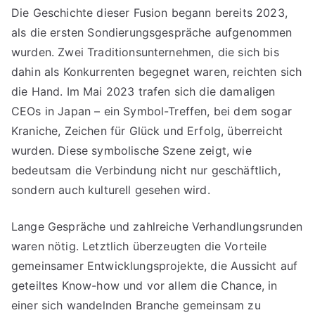
Die Geschichte dieser Fusion begann bereits 2023,
als die ersten Sondierungsgespräche aufgenommen
wurden. Zwei Traditionsunternehmen, die sich bis
dahin als Konkurrenten begegnet waren, reichten sich
die Hand. Im Mai 2023 trafen sich die damaligen
CEOs in Japan – ein Symbol-Treffen, bei dem sogar
Kraniche, Zeichen für Glück und Erfolg, überreicht
wurden. Diese symbolische Szene zeigt, wie
bedeutsam die Verbindung nicht nur geschäftlich,
sondern auch kulturell gesehen wird.
Lange Gespräche und zahlreiche Verhandlungsrunden
waren nötig. Letztlich überzeugten die Vorteile
gemeinsamer Entwicklungsprojekte, die Aussicht auf
geteiltes Know-how und vor allem die Chance, in
einer sich wandelnden Branche gemeinsam zu