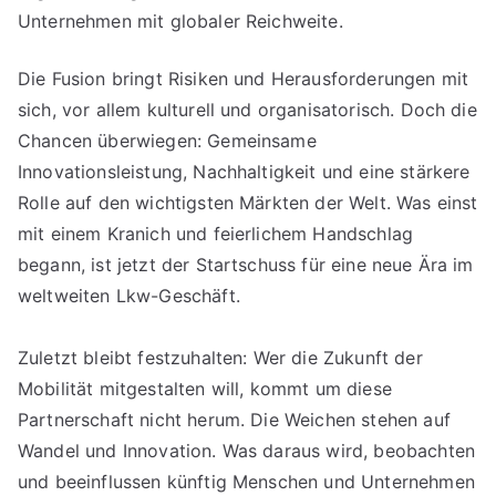
Unternehmen mit globaler Reichweite.
Die Fusion bringt Risiken und Herausforderungen mit
sich, vor allem kulturell und organisatorisch. Doch die
Chancen überwiegen: Gemeinsame
Innovationsleistung, Nachhaltigkeit und eine stärkere
Rolle auf den wichtigsten Märkten der Welt. Was einst
mit einem Kranich und feierlichem Handschlag
begann, ist jetzt der Startschuss für eine neue Ära im
weltweiten Lkw-Geschäft.
Zuletzt bleibt festzuhalten: Wer die Zukunft der
Mobilität mitgestalten will, kommt um diese
Partnerschaft nicht herum. Die Weichen stehen auf
Wandel und Innovation. Was daraus wird, beobachten
und beeinflussen künftig Menschen und Unternehmen