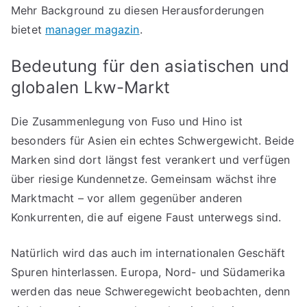
Mehr Background zu diesen Herausforderungen
bietet
manager magazin
.
Bedeutung für den asiatischen und
globalen Lkw-Markt
Die Zusammenlegung von Fuso und Hino ist
besonders für Asien ein echtes Schwergewicht. Beide
Marken sind dort längst fest verankert und verfügen
über riesige Kundennetze. Gemeinsam wächst ihre
Marktmacht – vor allem gegenüber anderen
Konkurrenten, die auf eigene Faust unterwegs sind.
Natürlich wird das auch im internationalen Geschäft
Spuren hinterlassen. Europa, Nord- und Südamerika
werden das neue Schweregewicht beobachten, denn