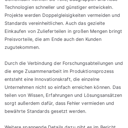
Technologien schneller und günstiger entwickeln.
Projekte werden Doppelgleisigkeiten vermeiden und
Standards vereinheitlichen. Auch das gezielte
Einkaufen von Zulieferteilen in großen Mengen bringt
Preisvorteile, die am Ende auch den Kunden
zugutekommen.
Durch die Verbindung der Forschungsabteilungen und
die enge Zusammenarbeit im Produktionsprozess
entsteht eine Innovationskraft, die einzelne
Unternehmen nicht so einfach erreichen können. Das
teilen von Wissen, Erfahrungen und Lösungsansätzen
sorgt außerdem dafür, dass Fehler vermieden und
bewährte Standards gesetzt werden.
Weitere spannende Details dazu gibt es im Bericht