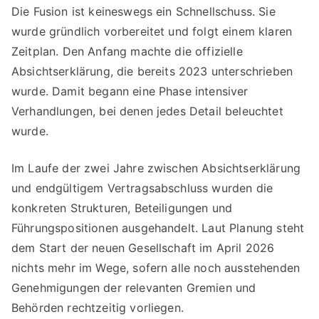
Die Fusion ist keineswegs ein Schnellschuss. Sie
wurde gründlich vorbereitet und folgt einem klaren
Zeitplan. Den Anfang machte die offizielle
Absichtserklärung, die bereits 2023 unterschrieben
wurde. Damit begann eine Phase intensiver
Verhandlungen, bei denen jedes Detail beleuchtet
wurde.
Im Laufe der zwei Jahre zwischen Absichtserklärung
und endgültigem Vertragsabschluss wurden die
konkreten Strukturen, Beteiligungen und
Führungspositionen ausgehandelt. Laut Planung steht
dem Start der neuen Gesellschaft im April 2026
nichts mehr im Wege, sofern alle noch ausstehenden
Genehmigungen der relevanten Gremien und
Behörden rechtzeitig vorliegen.