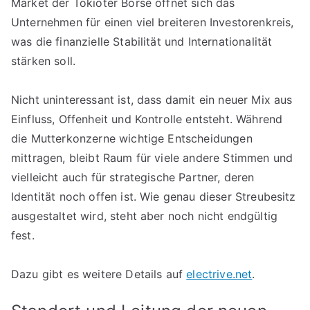
Market der Tokioter Börse öffnet sich das
Unternehmen für einen viel breiteren Investorenkreis,
was die finanzielle Stabilität und Internationalität
stärken soll.
Nicht uninteressant ist, dass damit ein neuer Mix aus
Einfluss, Offenheit und Kontrolle entsteht. Während
die Mutterkonzerne wichtige Entscheidungen
mittragen, bleibt Raum für viele andere Stimmen und
vielleicht auch für strategische Partner, deren
Identität noch offen ist. Wie genau dieser Streubesitz
ausgestaltet wird, steht aber noch nicht endgültig
fest.
Dazu gibt es weitere Details auf
electrive.net
.