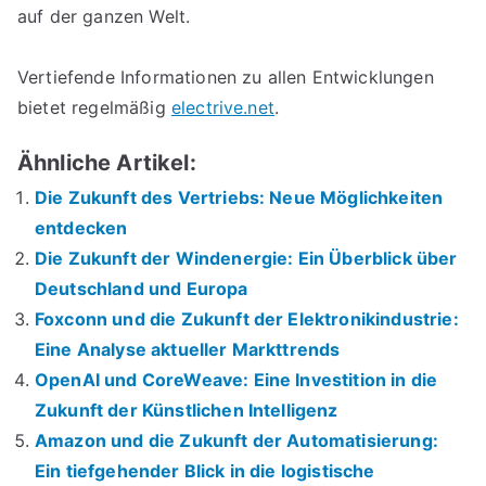
auf der ganzen Welt.
Vertiefende Informationen zu allen Entwicklungen
bietet regelmäßig
electrive.net
.
Ähnliche Artikel:
Die Zukunft des Vertriebs: Neue Möglichkeiten
entdecken
Die Zukunft der Windenergie: Ein Überblick über
Deutschland und Europa
Foxconn und die Zukunft der Elektronikindustrie:
Eine Analyse aktueller Markttrends
OpenAI und CoreWeave: Eine Investition in die
Zukunft der Künstlichen Intelligenz
Amazon und die Zukunft der Automatisierung:
Ein tiefgehender Blick in die logistische