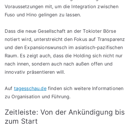
Voraussetzungen mit, um die Integration zwischen
Fuso und Hino gelingen zu lassen.
Dass die neue Gesellschaft an der Tokioter Börse
notiert wird, unterstreicht den Fokus auf Transparenz
und den Expansionswunsch im asiatisch-pazifischen
Raum. Es zeigt auch, dass die Holding sich nicht nur
nach innen, sondern auch nach außen offen und
innovativ präsentieren will.
Auf
tagesschau.de
finden sich weitere Informationen
zu Organisation und Führung.
Zeitleiste: Von der Ankündigung bis
zum Start