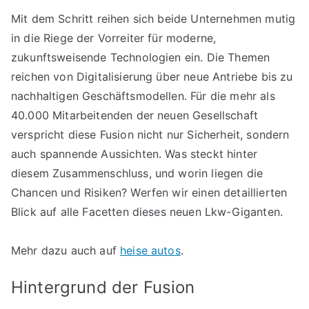
Mit dem Schritt reihen sich beide Unternehmen mutig
in die Riege der Vorreiter für moderne,
zukunftsweisende Technologien ein. Die Themen
reichen von Digitalisierung über neue Antriebe bis zu
nachhaltigen Geschäftsmodellen. Für die mehr als
40.000 Mitarbeitenden der neuen Gesellschaft
verspricht diese Fusion nicht nur Sicherheit, sondern
auch spannende Aussichten. Was steckt hinter
diesem Zusammenschluss, und worin liegen die
Chancen und Risiken? Werfen wir einen detaillierten
Blick auf alle Facetten dieses neuen Lkw-Giganten.
Mehr dazu auch auf
heise autos
.
Hintergrund der Fusion