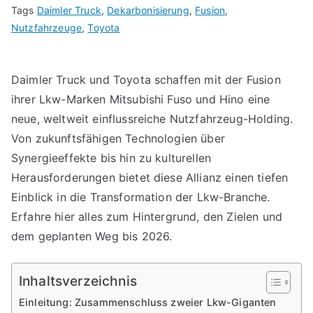
Tags
Daimler Truck
,
Dekarbonisierung
,
Fusion
,
Nutzfahrzeuge
,
Toyota
Daimler Truck und Toyota schaffen mit der Fusion
ihrer Lkw-Marken Mitsubishi Fuso und Hino eine
neue, weltweit einflussreiche Nutzfahrzeug-Holding.
Von zukunftsfähigen Technologien über
Synergieeffekte bis hin zu kulturellen
Herausforderungen bietet diese Allianz einen tiefen
Einblick in die Transformation der Lkw-Branche.
Erfahre hier alles zum Hintergrund, den Zielen und
dem geplanten Weg bis 2026.
Inhaltsverzeichnis
Einleitung: Zusammenschluss zweier Lkw-Giganten