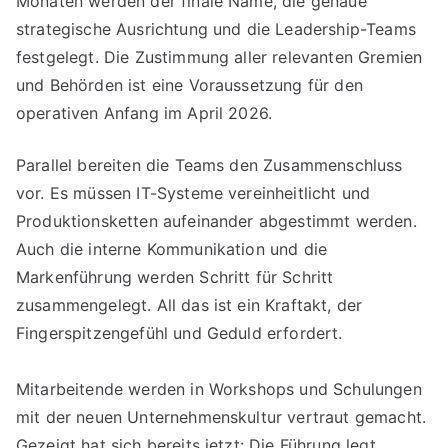
Monaten werden der finale Name, die genaue
strategische Ausrichtung und die Leadership-Teams
festgelegt. Die Zustimmung aller relevanten Gremien
und Behörden ist eine Voraussetzung für den
operativen Anfang im April 2026.
Parallel bereiten die Teams den Zusammenschluss
vor. Es müssen IT-Systeme vereinheitlicht und
Produktionsketten aufeinander abgestimmt werden.
Auch die interne Kommunikation und die
Markenführung werden Schritt für Schritt
zusammengelegt. All das ist ein Kraftakt, der
Fingerspitzengefühl und Geduld erfordert.
Mitarbeitende werden in Workshops und Schulungen
mit der neuen Unternehmenskultur vertraut gemacht.
Gezeigt hat sich bereits jetzt: Die Führung legt