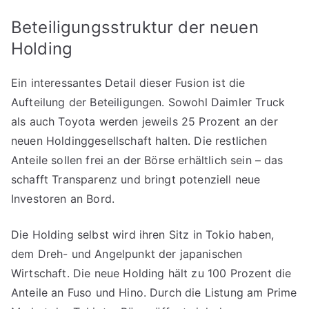
Beteiligungsstruktur der neuen
Holding
Ein interessantes Detail dieser Fusion ist die
Aufteilung der Beteiligungen. Sowohl Daimler Truck
als auch Toyota werden jeweils 25 Prozent an der
neuen Holdinggesellschaft halten. Die restlichen
Anteile sollen frei an der Börse erhältlich sein – das
schafft Transparenz und bringt potenziell neue
Investoren an Bord.
Die Holding selbst wird ihren Sitz in Tokio haben,
dem Dreh- und Angelpunkt der japanischen
Wirtschaft. Die neue Holding hält zu 100 Prozent die
Anteile an Fuso und Hino. Durch die Listung am Prime