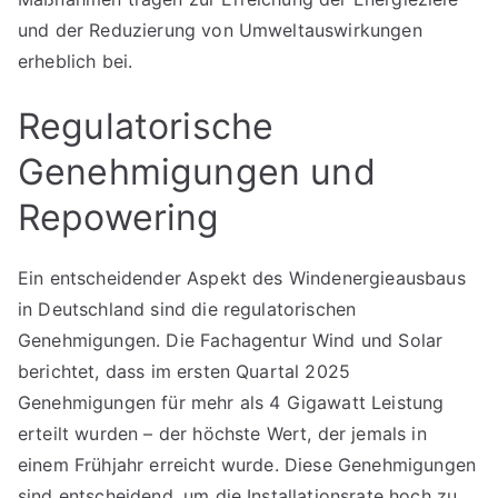
und der Reduzierung von Umweltauswirkungen
erheblich bei.
Regulatorische
Genehmigungen und
Repowering
Ein entscheidender Aspekt des Windenergieausbaus
in Deutschland sind die regulatorischen
Genehmigungen. Die Fachagentur Wind und Solar
berichtet, dass im ersten Quartal 2025
Genehmigungen für mehr als 4 Gigawatt Leistung
erteilt wurden – der höchste Wert, der jemals in
einem Frühjahr erreicht wurde. Diese Genehmigungen
sind entscheidend, um die Installationsrate hoch zu