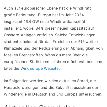
Auch auf europäischer Ebene hat die Windkraft
große Bedeutung. Europa hat im Jahr 2024
insgesamt 16.4 GW neue Windkraftkapazität
installiert, wobei 84% dieser neuen Kapazität auf
Onshore-Anlagen entfallen. Solche Entwicklungen
sind entscheidend für das Erreichen der EU-weiten
Klimaziele und der Reduzierung der Abhängigkeit von
fossilen Brennstoffen. Wenn du mehr über die
europäischen Statistiken erfahren möchtest, besuche
bitte die
WindEurope Website
.
Im Folgenden werden wir den aktuellen Stand, die
Herausforderungen und die Zukunftsaussichten der
Windenergie in Deutschland und Europa untersuchen.