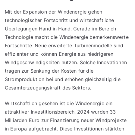
Mit der Expansion der Windenergie gehen
technologischer Fortschritt und wirtschaftliche
Überlegungen Hand in Hand. Gerade im Bereich
Technologie macht die Windenergie bemerkenswerte
Fortschritte. Neue erweiterte Turbinenmodelle sind
effizienter und können Energie aus niedrigeren
Windgeschwindigkeiten nutzen. Solche Innovationen
tragen zur Senkung der Kosten für die
Stromproduktion bei und erhöhen gleichzeitig die
Gesamterzeugungskraft des Sektors.
Wirtschaftlich gesehen ist die Windenergie ein
attraktiver Investitionsbereich. 2024 wurden 33
Milliarden Euro zur Finanzierung neuer Windprojekte
in Europa aufgebracht. Diese Investitionen stärkten