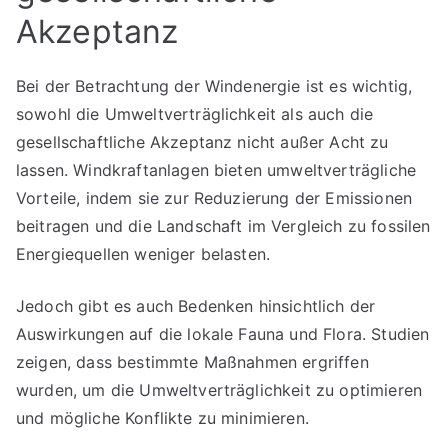
Akzeptanz
Bei der Betrachtung der Windenergie ist es wichtig,
sowohl die Umweltverträglichkeit als auch die
gesellschaftliche Akzeptanz nicht außer Acht zu
lassen. Windkraftanlagen bieten umweltverträgliche
Vorteile, indem sie zur Reduzierung der Emissionen
beitragen und die Landschaft im Vergleich zu fossilen
Energiequellen weniger belasten.
Jedoch gibt es auch Bedenken hinsichtlich der
Auswirkungen auf die lokale Fauna und Flora. Studien
zeigen, dass bestimmte Maßnahmen ergriffen
wurden, um die Umweltverträglichkeit zu optimieren
und mögliche Konflikte zu minimieren.