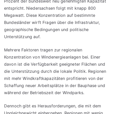
Prozent der bundesweit neu genehmigten Kapazität
entspricht. Niedersachsen folgt mit knapp 800
Megawatt. Diese Konzentration auf bestimmte
Bundesländer wirft Fragen über die Infrastruktur,
geographische Bedingungen und politische
Unterstützung auf.
Mehrere Faktoren tragen zur regionalen
Konzentration von Windenergieanlagen bei. Einer
davon ist die Verfügbarkeit geeigneter Flächen und
die Unterstützung durch die lokale Politik. Regionen
mit mehr Windkraftkapazitäten profitieren von der
Schaffung neuer Arbeitsplätze in der Bauphase und
während der Betriebszeit der Windparks.
Dennoch gibt es Herausforderungen, die mit dem
Ungleichgewicht einhergehen. Regionen mit wenig