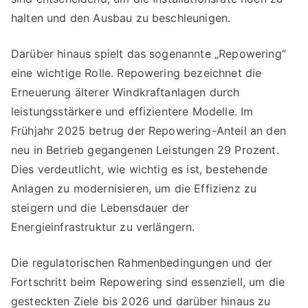
halten und den Ausbau zu beschleunigen.
Darüber hinaus spielt das sogenannte „Repowering“
eine wichtige Rolle. Repowering bezeichnet die
Erneuerung älterer Windkraftanlagen durch
leistungsstärkere und effizientere Modelle. Im
Frühjahr 2025 betrug der Repowering-Anteil an den
neu in Betrieb gegangenen Leistungen 29 Prozent.
Dies verdeutlicht, wie wichtig es ist, bestehende
Anlagen zu modernisieren, um die Effizienz zu
steigern und die Lebensdauer der
Energieinfrastruktur zu verlängern.
Die regulatorischen Rahmenbedingungen und der
Fortschritt beim Repowering sind essenziell, um die
gesteckten Ziele bis 2026 und darüber hinaus zu