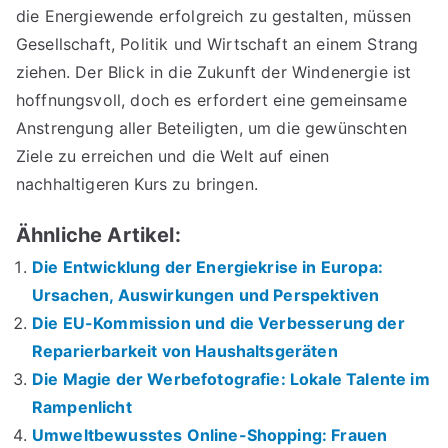
die Energiewende erfolgreich zu gestalten, müssen
Gesellschaft, Politik und Wirtschaft an einem Strang
ziehen. Der Blick in die Zukunft der Windenergie ist
hoffnungsvoll, doch es erfordert eine gemeinsame
Anstrengung aller Beteiligten, um die gewünschten
Ziele zu erreichen und die Welt auf einen
nachhaltigeren Kurs zu bringen.
Ähnliche Artikel:
Die Entwicklung der Energiekrise in Europa:
Ursachen, Auswirkungen und Perspektiven
Die EU-Kommission und die Verbesserung der
Reparierbarkeit von Haushaltsgeräten
Die Magie der Werbefotografie: Lokale Talente im
Rampenlicht
Umweltbewusstes Online-Shopping: Frauen