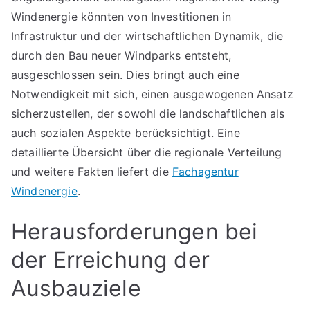
Windenergie könnten von Investitionen in
Infrastruktur und der wirtschaftlichen Dynamik, die
durch den Bau neuer Windparks entsteht,
ausgeschlossen sein. Dies bringt auch eine
Notwendigkeit mit sich, einen ausgewogenen Ansatz
sicherzustellen, der sowohl die landschaftlichen als
auch sozialen Aspekte berücksichtigt. Eine
detaillierte Übersicht über die regionale Verteilung
und weitere Fakten liefert die
Fachagentur
Windenergie
.
Herausforderungen bei
der Erreichung der
Ausbauziele