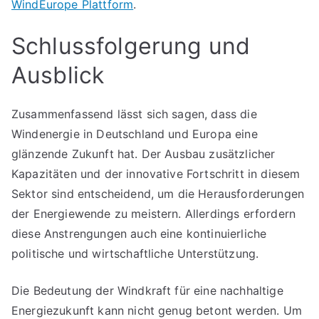
WindEurope Plattform
.
Schlussfolgerung und
Ausblick
Zusammenfassend lässt sich sagen, dass die
Windenergie in Deutschland und Europa eine
glänzende Zukunft hat. Der Ausbau zusätzlicher
Kapazitäten und der innovative Fortschritt in diesem
Sektor sind entscheidend, um die Herausforderungen
der Energiewende zu meistern. Allerdings erfordern
diese Anstrengungen auch eine kontinuierliche
politische und wirtschaftliche Unterstützung.
Die Bedeutung der Windkraft für eine nachhaltige
Energiezukunft kann nicht genug betont werden. Um