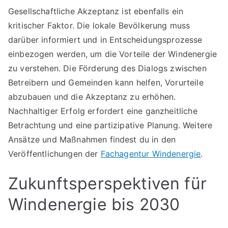
Gesellschaftliche Akzeptanz ist ebenfalls ein
kritischer Faktor. Die lokale Bevölkerung muss
darüber informiert und in Entscheidungsprozesse
einbezogen werden, um die Vorteile der Windenergie
zu verstehen. Die Förderung des Dialogs zwischen
Betreibern und Gemeinden kann helfen, Vorurteile
abzubauen und die Akzeptanz zu erhöhen.
Nachhaltiger Erfolg erfordert eine ganzheitliche
Betrachtung und eine partizipative Planung. Weitere
Ansätze und Maßnahmen findest du in den
Veröffentlichungen der
Fachagentur Windenergie
.
Zukunftsperspektiven für
Windenergie bis 2030