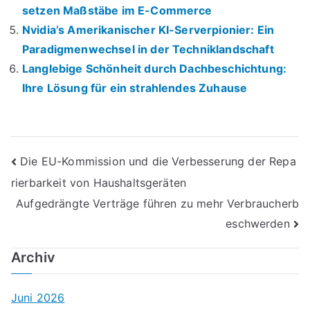
setzen Maßstäbe im E-Commerce
Nvidia’s Amerikanischer KI-Serverpionier: Ein
Paradigmenwechsel in der Techniklandschaft
Langlebige Schönheit durch Dachbeschichtung:
Ihre Lösung für ein strahlendes Zuhause
Beitrags-
Die EU-Kommission und die Verbesserung der Repa
rierbarkeit von Haushaltsgeräten
Navigation
Aufgedrängte Verträge führen zu mehr Verbraucherb
eschwerden
Archiv
Juni 2026