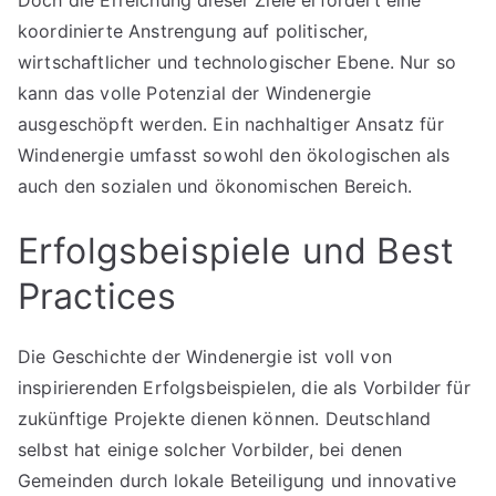
Doch die Erreichung dieser Ziele erfordert eine
koordinierte Anstrengung auf politischer,
wirtschaftlicher und technologischer Ebene. Nur so
kann das volle Potenzial der Windenergie
ausgeschöpft werden. Ein nachhaltiger Ansatz für
Windenergie umfasst sowohl den ökologischen als
auch den sozialen und ökonomischen Bereich.
Erfolgsbeispiele und Best
Practices
Die Geschichte der Windenergie ist voll von
inspirierenden Erfolgsbeispielen, die als Vorbilder für
zukünftige Projekte dienen können. Deutschland
selbst hat einige solcher Vorbilder, bei denen
Gemeinden durch lokale Beteiligung und innovative