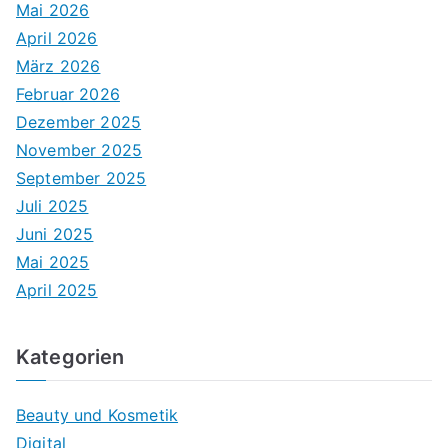
Mai 2026
April 2026
März 2026
Februar 2026
Dezember 2025
November 2025
September 2025
Juli 2025
Juni 2025
Mai 2025
April 2025
Kategorien
Beauty und Kosmetik
Digital