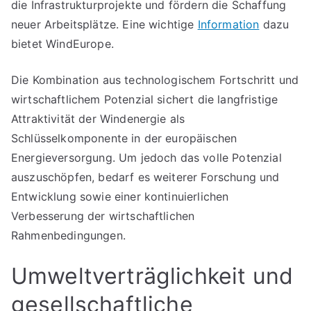
die Infrastrukturprojekte und fördern die Schaffung
neuer Arbeitsplätze. Eine wichtige
Information
dazu
bietet WindEurope.
Die Kombination aus technologischem Fortschritt und
wirtschaftlichem Potenzial sichert die langfristige
Attraktivität der Windenergie als
Schlüsselkomponente in der europäischen
Energieversorgung. Um jedoch das volle Potenzial
auszuschöpfen, bedarf es weiterer Forschung und
Entwicklung sowie einer kontinuierlichen
Verbesserung der wirtschaftlichen
Rahmenbedingungen.
Umweltverträglichkeit und
gesellschaftliche