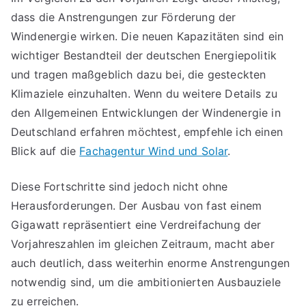
dass die Anstrengungen zur Förderung der
Windenergie wirken. Die neuen Kapazitäten sind ein
wichtiger Bestandteil der deutschen Energiepolitik
und tragen maßgeblich dazu bei, die gesteckten
Klimaziele einzuhalten. Wenn du weitere Details zu
den Allgemeinen Entwicklungen der Windenergie in
Deutschland erfahren möchtest, empfehle ich einen
Blick auf die
Fachagentur Wind und Solar
.
Diese Fortschritte sind jedoch nicht ohne
Herausforderungen. Der Ausbau von fast einem
Gigawatt repräsentiert eine Verdreifachung der
Vorjahreszahlen im gleichen Zeitraum, macht aber
auch deutlich, dass weiterhin enorme Anstrengungen
notwendig sind, um die ambitionierten Ausbauziele
zu erreichen.