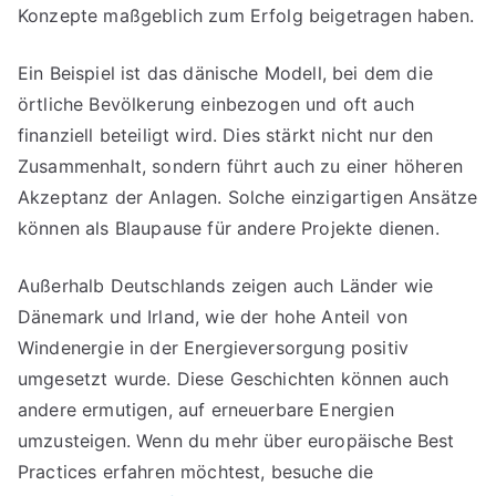
Konzepte maßgeblich zum Erfolg beigetragen haben.
Ein Beispiel ist das dänische Modell, bei dem die
örtliche Bevölkerung einbezogen und oft auch
finanziell beteiligt wird. Dies stärkt nicht nur den
Zusammenhalt, sondern führt auch zu einer höheren
Akzeptanz der Anlagen. Solche einzigartigen Ansätze
können als Blaupause für andere Projekte dienen.
Außerhalb Deutschlands zeigen auch Länder wie
Dänemark und Irland, wie der hohe Anteil von
Windenergie in der Energieversorgung positiv
umgesetzt wurde. Diese Geschichten können auch
andere ermutigen, auf erneuerbare Energien
umzusteigen. Wenn du mehr über europäische Best
Practices erfahren möchtest, besuche die