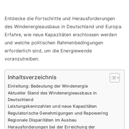
Entdecke die Fortschritte und Herausforderungen
des Windenergieausbaus in Deutschland und Europa.
Erfahre, wie neue Kapazitäten erschlossen werden
und welche politischen Rahmenbedingungen
erforderlich sind, um die Energiewende
voranzutreiben.
Inhaltsverzeichnis
Einleitung: Bedeutung der Windenergie
Aktueller Stand des Windenergieausbaus in
Deutschland
Leistungskennzahlen und neue Kapazitäten
Regulatorische Genehmigungen und Repowering
Regionale Disparitäten im Ausbau
Herausforderungen bei der Erreichung der