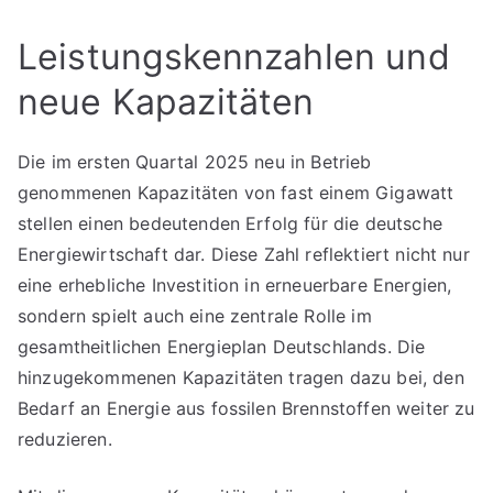
Leistungskennzahlen und
neue Kapazitäten
Die im ersten Quartal 2025 neu in Betrieb
genommenen Kapazitäten von fast einem Gigawatt
stellen einen bedeutenden Erfolg für die deutsche
Energiewirtschaft dar. Diese Zahl reflektiert nicht nur
eine erhebliche Investition in erneuerbare Energien,
sondern spielt auch eine zentrale Rolle im
gesamtheitlichen Energieplan Deutschlands. Die
hinzugekommenen Kapazitäten tragen dazu bei, den
Bedarf an Energie aus fossilen Brennstoffen weiter zu
reduzieren.