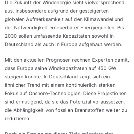
Die Zukunft der Windenergie sieht vielversprechend
aus, insbesondere aufgrund der gesteigerten
globalen Aufmerksamkeit auf den Klimawandel und
der Notwendigkeit erneuerbarer Energiequellen. Bis
2030 sollen umfassende Kapazitäten sowohl in
Deutschland als auch in Europa aufgebaut werden.
Mit den aktuellen Prognosen rechnen Experten damit,
dass Europa seine Windkapazitäten auf 450 GW
steigern könnte. In Deutschland zeigt sich ein
ähnlicher Trend mit einem kontinuierlich starken
Fokus auf Onshore-Technologien. Diese Projektionen
sind ermutigend, da sie das Potenzial voraussetzen,
die Abhängigkeit von fossilen Brennstoffen weiter zu
reduzieren.