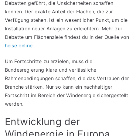
Debatten geführt, die Unsicherheiten schaffen
können. Der exakte Anteil der Flächen, die zur
Verfügung stehen, ist ein wesentlicher Punkt, um die
Installation neuer Anlagen zu erleichtern. Mehr zur
Debatte um Flächenziele findest du in der Quelle von
heise online
.
Um Fortschritte zu erzielen, muss die
Bundesregierung klare und verlässliche
Rahmenbedingungen schaffen, die das Vertrauen der
Branche stärken. Nur so kann ein nachhaltiger
Fortschritt im Bereich der Windenergie sichergestellt
werden.
Entwicklung der
Windenergie in Europa