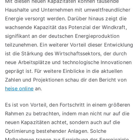
Mit diesen neuen Kapazitäten können tausende
Haushalte und Unternehmen mit umweltfreundlicher
Energie versorgt werden. Darüber hinaus zeigt die
wachsende Kapazität das Potenzial der Windkraft,
signifikant an der deutschen Energieproduktion
teilzunehmen. Ein weiterer Vorteil dieser Entwicklung
ist die Stärkung des Wirtschaftssektors, der durch
neue Arbeitsplätze und technologische Innovationen
geprägt ist. Für weitere Einblicke in die aktuellen
Zahlen und Projektionen schau dir den Bericht von
heise online
an.
Es ist von Vorteil, den Fortschritt in einem größeren
Rahmen zu betrachten, indem man nicht nur auf die
neuen Kapazitäten achtet, sondern auch auf die
Optimierung bestehender Anlagen. Solche
Maßnahmen tragen zur Erreichung der Energieziele