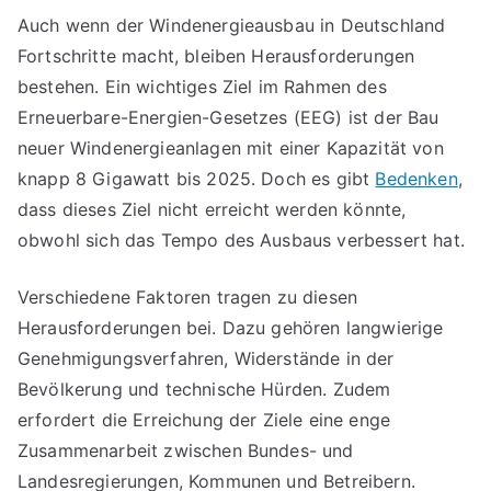
Auch wenn der Windenergieausbau in Deutschland
Fortschritte macht, bleiben Herausforderungen
bestehen. Ein wichtiges Ziel im Rahmen des
Erneuerbare-Energien-Gesetzes (EEG) ist der Bau
neuer Windenergieanlagen mit einer Kapazität von
knapp 8 Gigawatt bis 2025. Doch es gibt
Bedenken
,
dass dieses Ziel nicht erreicht werden könnte,
obwohl sich das Tempo des Ausbaus verbessert hat.
Verschiedene Faktoren tragen zu diesen
Herausforderungen bei. Dazu gehören langwierige
Genehmigungsverfahren, Widerstände in der
Bevölkerung und technische Hürden. Zudem
erfordert die Erreichung der Ziele eine enge
Zusammenarbeit zwischen Bundes- und
Landesregierungen, Kommunen und Betreibern.