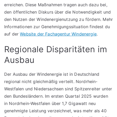
erreichen. Diese Maßnahmen tragen auch dazu bei,
den öffentlichen Diskurs über die Notwendigkeit und
den Nutzen der Windenergienutzung zu fördern. Mehr
Informationen zur Genehmigungssituation findest du
auf der
Website der Fachagentur Windenergie
.
Regionale Disparitäten im
Ausbau
Der Ausbau der Windenergie ist in Deutschland
regional nicht gleichmäßig verteilt. Nordrhein-
Westfalen und Niedersachsen sind Spitzenreiter unter
den Bundesländern. Im ersten Quartal 2025 wurden
in Nordrhein-Westfalen über 1,7 Gigawatt neu
genehmigte Leistung verzeichnet, was mehr als 40