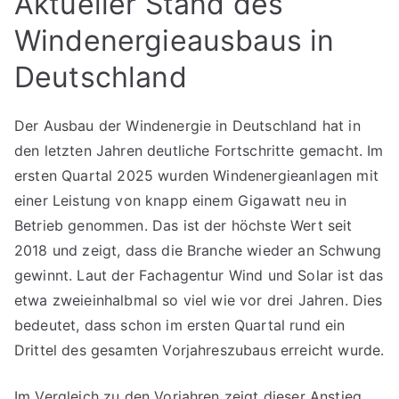
Aktueller Stand des
Windenergieausbaus in
Deutschland
Der Ausbau der Windenergie in Deutschland hat in
den letzten Jahren deutliche Fortschritte gemacht. Im
ersten Quartal 2025 wurden Windenergieanlagen mit
einer Leistung von knapp einem Gigawatt neu in
Betrieb genommen. Das ist der höchste Wert seit
2018 und zeigt, dass die Branche wieder an Schwung
gewinnt. Laut der Fachagentur Wind und Solar ist das
etwa zweieinhalbmal so viel wie vor drei Jahren. Dies
bedeutet, dass schon im ersten Quartal rund ein
Drittel des gesamten Vorjahreszubaus erreicht wurde.
Im Vergleich zu den Vorjahren zeigt dieser Anstieg,