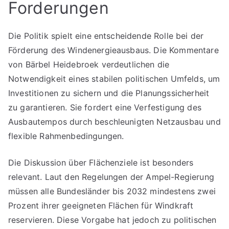
Forderungen
Die Politik spielt eine entscheidende Rolle bei der
Förderung des Windenergieausbaus. Die Kommentare
von Bärbel Heidebroek verdeutlichen die
Notwendigkeit eines stabilen politischen Umfelds, um
Investitionen zu sichern und die Planungssicherheit
zu garantieren. Sie fordert eine Verfestigung des
Ausbautempos durch beschleunigten Netzausbau und
flexible Rahmenbedingungen.
Die Diskussion über Flächenziele ist besonders
relevant. Laut den Regelungen der Ampel-Regierung
müssen alle Bundesländer bis 2032 mindestens zwei
Prozent ihrer geeigneten Flächen für Windkraft
reservieren. Diese Vorgabe hat jedoch zu politischen