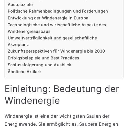
Ausbauziele
Politische Rahmenbedingungen und Forderungen
Entwicklung der Windenergie in Europa
Technologische und wirtschaftliche Aspekte des
Windenergieausbaus
Umweltverträglichkeit und gesellschaftliche
Akzeptanz
Zukunftsperspektiven für Windenergie bis 2030
Erfolgsbeispiele und Best Practices
Schlussfolgerung und Ausblick
Ähnliche Artikel:
Einleitung: Bedeutung der
Windenergie
Windenergie ist eine der wichtigsten Säulen der
Energiewende. Sie ermöglicht es, Saubere Energien