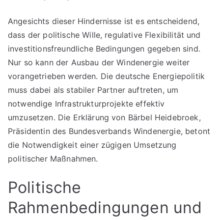
Angesichts dieser Hindernisse ist es entscheidend,
dass der politische Wille, regulative Flexibilität und
investitionsfreundliche Bedingungen gegeben sind.
Nur so kann der Ausbau der Windenergie weiter
vorangetrieben werden. Die deutsche Energiepolitik
muss dabei als stabiler Partner auftreten, um
notwendige Infrastrukturprojekte effektiv
umzusetzen. Die Erklärung von Bärbel Heidebroek,
Präsidentin des Bundesverbands Windenergie, betont
die Notwendigkeit einer zügigen Umsetzung
politischer Maßnahmen.
Politische
Rahmenbedingungen und