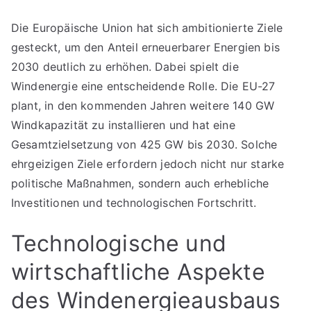
Die Europäische Union hat sich ambitionierte Ziele
gesteckt, um den Anteil erneuerbarer Energien bis
2030 deutlich zu erhöhen. Dabei spielt die
Windenergie eine entscheidende Rolle. Die EU-27
plant, in den kommenden Jahren weitere 140 GW
Windkapazität zu installieren und hat eine
Gesamtzielsetzung von 425 GW bis 2030. Solche
ehrgeizigen Ziele erfordern jedoch nicht nur starke
politische Maßnahmen, sondern auch erhebliche
Investitionen und technologischen Fortschritt.
Technologische und
wirtschaftliche Aspekte
des Windenergieausbaus