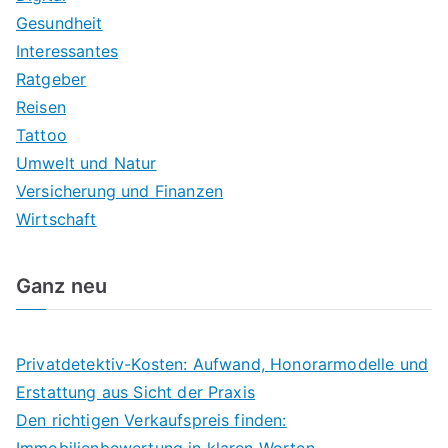
Gesundheit
Interessantes
Ratgeber
Reisen
Tattoo
Umwelt und Natur
Versicherung und Finanzen
Wirtschaft
Ganz neu
Privatdetektiv-Kosten: Aufwand, Honorarmodelle und
Erstattung aus Sicht der Praxis
Den richtigen Verkaufspreis finden: