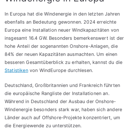
In Europa hat die Windenergie in den letzten Jahren
ebenfalls an Bedeutung gewonnen. 2024 erreichte
Europa eine Installation neuer Windkapazitäten von
insgesamt 16.4 GW. Besonders bemerkenswert ist der
hohe Anteil der sogenannten Onshore-Anlagen, die
84% der neuen Kapazitäten ausmachten. Um einen
besseren Gesamtüberblick zu erhalten, kannst du die
Statistiken
von WindEurope durchlesen.
Deutschland, Großbritannien und Frankreich führten
die europäische Rangliste der Installationen an.
Während in Deutschland der Ausbau der Onshore-
Windenergie besonders stark war, haben sich andere
Länder auch auf Offshore-Projekte konzentriert, um
die Energiewende zu unterstützen.