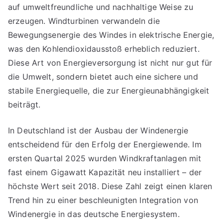
auf umweltfreundliche und nachhaltige Weise zu
erzeugen. Windturbinen verwandeln die
Bewegungsenergie des Windes in elektrische Energie,
was den Kohlendioxidausstoß erheblich reduziert.
Diese Art von Energieversorgung ist nicht nur gut für
die Umwelt, sondern bietet auch eine sichere und
stabile Energiequelle, die zur Energieunabhängigkeit
beiträgt.
In Deutschland ist der Ausbau der Windenergie
entscheidend für den Erfolg der Energiewende. Im
ersten Quartal 2025 wurden Windkraftanlagen mit
fast einem Gigawatt Kapazität neu installiert – der
höchste Wert seit 2018. Diese Zahl zeigt einen klaren
Trend hin zu einer beschleunigten Integration von
Windenergie in das deutsche Energiesystem.