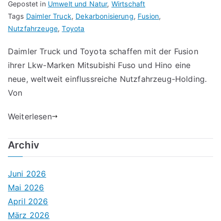
Gepostet in
Umwelt und Natur
,
Wirtschaft
Tags
Daimler Truck
,
Dekarbonisierung
,
Fusion
,
Nutzfahrzeuge
,
Toyota
Daimler Truck und Toyota schaffen mit der Fusion
ihrer Lkw-Marken Mitsubishi Fuso und Hino eine
neue, weltweit einflussreiche Nutzfahrzeug-Holding.
Von
Weiterlesen
Archiv
Juni 2026
Mai 2026
April 2026
März 2026