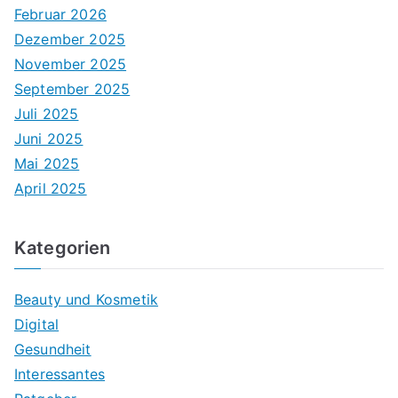
Februar 2026
Dezember 2025
November 2025
September 2025
Juli 2025
Juni 2025
Mai 2025
April 2025
Kategorien
Beauty und Kosmetik
Digital
Gesundheit
Interessantes