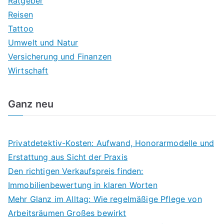
Ratgeber
Reisen
Tattoo
Umwelt und Natur
Versicherung und Finanzen
Wirtschaft
Ganz neu
Privatdetektiv-Kosten: Aufwand, Honorarmodelle und
Erstattung aus Sicht der Praxis
Den richtigen Verkaufspreis finden:
Immobilienbewertung in klaren Worten
Mehr Glanz im Alltag: Wie regelmäßige Pflege von
Arbeitsräumen Großes bewirkt