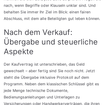
nach, wenn Begriffe oder Klauseln unklar sind. Und
behalten Sie immer Ihr Ziel im Blick: einen fairen
Abschluss, mit dem alle Beteiligten gut leben können.
Nach dem Verkauf:
Übergabe und steuerliche
Aspekte
Der Kaufvertrag ist unterschrieben, das Geld
gewechselt – aber fertig sind Sie noch nicht. Jetzt
steht die Übergabe inklusive Protokoll auf dem
Programm. Neben dem klassischen Schlüssel gibt es
jede Menge technische Dokumente,
Bedienungsanleitungen und Unterlagen zu
Versicherungen oder Handwerkerverträgen, die ihren