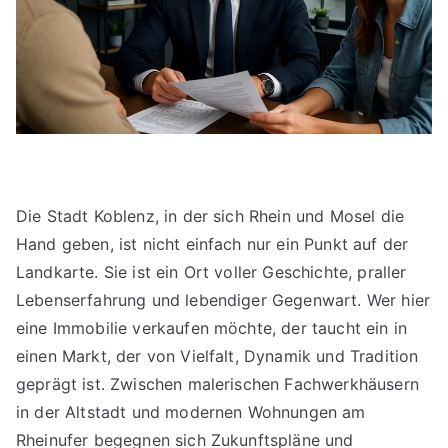
Die Stadt Koblenz, in der sich Rhein und Mosel die
Hand geben, ist nicht einfach nur ein Punkt auf der
Landkarte. Sie ist ein Ort voller Geschichte, praller
Lebenserfahrung und lebendiger Gegenwart. Wer hier
eine Immobilie verkaufen möchte, der taucht ein in
einen Markt, der von Vielfalt, Dynamik und Tradition
geprägt ist. Zwischen malerischen Fachwerkhäusern
in der Altstadt und modernen Wohnungen am
Rheinufer begegnen sich Zukunftspläne und