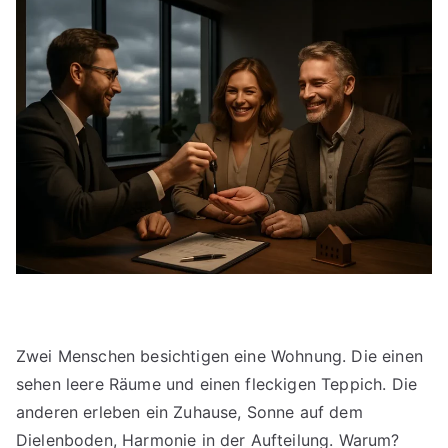
Zwei Menschen besichtigen eine Wohnung. Die einen
sehen leere Räume und einen fleckigen Teppich. Die
anderen erleben ein Zuhause, Sonne auf dem
Dielenboden, Harmonie in der Aufteilung. Warum?