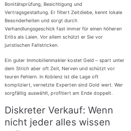
Bonitätsprüfung, Besichtigung und
Vertragsgestaltung. Er filtert Zeitdiebe, kennt lokale
Besonderheiten und sorgt durch
Verhandlungsgeschick fast immer für einen höheren
Erlös als Laien. Vor allem schützt er Sie vor
juristischen Fallstricken.
Ein guter Immobilienmakler kostet Geld – spart unter
dem Strich aber oft Zeit, Nerven und schützt vor
teuren Fehlern. In Koblenz ist die Lage oft
kompliziert, vernetzte Experten sind Gold wert. Wer
sorgfältig auswählt, profitiert am Ende doppelt.
Diskreter Verkauf: Wenn
nicht jeder alles wissen