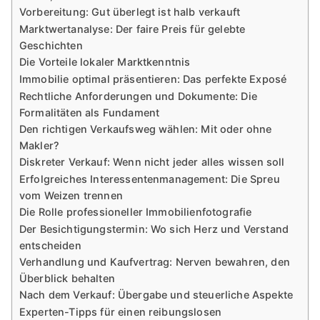
Vorbereitung: Gut überlegt ist halb verkauft
Marktwertanalyse: Der faire Preis für gelebte
Geschichten
Die Vorteile lokaler Marktkenntnis
Immobilie optimal präsentieren: Das perfekte Exposé
Rechtliche Anforderungen und Dokumente: Die
Formalitäten als Fundament
Den richtigen Verkaufsweg wählen: Mit oder ohne
Makler?
Diskreter Verkauf: Wenn nicht jeder alles wissen soll
Erfolgreiches Interessentenmanagement: Die Spreu
vom Weizen trennen
Die Rolle professioneller Immobilienfotografie
Der Besichtigungstermin: Wo sich Herz und Verstand
entscheiden
Verhandlung und Kaufvertrag: Nerven bewahren, den
Überblick behalten
Nach dem Verkauf: Übergabe und steuerliche Aspekte
Experten-Tipps für einen reibungslosen