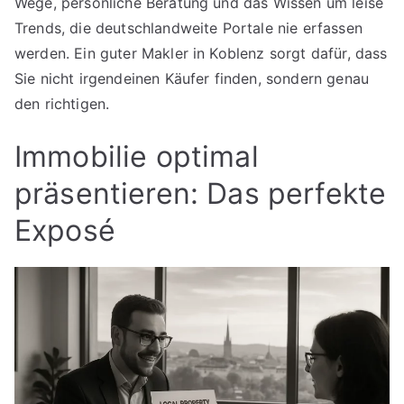
Wege, persönliche Beratung und das Wissen um leise
Trends, die deutschlandweite Portale nie erfassen
werden. Ein guter Makler in Koblenz sorgt dafür, dass
Sie nicht irgendeinen Käufer finden, sondern genau
den richtigen.
Immobilie optimal
präsentieren: Das perfekte
Exposé