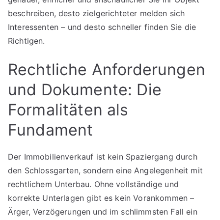
beschreiben, desto zielgerichteter melden sich
Interessenten – und desto schneller finden Sie die
Richtigen.
Rechtliche Anforderungen
und Dokumente: Die
Formalitäten als
Fundament
Der Immobilienverkauf ist kein Spaziergang durch
den Schlossgarten, sondern eine Angelegenheit mit
rechtlichem Unterbau. Ohne vollständige und
korrekte Unterlagen gibt es kein Vorankommen –
Ärger, Verzögerungen und im schlimmsten Fall ein