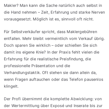
Makler? Man kann die Sache natürlich auch selbst in
die Hand nehmen – Zeit, Erfahrung und starke Nerven
vorausgesetzt. Möglich ist es, sinnvoll oft nicht.
Für Selbstverkäufer spricht, dass Maklergebühren
entfallen. Mehr bleibt vermeintlich vom Verkauf übrig.
Doch sparen Sie wirklich – oder schießen Sie sich
damit ins eigene Knie? In der Praxis fehlt vielen die
Erfahrung für die realistische Preisfindung, die
professionelle Präsentation und die
Verhandlungstaktik. Oft stehen sie dann allein da,
wenn Fragen auftauchen oder das Telefon pausenlos
klingelt.
Der Profi übernimmt die komplette Abwicklung: von
der Wertermittlung über Exposé und Inserate bis zur