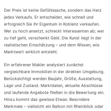
Der Preis ist keine Gefühlssache, sondern das Herz
jedes Verkaufs. Er entscheidet, wie schnell und
erfolgreich Sie Ihr Eigentum in Koblenz verkaufen.
Wer zu hoch ansetzt, schreckt Interessenten ab; wer
zu tief geht, verschenkt Geld. Die Kunst liegt in der
realistischen Einschätzung – und dem Wissen, wie
Marktwert wirklich entsteht.
Ein erfahrener Makler analysiert zunächst
vergleichbare Immobilien in der direkten Umgebung.
Berücksichtigt werden Baujahr, Größe, Ausstattung,
Lage und Zustand. Marktdaten, aktuelle Abschlüsse
und laufende Angebote fließen in die Bewertung ein.
Hinzu kommt das gewisse Etwas: Besondere
Merkmale – vielleicht ein Balkon mit Rheinblick oder