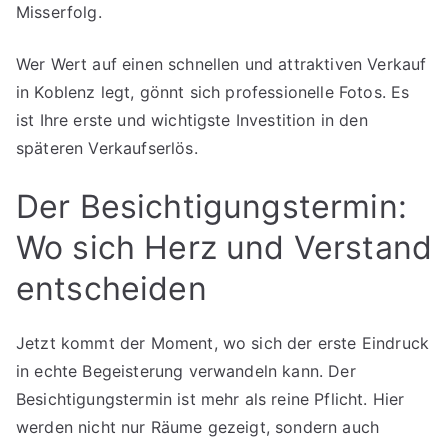
Misserfolg.
Wer Wert auf einen schnellen und attraktiven Verkauf
in Koblenz legt, gönnt sich professionelle Fotos. Es
ist Ihre erste und wichtigste Investition in den
späteren Verkaufserlös.
Der Besichtigungstermin:
Wo sich Herz und Verstand
entscheiden
Jetzt kommt der Moment, wo sich der erste Eindruck
in echte Begeisterung verwandeln kann. Der
Besichtigungstermin ist mehr als reine Pflicht. Hier
werden nicht nur Räume gezeigt, sondern auch