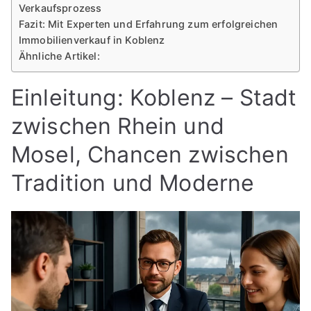
Verkaufsprozess
Fazit: Mit Experten und Erfahrung zum erfolgreichen
Immobilienverkauf in Koblenz
Ähnliche Artikel:
Einleitung: Koblenz – Stadt
zwischen Rhein und
Mosel, Chancen zwischen
Tradition und Moderne