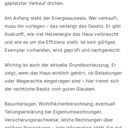
geplatzter Verkauf drohen.
Am Anfang steht der Energieausweis. Wer verkauft,
muss ihn vorlegen – das verlangt das Gesetz. Er gibt
Auskunft, wie viel Heizenergie das Haus verbraucht
und wie es um die Effizienz steht. Ist kein gültiges
Exemplar vorhanden, wird geprüft und nachgereicht.
Wichtig ist auch der aktuelle Grundbuchauszug. Er
zeigt, wem das Haus wirklich gehört, ob Belastungen
oder Wegerechte eingetragen sind – hier trennt sich
der rechtliche Besitz vom guten Glauben.
Bauunterlagen, Wohnflächenberechnung, eventuell
Teilungserklärung bei Eigentumswohnungen,
Versicherungsnachweise, letzte Rechnungen über
größere Reparaturen – jede Information zählt. Ein gut