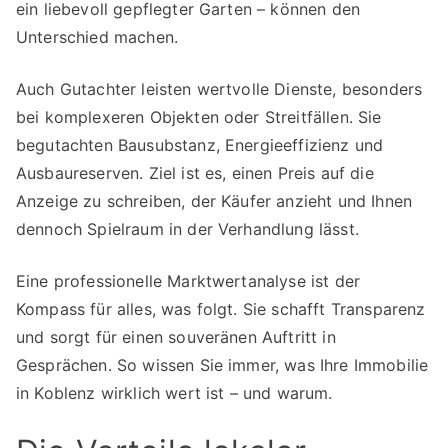
ein liebevoll gepflegter Garten – können den
Unterschied machen.
Auch Gutachter leisten wertvolle Dienste, besonders
bei komplexeren Objekten oder Streitfällen. Sie
begutachten Bausubstanz, Energieeffizienz und
Ausbaureserven. Ziel ist es, einen Preis auf die
Anzeige zu schreiben, der Käufer anzieht und Ihnen
dennoch Spielraum in der Verhandlung lässt.
Eine professionelle Marktwertanalyse ist der
Kompass für alles, was folgt. Sie schafft Transparenz
und sorgt für einen souveränen Auftritt in
Gesprächen. So wissen Sie immer, was Ihre Immobilie
in Koblenz wirklich wert ist – und warum.