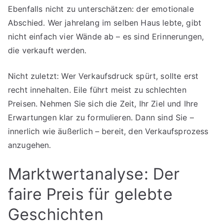
Ebenfalls nicht zu unterschätzen: der emotionale
Abschied. Wer jahrelang im selben Haus lebte, gibt
nicht einfach vier Wände ab – es sind Erinnerungen,
die verkauft werden.
Nicht zuletzt: Wer Verkaufsdruck spürt, sollte erst
recht innehalten. Eile führt meist zu schlechten
Preisen. Nehmen Sie sich die Zeit, Ihr Ziel und Ihre
Erwartungen klar zu formulieren. Dann sind Sie –
innerlich wie äußerlich – bereit, den Verkaufsprozess
anzugehen.
Marktwertanalyse: Der
faire Preis für gelebte
Geschichten