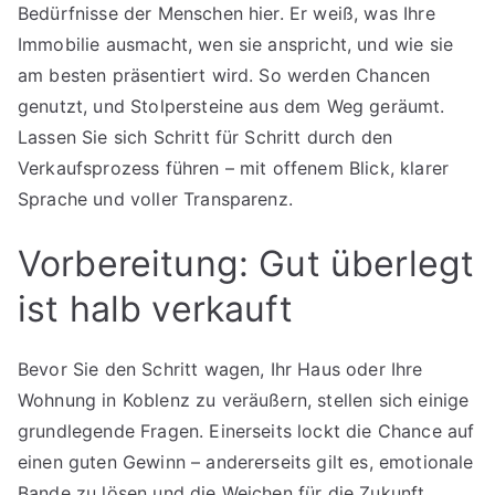
Bedürfnisse der Menschen hier. Er weiß, was Ihre
Immobilie ausmacht, wen sie anspricht, und wie sie
am besten präsentiert wird. So werden Chancen
genutzt, und Stolpersteine aus dem Weg geräumt.
Lassen Sie sich Schritt für Schritt durch den
Verkaufsprozess führen – mit offenem Blick, klarer
Sprache und voller Transparenz.
Vorbereitung: Gut überlegt
ist halb verkauft
Bevor Sie den Schritt wagen, Ihr Haus oder Ihre
Wohnung in Koblenz zu veräußern, stellen sich einige
grundlegende Fragen. Einerseits lockt die Chance auf
einen guten Gewinn – andererseits gilt es, emotionale
Bande zu lösen und die Weichen für die Zukunft