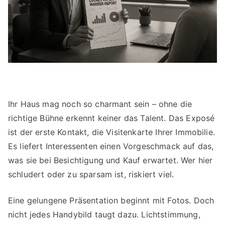
Ihr Haus mag noch so charmant sein – ohne die
richtige Bühne erkennt keiner das Talent. Das Exposé
ist der erste Kontakt, die Visitenkarte Ihrer Immobilie.
Es liefert Interessenten einen Vorgeschmack auf das,
was sie bei Besichtigung und Kauf erwartet. Wer hier
schludert oder zu sparsam ist, riskiert viel.
Eine gelungene Präsentation beginnt mit Fotos. Doch
nicht jedes Handybild taugt dazu. Lichtstimmung,