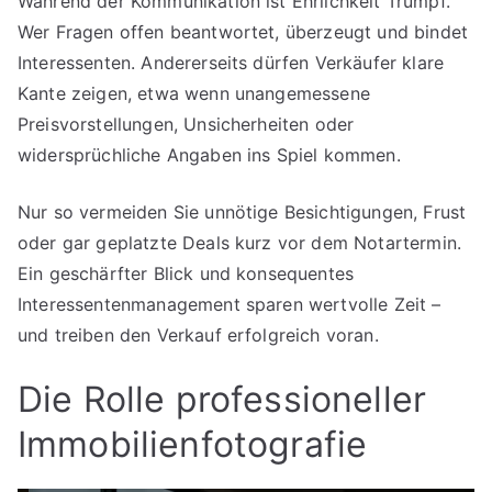
Während der Kommunikation ist Ehrlichkeit Trumpf.
Wer Fragen offen beantwortet, überzeugt und bindet
Interessenten. Andererseits dürfen Verkäufer klare
Kante zeigen, etwa wenn unangemessene
Preisvorstellungen, Unsicherheiten oder
widersprüchliche Angaben ins Spiel kommen.
Nur so vermeiden Sie unnötige Besichtigungen, Frust
oder gar geplatzte Deals kurz vor dem Notartermin.
Ein geschärfter Blick und konsequentes
Interessentenmanagement sparen wertvolle Zeit –
und treiben den Verkauf erfolgreich voran.
Die Rolle professioneller
Immobilienfotografie