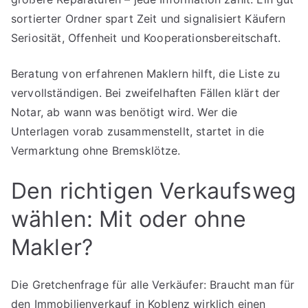
sortierter Ordner spart Zeit und signalisiert Käufern
Seriosität, Offenheit und Kooperationsbereitschaft.
Beratung von erfahrenen Maklern hilft, die Liste zu
vervollständigen. Bei zweifelhaften Fällen klärt der
Notar, ab wann was benötigt wird. Wer die
Unterlagen vorab zusammenstellt, startet in die
Vermarktung ohne Bremsklötze.
Den richtigen Verkaufsweg
wählen: Mit oder ohne
Makler?
Die Gretchenfrage für alle Verkäufer: Braucht man für
den Immobilienverkauf in Koblenz wirklich einen