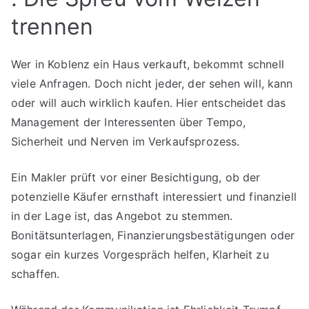
trennen
Wer in Koblenz ein Haus verkauft, bekommt schnell
viele Anfragen. Doch nicht jeder, der sehen will, kann
oder will auch wirklich kaufen. Hier entscheidet das
Management der Interessenten über Tempo,
Sicherheit und Nerven im Verkaufsprozess.
Ein Makler prüft vor einer Besichtigung, ob der
potenzielle Käufer ernsthaft interessiert und finanziell
in der Lage ist, das Angebot zu stemmen.
Bonitätsunterlagen, Finanzierungsbestätigungen oder
sogar ein kurzes Vorgespräch helfen, Klarheit zu
schaffen.