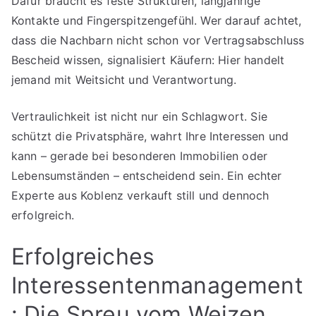
Dafür braucht es feste Strukturen, langjährige
Kontakte und Fingerspitzengefühl. Wer darauf achtet,
dass die Nachbarn nicht schon vor Vertragsabschluss
Bescheid wissen, signalisiert Käufern: Hier handelt
jemand mit Weitsicht und Verantwortung.
Vertraulichkeit ist nicht nur ein Schlagwort. Sie
schützt die Privatsphäre, wahrt Ihre Interessen und
kann – gerade bei besonderen Immobilien oder
Lebensumständen – entscheidend sein. Ein echter
Experte aus Koblenz verkauft still und dennoch
erfolgreich.
Erfolgreiches
Interessentenmanagement
: Die Spreu vom Weizen