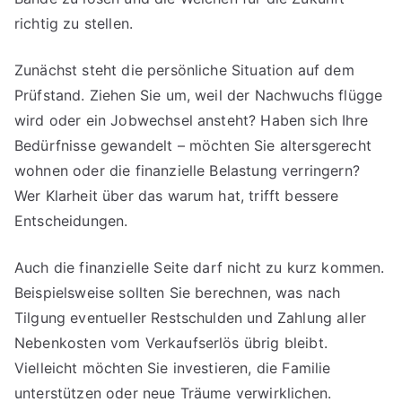
richtig zu stellen.
Zunächst steht die persönliche Situation auf dem
Prüfstand. Ziehen Sie um, weil der Nachwuchs flügge
wird oder ein Jobwechsel ansteht? Haben sich Ihre
Bedürfnisse gewandelt – möchten Sie altersgerecht
wohnen oder die finanzielle Belastung verringern?
Wer Klarheit über das warum hat, trifft bessere
Entscheidungen.
Auch die finanzielle Seite darf nicht zu kurz kommen.
Beispielsweise sollten Sie berechnen, was nach
Tilgung eventueller Restschulden und Zahlung aller
Nebenkosten vom Verkaufserlös übrig bleibt.
Vielleicht möchten Sie investieren, die Familie
unterstützen oder neue Träume verwirklichen.