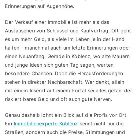
Erinnerungen auf Augenhöhe.
Der Verkauf einer Immobilie ist mehr als das
Austauschen von Schlüssel und Kaufvertrag. Oft geht
es um mehr Geld, als viele im Leben je in der Hand
halten – manchmal auch um letzte Erinnerungen oder
einen Neuanfang. Gerade in Koblenz, wo alte Mauern
und junge Ideen sich guten Tag sagen, warten
besondere Chancen. Doch die Herausforderungen
stehen in direkter Nachbarschaft. Wer denkt, allein
mit einem Inserat auf einem Portal sei alles getan, der
riskiert bares Geld und oft auch gute Nerven.
Genau deshalb lohnt ein Blick auf die Profis vor Ort.
Ein
Immobilienexperte Koblenz
kennt nicht nur die
Straßen, sondern auch die Preise, Stimmungen und