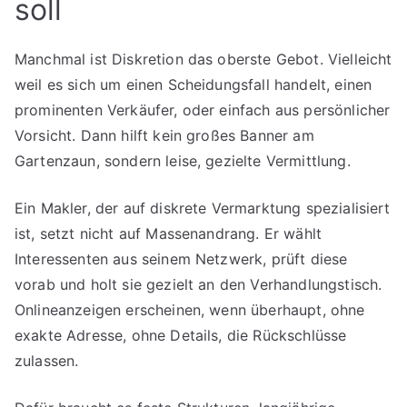
soll
Manchmal ist Diskretion das oberste Gebot. Vielleicht
weil es sich um einen Scheidungsfall handelt, einen
prominenten Verkäufer, oder einfach aus persönlicher
Vorsicht. Dann hilft kein großes Banner am
Gartenzaun, sondern leise, gezielte Vermittlung.
Ein Makler, der auf diskrete Vermarktung spezialisiert
ist, setzt nicht auf Massenandrang. Er wählt
Interessenten aus seinem Netzwerk, prüft diese
vorab und holt sie gezielt an den Verhandlungstisch.
Onlineanzeigen erscheinen, wenn überhaupt, ohne
exakte Adresse, ohne Details, die Rückschlüsse
zulassen.