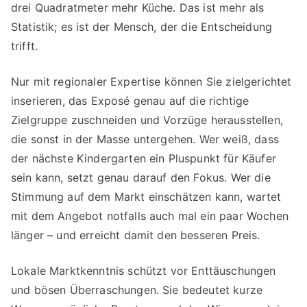
drei Quadratmeter mehr Küche. Das ist mehr als
Statistik; es ist der Mensch, der die Entscheidung
trifft.
Nur mit regionaler Expertise können Sie zielgerichtet
inserieren, das Exposé genau auf die richtige
Zielgruppe zuschneiden und Vorzüge herausstellen,
die sonst in der Masse untergehen. Wer weiß, dass
der nächste Kindergarten ein Pluspunkt für Käufer
sein kann, setzt genau darauf den Fokus. Wer die
Stimmung auf dem Markt einschätzen kann, wartet
mit dem Angebot notfalls auch mal ein paar Wochen
länger – und erreicht damit den besseren Preis.
Lokale Marktkenntnis schützt vor Enttäuschungen
und bösen Überraschungen. Sie bedeutet kurze