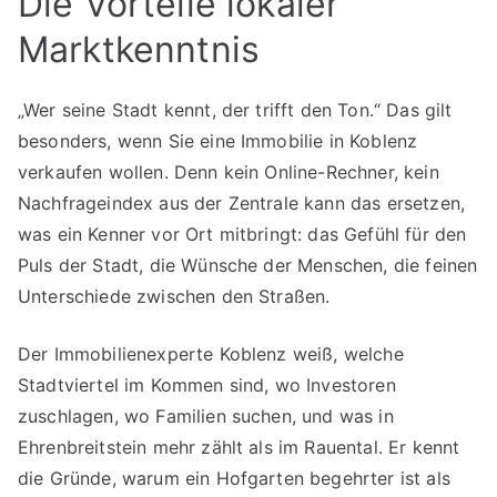
Die Vorteile lokaler
Marktkenntnis
„Wer seine Stadt kennt, der trifft den Ton.“ Das gilt
besonders, wenn Sie eine Immobilie in Koblenz
verkaufen wollen. Denn kein Online-Rechner, kein
Nachfrageindex aus der Zentrale kann das ersetzen,
was ein Kenner vor Ort mitbringt: das Gefühl für den
Puls der Stadt, die Wünsche der Menschen, die feinen
Unterschiede zwischen den Straßen.
Der Immobilienexperte Koblenz weiß, welche
Stadtviertel im Kommen sind, wo Investoren
zuschlagen, wo Familien suchen, und was in
Ehrenbreitstein mehr zählt als im Rauental. Er kennt
die Gründe, warum ein Hofgarten begehrter ist als