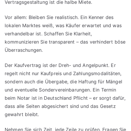
Vertragsgestaltung ist die halbe Miete.
Vor allem: Bleiben Sie realistisch. Ein Kenner des
lokalen Marktes weiß, was Käufer erwartet und was
verhandelbar ist. Schaffen Sie Klarheit,
kommunizieren Sie transparent – das verhindert böse
Überraschungen.
Der Kaufvertrag ist der Dreh- und Angelpunkt. Er
regelt nicht nur Kaufpreis und Zahlungsmodalitäten,
sondern auch die Übergabe, die Haftung für Mängel
und eventuelle Sondervereinbarungen. Ein Termin
beim Notar ist in Deutschland Pflicht – er sorgt dafür,
dass alle Seiten abgesichert sind und das Gesetz
gewahrt bleibt.
Nehmen Sie sich Zeit, jede Zeile zu prüfen. Fragen Sie