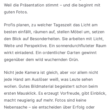
Weil die Präsentation stimmt – und die beginnt mit
guten Fotos.
Profis planen, zu welcher Tageszeit das Licht am
besten einfällt, räumen auf, stellen Möbel um, setzen
den Blick auf Besonderheiten. Sie arbeiten mit Licht,
Weite und Perspektive. Ein sonnendurchfluteter Raum
wirkt einladend. Ein ordentlicher Garten gewinnt
gegenüber dem wild wuchernden Grün.
Nicht jede Kamera ist gleich, aber vor allem nicht
jede Hand am Auslöser weiß, was Leute sehen
wollen. Gutes Bildmaterial begeistert schon beim
ersten Mausklick. Es erzeugt Vorfreude, gibt Einblick,
macht neugierig auf mehr. Fotos sind keine
Nebensache – sie entscheiden über Erfolg oder