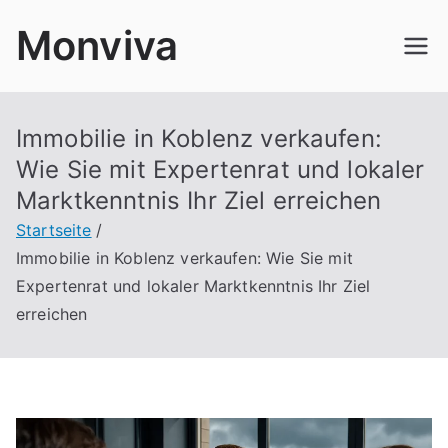
Zum
Monviva
Inhalt
springen
Immobilie in Koblenz verkaufen:
Wie Sie mit Expertenrat und lokaler
Marktkenntnis Ihr Ziel erreichen
Startseite
Immobilie in Koblenz verkaufen: Wie Sie mit
Expertenrat und lokaler Marktkenntnis Ihr Ziel
erreichen