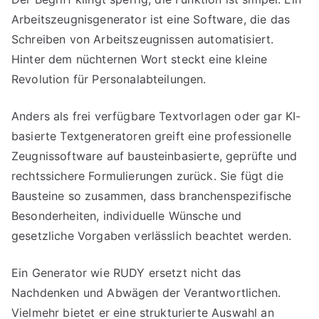
Arbeitszeugnisgenerator ist eine Software, die das
Schreiben von Arbeitszeugnissen automatisiert.
Hinter dem nüchternen Wort steckt eine kleine
Revolution für Personalabteilungen.
Anders als frei verfügbare Textvorlagen oder gar KI-
basierte Textgeneratoren greift eine professionelle
Zeugnissoftware auf bausteinbasierte, geprüfte und
rechtssichere Formulierungen zurück. Sie fügt die
Bausteine so zusammen, dass branchenspezifische
Besonderheiten, individuelle Wünsche und
gesetzliche Vorgaben verlässlich beachtet werden.
Ein Generator wie RUDY ersetzt nicht das
Nachdenken und Abwägen der Verantwortlichen.
Vielmehr bietet er eine strukturierte Auswahl an