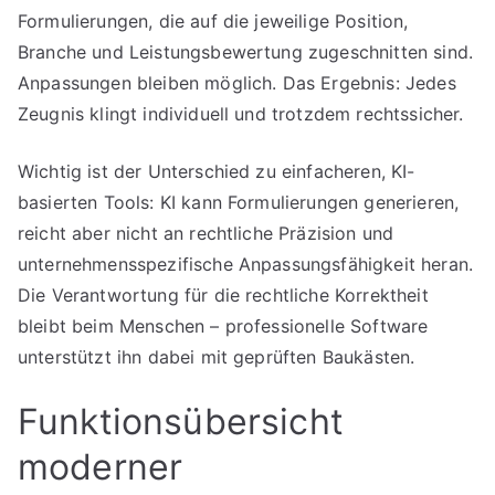
Formulierungen, die auf die jeweilige Position,
Branche und Leistungsbewertung zugeschnitten sind.
Anpassungen bleiben möglich. Das Ergebnis: Jedes
Zeugnis klingt individuell und trotzdem rechtssicher.
Wichtig ist der Unterschied zu einfacheren, KI-
basierten Tools: KI kann Formulierungen generieren,
reicht aber nicht an rechtliche Präzision und
unternehmensspezifische Anpassungsfähigkeit heran.
Die Verantwortung für die rechtliche Korrektheit
bleibt beim Menschen – professionelle Software
unterstützt ihn dabei mit geprüften Baukästen.
Funktionsübersicht
moderner