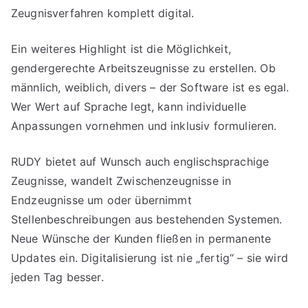
Zeugnisverfahren komplett digital.
Ein weiteres Highlight ist die Möglichkeit,
gendergerechte Arbeitszeugnisse zu erstellen. Ob
männlich, weiblich, divers – der Software ist es egal.
Wer Wert auf Sprache legt, kann individuelle
Anpassungen vornehmen und inklusiv formulieren.
RUDY bietet auf Wunsch auch englischsprachige
Zeugnisse, wandelt Zwischenzeugnisse in
Endzeugnisse um oder übernimmt
Stellenbeschreibungen aus bestehenden Systemen.
Neue Wünsche der Kunden fließen in permanente
Updates ein. Digitalisierung ist nie „fertig“ – sie wird
jeden Tag besser.