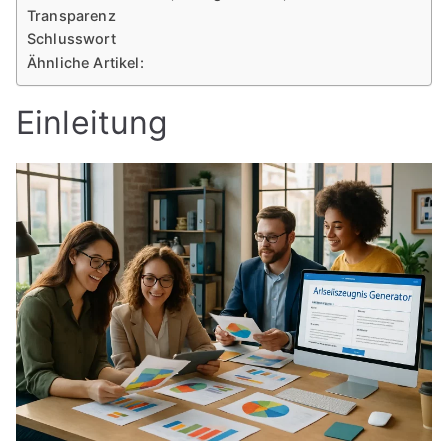
Transparenz
Schlusswort
Ähnliche Artikel:
Einleitung