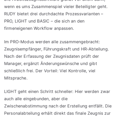
wenn es ums Zusammenspiel vieler Beteiligter geht.
RUDY bietet drei durchdachte Prozessvarianten –
PRO, LIGHT und BASIC – die sich an den
firmeneigenen Workflow anpassen.
Im PRO-Modus werden alle zusammengebracht:
Zeugnisempfänger, Führungskraft und HR-Abteilung.
Nach der Erfassung der Zeugnisdaten prüft der
Manager, ergänzt Änderungswünsche und gibt
schließlich frei. Der Vorteil: Viel Kontrolle, viel
Mitsprache.
LIGHT geht einen Schritt schneller: Hier werden zwar
auch alle eingebunden, aber die
Zwischenabstimmung nach der Erstellung entfällt. Die
Personalabteilung erhält direkt das finale Zeugnis zur