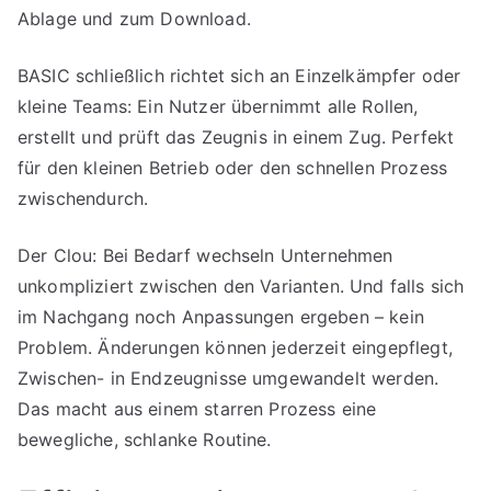
Ablage und zum Download.
BASIC schließlich richtet sich an Einzelkämpfer oder
kleine Teams: Ein Nutzer übernimmt alle Rollen,
erstellt und prüft das Zeugnis in einem Zug. Perfekt
für den kleinen Betrieb oder den schnellen Prozess
zwischendurch.
Der Clou: Bei Bedarf wechseln Unternehmen
unkompliziert zwischen den Varianten. Und falls sich
im Nachgang noch Anpassungen ergeben – kein
Problem. Änderungen können jederzeit eingepflegt,
Zwischen- in Endzeugnisse umgewandelt werden.
Das macht aus einem starren Prozess eine
bewegliche, schlanke Routine.