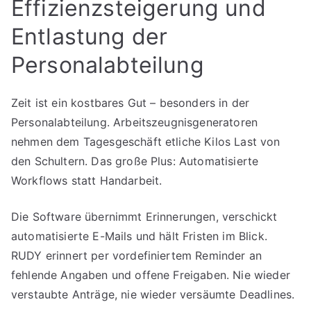
Effizienzsteigerung und
Entlastung der
Personalabteilung
Zeit ist ein kostbares Gut – besonders in der
Personalabteilung. Arbeitszeugnisgeneratoren
nehmen dem Tagesgeschäft etliche Kilos Last von
den Schultern. Das große Plus: Automatisierte
Workflows statt Handarbeit.
Die Software übernimmt Erinnerungen, verschickt
automatisierte E-Mails und hält Fristen im Blick.
RUDY erinnert per vordefiniertem Reminder an
fehlende Angaben und offene Freigaben. Nie wieder
verstaubte Anträge, nie wieder versäumte Deadlines.