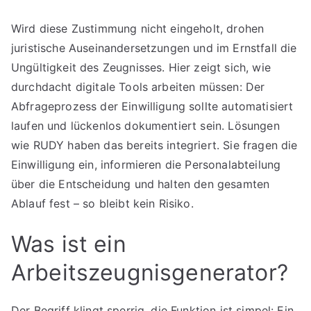
Wird diese Zustimmung nicht eingeholt, drohen
juristische Auseinandersetzungen und im Ernstfall die
Ungültigkeit des Zeugnisses. Hier zeigt sich, wie
durchdacht digitale Tools arbeiten müssen: Der
Abfrageprozess der Einwilligung sollte automatisiert
laufen und lückenlos dokumentiert sein. Lösungen
wie RUDY haben das bereits integriert. Sie fragen die
Einwilligung ein, informieren die Personalabteilung
über die Entscheidung und halten den gesamten
Ablauf fest – so bleibt kein Risiko.
Was ist ein
Arbeitszeugnisgenerator?
Der Begriff klingt sperrig, die Funktion ist simpel: Ein