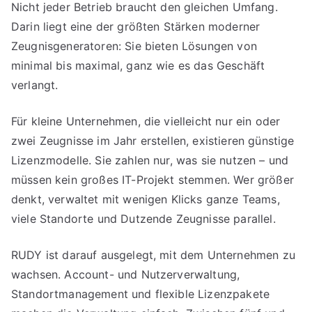
Nicht jeder Betrieb braucht den gleichen Umfang.
Darin liegt eine der größten Stärken moderner
Zeugnisgeneratoren: Sie bieten Lösungen von
minimal bis maximal, ganz wie es das Geschäft
verlangt.
Für kleine Unternehmen, die vielleicht nur ein oder
zwei Zeugnisse im Jahr erstellen, existieren günstige
Lizenzmodelle. Sie zahlen nur, was sie nutzen – und
müssen kein großes IT-Projekt stemmen. Wer größer
denkt, verwaltet mit wenigen Klicks ganze Teams,
viele Standorte und Dutzende Zeugnisse parallel.
RUDY ist darauf ausgelegt, mit dem Unternehmen zu
wachsen. Account- und Nutzerverwaltung,
Standortmanagement und flexible Lizenzpakete