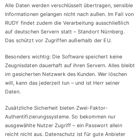
Alle Daten werden verschlüsselt übertragen, sensible
Informationen gelangen nicht nach außen. Im Fall von
RUDY findet zudem die Verarbeitung ausschließlich
auf deutschen Servern statt – Standort Nürnberg.
Das schützt vor Zugriffen außerhalb der EU.
Besonders wichtig: Die Software speichert keine
Zeugnisdaten dauerhaft auf ihren Servern. Alles bleibt
im gesicherten Netzwerk des Kunden. Wer löschen
will, kann das jederzeit tun – und ist Herr seiner
Daten.
Zusätzliche Sicherheit bieten Zwei-Faktor-
Authentifizierungssysteme. So bekommen nur
ausgewählte Nutzer Zugriff – ein Passwort allein
reicht nicht aus. Datenschutz ist für gute Anbieter