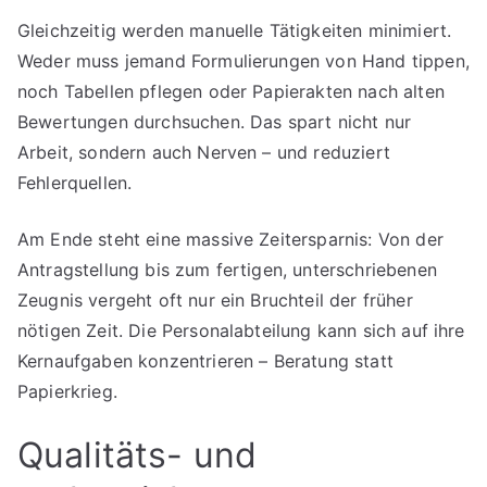
Gleichzeitig werden manuelle Tätigkeiten minimiert.
Weder muss jemand Formulierungen von Hand tippen,
noch Tabellen pflegen oder Papierakten nach alten
Bewertungen durchsuchen. Das spart nicht nur
Arbeit, sondern auch Nerven – und reduziert
Fehlerquellen.
Am Ende steht eine massive Zeitersparnis: Von der
Antragstellung bis zum fertigen, unterschriebenen
Zeugnis vergeht oft nur ein Bruchteil der früher
nötigen Zeit. Die Personalabteilung kann sich auf ihre
Kernaufgaben konzentrieren – Beratung statt
Papierkrieg.
Qualitäts- und