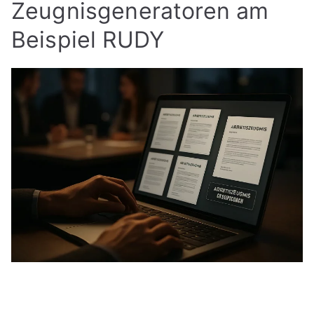
Zeugnisgeneratoren am
Beispiel RUDY