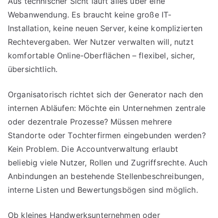
Aus technischer Sicht läuft alles über eine
Webanwendung. Es braucht keine große IT-
Installation, keine neuen Server, keine komplizierten
Rechtevergaben. Wer Nutzer verwalten will, nutzt
komfortable Online-Oberflächen – flexibel, sicher,
übersichtlich.
Organisatorisch richtet sich der Generator nach den
internen Abläufen: Möchte ein Unternehmen zentrale
oder dezentrale Prozesse? Müssen mehrere
Standorte oder Tochterfirmen eingebunden werden?
Kein Problem. Die Accountverwaltung erlaubt
beliebig viele Nutzer, Rollen und Zugriffsrechte. Auch
Anbindungen an bestehende Stellenbeschreibungen,
interne Listen und Bewertungsbögen sind möglich.
Ob kleines Handwerksunternehmen oder