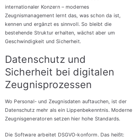
internationaler Konzern – modernes
Zeugnismanagement lernt das, was schon da ist,
kennen und ergänzt es sinnvoll. So bleibt die
bestehende Struktur erhalten, wächst aber um
Geschwindigkeit und Sicherheit.
Datenschutz und
Sicherheit bei digitalen
Zeugnisprozessen
Wo Personal- und Zeugnisdaten auftauchen, ist der
Datenschutz mehr als ein Lippenbekenntnis. Moderne
Zeugnisgeneratoren setzen hier hohe Standards.
Die Software arbeitet DSGVO-konform. Das heißt: