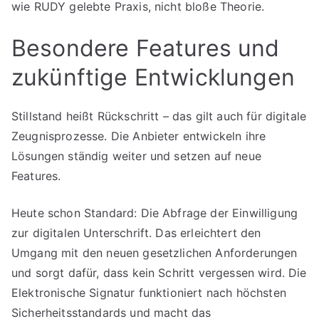
wie RUDY gelebte Praxis, nicht bloße Theorie.
Besondere Features und
zukünftige Entwicklungen
Stillstand heißt Rückschritt – das gilt auch für digitale
Zeugnisprozesse. Die Anbieter entwickeln ihre
Lösungen ständig weiter und setzen auf neue
Features.
Heute schon Standard: Die Abfrage der Einwilligung
zur digitalen Unterschrift. Das erleichtert den
Umgang mit den neuen gesetzlichen Anforderungen
und sorgt dafür, dass kein Schritt vergessen wird. Die
Elektronische Signatur funktioniert nach höchsten
Sicherheitsstandards und macht das