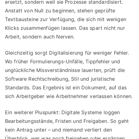
ersetzt, sondern weil sie Prozesse standardisiert.
Anstatt von Null zu beginnen, stehen geprüfte
Textbausteine zur Verfügung, die sich mit wenigen
Klicks zusammenfügen lassen. Das spart nicht nur
Arbeit, sondern auch Nerven.
Gleichzeitig sorgt Digitalisierung für weniger Fehler.
Wo früher Formulierungs-Unfälle, Tippfehler und
unglückliche Missverständnisse lauerten, prüft die
Software Rechtschreibung, Stil und juristische
Standards. Das Ergebnis ist ein Dokument, auf das
sich Arbeitgeber wie Arbeitnehmer verlassen können.
Ein weiterer Pluspunkt: Digitale Systeme loggen
Bearbeitungsstände, Fristen und Freigaben. So geht
kein Antrag unter – und niemand verliert den
Überblick, wer was noch freigeben oder ergänzen