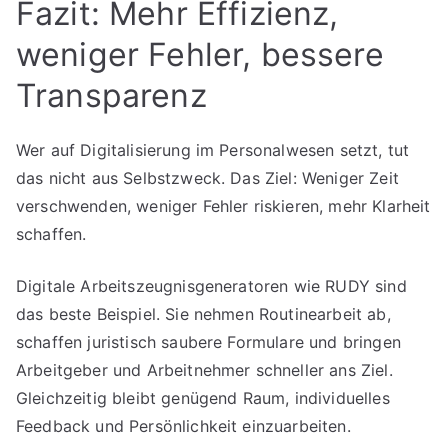
Fazit: Mehr Effizienz,
weniger Fehler, bessere
Transparenz
Wer auf Digitalisierung im Personalwesen setzt, tut
das nicht aus Selbstzweck. Das Ziel: Weniger Zeit
verschwenden, weniger Fehler riskieren, mehr Klarheit
schaffen.
Digitale Arbeitszeugnisgeneratoren wie RUDY sind
das beste Beispiel. Sie nehmen Routinearbeit ab,
schaffen juristisch saubere Formulare und bringen
Arbeitgeber und Arbeitnehmer schneller ans Ziel.
Gleichzeitig bleibt genügend Raum, individuelles
Feedback und Persönlichkeit einzuarbeiten.