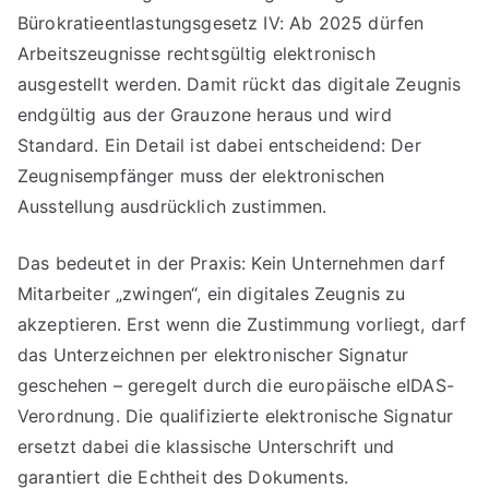
Bürokratieentlastungsgesetz IV: Ab 2025 dürfen
Arbeitszeugnisse rechtsgültig elektronisch
ausgestellt werden. Damit rückt das digitale Zeugnis
endgültig aus der Grauzone heraus und wird
Standard. Ein Detail ist dabei entscheidend: Der
Zeugnisempfänger muss der elektronischen
Ausstellung ausdrücklich zustimmen.
Das bedeutet in der Praxis: Kein Unternehmen darf
Mitarbeiter „zwingen“, ein digitales Zeugnis zu
akzeptieren. Erst wenn die Zustimmung vorliegt, darf
das Unterzeichnen per elektronischer Signatur
geschehen – geregelt durch die europäische eIDAS-
Verordnung. Die qualifizierte elektronische Signatur
ersetzt dabei die klassische Unterschrift und
garantiert die Echtheit des Dokuments.