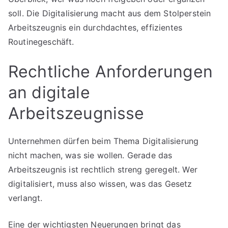
soll. Die Digitalisierung macht aus dem Stolperstein
Arbeitszeugnis ein durchdachtes, effizientes
Routinegeschäft.
Rechtliche Anforderungen
an digitale
Arbeitszeugnisse
Unternehmen dürfen beim Thema Digitalisierung
nicht machen, was sie wollen. Gerade das
Arbeitszeugnis ist rechtlich streng geregelt. Wer
digitalisiert, muss also wissen, was das Gesetz
verlangt.
Eine der wichtigsten Neuerungen bringt das