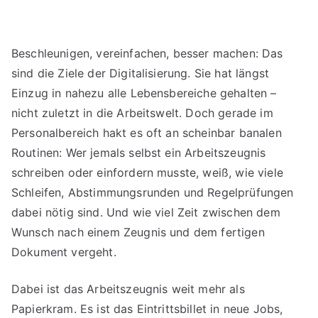
Beschleunigen, vereinfachen, besser machen: Das
sind die Ziele der Digitalisierung. Sie hat längst
Einzug in nahezu alle Lebensbereiche gehalten –
nicht zuletzt in die Arbeitswelt. Doch gerade im
Personalbereich hakt es oft an scheinbar banalen
Routinen: Wer jemals selbst ein Arbeitszeugnis
schreiben oder einfordern musste, weiß, wie viele
Schleifen, Abstimmungsrunden und Regelprüfungen
dabei nötig sind. Und wie viel Zeit zwischen dem
Wunsch nach einem Zeugnis und dem fertigen
Dokument vergeht.
Dabei ist das Arbeitszeugnis weit mehr als
Papierkram. Es ist das Eintrittsbillet in neue Jobs,