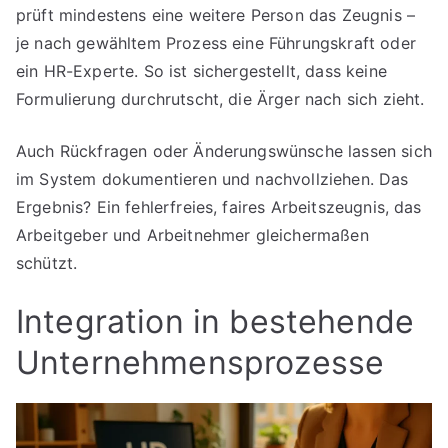
prüft mindestens eine weitere Person das Zeugnis –
je nach gewähltem Prozess eine Führungskraft oder
ein HR-Experte. So ist sichergestellt, dass keine
Formulierung durchrutscht, die Ärger nach sich zieht.
Auch Rückfragen oder Änderungswünsche lassen sich
im System dokumentieren und nachvollziehen. Das
Ergebnis? Ein fehlerfreies, faires Arbeitszeugnis, das
Arbeitgeber und Arbeitnehmer gleichermaßen
schützt.
Integration in bestehende
Unternehmensprozesse