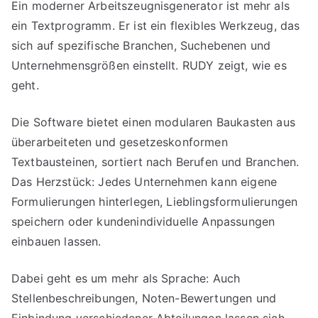
Ein moderner Arbeitszeugnisgenerator ist mehr als
ein Textprogramm. Er ist ein flexibles Werkzeug, das
sich auf spezifische Branchen, Suchebenen und
Unternehmensgrößen einstellt. RUDY zeigt, wie es
geht.
Die Software bietet einen modularen Baukasten aus
überarbeiteten und gesetzeskonformen
Textbausteinen, sortiert nach Berufen und Branchen.
Das Herzstück: Jedes Unternehmen kann eigene
Formulierungen hinterlegen, Lieblingsformulierungen
speichern oder kundenindividuelle Anpassungen
einbauen lassen.
Dabei geht es um mehr als Sprache: Auch
Stellenbeschreibungen, Noten-Bewertungen und
Einbindung verschiedener Abteilungen lassen sich