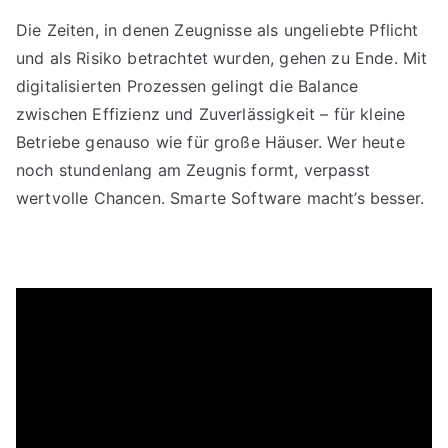
Die Zeiten, in denen Zeugnisse als ungeliebte Pflicht
und als Risiko betrachtet wurden, gehen zu Ende. Mit
digitalisierten Prozessen gelingt die Balance
zwischen Effizienz und Zuverlässigkeit – für kleine
Betriebe genauso wie für große Häuser. Wer heute
noch stundenlang am Zeugnis formt, verpasst
wertvolle Chancen. Smarte Software macht’s besser.