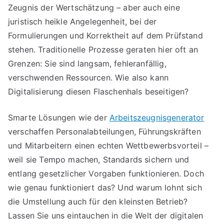
Zeugnis der Wertschätzung – aber auch eine
juristisch heikle Angelegenheit, bei der
Formulierungen und Korrektheit auf dem Prüfstand
stehen. Traditionelle Prozesse geraten hier oft an
Grenzen: Sie sind langsam, fehleranfällig,
verschwenden Ressourcen. Wie also kann
Digitalisierung diesen Flaschenhals beseitigen?
Smarte Lösungen wie der
Arbeitszeugnisgenerator
verschaffen Personalabteilungen, Führungskräften
und Mitarbeitern einen echten Wettbewerbsvorteil –
weil sie Tempo machen, Standards sichern und
entlang gesetzlicher Vorgaben funktionieren. Doch
wie genau funktioniert das? Und warum lohnt sich
die Umstellung auch für den kleinsten Betrieb?
Lassen Sie uns eintauchen in die Welt der digitalen