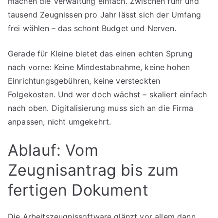
machen die Verwaltung einfach. Zwischen fünf und
tausend Zeugnissen pro Jahr lässt sich der Umfang
frei wählen – das schont Budget und Nerven.
Gerade für Kleine bietet das einen echten Sprung
nach vorne: Keine Mindestabnahme, keine hohen
Einrichtungsgebühren, keine versteckten
Folgekosten. Und wer doch wächst – skaliert einfach
nach oben. Digitalisierung muss sich an die Firma
anpassen, nicht umgekehrt.
Ablauf: Vom
Zeugnisantrag bis zum
fertigen Dokument
Die Arbeitszeugnissoftware glänzt vor allem dann,