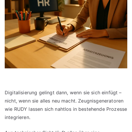
Digitalisierung gelingt dann, wenn sie sich einfügt –
nicht, wenn sie alles neu macht. Zeugnisgeneratoren
wie RUDY lassen sich nahtlos in bestehende Prozesse
integrieren.