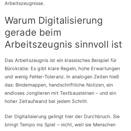
Arbeitszeugnisse.
Warum Digitalisierung
gerade beim
Arbeitszeugnis sinnvoll ist
Das Arbeitszeugnis ist ein klassisches Beispiel für
Bürokratie: Es gibt klare Regeln, hohe Erwartungen
und wenig Fehler-Toleranz. In analogen Zeiten hieß
das: Bindemappen, handschriftliche Notizen, ein
endloses Jonglieren mit Textbausteinen – und ein
hoher Zeitaufwand bei jedem Schritt.
Der Digitalisierung gelingt hier der Durchbruch. Sie
bringt Tempo ins Spiel – nicht, weil sie Menschen