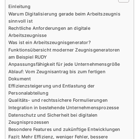
Einleitung
Warum Digitalisierung gerade beim Arbeitszeugnis
sinnvoll ist
Rechtliche Anforderungen an digitale
Arbeitszeugnisse
Was ist ein Arbeitszeugnisgenerator?
Funktionsübersicht moderner Zeugnisgeneratoren
am Beispiel RUDY
Anpassungsfähigkeit für jede Unternehmensgröße
Ablauf: Vom Zeugnisantrag bis zum fertigen
Dokument
Effizienzsteigerung und Entlastung der
Personalabteilung
Qualitäts- und rechtssichere Formulierungen
Integration in bestehende Unternehmensprozesse
Datenschutz und Sicherheit bei digitalen
Zeugnisprozessen
Besondere Features und zukünftige Entwicklungen
Fazit: Mehr Effizienz, weniger Fehler, bessere