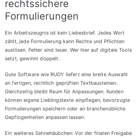
rechtssichere
Formulierungen
Ein Arbeitszeugnis ist kein Liebesbrief. Jedes Wort
zählt, jede Formulierung kann Rechte und Pflichten
auslösen. Fehler sind teuer. Wer hier auf digitale Tools
setzt, gewinnt doppelt.
Gute Software wie RUDY liefert eine breite Auswahl
an fertigen, rechtlich geprüften Textbausteinen.
Gleichzeitig bleibt Raum für Anpassungen. Kunden
können eigene Lieblingstexte einpflegen, bevorzugte
Formulierungen speichern oder an branchenübliche
Gepflogenheiten anpassen lassen.
Ein weiteres Sahnehäubchen: Vor der finalen Freigabe