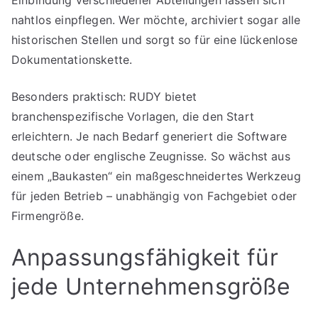
nahtlos einpflegen. Wer möchte, archiviert sogar alle
historischen Stellen und sorgt so für eine lückenlose
Dokumentationskette.
Besonders praktisch: RUDY bietet
branchenspezifische Vorlagen, die den Start
erleichtern. Je nach Bedarf generiert die Software
deutsche oder englische Zeugnisse. So wächst aus
einem „Baukasten“ ein maßgeschneidertes Werkzeug
für jeden Betrieb – unabhängig von Fachgebiet oder
Firmengröße.
Anpassungsfähigkeit für
jede Unternehmensgröße