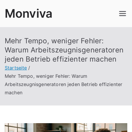
Zum
Monviva
Inhalt
springen
Mehr Tempo, weniger Fehler:
Warum Arbeitszeugnisgeneratoren
jeden Betrieb effizienter machen
Startseite
Mehr Tempo, weniger Fehler: Warum
Arbeitszeugnisgeneratoren jeden Betrieb effizienter
machen