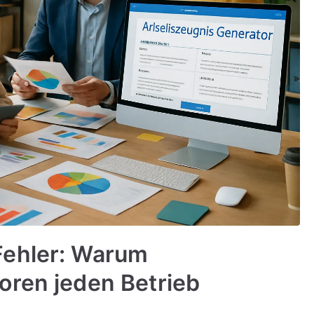
Fehler: Warum
oren jeden Betrieb