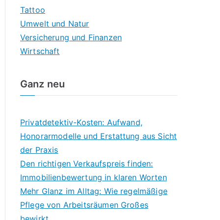
Tattoo
Umwelt und Natur
Versicherung und Finanzen
Wirtschaft
Ganz neu
Privatdetektiv-Kosten: Aufwand,
Honorarmodelle und Erstattung aus Sicht
der Praxis
Den richtigen Verkaufspreis finden:
Immobilienbewertung in klaren Worten
Mehr Glanz im Alltag: Wie regelmäßige
Pflege von Arbeitsräumen Großes
bewirkt