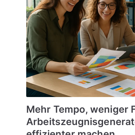
Mehr Tempo, weniger 
Arbeitszeugnisgenerat
effizienter machen