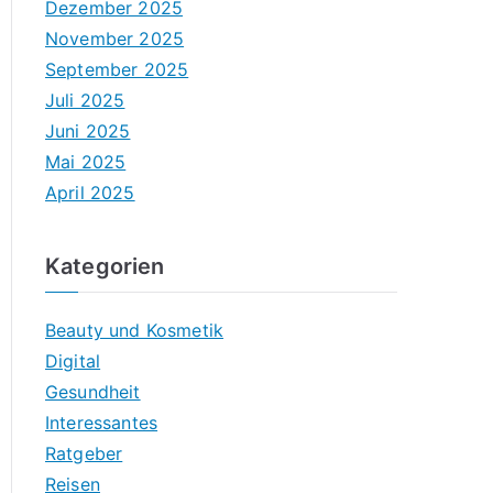
Dezember 2025
November 2025
September 2025
Juli 2025
Juni 2025
Mai 2025
April 2025
Kategorien
Beauty und Kosmetik
Digital
Gesundheit
Interessantes
Ratgeber
Reisen