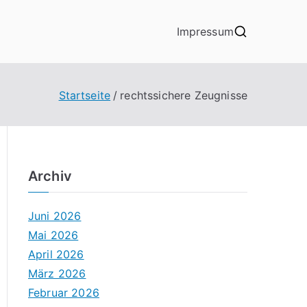
Impressum
Startseite
rechtssichere Zeugnisse
Archiv
Juni 2026
Mai 2026
April 2026
März 2026
Februar 2026