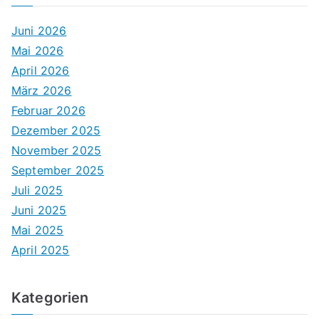
Juni 2026
Mai 2026
April 2026
März 2026
Februar 2026
Dezember 2025
November 2025
September 2025
Juli 2025
Juni 2025
Mai 2025
April 2025
Kategorien