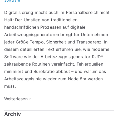
Software
Digitalisierung macht auch im Personalbereich nicht
Halt: Der Umstieg von traditionellen,
handschriftlichen Prozessen auf digitale
Arbeitszeugnisgeneratoren bringt für Unternehmen
jeder Größe Tempo, Sicherheit und Transparenz. In
diesem detaillierten Text erfahren Sie, wie moderne
Software wie der Arbeitszeugnisgenerator RUDY
zeitraubende Routinen vereinfacht, Fehlerquellen
minimiert und Bürokratie abbaut – und warum das
Arbeitszeugnis nie wieder zum Nadelöhr werden
muss.
Weiterlesen
Archiv