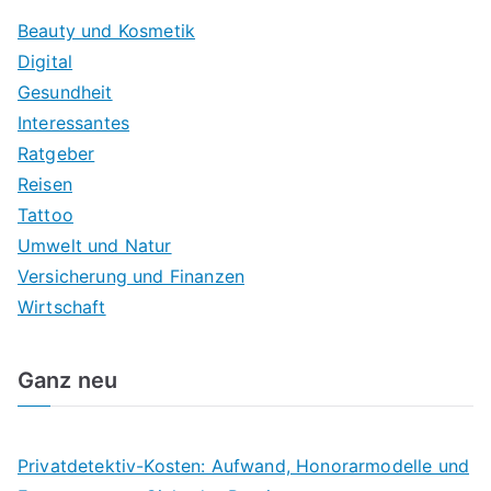
Beauty und Kosmetik
Digital
Gesundheit
Interessantes
Ratgeber
Reisen
Tattoo
Umwelt und Natur
Versicherung und Finanzen
Wirtschaft
Ganz neu
Privatdetektiv-Kosten: Aufwand, Honorarmodelle und