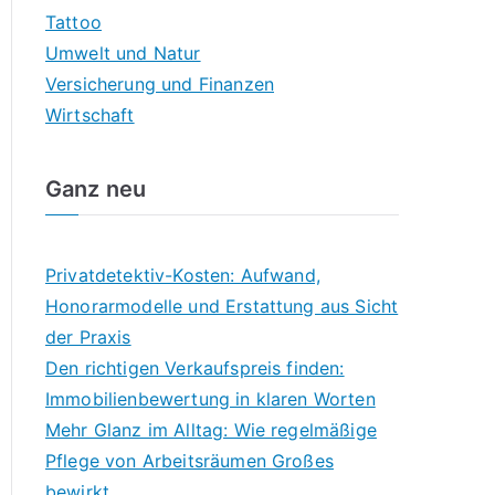
Tattoo
Umwelt und Natur
Versicherung und Finanzen
Wirtschaft
Ganz neu
Privatdetektiv-Kosten: Aufwand,
Honorarmodelle und Erstattung aus Sicht
der Praxis
Den richtigen Verkaufspreis finden:
Immobilienbewertung in klaren Worten
Mehr Glanz im Alltag: Wie regelmäßige
Pflege von Arbeitsräumen Großes
bewirkt