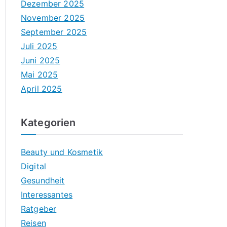
Dezember 2025
November 2025
September 2025
Juli 2025
Juni 2025
Mai 2025
April 2025
Kategorien
Beauty und Kosmetik
Digital
Gesundheit
Interessantes
Ratgeber
Reisen