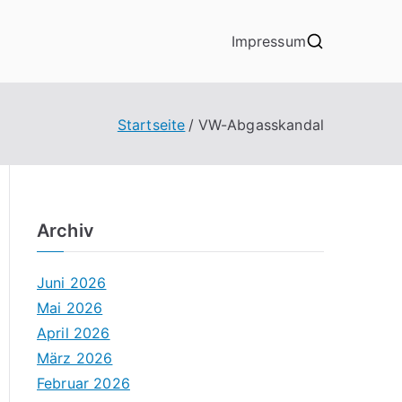
Impressum
Startseite
VW-Abgasskandal
Archiv
Juni 2026
Mai 2026
April 2026
März 2026
Februar 2026