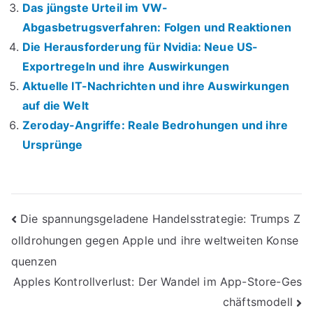
Das jüngste Urteil im VW-
Abgasbetrugsverfahren: Folgen und Reaktionen
Die Herausforderung für Nvidia: Neue US-
Exportregeln und ihre Auswirkungen
Aktuelle IT-Nachrichten und ihre Auswirkungen
auf die Welt
Zeroday-Angriffe: Reale Bedrohungen und ihre
Ursprünge
Beitrags-
Die spannungsgeladene Handelsstrategie: Trumps Z
olldrohungen gegen Apple und ihre weltweiten Konse
Navigation
quenzen
Apples Kontrollverlust: Der Wandel im App-Store-Ges
chäftsmodell