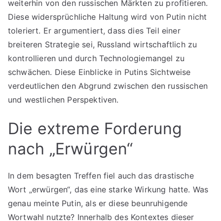
weiterhin von den russischen Märkten zu profitieren.
Diese widersprüchliche Haltung wird von Putin nicht
toleriert. Er argumentiert, dass dies Teil einer
breiteren Strategie sei, Russland wirtschaftlich zu
kontrollieren und durch Technologiemangel zu
schwächen. Diese Einblicke in Putins Sichtweise
verdeutlichen den Abgrund zwischen den russischen
und westlichen Perspektiven.
Die extreme Forderung
nach „Erwürgen“
In dem besagten Treffen fiel auch das drastische
Wort „erwürgen“, das eine starke Wirkung hatte. Was
genau meinte Putin, als er diese beunruhigende
Wortwahl nutzte? Innerhalb des Kontextes dieser