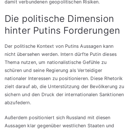
damit verbundenen geopolitischen Risiken.
Die politische Dimension
hinter Putins Forderungen
Der politische Kontext von Putins Aussagen kann
nicht übersehen werden. Intern dürfte Putin dieses
Thema nutzen, um nationalistische Gefühle zu
schüren und seine Regierung als Verteidiger
nationaler Interessen zu positionieren. Diese Rhetorik
zielt darauf ab, die Unterstützung der Bevölkerung zu
sichern und den Druck der internationalen Sanktionen
abzufedern.
Außerdem positioniert sich Russland mit diesen
Aussagen klar gegenüber westlichen Staaten und