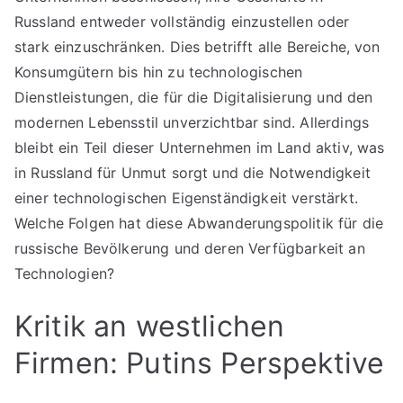
Russland entweder vollständig einzustellen oder
stark einzuschränken. Dies betrifft alle Bereiche, von
Konsumgütern bis hin zu technologischen
Dienstleistungen, die für die Digitalisierung und den
modernen Lebensstil unverzichtbar sind. Allerdings
bleibt ein Teil dieser Unternehmen im Land aktiv, was
in Russland für Unmut sorgt und die Notwendigkeit
einer technologischen Eigenständigkeit verstärkt.
Welche Folgen hat diese Abwanderungspolitik für die
russische Bevölkerung und deren Verfügbarkeit an
Technologien?
Kritik an westlichen
Firmen: Putins Perspektive