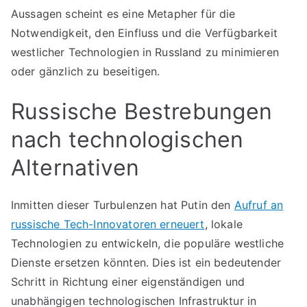
Aussagen scheint es eine Metapher für die
Notwendigkeit, den Einfluss und die Verfügbarkeit
westlicher Technologien in Russland zu minimieren
oder gänzlich zu beseitigen.
Russische Bestrebungen
nach technologischen
Alternativen
Inmitten dieser Turbulenzen hat Putin den
Aufruf an
russische Tech-Innovatoren erneuert
, lokale
Technologien zu entwickeln, die populäre westliche
Dienste ersetzen könnten. Dies ist ein bedeutender
Schritt in Richtung einer eigenständigen und
unabhängigen technologischen Infrastruktur in