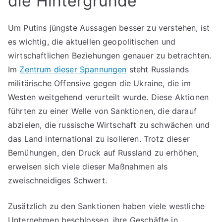
die Hintergründe
Um Putins jüngste Aussagen besser zu verstehen, ist
es wichtig, die aktuellen geopolitischen und
wirtschaftlichen Beziehungen genauer zu betrachten.
Im
Zentrum dieser Spannungen
steht Russlands
militärische Offensive gegen die Ukraine, die im
Westen weitgehend verurteilt wurde. Diese Aktionen
führten zu einer Welle von Sanktionen, die darauf
abzielen, die russische Wirtschaft zu schwächen und
das Land international zu isolieren. Trotz dieser
Bemühungen, den Druck auf Russland zu erhöhen,
erweisen sich viele dieser Maßnahmen als
zweischneidiges Schwert.
Zusätzlich zu den Sanktionen haben viele westliche
Unternehmen beschlossen, ihre Geschäfte in