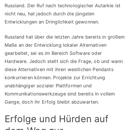
Russland. Der Ruf nach technologischer Autarkie ist
nicht neu, hat jedoch durch die jüngsten
Entwicklungen an Dringlichkeit gewonnen.
Russland hat über die letzten Jahre bereits in großem
Maße an der Entwicklung lokaler Alternativen
gearbeitet, sei es im Bereich Software oder
Hardware. Jedoch stellt sich die Frage, ob und wann
diese Alternativen mit ihren westlichen Pendants
konkurrieren können. Projekte zur Errichtung
unabhängiger sozialer Plattformen und
Kommunikationswerkzeuge sind bereits in vollem
Gange, doch ihr Erfolg bleibt abzuwarten.
Erfolge und Hürden auf