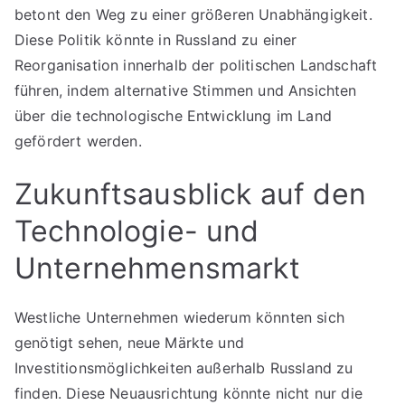
betont den Weg zu einer größeren Unabhängigkeit.
Diese Politik könnte in Russland zu einer
Reorganisation innerhalb der politischen Landschaft
führen, indem alternative Stimmen und Ansichten
über die technologische Entwicklung im Land
gefördert werden.
Zukunftsausblick auf den
Technologie- und
Unternehmensmarkt
Westliche Unternehmen wiederum könnten sich
genötigt sehen, neue Märkte und
Investitionsmöglichkeiten außerhalb Russland zu
finden. Diese Neuausrichtung könnte nicht nur die