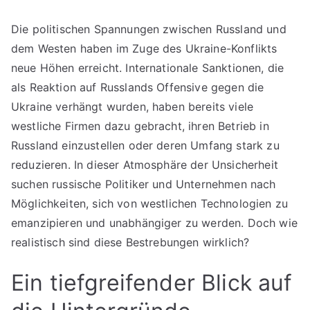
Die politischen Spannungen zwischen Russland und
dem Westen haben im Zuge des Ukraine-Konflikts
neue Höhen erreicht. Internationale Sanktionen, die
als Reaktion auf Russlands Offensive gegen die
Ukraine verhängt wurden, haben bereits viele
westliche Firmen dazu gebracht, ihren Betrieb in
Russland einzustellen oder deren Umfang stark zu
reduzieren. In dieser Atmosphäre der Unsicherheit
suchen russische Politiker und Unternehmen nach
Möglichkeiten, sich von westlichen Technologien zu
emanzipieren und unabhängiger zu werden. Doch wie
realistisch sind diese Bestrebungen wirklich?
Ein tiefgreifender Blick auf