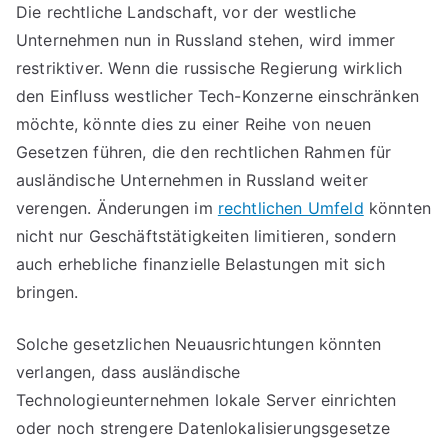
Die rechtliche Landschaft, vor der westliche
Unternehmen nun in Russland stehen, wird immer
restriktiver. Wenn die russische Regierung wirklich
den Einfluss westlicher Tech-Konzerne einschränken
möchte, könnte dies zu einer Reihe von neuen
Gesetzen führen, die den rechtlichen Rahmen für
ausländische Unternehmen in Russland weiter
verengen. Änderungen im
rechtlichen Umfeld
könnten
nicht nur Geschäftstätigkeiten limitieren, sondern
auch erhebliche finanzielle Belastungen mit sich
bringen.
Solche gesetzlichen Neuausrichtungen könnten
verlangen, dass ausländische
Technologieunternehmen lokale Server einrichten
oder noch strengere Datenlokalisierungsgesetze