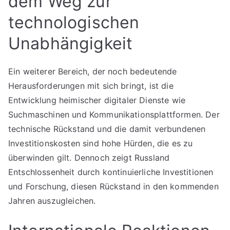
dem Weg zur
technologischen
Unabhängigkeit
Ein weiterer Bereich, der noch bedeutende
Herausforderungen mit sich bringt, ist die
Entwicklung heimischer digitaler Dienste wie
Suchmaschinen und Kommunikationsplattformen. Der
technische Rückstand und die damit verbundenen
Investitionskosten sind hohe Hürden, die es zu
überwinden gilt. Dennoch zeigt Russland
Entschlossenheit durch kontinuierliche Investitionen
und Forschung, diesen Rückstand in den kommenden
Jahren auszugleichen.