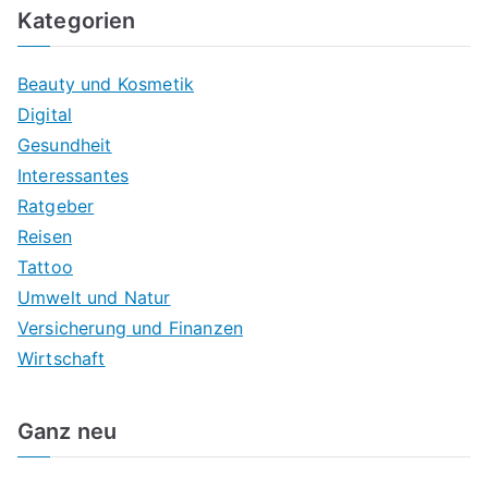
Kategorien
Beauty und Kosmetik
Digital
Gesundheit
Interessantes
Ratgeber
Reisen
Tattoo
Umwelt und Natur
Versicherung und Finanzen
Wirtschaft
Ganz neu