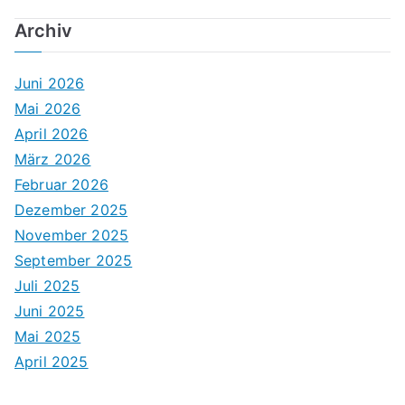
Archiv
Juni 2026
Mai 2026
April 2026
März 2026
Februar 2026
Dezember 2025
November 2025
September 2025
Juli 2025
Juni 2025
Mai 2025
April 2025