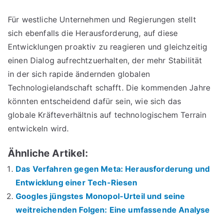
Für westliche Unternehmen und Regierungen stellt
sich ebenfalls die Herausforderung, auf diese
Entwicklungen proaktiv zu reagieren und gleichzeitig
einen Dialog aufrechtzuerhalten, der mehr Stabilität
in der sich rapide ändernden globalen
Technologielandschaft schafft. Die kommenden Jahre
könnten entscheidend dafür sein, wie sich das
globale Kräfteverhältnis auf technologischem Terrain
entwickeln wird.
Ähnliche Artikel:
Das Verfahren gegen Meta: Herausforderung und
Entwicklung einer Tech-Riesen
Googles jüngstes Monopol-Urteil und seine
weitreichenden Folgen: Eine umfassende Analyse