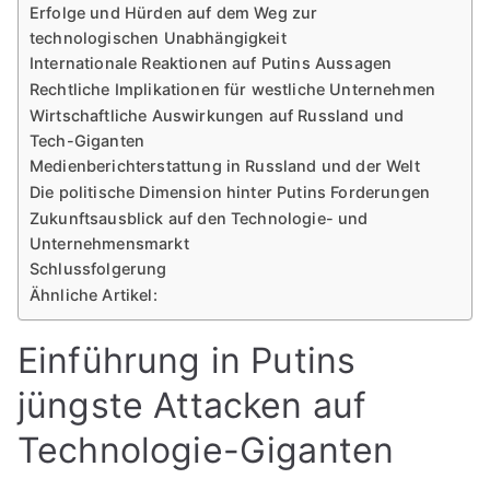
Erfolge und Hürden auf dem Weg zur
technologischen Unabhängigkeit
Internationale Reaktionen auf Putins Aussagen
Rechtliche Implikationen für westliche Unternehmen
Wirtschaftliche Auswirkungen auf Russland und
Tech-Giganten
Medienberichterstattung in Russland und der Welt
Die politische Dimension hinter Putins Forderungen
Zukunftsausblick auf den Technologie- und
Unternehmensmarkt
Schlussfolgerung
Ähnliche Artikel:
Einführung in Putins
jüngste Attacken auf
Technologie-Giganten