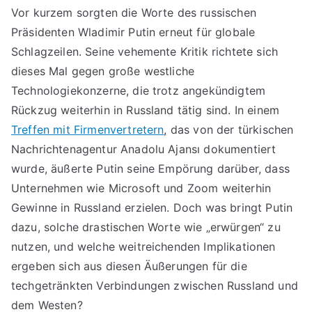
Vor kurzem sorgten die Worte des russischen
Präsidenten Wladimir Putin erneut für globale
Schlagzeilen. Seine vehemente Kritik richtete sich
dieses Mal gegen große westliche
Technologiekonzerne, die trotz angekündigtem
Rückzug weiterhin in Russland tätig sind. In einem
Treffen mit Firmenvertretern
, das von der türkischen
Nachrichtenagentur Anadolu Ajansı dokumentiert
wurde, äußerte Putin seine Empörung darüber, dass
Unternehmen wie Microsoft und Zoom weiterhin
Gewinne in Russland erzielen. Doch was bringt Putin
dazu, solche drastischen Worte wie „erwürgen“ zu
nutzen, und welche weitreichenden Implikationen
ergeben sich aus diesen Äußerungen für die
techgetränkten Verbindungen zwischen Russland und
dem Westen?