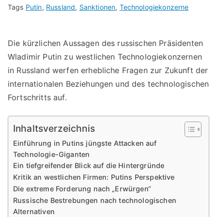
Tags
Putin
,
Russland
,
Sanktionen
,
Technologiekonzerne
Die kürzlichen Aussagen des russischen Präsidenten
Wladimir Putin zu westlichen Technologiekonzernen
in Russland werfen erhebliche Fragen zur Zukunft der
internationalen Beziehungen und des technologischen
Fortschritts auf.
Inhaltsverzeichnis
Einführung in Putins jüngste Attacken auf
Technologie-Giganten
Ein tiefgreifender Blick auf die Hintergründe
Kritik an westlichen Firmen: Putins Perspektive
Die extreme Forderung nach „Erwürgen“
Russische Bestrebungen nach technologischen
Alternativen