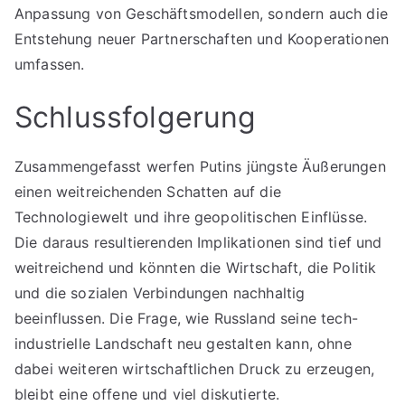
Anpassung von Geschäftsmodellen, sondern auch die
Entstehung neuer Partnerschaften und Kooperationen
umfassen.
Schlussfolgerung
Zusammengefasst werfen Putins jüngste Äußerungen
einen weitreichenden Schatten auf die
Technologiewelt und ihre geopolitischen Einflüsse.
Die daraus resultierenden Implikationen sind tief und
weitreichend und könnten die Wirtschaft, die Politik
und die sozialen Verbindungen nachhaltig
beeinflussen. Die Frage, wie Russland seine tech-
industrielle Landschaft neu gestalten kann, ohne
dabei weiteren wirtschaftlichen Druck zu erzeugen,
bleibt eine offene und viel diskutierte.