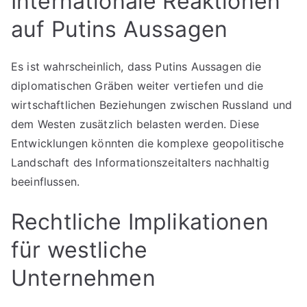
Internationale Reaktionen
auf Putins Aussagen
Es ist wahrscheinlich, dass Putins Aussagen die
diplomatischen Gräben weiter vertiefen und die
wirtschaftlichen Beziehungen zwischen Russland und
dem Westen zusätzlich belasten werden. Diese
Entwicklungen könnten die komplexe geopolitische
Landschaft des Informationszeitalters nachhaltig
beeinflussen.
Rechtliche Implikationen
für westliche
Unternehmen