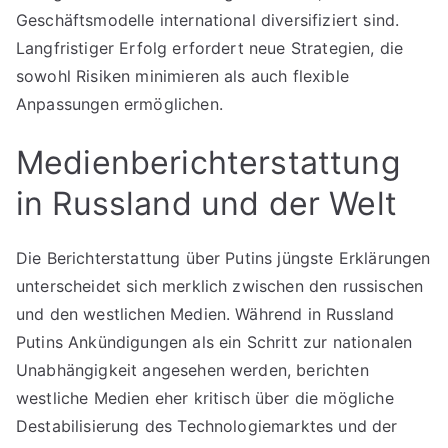
Geschäftsmodelle international diversifiziert sind.
Langfristiger Erfolg erfordert neue Strategien, die
sowohl Risiken minimieren als auch flexible
Anpassungen ermöglichen.
Medienberichterstattung
in Russland und der Welt
Die Berichterstattung über Putins jüngste Erklärungen
unterscheidet sich merklich zwischen den russischen
und den westlichen Medien. Während in Russland
Putins Ankündigungen als ein Schritt zur nationalen
Unabhängigkeit angesehen werden, berichten
westliche Medien eher kritisch über die mögliche
Destabilisierung des Technologiemarktes und der