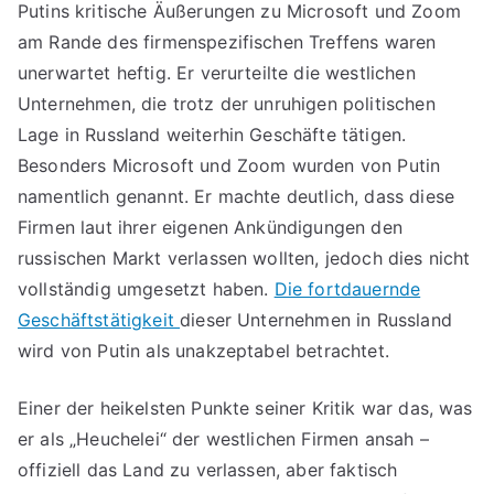
Putins kritische Äußerungen zu Microsoft und Zoom
am Rande des firmenspezifischen Treffens waren
unerwartet heftig. Er verurteilte die westlichen
Unternehmen, die trotz der unruhigen politischen
Lage in Russland weiterhin Geschäfte tätigen.
Besonders Microsoft und Zoom wurden von Putin
namentlich genannt. Er machte deutlich, dass diese
Firmen laut ihrer eigenen Ankündigungen den
russischen Markt verlassen wollten, jedoch dies nicht
vollständig umgesetzt haben.
Die fortdauernde
Geschäftstätigkeit
dieser Unternehmen in Russland
wird von Putin als unakzeptabel betrachtet.
Einer der heikelsten Punkte seiner Kritik war das, was
er als „Heuchelei“ der westlichen Firmen ansah –
offiziell das Land zu verlassen, aber faktisch