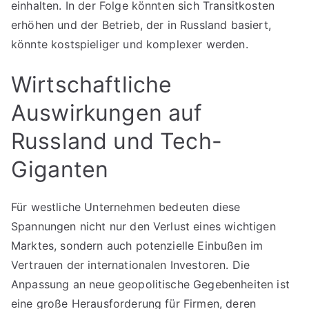
einhalten. In der Folge könnten sich Transitkosten
erhöhen und der Betrieb, der in Russland basiert,
könnte kostspieliger und komplexer werden.
Wirtschaftliche
Auswirkungen auf
Russland und Tech-
Giganten
Für westliche Unternehmen bedeuten diese
Spannungen nicht nur den Verlust eines wichtigen
Marktes, sondern auch potenzielle Einbußen im
Vertrauen der internationalen Investoren. Die
Anpassung an neue geopolitische Gegebenheiten ist
eine große Herausforderung für Firmen, deren