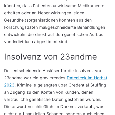
könnten, dass Patienten unwirksame Medikamente
erhalten oder an Nebenwirkungen leiden.
Gesundheitsorganisationen könnten aus den
Forschungsdaten maßgeschneiderte Behandlungen
entwickeln, die direkt auf den genetischen Aufbau
von Individuen abgestimmt sind.
Insolvenz von 23andme
Der entscheidende Auslöser für die Insolvenz von
23andme war ein gravierendes
Datenleck im Herbst
2023
. Kriminelle gelangten über Credential Stuffing
an Zugang zu den Konten von Kunden, denen
vertrauliche genetische Daten gestohlen wurden.
Diese wurden schließlich im Darknet verkauft, was
nicht nur finanziellen Schaden, sondern auch einen