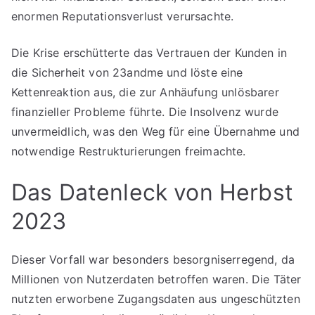
enormen Reputationsverlust verursachte.
Die Krise erschütterte das Vertrauen der Kunden in
die Sicherheit von 23andme und löste eine
Kettenreaktion aus, die zur Anhäufung unlösbarer
finanzieller Probleme führte. Die Insolvenz wurde
unvermeidlich, was den Weg für eine Übernahme und
notwendige Restrukturierungen freimachte.
Das Datenleck von Herbst
2023
Dieser Vorfall war besonders besorgniserregend, da
Millionen von Nutzerdaten betroffen waren. Die Täter
nutzten erworbene Zugangsdaten aus ungeschützten