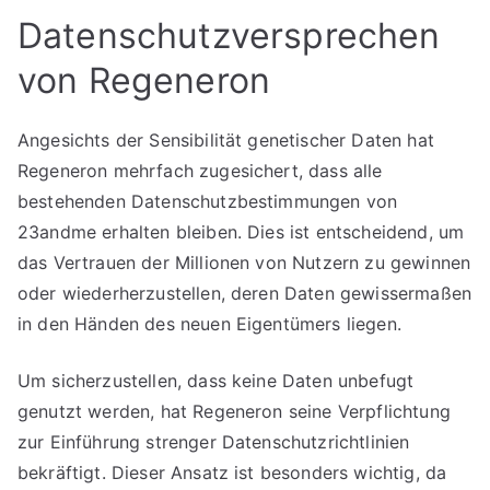
Datenschutzversprechen
von Regeneron
Angesichts der Sensibilität genetischer Daten hat
Regeneron mehrfach zugesichert, dass alle
bestehenden Datenschutzbestimmungen von
23andme erhalten bleiben. Dies ist entscheidend, um
das Vertrauen der Millionen von Nutzern zu gewinnen
oder wiederherzustellen, deren Daten gewissermaßen
in den Händen des neuen Eigentümers liegen.
Um sicherzustellen, dass keine Daten unbefugt
genutzt werden, hat Regeneron seine Verpflichtung
zur Einführung strenger Datenschutzrichtlinien
bekräftigt. Dieser Ansatz ist besonders wichtig, da