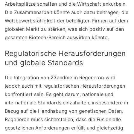
Arbeitsplätze schaffen und die Wirtschaft ankurbeln.
Die Zusammenarbeit könnte auch dazu beitragen, die
Wettbewerbsfähigkeit der beteiligten Firmen auf dem
globalen Markt zu stärken, was sich positiv auf den
gesamten Biotech-Bereich auswirken könnte.
Regulatorische Herausforderungen
und globale Standards
Die Integration von 23andme in Regeneron wird
jedoch auch mit regulatorischen Herausforderungen
konfrontiert sein. Es geht darum, nationale und
internationale Standards einzuhalten, insbesondere in
Bezug auf die Handhabung von genetischen Daten.
Regeneron muss sicherstellen, dass die Fusion alle
gesetzlichen Anforderungen erfüllt und gleichzeitig