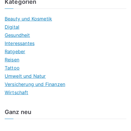
Kategorien
Beauty und Kosmetik
Digital
Gesundheit
Interessantes
Ratgeber
Reisen
Tattoo
Umwelt und Natur
Versicherung und Finanzen
Wirtschaft
Ganz neu