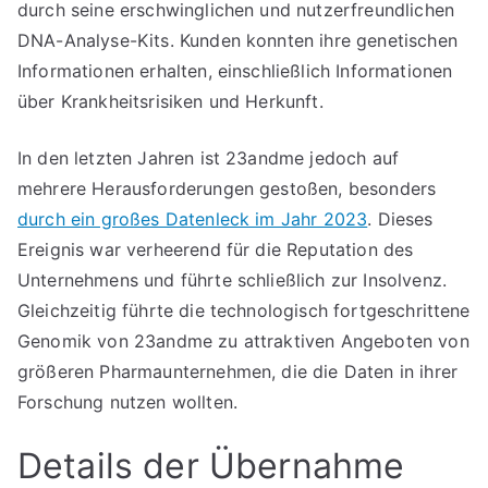
durch seine erschwinglichen und nutzerfreundlichen
DNA-Analyse-Kits. Kunden konnten ihre genetischen
Informationen erhalten, einschließlich Informationen
über Krankheitsrisiken und Herkunft.
In den letzten Jahren ist 23andme jedoch auf
mehrere Herausforderungen gestoßen, besonders
durch ein großes Datenleck im Jahr 2023
. Dieses
Ereignis war verheerend für die Reputation des
Unternehmens und führte schließlich zur Insolvenz.
Gleichzeitig führte die technologisch fortgeschrittene
Genomik von 23andme zu attraktiven Angeboten von
größeren Pharmaunternehmen, die die Daten in ihrer
Forschung nutzen wollten.
Details der Übernahme