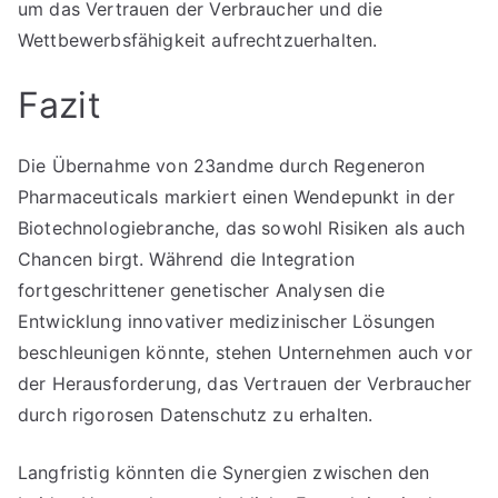
um das Vertrauen der Verbraucher und die
Wettbewerbsfähigkeit aufrechtzuerhalten.
Fazit
Die Übernahme von 23andme durch Regeneron
Pharmaceuticals markiert einen Wendepunkt in der
Biotechnologiebranche, das sowohl Risiken als auch
Chancen birgt. Während die Integration
fortgeschrittener genetischer Analysen die
Entwicklung innovativer medizinischer Lösungen
beschleunigen könnte, stehen Unternehmen auch vor
der Herausforderung, das Vertrauen der Verbraucher
durch rigorosen Datenschutz zu erhalten.
Langfristig könnten die Synergien zwischen den