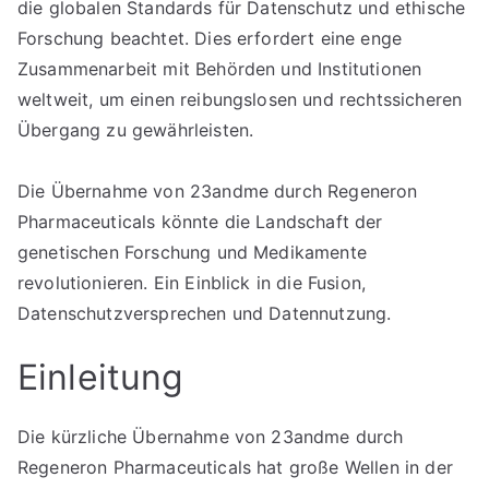
die globalen Standards für Datenschutz und ethische
Forschung beachtet. Dies erfordert eine enge
Zusammenarbeit mit Behörden und Institutionen
weltweit, um einen reibungslosen und rechtssicheren
Übergang zu gewährleisten.
Die Übernahme von 23andme durch Regeneron
Pharmaceuticals könnte die Landschaft der
genetischen Forschung und Medikamente
revolutionieren. Ein Einblick in die Fusion,
Datenschutzversprechen und Datennutzung.
Einleitung
Die kürzliche Übernahme von 23andme durch
Regeneron Pharmaceuticals hat große Wellen in der