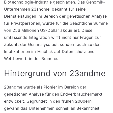
Biotechnologie-Industrie geschlagen. Das Genomik-
Unternehmen 23andme, bekannt für seine
Dienstleistungen im Bereich der genetischen Analyse
für Privatpersonen, wurde für die beachtliche Summe
von 256 Millionen US-Dollar akquiriert. Diese
umfassende Integration wirft nicht nur Fragen zur
Zukunft der Genanalyse auf, sondern auch zu den
Implikationen im Hinblick auf Datenschutz und
Wettbewerb in der Branche.
Hintergrund von 23andme
23andme wurde als Pionier im Bereich der
genetischen Analyse für den Endverbrauchermarkt
entwickelt. Gegründet in den frühen 2000ern,
gewann das Unternehmen schnell an Bekanntheit