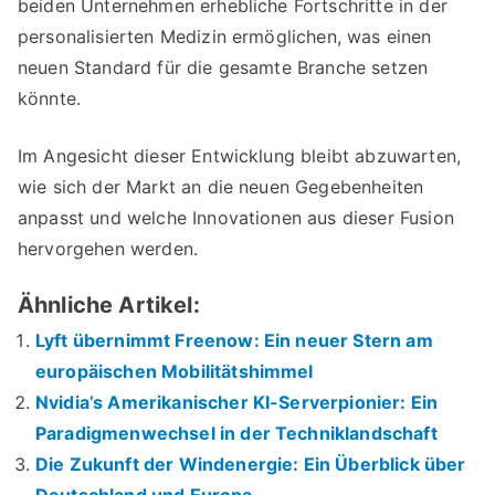
beiden Unternehmen erhebliche Fortschritte in der
personalisierten Medizin ermöglichen, was einen
neuen Standard für die gesamte Branche setzen
könnte.
Im Angesicht dieser Entwicklung bleibt abzuwarten,
wie sich der Markt an die neuen Gegebenheiten
anpasst und welche Innovationen aus dieser Fusion
hervorgehen werden.
Ähnliche Artikel:
Lyft übernimmt Freenow: Ein neuer Stern am
europäischen Mobilitätshimmel
Nvidia’s Amerikanischer KI-Serverpionier: Ein
Paradigmenwechsel in der Techniklandschaft
Die Zukunft der Windenergie: Ein Überblick über