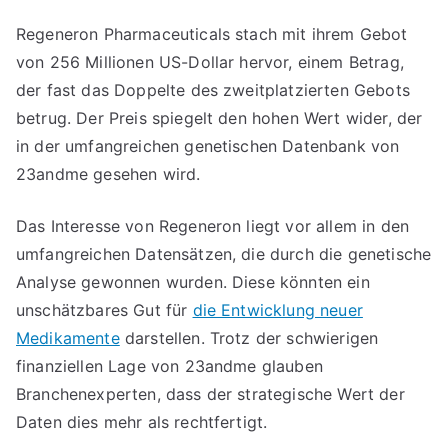
Regeneron Pharmaceuticals stach mit ihrem Gebot
von 256 Millionen US-Dollar hervor, einem Betrag,
der fast das Doppelte des zweitplatzierten Gebots
betrug. Der Preis spiegelt den hohen Wert wider, der
in der umfangreichen genetischen Datenbank von
23andme gesehen wird.
Das Interesse von Regeneron liegt vor allem in den
umfangreichen Datensätzen, die durch die genetische
Analyse gewonnen wurden. Diese könnten ein
unschätzbares Gut für
die Entwicklung neuer
Medikamente
darstellen. Trotz der schwierigen
finanziellen Lage von 23andme glauben
Branchenexperten, dass der strategische Wert der
Daten dies mehr als rechtfertigt.