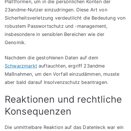
Plattformen, um in die persönlichen Konten der
23andme-Nutzer einzudringen. Diese Art von
Sicherheitsverletzung verdeutlicht die Bedeutung von
robustem Passwortschutz und -management,
insbesondere in sensiblen Bereichen wie der
Genomik.
Nachdem die gestohlenen Daten auf dem
Schwarzmarkt
auftauchten, ergriff 23andme
Maßnahmen, um den Vorfall einzudämmen, musste
aber bald darauf Insolvenzschutz beantragen.
Reaktionen und rechtliche
Konsequenzen
Die unmittelbare Reaktion auf das Datenleck war ein