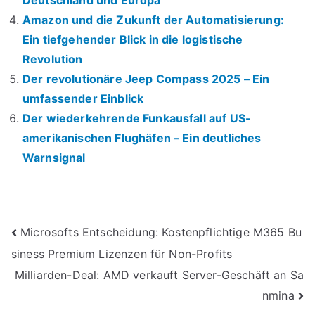
Deutschland und Europa
Amazon und die Zukunft der Automatisierung:
Ein tiefgehender Blick in die logistische
Revolution
Der revolutionäre Jeep Compass 2025 – Ein
umfassender Einblick
Der wiederkehrende Funkausfall auf US-
amerikanischen Flughäfen – Ein deutliches
Warnsignal
Beitrags-
Microsofts Entscheidung: Kostenpflichtige M365 Bu
siness Premium Lizenzen für Non-Profits
Navigation
Milliarden-Deal: AMD verkauft Server-Geschäft an Sa
nmina