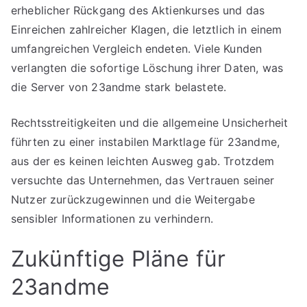
erheblicher Rückgang des Aktienkurses und das
Einreichen zahlreicher Klagen, die letztlich in einem
umfangreichen Vergleich endeten. Viele Kunden
verlangten die sofortige Löschung ihrer Daten, was
die Server von 23andme stark belastete.
Rechtsstreitigkeiten und die allgemeine Unsicherheit
führten zu einer instabilen Marktlage für 23andme,
aus der es keinen leichten Ausweg gab. Trotzdem
versuchte das Unternehmen, das Vertrauen seiner
Nutzer zurückzugewinnen und die Weitergabe
sensibler Informationen zu verhindern.
Zukünftige Pläne für
23andme