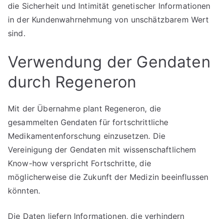
die Sicherheit und Intimität genetischer Informationen
in der Kundenwahrnehmung von unschätzbarem Wert
sind.
Verwendung der Gendaten
durch Regeneron
Mit der Übernahme plant Regeneron, die
gesammelten Gendaten für fortschrittliche
Medikamentenforschung einzusetzen. Die
Vereinigung der Gendaten mit wissenschaftlichem
Know-how verspricht Fortschritte, die
möglicherweise die Zukunft der Medizin beeinflussen
könnten.
Die Daten liefern Informationen, die verhindern