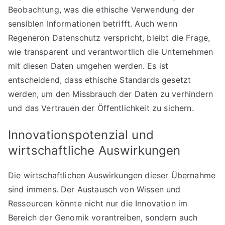
Beobachtung, was die ethische Verwendung der
sensiblen Informationen betrifft. Auch wenn
Regeneron Datenschutz verspricht, bleibt die Frage,
wie transparent und verantwortlich die Unternehmen
mit diesen Daten umgehen werden. Es ist
entscheidend, dass ethische Standards gesetzt
werden, um den Missbrauch der Daten zu verhindern
und das Vertrauen der Öffentlichkeit zu sichern.
Innovationspotenzial und
wirtschaftliche Auswirkungen
Die wirtschaftlichen Auswirkungen dieser Übernahme
sind immens. Der Austausch von Wissen und
Ressourcen könnte nicht nur die Innovation im
Bereich der Genomik vorantreiben, sondern auch