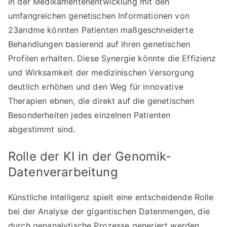
in der Medikamentenentwicklung mit den
umfangreichen genetischen Informationen von
23andme könnten Patienten maßgeschneiderte
Behandlungen basierend auf ihren genetischen
Profilen erhalten. Diese Synergie könnte die Effizienz
und Wirksamkeit der medizinischen Versorgung
deutlich erhöhen und den Weg für innovative
Therapien ebnen, die direkt auf die genetischen
Besonderheiten jedes einzelnen Patienten
abgestimmt sind.
Rolle der KI in der Genomik-
Datenverarbeitung
Künstliche Intelligenz spielt eine entscheidende Rolle
bei der Analyse der gigantischen Datenmengen, die
durch genanalytische Prozesse generiert werden.