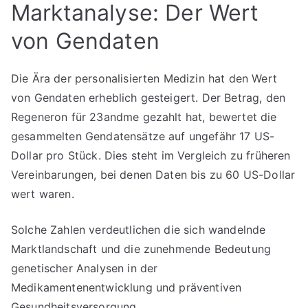
Marktanalyse: Der Wert
von Gendaten
Die Ära der personalisierten Medizin hat den Wert
von Gendaten erheblich gesteigert. Der Betrag, den
Regeneron für 23andme gezahlt hat, bewertet die
gesammelten Gendatensätze auf ungefähr 17 US-
Dollar pro Stück. Dies steht im Vergleich zu früheren
Vereinbarungen, bei denen Daten bis zu 60 US-Dollar
wert waren.
Solche Zahlen verdeutlichen die sich wandelnde
Marktlandschaft und die zunehmende Bedeutung
genetischer Analysen in der
Medikamentenentwicklung und präventiven
Gesundheitsversorgung.