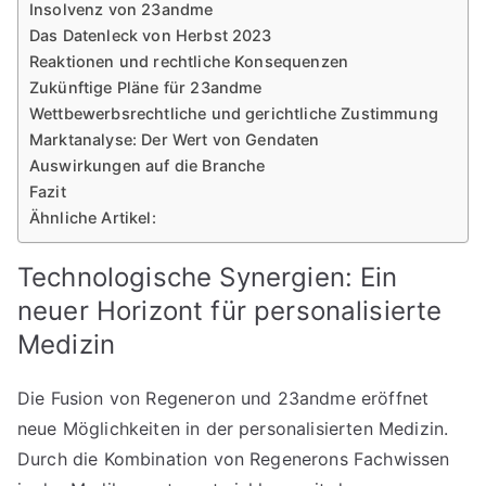
Insolvenz von 23andme
Das Datenleck von Herbst 2023
Reaktionen und rechtliche Konsequenzen
Zukünftige Pläne für 23andme
Wettbewerbsrechtliche und gerichtliche Zustimmung
Marktanalyse: Der Wert von Gendaten
Auswirkungen auf die Branche
Fazit
Ähnliche Artikel:
Technologische Synergien: Ein
neuer Horizont für personalisierte
Medizin
Die Fusion von Regeneron und 23andme eröffnet
neue Möglichkeiten in der personalisierten Medizin.
Durch die Kombination von Regenerons Fachwissen