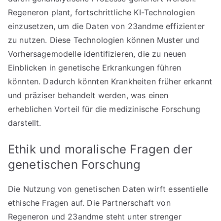
Regeneron plant, fortschrittliche KI-Technologien
einzusetzen, um die Daten von 23andme effizienter
zu nutzen. Diese Technologien können Muster und
Vorhersagemodelle identifizieren, die zu neuen
Einblicken in genetische Erkrankungen führen
könnten. Dadurch könnten Krankheiten früher erkannt
und präziser behandelt werden, was einen
erheblichen Vorteil für die medizinische Forschung
darstellt.
Ethik und moralische Fragen der
genetischen Forschung
Die Nutzung von genetischen Daten wirft essentielle
ethische Fragen auf. Die Partnerschaft von
Regeneron und 23andme steht unter strenger