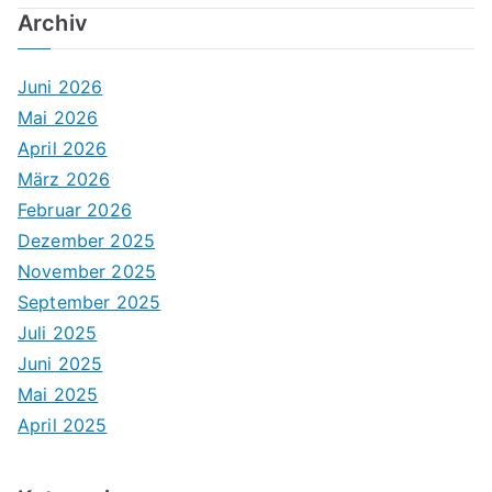
Archiv
Juni 2026
Mai 2026
April 2026
März 2026
Februar 2026
Dezember 2025
November 2025
September 2025
Juli 2025
Juni 2025
Mai 2025
April 2025