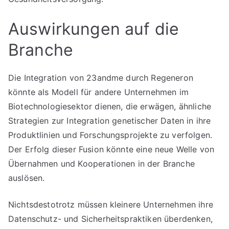
Auswirkungen auf die
Branche
Die Integration von 23andme durch Regeneron
könnte als Modell für andere Unternehmen im
Biotechnologiesektor dienen, die erwägen, ähnliche
Strategien zur Integration genetischer Daten in ihre
Produktlinien und Forschungsprojekte zu verfolgen.
Der Erfolg dieser Fusion könnte eine neue Welle von
Übernahmen und Kooperationen in der Branche
auslösen.
Nichtsdestotrotz müssen kleinere Unternehmen ihre
Datenschutz- und Sicherheitspraktiken überdenken,