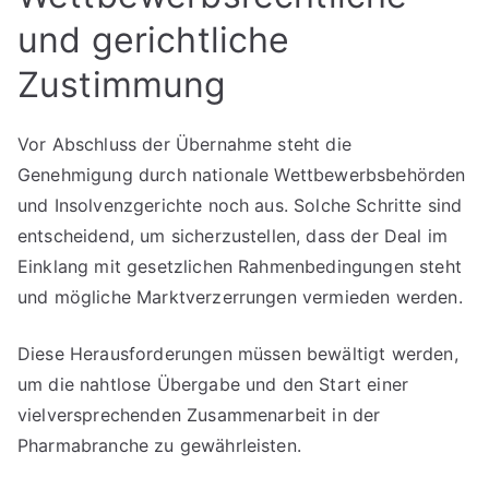
und gerichtliche
Zustimmung
Vor Abschluss der Übernahme steht die
Genehmigung durch nationale Wettbewerbsbehörden
und Insolvenzgerichte noch aus. Solche Schritte sind
entscheidend, um sicherzustellen, dass der Deal im
Einklang mit gesetzlichen Rahmenbedingungen steht
und mögliche Marktverzerrungen vermieden werden.
Diese Herausforderungen müssen bewältigt werden,
um die nahtlose Übergabe und den Start einer
vielversprechenden Zusammenarbeit in der
Pharmabranche zu gewährleisten.