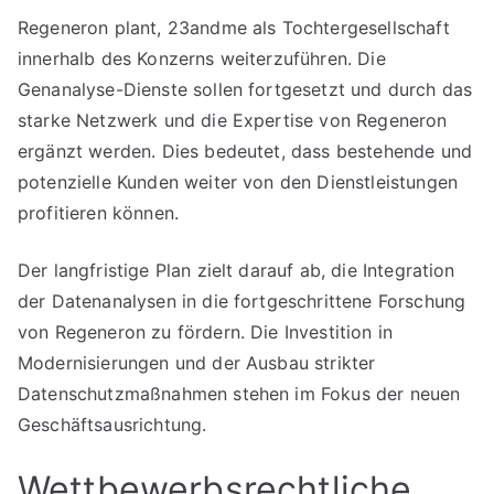
Regeneron plant, 23andme als Tochtergesellschaft
innerhalb des Konzerns weiterzuführen. Die
Genanalyse-Dienste sollen fortgesetzt und durch das
starke Netzwerk und die Expertise von Regeneron
ergänzt werden. Dies bedeutet, dass bestehende und
potenzielle Kunden weiter von den Dienstleistungen
profitieren können.
Der langfristige Plan zielt darauf ab, die Integration
der Datenanalysen in die fortgeschrittene Forschung
von Regeneron zu fördern. Die Investition in
Modernisierungen und der Ausbau strikter
Datenschutzmaßnahmen stehen im Fokus der neuen
Geschäftsausrichtung.
Wettbewerbsrechtliche