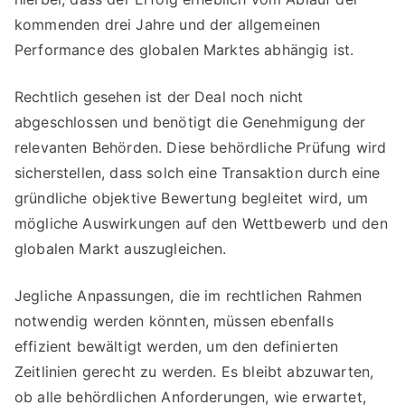
kommenden drei Jahre und der allgemeinen
Performance des globalen Marktes abhängig ist.
Rechtlich gesehen ist der Deal noch nicht
abgeschlossen und benötigt die Genehmigung der
relevanten Behörden. Diese behördliche Prüfung wird
sicherstellen, dass solch eine Transaktion durch eine
gründliche objektive Bewertung begleitet wird, um
mögliche Auswirkungen auf den Wettbewerb und den
globalen Markt auszugleichen.
Jegliche Anpassungen, die im rechtlichen Rahmen
notwendig werden könnten, müssen ebenfalls
effizient bewältigt werden, um den definierten
Zeitlinien gerecht zu werden. Es bleibt abzuwarten,
ob alle behördlichen Anforderungen, wie erwartet,