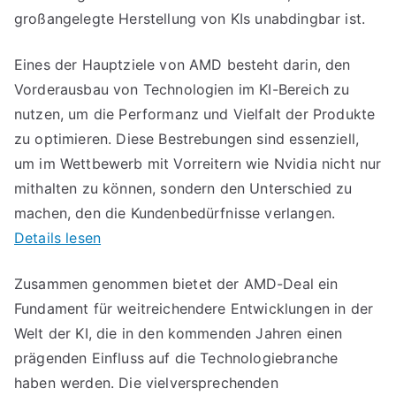
großangelegte Herstellung von KIs unabdingbar ist.
Eines der Hauptziele von AMD besteht darin, den
Vorderausbau von Technologien im KI-Bereich zu
nutzen, um die Performanz und Vielfalt der Produkte
zu optimieren. Diese Bestrebungen sind essenziell,
um im Wettbewerb mit Vorreitern wie Nvidia nicht nur
mithalten zu können, sondern den Unterschied zu
machen, den die Kundenbedürfnisse verlangen.
Details lesen
Zusammen genommen bietet der AMD-Deal ein
Fundament für weitreichendere Entwicklungen in der
Welt der KI, die in den kommenden Jahren einen
prägenden Einfluss auf die Technologiebranche
haben werden. Die vielversprechenden