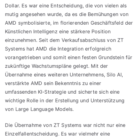
Dollar. Es war eine Entscheidung, die von vielen als
mutig angesehen wurde, da es die Bemühungen von
AMD symbolisierte, im florierenden Geschäftsfeld der
Künstlichen Intelligenz eine stärkere Position
einzunehmen. Seit dem Verkaufsabschluss von ZT
Systems hat AMD die Integration erfolgreich
vorangetrieben und somit einen festen Grundstein für
zukünftige Wachstumspläne gelegt. Mit der
Übernahme eines weiteren Unternehmens, Silo AI,
verstärkte AMD sein Bekenntnis zu einer
umfassenden KI-Strategie und sicherte sich eine
wichtige Rolle in der Erstellung und Unterstützung
von Large Language Models.
Die Übernahme von ZT Systems war nicht nur eine
Einzelfallentscheidung. Es war vielmehr eine