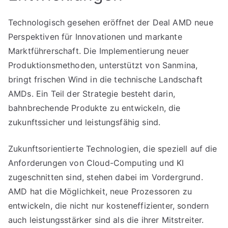
Technologisch gesehen eröffnet der Deal AMD neue
Perspektiven für Innovationen und markante
Marktführerschaft. Die Implementierung neuer
Produktionsmethoden, unterstützt von Sanmina,
bringt frischen Wind in die technische Landschaft
AMDs. Ein Teil der Strategie besteht darin,
bahnbrechende Produkte zu entwickeln, die
zukunftssicher und leistungsfähig sind.
Zukunftsorientierte Technologien, die speziell auf die
Anforderungen von Cloud-Computing und KI
zugeschnitten sind, stehen dabei im Vordergrund.
AMD hat die Möglichkeit, neue Prozessoren zu
entwickeln, die nicht nur kosteneffizienter, sondern
auch leistungsstärker sind als die ihrer Mitstreiter.