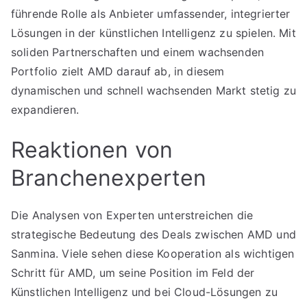
führende Rolle als Anbieter umfassender, integrierter
Lösungen in der künstlichen Intelligenz zu spielen. Mit
soliden Partnerschaften und einem wachsenden
Portfolio zielt AMD darauf ab, in diesem
dynamischen und schnell wachsenden Markt stetig zu
expandieren.
Reaktionen von
Branchenexperten
Die Analysen von Experten unterstreichen die
strategische Bedeutung des Deals zwischen AMD und
Sanmina. Viele sehen diese Kooperation als wichtigen
Schritt für AMD, um seine Position im Feld der
Künstlichen Intelligenz und bei Cloud-Lösungen zu