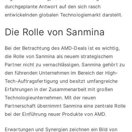
durchgeplante Antwort auf den sich rasch
entwickelnden globalen Technologiemarkt darstellt.
Die Rolle von Sanmina
Bei der Betrachtung des AMD-Deals ist es wichtig,
die Rolle von Sanmina als neuem strategischem
Partner nicht zu vernachlässigen. Sanmina gehört zu
den führenden Unternehmen im Bereich der High-
Tech-Auftragsfertigung und besitzt umfangreiche
Erfahrungen in der Zusammenarbeit mit großen
Technologieunternehmen. Mit der neuen
Partnerschaft übernimmt Sanmina eine zentrale Rolle
bei der Einführung neuer Produkte von AMD.
Erwartungen und Synergien zeichnen ein Bild von