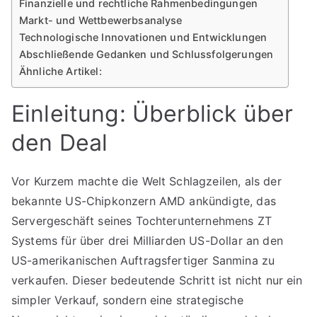
Finanzielle und rechtliche Rahmenbedingungen
Markt- und Wettbewerbsanalyse
Technologische Innovationen und Entwicklungen
Abschließende Gedanken und Schlussfolgerungen
Ähnliche Artikel:
Einleitung: Überblick über
den Deal
Vor Kurzem machte die Welt Schlagzeilen, als der
bekannte US-Chipkonzern AMD ankündigte, das
Servergeschäft seines Tochterunternehmens ZT
Systems für über drei Milliarden US-Dollar an den
US-amerikanischen Auftragsfertiger Sanmina zu
verkaufen. Dieser bedeutende Schritt ist nicht nur ein
simpler Verkauf, sondern eine strategische