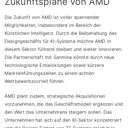
Zukunftspläne von AMD
Die Zukunft von AMD ist voller spannender
Möglichkeiten, insbesondere im Bereich der
Künstlichen Intelligenz. Durch die Beibehaltung des
Designgeschäfts für KI-Systeme möchte AMD in
diesem Sektor führend bleiben und weiter innovieren.
Die Partnerschaft mit Sanmina könnte durch neue
technologische Entwicklungen sowie kürzere
Markteinführungszeiten zu einem echten
Wettbewerbsvorteil führen.
AMD plant zudem, strategische Akquisitionen
vorzunehmen, die das Geschäftsmodell ergänzen und
den Wert des Unternehmens steigern sollen. Das
Unternehmen hat sich auf den KI-Sektor konzentriert