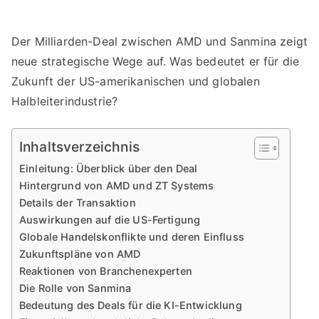
Der Milliarden-Deal zwischen AMD und Sanmina zeigt
neue strategische Wege auf. Was bedeutet er für die
Zukunft der US-amerikanischen und globalen
Halbleiterindustrie?
Inhaltsverzeichnis
Einleitung: Überblick über den Deal
Hintergrund von AMD und ZT Systems
Details der Transaktion
Auswirkungen auf die US-Fertigung
Globale Handelskonflikte und deren Einfluss
Zukunftspläne von AMD
Reaktionen von Branchenexperten
Die Rolle von Sanmina
Bedeutung des Deals für die KI-Entwicklung