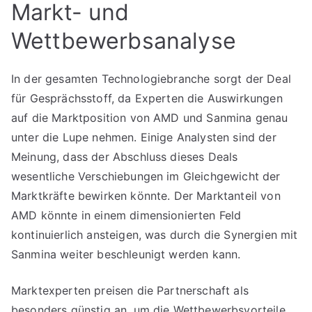
Markt- und
Wettbewerbsanalyse
In der gesamten Technologiebranche sorgt der Deal
für Gesprächsstoff, da Experten die Auswirkungen
auf die Marktposition von AMD und Sanmina genau
unter die Lupe nehmen. Einige Analysten sind der
Meinung, dass der Abschluss dieses Deals
wesentliche Verschiebungen im Gleichgewicht der
Marktkräfte bewirken könnte. Der Marktanteil von
AMD könnte in einem dimensionierten Feld
kontinuierlich ansteigen, was durch die Synergien mit
Sanmina weiter beschleunigt werden kann.
Marktexperten preisen die Partnerschaft als
besonders günstig an, um die Wettbewerbsvorteile