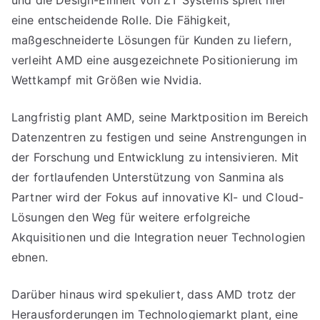
und die Design-Einheit von ZT Systems spielt hier
eine entscheidende Rolle. Die Fähigkeit,
maßgeschneiderte Lösungen für Kunden zu liefern,
verleiht AMD eine ausgezeichnete Positionierung im
Wettkampf mit Größen wie Nvidia.
Langfristig plant AMD, seine Marktposition im Bereich
Datenzentren zu festigen und seine Anstrengungen in
der Forschung und Entwicklung zu intensivieren. Mit
der fortlaufenden Unterstützung von Sanmina als
Partner wird der Fokus auf innovative KI- und Cloud-
Lösungen den Weg für weitere erfolgreiche
Akquisitionen und die Integration neuer Technologien
ebnen.
Darüber hinaus wird spekuliert, dass AMD trotz der
Herausforderungen im Technologiemarkt plant, eine