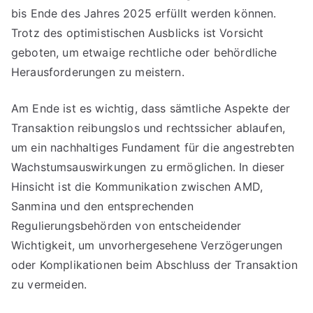
bis Ende des Jahres 2025 erfüllt werden können.
Trotz des optimistischen Ausblicks ist Vorsicht
geboten, um etwaige rechtliche oder behördliche
Herausforderungen zu meistern.
Am Ende ist es wichtig, dass sämtliche Aspekte der
Transaktion reibungslos und rechtssicher ablaufen,
um ein nachhaltiges Fundament für die angestrebten
Wachstumsauswirkungen zu ermöglichen. In dieser
Hinsicht ist die Kommunikation zwischen AMD,
Sanmina und den entsprechenden
Regulierungsbehörden von entscheidender
Wichtigkeit, um unvorhergesehene Verzögerungen
oder Komplikationen beim Abschluss der Transaktion
zu vermeiden.