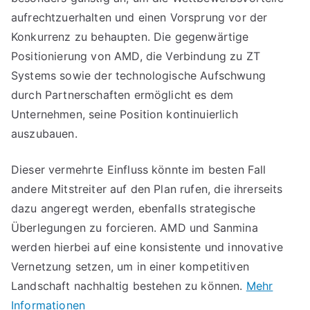
aufrechtzuerhalten und einen Vorsprung vor der
Konkurrenz zu behaupten. Die gegenwärtige
Positionierung von AMD, die Verbindung zu ZT
Systems sowie der technologische Aufschwung
durch Partnerschaften ermöglicht es dem
Unternehmen, seine Position kontinuierlich
auszubauen.
Dieser vermehrte Einfluss könnte im besten Fall
andere Mitstreiter auf den Plan rufen, die ihrerseits
dazu angeregt werden, ebenfalls strategische
Überlegungen zu forcieren. AMD und Sanmina
werden hierbei auf eine konsistente und innovative
Vernetzung setzen, um in einer kompetitiven
Landschaft nachhaltig bestehen zu können.
Mehr
Informationen