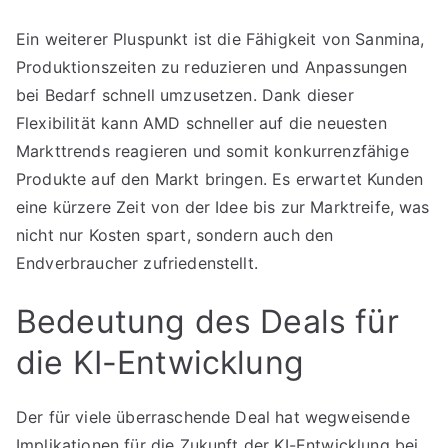
Ein weiterer Pluspunkt ist die Fähigkeit von Sanmina,
Produktionszeiten zu reduzieren und Anpassungen
bei Bedarf schnell umzusetzen. Dank dieser
Flexibilität kann AMD schneller auf die neuesten
Markttrends reagieren und somit konkurrenzfähige
Produkte auf den Markt bringen. Es erwartet Kunden
eine kürzere Zeit von der Idee bis zur Marktreife, was
nicht nur Kosten spart, sondern auch den
Endverbraucher zufriedenstellt.
Bedeutung des Deals für
die KI-Entwicklung
Der für viele überraschende Deal hat wegweisende
Implikationen für die Zukunft der KI-Entwicklung bei