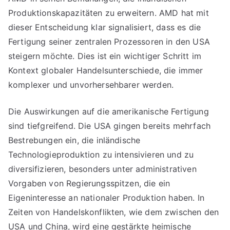
Produktionskapazitäten zu erweitern. AMD hat mit
dieser Entscheidung klar signalisiert, dass es die
Fertigung seiner zentralen Prozessoren in den USA
steigern möchte. Dies ist ein wichtiger Schritt im
Kontext globaler Handelsunterschiede, die immer
komplexer und unvorhersehbarer werden.
Die Auswirkungen auf die amerikanische Fertigung
sind tiefgreifend. Die USA gingen bereits mehrfach
Bestrebungen ein, die inländische
Technologieproduktion zu intensivieren und zu
diversifizieren, besonders unter administrativen
Vorgaben von Regierungsspitzen, die ein
Eigeninteresse an nationaler Produktion haben. In
Zeiten von Handelskonflikten, wie dem zwischen den
USA und China, wird eine gestärkte heimische