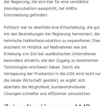
der Regierung, die sich klar für eine verstärkte
Inlandsproduktion ausspricht, hat AMDs
Entscheidung gefördert.
Politisch war es ebenfalls eine Entscheidung, die gut
mit den Bestrebungen der Regierung harmoniert, die
heimische Halbleiterproduktion zu expandieren. Dies
erscheint im Hinblick auf Maßnahmen wie die
Erhebung von Zoll bei ausländischen Unternehmen
besonders attraktiv, die den Zugang zu bestimmten
Technologien erschwert haben. Durch die
Verlagerung der Produktion in die USA wird nicht nur
die lokale Wirtschaft gestärkt, es ergibt sich
ebenfalls die Möglichkeit, kundenindividuelle
Lösungen schneller und effizienter umzusetzen.