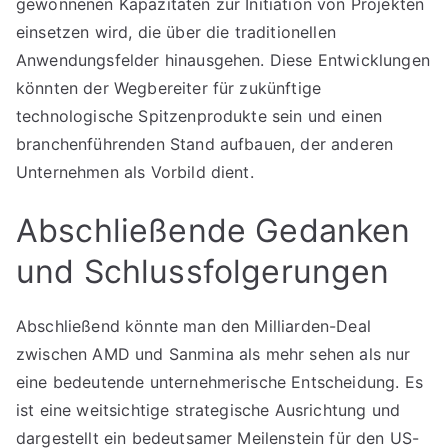
gewonnenen Kapazitäten zur Initiation von Projekten
einsetzen wird, die über die traditionellen
Anwendungsfelder hinausgehen. Diese Entwicklungen
könnten der Wegbereiter für zukünftige
technologische Spitzenprodukte sein und einen
branchenführenden Stand aufbauen, der anderen
Unternehmen als Vorbild dient.
Abschließende Gedanken
und Schlussfolgerungen
Abschließend könnte man den Milliarden-Deal
zwischen AMD und Sanmina als mehr sehen als nur
eine bedeutende unternehmerische Entscheidung. Es
ist eine weitsichtige strategische Ausrichtung und
dargestellt ein bedeutsamer Meilenstein für den US-