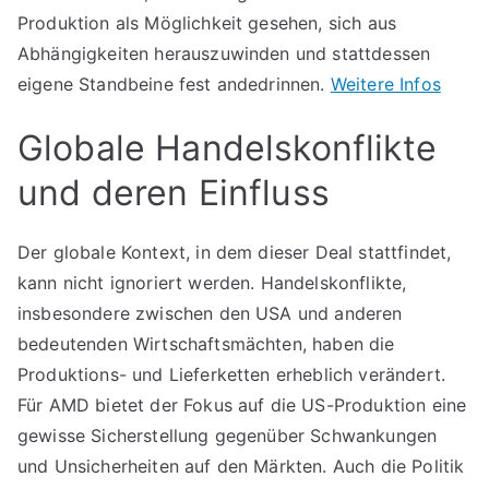
Produktion als Möglichkeit gesehen, sich aus
Abhängigkeiten herauszuwinden und stattdessen
eigene Standbeine fest andedrinnen.
Weitere Infos
Globale Handelskonflikte
und deren Einfluss
Der globale Kontext, in dem dieser Deal stattfindet,
kann nicht ignoriert werden. Handelskonflikte,
insbesondere zwischen den USA und anderen
bedeutenden Wirtschaftsmächten, haben die
Produktions- und Lieferketten erheblich verändert.
Für AMD bietet der Fokus auf die US-Produktion eine
gewisse Sicherstellung gegenüber Schwankungen
und Unsicherheiten auf den Märkten. Auch die Politik