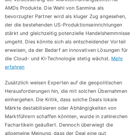
AMDs Produkte. Die Wahl von Sanmina als
bevorzugter Partner wird als kluger Zug angesehen,
der die bestehenden US-Produktionseinrichtungen
stärkt und gleichzeitig potenzielle Handelshemmnisse
umgeht. Dies könnte sich als entscheidender Vorteil
erweisen, da der Bedarf an innovativen Lösungen für
die Cloud- und KI-Technologie stetig wächst.
Mehr
erfahren
Zusätzlich weisen Experten auf die geopolitischen
Herausforderungen hin, die mit solchen Übernahmen
einhergehen. Die Kritik, dass solche Deals lokale
Märkte destabilisieren oder Abhängigkeiten von
Marktführern schaffen könnten, wurde in zahlreichen
Fachartikeln geäußert. Dennoch überwiegt die
allgemeine Meinung, dass der Deal eine gut