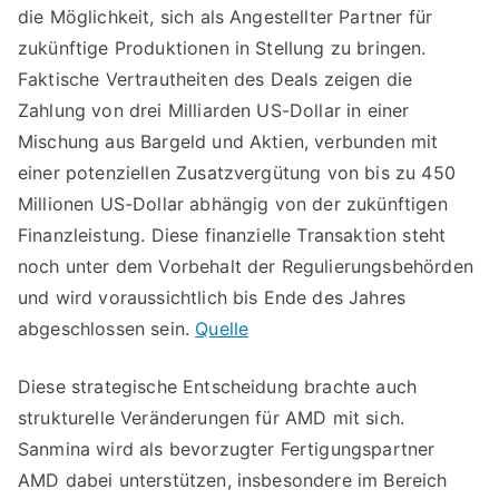
die Möglichkeit, sich als Angestellter Partner für
zukünftige Produktionen in Stellung zu bringen.
Faktische Vertrautheiten des Deals zeigen die
Zahlung von drei Milliarden US-Dollar in einer
Mischung aus Bargeld und Aktien, verbunden mit
einer potenziellen Zusatzvergütung von bis zu 450
Millionen US-Dollar abhängig von der zukünftigen
Finanzleistung. Diese finanzielle Transaktion steht
noch unter dem Vorbehalt der Regulierungsbehörden
und wird voraussichtlich bis Ende des Jahres
abgeschlossen sein.
Quelle
Diese strategische Entscheidung brachte auch
strukturelle Veränderungen für AMD mit sich.
Sanmina wird als bevorzugter Fertigungspartner
AMD dabei unterstützen, insbesondere im Bereich