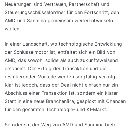
Neuerungen sind Vertrauen, Partnerschaft und
Steuerungsschlüsselordner für den Fortschritt, den
AMD und Sanmina gemeinsam weiterentwickeln
wollen.
In einer Landschaft, wo technologische Entwicklung
der Schlüsselmotor ist, entfaltet sich ein Bild von
AMD, das sowohl solide als auch zukunftsweisend
erscheint. Der Erfolg der Transaktion und die
resultierenden Vorteile werden sorgfältig verfolgt.
Klar ist jedoch, dass der Deal nicht einfach nur ein
Abschluss einer Transaktion ist, sondern ein klarer
Start in eine neue Branchenära, gespickt mit Chancen
für den gesamten Technologie- und KI-Markt.
So oder so, der Weg von AMD und Sanmina bietet