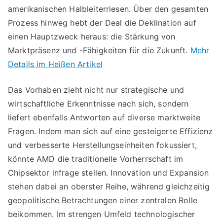
amerikanischen Halbleiterriesen. Über den gesamten
Prozess hinweg hebt der Deal die Deklination auf
einen Hauptzweck heraus: die Stärkung von
Marktpräsenz und -Fähigkeiten für die Zukunft.
Mehr
Details im Heißen Artikel
Das Vorhaben zieht nicht nur strategische und
wirtschaftliche Erkenntnisse nach sich, sondern
liefert ebenfalls Antworten auf diverse marktweite
Fragen. Indem man sich auf eine gesteigerte Effizienz
und verbesserte Herstellungseinheiten fokussiert,
könnte AMD die traditionelle Vorherrschaft im
Chipsektor infrage stellen. Innovation und Expansion
stehen dabei an oberster Reihe, während gleichzeitig
geopolitische Betrachtungen einer zentralen Rolle
beikommen. Im strengen Umfeld technologischer