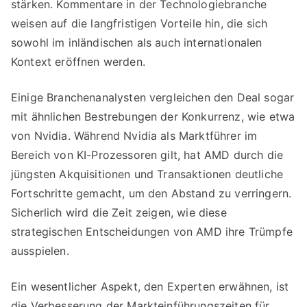
stärken. Kommentare in der Technologiebranche
weisen auf die langfristigen Vorteile hin, die sich
sowohl im inländischen als auch internationalen
Kontext eröffnen werden.
Einige Branchenanalysten vergleichen den Deal sogar
mit ähnlichen Bestrebungen der Konkurrenz, wie etwa
von Nvidia. Während Nvidia als Marktführer im
Bereich von KI-Prozessoren gilt, hat AMD durch die
jüngsten Akquisitionen und Transaktionen deutliche
Fortschritte gemacht, um den Abstand zu verringern.
Sicherlich wird die Zeit zeigen, wie diese
strategischen Entscheidungen von AMD ihre Trümpfe
ausspielen.
Ein wesentlicher Aspekt, den Experten erwähnen, ist
die Verbesserung der Markteinführungszeiten für