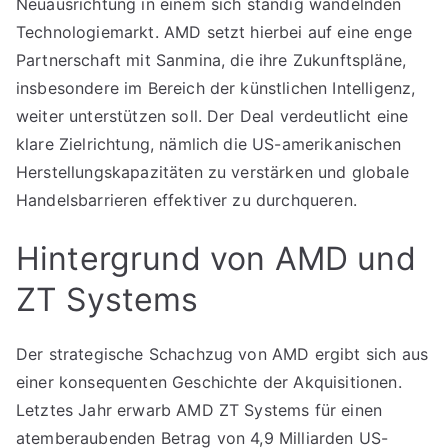
Neuausrichtung in einem sich ständig wandelnden
Technologiemarkt. AMD setzt hierbei auf eine enge
Partnerschaft mit Sanmina, die ihre Zukunftspläne,
insbesondere im Bereich der künstlichen Intelligenz,
weiter unterstützen soll. Der Deal verdeutlicht eine
klare Zielrichtung, nämlich die US-amerikanischen
Herstellungskapazitäten zu verstärken und globale
Handelsbarrieren effektiver zu durchqueren.
Hintergrund von AMD und
ZT Systems
Der strategische Schachzug von AMD ergibt sich aus
einer konsequenten Geschichte der Akquisitionen.
Letztes Jahr erwarb AMD ZT Systems für einen
atemberaubenden Betrag von 4,9 Milliarden US-