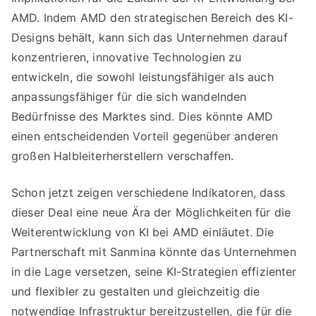
AMD. Indem AMD den strategischen Bereich des KI-
Designs behält, kann sich das Unternehmen darauf
konzentrieren, innovative Technologien zu
entwickeln, die sowohl leistungsfähiger als auch
anpassungsfähiger für die sich wandelnden
Bedürfnisse des Marktes sind. Dies könnte AMD
einen entscheidenden Vorteil gegenüber anderen
großen Halbleiterherstellern verschaffen.
Schon jetzt zeigen verschiedene Indikatoren, dass
dieser Deal eine neue Ära der Möglichkeiten für die
Weiterentwicklung von KI bei AMD einläutet. Die
Partnerschaft mit Sanmina könnte das Unternehmen
in die Lage versetzen, seine KI-Strategien effizienter
und flexibler zu gestalten und gleichzeitig die
notwendige Infrastruktur bereitzustellen, die für die