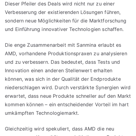
Dieser Pfeiler des Deals wird nicht nur zu einer
Verbesserung der existierenden Lösungen führen,
sondern neue Möglichkeiten für die Marktforschung
und Einführung innovativer Technologien schaffen.
Die enge Zusammenarbeit mit Sanmina erlaubt es
AMD, vorhandene Produktionspraxen zu analysieren
und zu verbessern. Das bedeutet, dass Tests und
Innovation einen anderen Stellenwert erhalten
können, was sich in der Qualität der Endprodukte
niederschlagen wird. Durch verstärkte Synergien wird
erwartet, dass neue Produkte schneller auf den Markt
kommen können – ein entscheidender Vorteil im hart
umkämpften Technologiemarkt.
Gleichzeitig wird spekuliert, dass AMD die neu