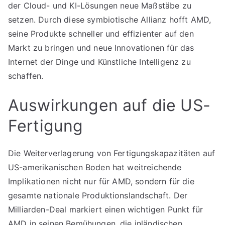
der Cloud- und KI-Lösungen neue Maßstäbe zu
setzen. Durch diese symbiotische Allianz hofft AMD,
seine Produkte schneller und effizienter auf den
Markt zu bringen und neue Innovationen für das
Internet der Dinge und Künstliche Intelligenz zu
schaffen.
Auswirkungen auf die US-
Fertigung
Die Weiterverlagerung von Fertigungskapazitäten auf
US-amerikanischen Boden hat weitreichende
Implikationen nicht nur für AMD, sondern für die
gesamte nationale Produktionslandschaft. Der
Milliarden-Deal markiert einen wichtigen Punkt für
AMD in seinen Bemühungen, die inländischen