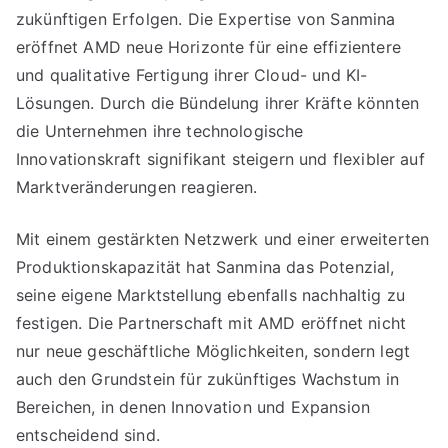
zukünftigen Erfolgen. Die Expertise von Sanmina
eröffnet AMD neue Horizonte für eine effizientere
und qualitative Fertigung ihrer Cloud- und KI-
Lösungen. Durch die Bündelung ihrer Kräfte könnten
die Unternehmen ihre technologische
Innovationskraft signifikant steigern und flexibler auf
Marktveränderungen reagieren.
Mit einem gestärkten Netzwerk und einer erweiterten
Produktionskapazität hat Sanmina das Potenzial,
seine eigene Marktstellung ebenfalls nachhaltig zu
festigen. Die Partnerschaft mit AMD eröffnet nicht
nur neue geschäftliche Möglichkeiten, sondern legt
auch den Grundstein für zukünftiges Wachstum in
Bereichen, in denen Innovation und Expansion
entscheidend sind.