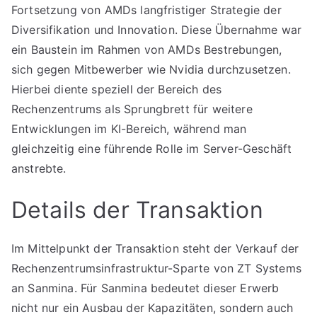
Fortsetzung von AMDs langfristiger Strategie der
Diversifikation und Innovation. Diese Übernahme war
ein Baustein im Rahmen von AMDs Bestrebungen,
sich gegen Mitbewerber wie Nvidia durchzusetzen.
Hierbei diente speziell der Bereich des
Rechenzentrums als Sprungbrett für weitere
Entwicklungen im KI-Bereich, während man
gleichzeitig eine führende Rolle im Server-Geschäft
anstrebte.
Details der Transaktion
Im Mittelpunkt der Transaktion steht der Verkauf der
Rechenzentrumsinfrastruktur-Sparte von ZT Systems
an Sanmina. Für Sanmina bedeutet dieser Erwerb
nicht nur ein Ausbau der Kapazitäten, sondern auch