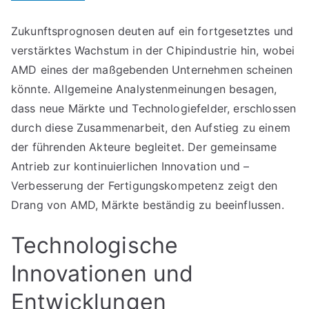
Zukunftsprognosen deuten auf ein fortgesetztes und
verstärktes Wachstum in der Chipindustrie hin, wobei
AMD eines der maßgebenden Unternehmen scheinen
könnte. Allgemeine Analystenmeinungen besagen,
dass neue Märkte und Technologiefelder, erschlossen
durch diese Zusammenarbeit, den Aufstieg zu einem
der führenden Akteure begleitet. Der gemeinsame
Antrieb zur kontinuierlichen Innovation und –
Verbesserung der Fertigungskompetenz zeigt den
Drang von AMD, Märkte beständig zu beeinflussen.
Technologische
Innovationen und
Entwicklungen