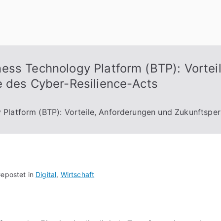
ess Technology Platform (BTP): Vortei
e des Cyber-Resilience-Acts
Platform (BTP): Vorteile, Anforderungen und Zukunftsper
epostet in
Digital
,
Wirtschaft