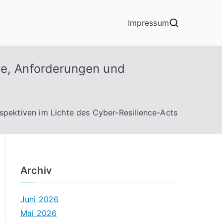
Impressum
le, Anforderungen und
spektiven im Lichte des Cyber-Resilience-Acts
Archiv
Juni 2026
Mai 2026