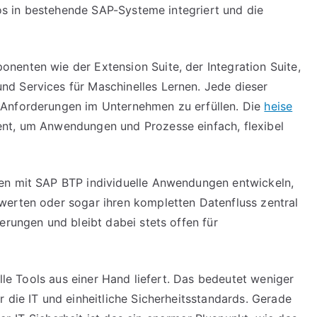
tlos in bestehende SAP-Systeme integriert und die
enten wie der Extension Suite, der Integration Suite,
d Services für Maschinelles Lernen. Jede dieser
 Anforderungen im Unternehmen zu erfüllen. Die
heise
ent, um Anwendungen und Prozesse einfach, flexibel
en mit SAP BTP individuelle Anwendungen entwickeln,
werten oder sogar ihren kompletten Datenfluss zentral
erungen und bleibt dabei stets offen für
alle Tools aus einer Hand liefert. Das bedeutet weniger
 die IT und einheitliche Sicherheitsstandards. Gerade