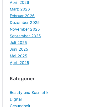
April 2026
März 2026
Februar 2026
Dezember 2025
November 2025
September 2025
Juli 2025
Juni 2025
Mai 2025
April 2025
Kategorien
Beauty und Kosmetik
Digital
Gesundheit