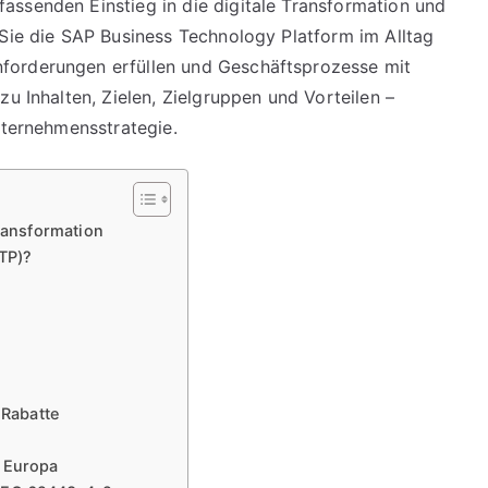
assenden Einstieg in die digitale Transformation und
 Sie die SAP Business Technology Platform im Alltag
forderungen erfüllen und Geschäftsprozesse mit
zu Inhalten, Zielen, Zielgruppen und Vorteilen –
nternehmensstrategie.
Transformation
TP)?
Rabatte
s Europa