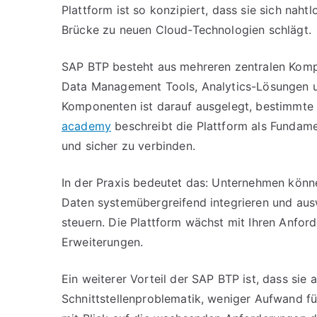
Plattform ist so konzipiert, dass sie sich nah
Brücke zu neuen Cloud-Technologien schlägt.
SAP BTP besteht aus mehreren zentralen Kompon
Data Management Tools, Analytics-Lösungen un
Komponenten ist darauf ausgelegt, bestimmte
academy
beschreibt die Plattform als Fundam
und sicher zu verbinden.
In der Praxis bedeutet das: Unternehmen könn
Daten systemübergreifend integrieren und aus
steuern. Die Plattform wächst mit Ihren Anford
Erweiterungen.
Ein weiterer Vorteil der SAP BTP ist, dass sie 
Schnittstellenproblematik, weniger Aufwand für