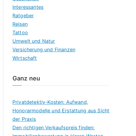
Interessantes
Ratgeber
Reisen
Tattoo
Umwelt und Natur
Versicherung und Finanzen
Wirtschaft
Ganz neu
Privatdetektiv-Kosten: Aufwand,
Honorarmodelle und Erstattung aus Sicht
der Praxis
Den richtigen Verkaufspreis finden: