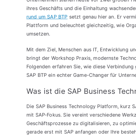
ihres Geschäfts und die Einhaltung wachsende
rund um SAP BTP
setzt genau hier an. Er verm
Plattform und beleuchtet gleichzeitig, wie Org
umsetzen.
Mit dem Ziel, Menschen aus IT, Entwicklung u
bringt der Workshop Praxis, modernste Techn
Folgenden erfahren Sie, wie diese Verbindung
SAP BTP ein echter Game-Changer für Unterne
Was ist die SAP Business Tech
Die SAP Business Technology Platform, kurz S
mit SAP-Fokus. Sie vereint verschiedene Werkze
Geschäftsprozesse zu digitalisieren, zu optimie
gerade erst mit SAP anfangen oder Ihre best