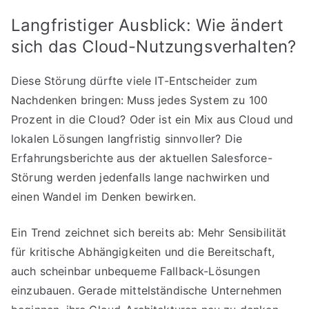
Langfristiger Ausblick: Wie ändert
sich das Cloud-Nutzungsverhalten?
Diese Störung dürfte viele IT-Entscheider zum
Nachdenken bringen: Muss jedes System zu 100
Prozent in die Cloud? Oder ist ein Mix aus Cloud und
lokalen Lösungen langfristig sinnvoller? Die
Erfahrungsberichte aus der aktuellen Salesforce-
Störung werden jedenfalls lange nachwirken und
einen Wandel im Denken bewirken.
Ein Trend zeichnet sich bereits ab: Mehr Sensibilität
für kritische Abhängigkeiten und die Bereitschaft,
auch scheinbar unbequeme Fallback-Lösungen
einzubauen. Gerade mittelständische Unternehmen