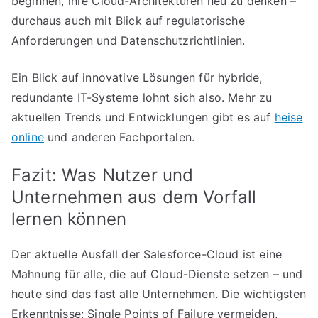
beginnen, ihre Cloud-Architekturen neu zu denken –
durchaus auch mit Blick auf regulatorische
Anforderungen und Datenschutzrichtlinien.
Ein Blick auf innovative Lösungen für hybride,
redundante IT-Systeme lohnt sich also. Mehr zu
aktuellen Trends und Entwicklungen gibt es auf
heise
online
und anderen Fachportalen.
Fazit: Was Nutzer und
Unternehmen aus dem Vorfall
lernen können
Der aktuelle Ausfall der Salesforce-Cloud ist eine
Mahnung für alle, die auf Cloud-Dienste setzen – und
heute sind das fast alle Unternehmen. Die wichtigsten
Erkenntnisse: Single Points of Failure vermeiden,