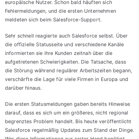
europäische Nutzer. Schon bald häuften sich
Fehlermeldungen, und die ersten Unternehmen
meldeten sich beim Salesforce-Support.
Sehr schnell reagierte auch Salesforce selbst. Über
die offizielle Statusseite und verschiedene Kanäle
informierten sie ihre Kunden zeitnah über die
aufgetretenen Schwierigkeiten. Die Tatsache, dass
die Störung während regulärer Arbeitszeiten begann,
verschärfte die Lage für viele Firmen in Europa und
darüber hinaus.
Die ersten Statusmeldungen gaben bereits Hinweise
darauf, dass es sich um ein größeres, nicht regional
begrenztes Problem handelt. Bis heute veröffentlicht
Salesforce regelmäßig Updates zum Stand der Dinge.
Wer diese Informationen aus erster Hand benötigt,