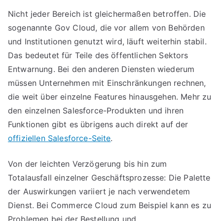
Nicht jeder Bereich ist gleichermaßen betroffen. Die
sogenannte Gov Cloud, die vor allem von Behörden
und Institutionen genutzt wird, läuft weiterhin stabil.
Das bedeutet für Teile des öffentlichen Sektors
Entwarnung. Bei den anderen Diensten wiederum
müssen Unternehmen mit Einschränkungen rechnen,
die weit über einzelne Features hinausgehen. Mehr zu
den einzelnen Salesforce-Produkten und ihren
Funktionen gibt es übrigens auch direkt auf der
offiziellen Salesforce-Seite
.
Von der leichten Verzögerung bis hin zum
Totalausfall einzelner Geschäftsprozesse: Die Palette
der Auswirkungen variiert je nach verwendetem
Dienst. Bei Commerce Cloud zum Beispiel kann es zu
Problemen bei der Bestellung und