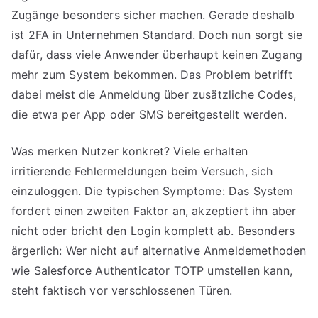
Zugänge besonders sicher machen. Gerade deshalb
ist 2FA in Unternehmen Standard. Doch nun sorgt sie
dafür, dass viele Anwender überhaupt keinen Zugang
mehr zum System bekommen. Das Problem betrifft
dabei meist die Anmeldung über zusätzliche Codes,
die etwa per App oder SMS bereitgestellt werden.
Was merken Nutzer konkret? Viele erhalten
irritierende Fehlermeldungen beim Versuch, sich
einzuloggen. Die typischen Symptome: Das System
fordert einen zweiten Faktor an, akzeptiert ihn aber
nicht oder bricht den Login komplett ab. Besonders
ärgerlich: Wer nicht auf alternative Anmeldemethoden
wie Salesforce Authenticator TOTP umstellen kann,
steht faktisch vor verschlossenen Türen.