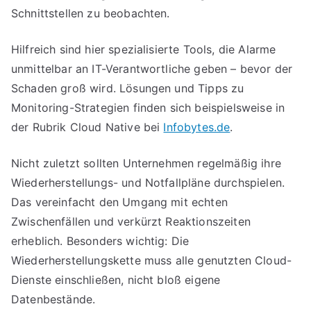
Schnittstellen zu beobachten.
Hilfreich sind hier spezialisierte Tools, die Alarme
unmittelbar an IT-Verantwortliche geben – bevor der
Schaden groß wird. Lösungen und Tipps zu
Monitoring-Strategien finden sich beispielsweise in
der Rubrik Cloud Native bei
Infobytes.de
.
Nicht zuletzt sollten Unternehmen regelmäßig ihre
Wiederherstellungs- und Notfallpläne durchspielen.
Das vereinfacht den Umgang mit echten
Zwischenfällen und verkürzt Reaktionszeiten
erheblich. Besonders wichtig: Die
Wiederherstellungskette muss alle genutzten Cloud-
Dienste einschließen, nicht bloß eigene
Datenbestände.