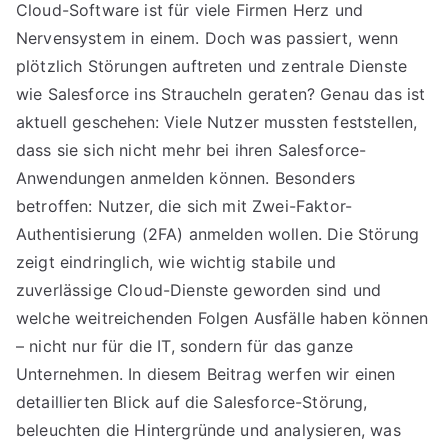
Cloud-Software ist für viele Firmen Herz und
Nervensystem in einem. Doch was passiert, wenn
plötzlich Störungen auftreten und zentrale Dienste
wie Salesforce ins Straucheln geraten? Genau das ist
aktuell geschehen: Viele Nutzer mussten feststellen,
dass sie sich nicht mehr bei ihren Salesforce-
Anwendungen anmelden können. Besonders
betroffen: Nutzer, die sich mit Zwei-Faktor-
Authentisierung (2FA) anmelden wollen. Die Störung
zeigt eindringlich, wie wichtig stabile und
zuverlässige Cloud-Dienste geworden sind und
welche weitreichenden Folgen Ausfälle haben können
– nicht nur für die IT, sondern für das ganze
Unternehmen. In diesem Beitrag werfen wir einen
detaillierten Blick auf die Salesforce-Störung,
beleuchten die Hintergründe und analysieren, was