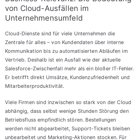
von Cloud-Ausfällen im
Unternehmensumfeld
Cloud-Dienste sind für viele Unternehmen die
Zentrale für alles – von Kundendaten über interne
Kommunikation bis zu automatisierten Abläufen im
Vertrieb. Deshalb ist ein Ausfall wie der aktuelle
Salesforce-Zwischenfall mehr als ein bloßer IT-Fehler.
Er betrifft direkt Umsätze, Kundenzufriedenheit und
Mitarbeiterproduktivität.
Viele Firmen sind inzwischen so stark von der Cloud
abhängig, dass selbst wenige Stunden Störung den
Betriebsfluss empfindlich stören. Bestellungen
werden nicht abgearbeitet, Support-Tickets bleiben
unbearbeitet und Marketing-Aktionen stocken. Für