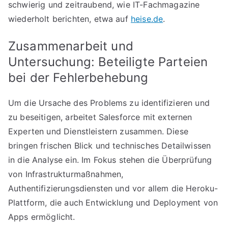
schwierig und zeitraubend, wie IT-Fachmagazine
wiederholt berichten, etwa auf
heise.de
.
Zusammenarbeit und
Untersuchung: Beteiligte Parteien
bei der Fehlerbehebung
Um die Ursache des Problems zu identifizieren und
zu beseitigen, arbeitet Salesforce mit externen
Experten und Dienstleistern zusammen. Diese
bringen frischen Blick und technisches Detailwissen
in die Analyse ein. Im Fokus stehen die Überprüfung
von Infrastrukturmaßnahmen,
Authentifizierungsdiensten und vor allem die Heroku-
Plattform, die auch Entwicklung und Deployment von
Apps ermöglicht.