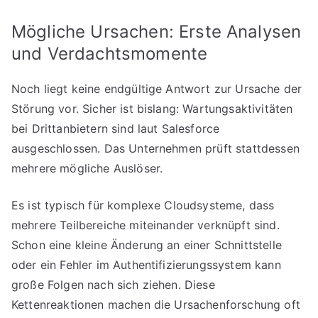
Mögliche Ursachen: Erste Analysen
und Verdachtsmomente
Noch liegt keine endgültige Antwort zur Ursache der
Störung vor. Sicher ist bislang: Wartungsaktivitäten
bei Drittanbietern sind laut Salesforce
ausgeschlossen. Das Unternehmen prüft stattdessen
mehrere mögliche Auslöser.
Es ist typisch für komplexe Cloudsysteme, dass
mehrere Teilbereiche miteinander verknüpft sind.
Schon eine kleine Änderung an einer Schnittstelle
oder ein Fehler im Authentifizierungssystem kann
große Folgen nach sich ziehen. Diese
Kettenreaktionen machen die Ursachenforschung oft