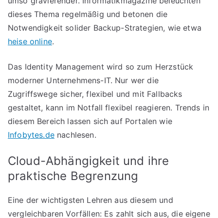
umso gravierender. Informatikmagazine beleuchten
dieses Thema regelmäßig und betonen die
Notwendigkeit solider Backup-Strategien, wie etwa
heise online
.
Das Identity Management wird so zum Herzstück
moderner Unternehmens-IT. Nur wer die
Zugriffswege sicher, flexibel und mit Fallbacks
gestaltet, kann im Notfall flexibel reagieren. Trends in
diesem Bereich lassen sich auf Portalen wie
Infobytes.de
nachlesen.
Cloud-Abhängigkeit und ihre
praktische Begrenzung
Eine der wichtigsten Lehren aus diesem und
vergleichbaren Vorfällen: Es zahlt sich aus, die eigene