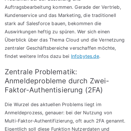
Auftragsbearbeitung kommen. Gerade der Vertrieb,
Kundenservice und das Marketing, die traditionell
stark auf Salesforce bauen, bekommen die
Auswirkungen heftig zu spüren. Wer sich einen
Überblick über das Thema Cloud und die Vernetzung
zentraler Geschäftsbereiche verschaffen möchte,
findet weitere Infos dazu bei
Infobytes.de
.
Zentrale Problematik:
Anmeldeprobleme durch Zwei-
Faktor-Authentisierung (2FA)
Die Wurzel des aktuellen Problems liegt im
Anmeldeprozess, genauer: bei der Nutzung von
Multi-Faktor-Authentifizierung, oft auch 2FA genannt.
Eigentlich soll diese Funktion Nutzerdaten und