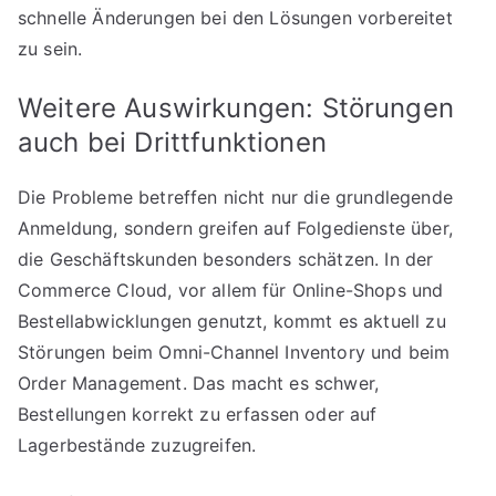
schnelle Änderungen bei den Lösungen vorbereitet
zu sein.
Weitere Auswirkungen: Störungen
auch bei Drittfunktionen
Die Probleme betreffen nicht nur die grundlegende
Anmeldung, sondern greifen auf Folgedienste über,
die Geschäftskunden besonders schätzen. In der
Commerce Cloud, vor allem für Online-Shops und
Bestellabwicklungen genutzt, kommt es aktuell zu
Störungen beim Omni-Channel Inventory und beim
Order Management. Das macht es schwer,
Bestellungen korrekt zu erfassen oder auf
Lagerbestände zuzugreifen.