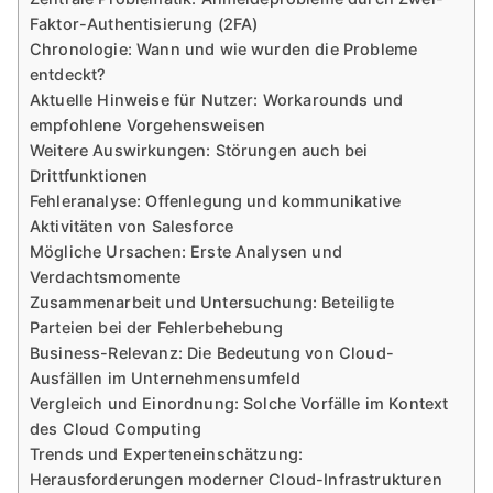
Faktor-Authentisierung (2FA)
Chronologie: Wann und wie wurden die Probleme
entdeckt?
Aktuelle Hinweise für Nutzer: Workarounds und
empfohlene Vorgehensweisen
Weitere Auswirkungen: Störungen auch bei
Drittfunktionen
Fehleranalyse: Offenlegung und kommunikative
Aktivitäten von Salesforce
Mögliche Ursachen: Erste Analysen und
Verdachtsmomente
Zusammenarbeit und Untersuchung: Beteiligte
Parteien bei der Fehlerbehebung
Business-Relevanz: Die Bedeutung von Cloud-
Ausfällen im Unternehmensumfeld
Vergleich und Einordnung: Solche Vorfälle im Kontext
des Cloud Computing
Trends und Experteneinschätzung:
Herausforderungen moderner Cloud-Infrastrukturen