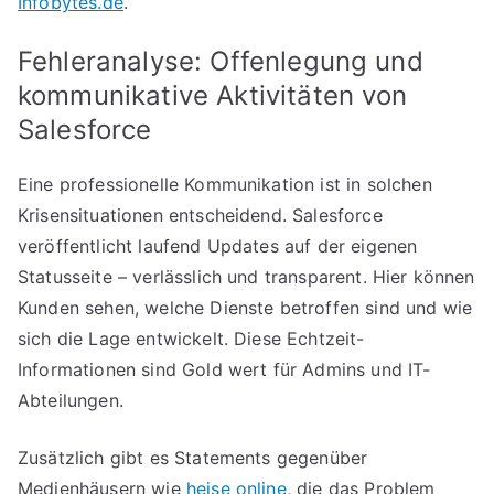
Infobytes.de
.
Fehleranalyse: Offenlegung und
kommunikative Aktivitäten von
Salesforce
Eine professionelle Kommunikation ist in solchen
Krisensituationen entscheidend. Salesforce
veröffentlicht laufend Updates auf der eigenen
Statusseite – verlässlich und transparent. Hier können
Kunden sehen, welche Dienste betroffen sind und wie
sich die Lage entwickelt. Diese Echtzeit-
Informationen sind Gold wert für Admins und IT-
Abteilungen.
Zusätzlich gibt es Statements gegenüber
Medienhäusern wie
heise online
, die das Problem