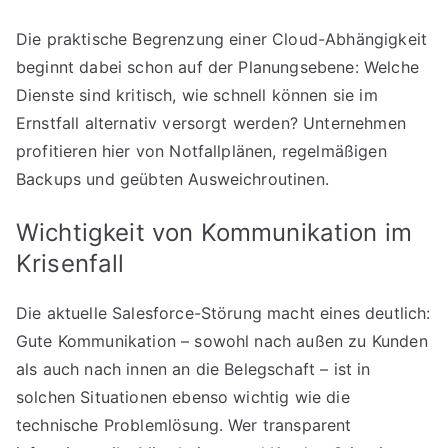
Die praktische Begrenzung einer Cloud-Abhängigkeit
beginnt dabei schon auf der Planungsebene: Welche
Dienste sind kritisch, wie schnell können sie im
Ernstfall alternativ versorgt werden? Unternehmen
profitieren hier von Notfallplänen, regelmäßigen
Backups und geübten Ausweichroutinen.
Wichtigkeit von Kommunikation im
Krisenfall
Die aktuelle Salesforce-Störung macht eines deutlich:
Gute Kommunikation – sowohl nach außen zu Kunden
als auch nach innen an die Belegschaft – ist in
solchen Situationen ebenso wichtig wie die
technische Problemlösung. Wer transparent