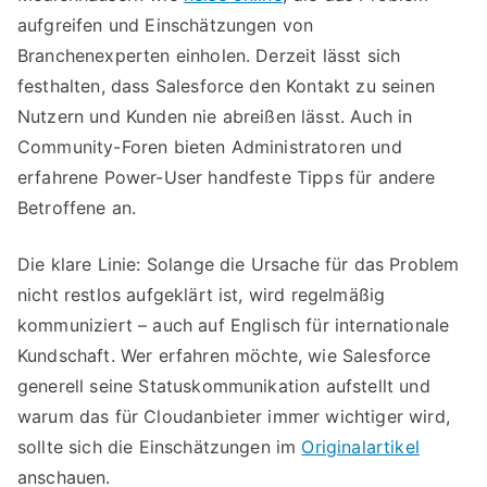
aufgreifen und Einschätzungen von
Branchenexperten einholen. Derzeit lässt sich
festhalten, dass Salesforce den Kontakt zu seinen
Nutzern und Kunden nie abreißen lässt. Auch in
Community-Foren bieten Administratoren und
erfahrene Power-User handfeste Tipps für andere
Betroffene an.
Die klare Linie: Solange die Ursache für das Problem
nicht restlos aufgeklärt ist, wird regelmäßig
kommuniziert – auch auf Englisch für internationale
Kundschaft. Wer erfahren möchte, wie Salesforce
generell seine Statuskommunikation aufstellt und
warum das für Cloudanbieter immer wichtiger wird,
sollte sich die Einschätzungen im
Originalartikel
anschauen.