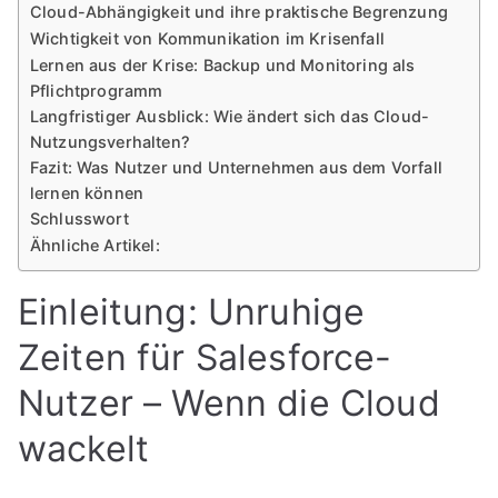
Cloud-Abhängigkeit und ihre praktische Begrenzung
Wichtigkeit von Kommunikation im Krisenfall
Lernen aus der Krise: Backup und Monitoring als
Pflichtprogramm
Langfristiger Ausblick: Wie ändert sich das Cloud-
Nutzungsverhalten?
Fazit: Was Nutzer und Unternehmen aus dem Vorfall
lernen können
Schlusswort
Ähnliche Artikel:
Einleitung: Unruhige
Zeiten für Salesforce-
Nutzer – Wenn die Cloud
wackelt