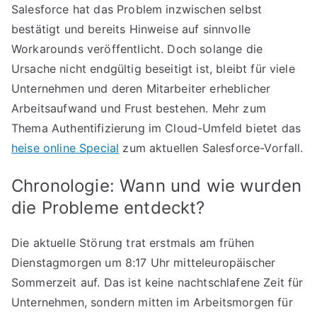
Salesforce hat das Problem inzwischen selbst
bestätigt und bereits Hinweise auf sinnvolle
Workarounds veröffentlicht. Doch solange die
Ursache nicht endgültig beseitigt ist, bleibt für viele
Unternehmen und deren Mitarbeiter erheblicher
Arbeitsaufwand und Frust bestehen. Mehr zum
Thema Authentifizierung im Cloud-Umfeld bietet das
heise online Special
zum aktuellen Salesforce-Vorfall.
Chronologie: Wann und wie wurden
die Probleme entdeckt?
Die aktuelle Störung trat erstmals am frühen
Dienstagmorgen um 8:17 Uhr mitteleuropäischer
Sommerzeit auf. Das ist keine nachtschlafene Zeit für
Unternehmen, sondern mitten im Arbeitsmorgen für