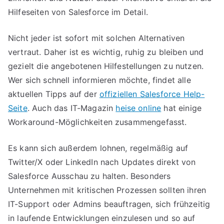
Hilfeseiten von Salesforce im Detail.
Nicht jeder ist sofort mit solchen Alternativen
vertraut. Daher ist es wichtig, ruhig zu bleiben und
gezielt die angebotenen Hilfestellungen zu nutzen.
Wer sich schnell informieren möchte, findet alle
aktuellen Tipps auf der
offiziellen Salesforce Help-
Seite
. Auch das IT-Magazin
heise online
hat einige
Workaround-Möglichkeiten zusammengefasst.
Es kann sich außerdem lohnen, regelmäßig auf
Twitter/X oder LinkedIn nach Updates direkt von
Salesforce Ausschau zu halten. Besonders
Unternehmen mit kritischen Prozessen sollten ihren
IT-Support oder Admins beauftragen, sich frühzeitig
in laufende Entwicklungen einzulesen und so auf