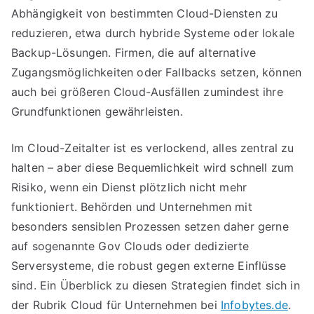
Abhängigkeit von bestimmten Cloud-Diensten zu
reduzieren, etwa durch hybride Systeme oder lokale
Backup-Lösungen. Firmen, die auf alternative
Zugangsmöglichkeiten oder Fallbacks setzen, können
auch bei größeren Cloud-Ausfällen zumindest ihre
Grundfunktionen gewährleisten.
Im Cloud-Zeitalter ist es verlockend, alles zentral zu
halten – aber diese Bequemlichkeit wird schnell zum
Risiko, wenn ein Dienst plötzlich nicht mehr
funktioniert. Behörden und Unternehmen mit
besonders sensiblen Prozessen setzen daher gerne
auf sogenannte Gov Clouds oder dedizierte
Serversysteme, die robust gegen externe Einflüsse
sind. Ein Überblick zu diesen Strategien findet sich in
der Rubrik Cloud für Unternehmen bei
Infobytes.de
.