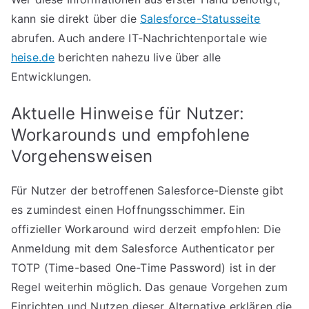
kann sie direkt über die
Salesforce-Statusseite
abrufen. Auch andere IT-Nachrichtenportale wie
heise.de
berichten nahezu live über alle
Entwicklungen.
Aktuelle Hinweise für Nutzer:
Workarounds und empfohlene
Vorgehensweisen
Für Nutzer der betroffenen Salesforce-Dienste gibt
es zumindest einen Hoffnungsschimmer. Ein
offizieller Workaround wird derzeit empfohlen: Die
Anmeldung mit dem Salesforce Authenticator per
TOTP (Time-based One-Time Password) ist in der
Regel weiterhin möglich. Das genaue Vorgehen zum
Einrichten und Nutzen dieser Alternative erklären die