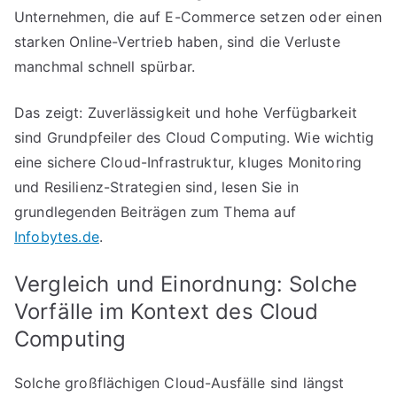
Unternehmen, die auf E-Commerce setzen oder einen
starken Online-Vertrieb haben, sind die Verluste
manchmal schnell spürbar.
Das zeigt: Zuverlässigkeit und hohe Verfügbarkeit
sind Grundpfeiler des Cloud Computing. Wie wichtig
eine sichere Cloud-Infrastruktur, kluges Monitoring
und Resilienz-Strategien sind, lesen Sie in
grundlegenden Beiträgen zum Thema auf
Infobytes.de
.
Vergleich und Einordnung: Solche
Vorfälle im Kontext des Cloud
Computing
Solche großflächigen Cloud-Ausfälle sind längst