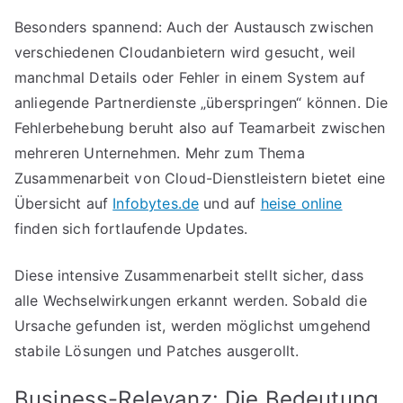
Besonders spannend: Auch der Austausch zwischen
verschiedenen Cloudanbietern wird gesucht, weil
manchmal Details oder Fehler in einem System auf
anliegende Partnerdienste „überspringen“ können. Die
Fehlerbehebung beruht also auf Teamarbeit zwischen
mehreren Unternehmen. Mehr zum Thema
Zusammenarbeit von Cloud-Dienstleistern bietet eine
Übersicht auf
Infobytes.de
und auf
heise online
finden sich fortlaufende Updates.
Diese intensive Zusammenarbeit stellt sicher, dass
alle Wechselwirkungen erkannt werden. Sobald die
Ursache gefunden ist, werden möglichst umgehend
stabile Lösungen und Patches ausgerollt.
Business-Relevanz: Die Bedeutung