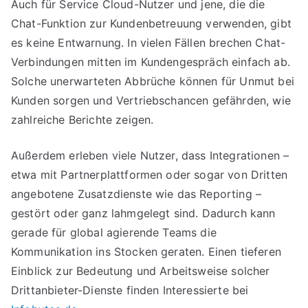
Auch für Service Cloud-Nutzer und jene, die die
Chat-Funktion zur Kundenbetreuung verwenden, gibt
es keine Entwarnung. In vielen Fällen brechen Chat-
Verbindungen mitten im Kundengespräch einfach ab.
Solche unerwarteten Abbrüche können für Unmut bei
Kunden sorgen und Vertriebschancen gefährden, wie
zahlreiche Berichte zeigen.
Außerdem erleben viele Nutzer, dass Integrationen –
etwa mit Partnerplattformen oder sogar von Dritten
angebotene Zusatzdienste wie das Reporting –
gestört oder ganz lahmgelegt sind. Dadurch kann
gerade für global agierende Teams die
Kommunikation ins Stocken geraten. Einen tieferen
Einblick zur Bedeutung und Arbeitsweise solcher
Drittanbieter-Dienste finden Interessierte bei