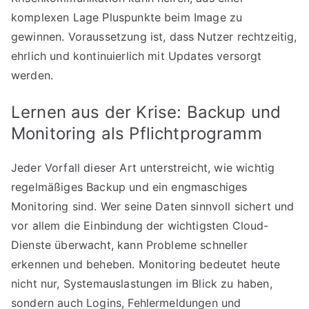
komplexen Lage Pluspunkte beim Image zu
gewinnen. Voraussetzung ist, dass Nutzer rechtzeitig,
ehrlich und kontinuierlich mit Updates versorgt
werden.
Lernen aus der Krise: Backup und
Monitoring als Pflichtprogramm
Jeder Vorfall dieser Art unterstreicht, wie wichtig
regelmäßiges Backup und ein engmaschiges
Monitoring sind. Wer seine Daten sinnvoll sichert und
vor allem die Einbindung der wichtigsten Cloud-
Dienste überwacht, kann Probleme schneller
erkennen und beheben. Monitoring bedeutet heute
nicht nur, Systemauslastungen im Blick zu haben,
sondern auch Logins, Fehlermeldungen und