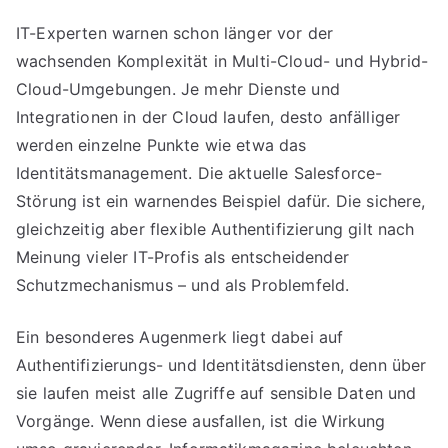
IT-Experten warnen schon länger vor der
wachsenden Komplexität in Multi-Cloud- und Hybrid-
Cloud-Umgebungen. Je mehr Dienste und
Integrationen in der Cloud laufen, desto anfälliger
werden einzelne Punkte wie etwa das
Identitätsmanagement. Die aktuelle Salesforce-
Störung ist ein warnendes Beispiel dafür. Die sichere,
gleichzeitig aber flexible Authentifizierung gilt nach
Meinung vieler IT-Profis als entscheidender
Schutzmechanismus – und als Problemfeld.
Ein besonderes Augenmerk liegt dabei auf
Authentifizierungs- und Identitätsdiensten, denn über
sie laufen meist alle Zugriffe auf sensible Daten und
Vorgänge. Wenn diese ausfallen, ist die Wirkung