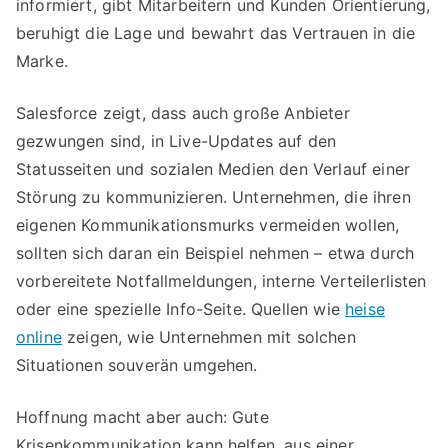
informiert, gibt Mitarbeitern und Kunden Orientierung,
beruhigt die Lage und bewahrt das Vertrauen in die
Marke.
Salesforce zeigt, dass auch große Anbieter
gezwungen sind, in Live-Updates auf den
Statusseiten und sozialen Medien den Verlauf einer
Störung zu kommunizieren. Unternehmen, die ihren
eigenen Kommunikationsmurks vermeiden wollen,
sollten sich daran ein Beispiel nehmen – etwa durch
vorbereitete Notfallmeldungen, interne Verteilerlisten
oder eine spezielle Info-Seite. Quellen wie
heise
online
zeigen, wie Unternehmen mit solchen
Situationen souverän umgehen.
Hoffnung macht aber auch: Gute
Krisenkommunikation kann helfen, aus einer