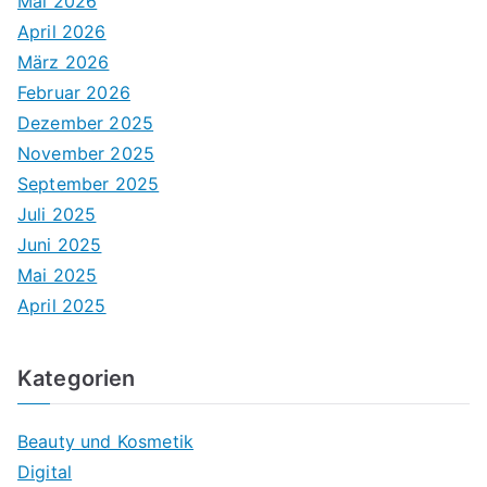
Mai 2026
April 2026
März 2026
Februar 2026
Dezember 2025
November 2025
September 2025
Juli 2025
Juni 2025
Mai 2025
April 2025
Kategorien
Beauty und Kosmetik
Digital