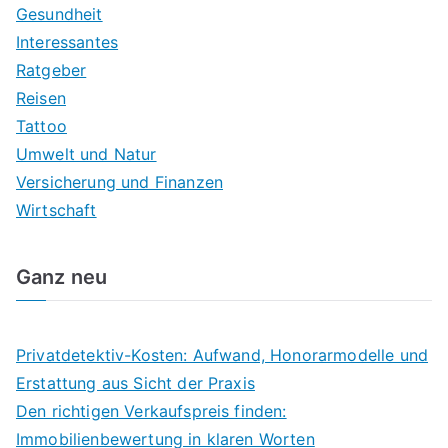
Gesundheit
Interessantes
Ratgeber
Reisen
Tattoo
Umwelt und Natur
Versicherung und Finanzen
Wirtschaft
Ganz neu
Privatdetektiv-Kosten: Aufwand, Honorarmodelle und
Erstattung aus Sicht der Praxis
Den richtigen Verkaufspreis finden:
Immobilienbewertung in klaren Worten