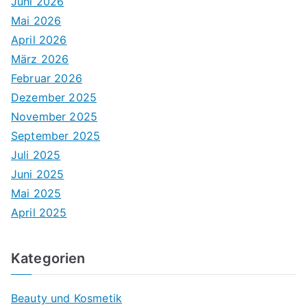
Juni 2026
Mai 2026
April 2026
März 2026
Februar 2026
Dezember 2025
November 2025
September 2025
Juli 2025
Juni 2025
Mai 2025
April 2025
Kategorien
Beauty und Kosmetik