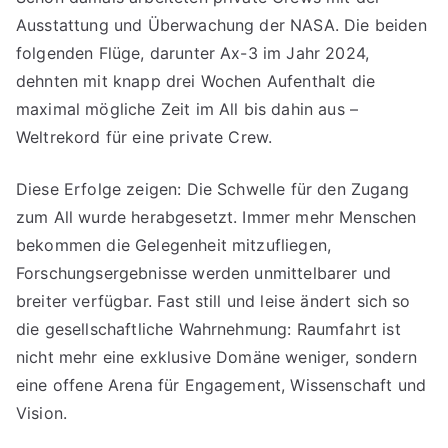
Ausstattung und Überwachung der NASA. Die beiden
folgenden Flüge, darunter Ax-3 im Jahr 2024,
dehnten mit knapp drei Wochen Aufenthalt die
maximal mögliche Zeit im All bis dahin aus –
Weltrekord für eine private Crew.
Diese Erfolge zeigen: Die Schwelle für den Zugang
zum All wurde herabgesetzt. Immer mehr Menschen
bekommen die Gelegenheit mitzufliegen,
Forschungsergebnisse werden unmittelbarer und
breiter verfügbar. Fast still und leise ändert sich so
die gesellschaftliche Wahrnehmung: Raumfahrt ist
nicht mehr eine exklusive Domäne weniger, sondern
eine offene Arena für Engagement, Wissenschaft und
Vision.