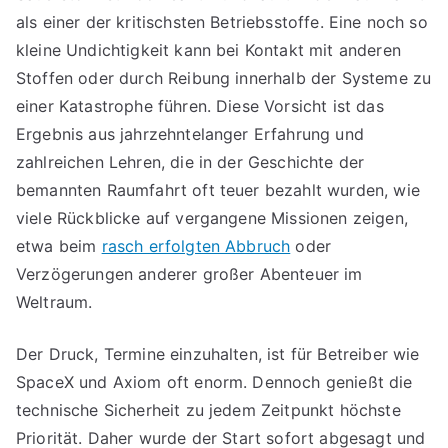
als einer der kritischsten Betriebsstoffe. Eine noch so
kleine Undichtigkeit kann bei Kontakt mit anderen
Stoffen oder durch Reibung innerhalb der Systeme zu
einer Katastrophe führen. Diese Vorsicht ist das
Ergebnis aus jahrzehntelanger Erfahrung und
zahlreichen Lehren, die in der Geschichte der
bemannten Raumfahrt oft teuer bezahlt wurden, wie
viele Rückblicke auf vergangene Missionen zeigen,
etwa beim
rasch erfolgten Abbruch
oder
Verzögerungen anderer großer Abenteuer im
Weltraum.
Der Druck, Termine einzuhalten, ist für Betreiber wie
SpaceX und Axiom oft enorm. Dennoch genießt die
technische Sicherheit zu jedem Zeitpunkt höchste
Priorität. Daher wurde der Start sofort abgesagt und