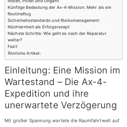
Indien, Polen und Ungarn
Künftige Bedeutung der Ax-4-Mission: Mehr als ein
Routineflug
Sicherheitsstandards und Risikomanagement:
Nüchternheit als Erfolgsrezept
Nächste Schritte: Wie geht es nach der Reparatur
weiter?
Fazit
Ähnliche Artikel:
Einleitung: Eine Mission im
Wartestand – Die Ax-4-
Expedition und ihre
unerwartete Verzögerung
Mit großer Spannung wartete die Raumfahrtwelt auf