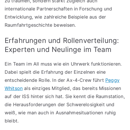
zu träumen, sondern stärkt zugleich auch
internationale Partnerschaften in Forschung und
Entwicklung, wie zahlreiche Beispiele aus der
Raumfahrtgeschichte beweisen.
Erfahrungen und Rollenverteilung:
Experten und Neulinge im Team
Ein Team im All muss wie ein Uhrwerk funktionieren.
Dabei spielt die Erfahrung der Einzelnen eine
entscheidende Rolle. In der Ax-4-Crew führt
Peggy
Whitson
als einziges Mitglied, das bereits Missionen
auf der ISS hinter sich hat. Sie kennt die Raumstation,
die Herausforderungen der Schwerelosigkeit und
weiß, wie man auch in Ausnahmesituationen ruhig
bleibt.