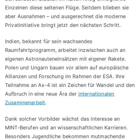
Einzelnen diese seltenen Flüge. Seitdem blieben sie
aber Ausnahmen – und ausgerechnet die moderne
Privatinitiative bringt jetzt den nächsten Schritt.
Indien, bekannt für sein wachsendes
Raumfahrtprogramm, arbeitet inzwischen auch an
eigenen Astronauteneinsätzen mit eigener Rakete.
Polen und Ungarn bauen vor allem auf europäische
Allianzen und Forschung im Rahmen der ESA. Ihre
Teilnahme an Ax-4 ist ein Zeichen für Wandel und den
Aufbruch in eine neue Ära der
internationalen
Zusammenarbeit
.
Dank solcher Vorbilder wächst das Interesse an
MINT-Berufen und an wissenschaftlichen Karrieren.
Besonders Jugendliche bekommen mutmachende