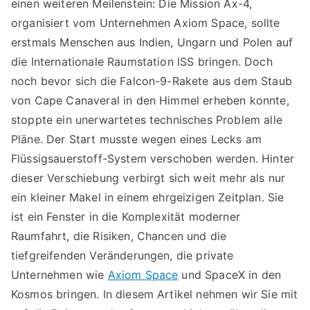
einen weiteren Meilenstein: Die Mission Ax-4,
organisiert vom Unternehmen Axiom Space, sollte
erstmals Menschen aus Indien, Ungarn und Polen auf
die Internationale Raumstation ISS bringen. Doch
noch bevor sich die Falcon-9-Rakete aus dem Staub
von Cape Canaveral in den Himmel erheben konnte,
stoppte ein unerwartetes technisches Problem alle
Pläne. Der Start musste wegen eines Lecks am
Flüssigsauerstoff-System verschoben werden. Hinter
dieser Verschiebung verbirgt sich weit mehr als nur
ein kleiner Makel in einem ehrgeizigen Zeitplan. Sie
ist ein Fenster in die Komplexität moderner
Raumfahrt, die Risiken, Chancen und die
tiefgreifenden Veränderungen, die private
Unternehmen wie
Axiom Space
und SpaceX in den
Kosmos bringen. In diesem Artikel nehmen wir Sie mit