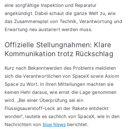
eine sorgfältige Inspektion und Reparatur
angekündigt. Dabei schaut die ganze Welt zu, wie
das Zusammenspiel von Technik, Verantwortung und
Erwartung neu austariert werden muss.
Offizielle Stellungnahmen: Klare
Kommunikation trotz Rückschlag
Kurz nach Bekanntwerden des Problems meldeten
sich die Verantwortlichen von SpaceX sowie Axiom
Space zu Wort. In ihren Mitteilungen machten sie
keinen Hehl daraus, wie ernst die Lage genommen
wird. „Bei einer Überprüfung sei ein
Flüssigsauerstoff-Leck an der Rakete entdeckt
worden“, lautete es sachlich von SpaceX, wie in den
Nachrichten von
blue News
berichtet.