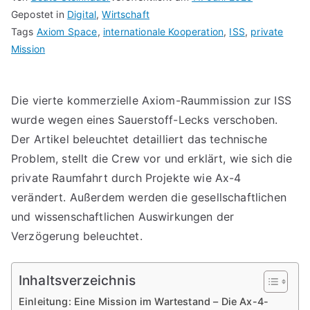
Gepostet in
Digital
,
Wirtschaft
Tags
Axiom Space
,
internationale Kooperation
,
ISS
,
private
Mission
Die vierte kommerzielle Axiom-Raummission zur ISS
wurde wegen eines Sauerstoff-Lecks verschoben.
Der Artikel beleuchtet detailliert das technische
Problem, stellt die Crew vor und erklärt, wie sich die
private Raumfahrt durch Projekte wie Ax-4
verändert. Außerdem werden die gesellschaftlichen
und wissenschaftlichen Auswirkungen der
Verzögerung beleuchtet.
Inhaltsverzeichnis
Einleitung: Eine Mission im Wartestand – Die Ax-4-