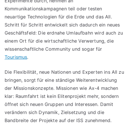
Experimente durch, nehmen an
Kommunikationskampagnen teil oder testen
neuartige Technologien für die Erde und das All.
Schritt für Schritt entwickelt sich dadurch ein neues
Geschäftsfeld: Die erdnahe Umlaufbahn wird auch zu
einem Ort für die wirtschaftliche Verwertung, die
wissenschaftliche Community und sogar für
Tourismus
.
Die Flexibilität, neue Nationen und Experten ins All zu
bringen, sorgt für eine ständige Weiterentwicklung
der Missionskonzepte. Missionen wie Ax-4 machen
klar: Raumfahrt ist kein Elitenprojekt mehr, sondern
öffnet sich neuen Gruppen und Interessen. Damit
verändern sich Dynamik, Zielsetzung und die
Bandbreite der Projekte auf der ISS zunehmend.