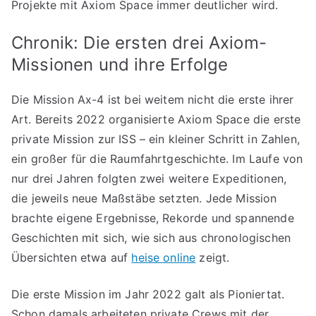
Projekte mit Axiom Space immer deutlicher wird.
Chronik: Die ersten drei Axiom-
Missionen und ihre Erfolge
Die Mission Ax-4 ist bei weitem nicht die erste ihrer
Art. Bereits 2022 organisierte Axiom Space die erste
private Mission zur ISS – ein kleiner Schritt in Zahlen,
ein großer für die Raumfahrtgeschichte. Im Laufe von
nur drei Jahren folgten zwei weitere Expeditionen,
die jeweils neue Maßstäbe setzten. Jede Mission
brachte eigene Ergebnisse, Rekorde und spannende
Geschichten mit sich, wie sich aus chronologischen
Übersichten etwa auf
heise online
zeigt.
Die erste Mission im Jahr 2022 galt als Pioniertat.
Schon damals arbeiteten private Crews mit der