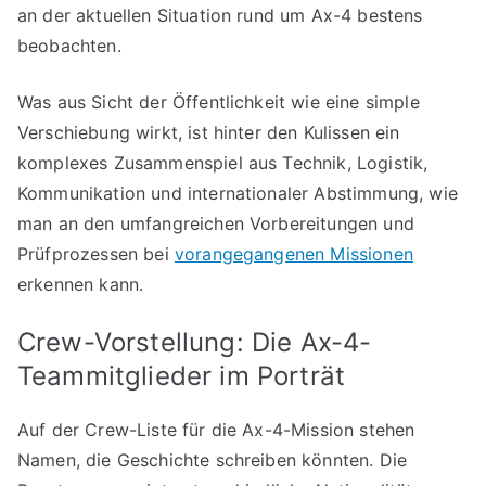
an der aktuellen Situation rund um Ax-4 bestens
beobachten.
Was aus Sicht der Öffentlichkeit wie eine simple
Verschiebung wirkt, ist hinter den Kulissen ein
komplexes Zusammenspiel aus Technik, Logistik,
Kommunikation und internationaler Abstimmung, wie
man an den umfangreichen Vorbereitungen und
Prüfprozessen bei
vorangegangenen Missionen
erkennen kann.
Crew-Vorstellung: Die Ax-4-
Teammitglieder im Porträt
Auf der Crew-Liste für die Ax-4-Mission stehen
Namen, die Geschichte schreiben könnten. Die