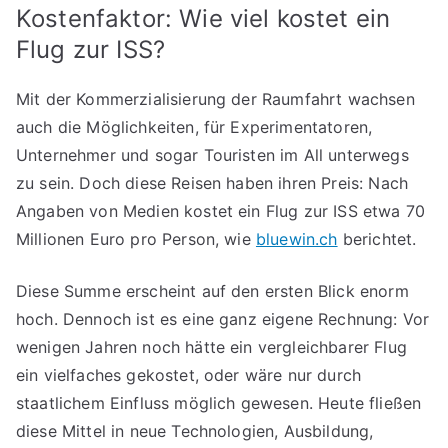
Kostenfaktor: Wie viel kostet ein
Flug zur ISS?
Mit der Kommerzialisierung der Raumfahrt wachsen
auch die Möglichkeiten, für Experimentatoren,
Unternehmer und sogar Touristen im All unterwegs
zu sein. Doch diese Reisen haben ihren Preis: Nach
Angaben von Medien kostet ein Flug zur ISS etwa 70
Millionen Euro pro Person, wie
bluewin.ch
berichtet.
Diese Summe erscheint auf den ersten Blick enorm
hoch. Dennoch ist es eine ganz eigene Rechnung: Vor
wenigen Jahren noch hätte ein vergleichbarer Flug
ein vielfaches gekostet, oder wäre nur durch
staatlichem Einfluss möglich gewesen. Heute fließen
diese Mittel in neue Technologien, Ausbildung,