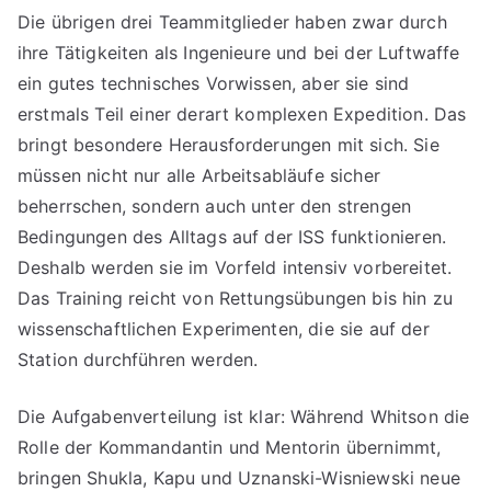
Die übrigen drei Teammitglieder haben zwar durch
ihre Tätigkeiten als Ingenieure und bei der Luftwaffe
ein gutes technisches Vorwissen, aber sie sind
erstmals Teil einer derart komplexen Expedition. Das
bringt besondere Herausforderungen mit sich. Sie
müssen nicht nur alle Arbeitsabläufe sicher
beherrschen, sondern auch unter den strengen
Bedingungen des Alltags auf der ISS funktionieren.
Deshalb werden sie im Vorfeld intensiv vorbereitet.
Das Training reicht von Rettungsübungen bis hin zu
wissenschaftlichen Experimenten, die sie auf der
Station durchführen werden.
Die Aufgabenverteilung ist klar: Während Whitson die
Rolle der Kommandantin und Mentorin übernimmt,
bringen Shukla, Kapu und Uznanski-Wisniewski neue