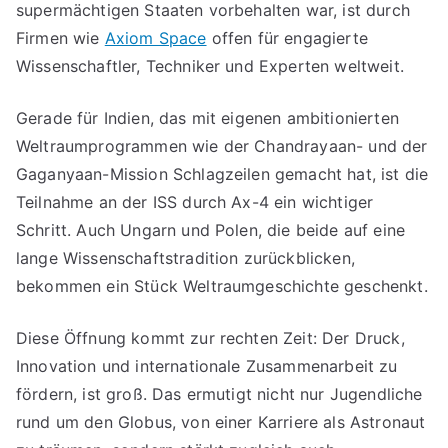
supermächtigen Staaten vorbehalten war, ist durch
Firmen wie
Axiom Space
offen für engagierte
Wissenschaftler, Techniker und Experten weltweit.
Gerade für Indien, das mit eigenen ambitionierten
Weltraumprogrammen wie der Chandrayaan- und der
Gaganyaan-Mission Schlagzeilen gemacht hat, ist die
Teilnahme an der ISS durch Ax-4 ein wichtiger
Schritt. Auch Ungarn und Polen, die beide auf eine
lange Wissenschaftstradition zurückblicken,
bekommen ein Stück Weltraumgeschichte geschenkt.
Diese Öffnung kommt zur rechten Zeit: Der Druck,
Innovation und internationale Zusammenarbeit zu
fördern, ist groß. Das ermutigt nicht nur Jugendliche
rund um den Globus, von einer Karriere als Astronaut