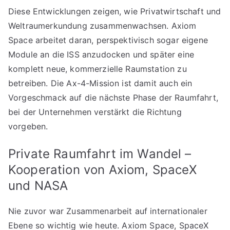
Diese Entwicklungen zeigen, wie Privatwirtschaft und
Weltraumerkundung zusammenwachsen. Axiom
Space arbeitet daran, perspektivisch sogar eigene
Module an die ISS anzudocken und später eine
komplett neue, kommerzielle Raumstation zu
betreiben. Die Ax-4-Mission ist damit auch ein
Vorgeschmack auf die nächste Phase der Raumfahrt,
bei der Unternehmen verstärkt die Richtung
vorgeben.
Private Raumfahrt im Wandel –
Kooperation von Axiom, SpaceX
und NASA
Nie zuvor war Zusammenarbeit auf internationaler
Ebene so wichtig wie heute. Axiom Space, SpaceX