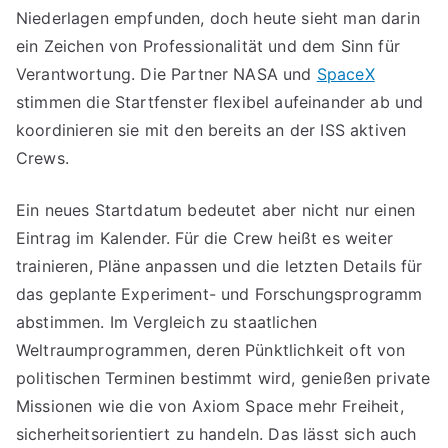
Niederlagen empfunden, doch heute sieht man darin
ein Zeichen von Professionalität und dem Sinn für
Verantwortung. Die Partner NASA und
SpaceX
stimmen die Startfenster flexibel aufeinander ab und
koordinieren sie mit den bereits an der ISS aktiven
Crews.
Ein neues Startdatum bedeutet aber nicht nur einen
Eintrag im Kalender. Für die Crew heißt es weiter
trainieren, Pläne anpassen und die letzten Details für
das geplante Experiment- und Forschungsprogramm
abstimmen. Im Vergleich zu staatlichen
Weltraumprogrammen, deren Pünktlichkeit oft von
politischen Terminen bestimmt wird, genießen private
Missionen wie die von Axiom Space mehr Freiheit,
sicherheitsorientiert zu handeln. Das lässt sich auch