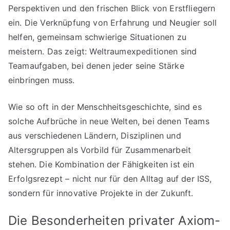
Perspektiven und den frischen Blick von Erstfliegern
ein. Die Verknüpfung von Erfahrung und Neugier soll
helfen, gemeinsam schwierige Situationen zu
meistern. Das zeigt: Weltraumexpeditionen sind
Teamaufgaben, bei denen jeder seine Stärke
einbringen muss.
Wie so oft in der Menschheitsgeschichte, sind es
solche Aufbrüche in neue Welten, bei denen Teams
aus verschiedenen Ländern, Disziplinen und
Altersgruppen als Vorbild für Zusammenarbeit
stehen. Die Kombination der Fähigkeiten ist ein
Erfolgsrezept – nicht nur für den Alltag auf der ISS,
sondern für innovative Projekte in der Zukunft.
Die Besonderheiten privater Axiom-