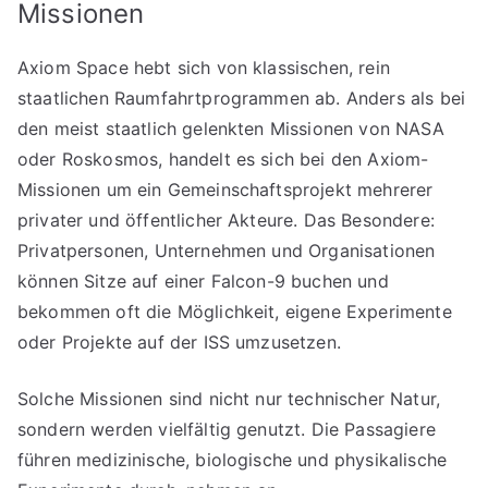
Missionen
Axiom Space hebt sich von klassischen, rein
staatlichen Raumfahrtprogrammen ab. Anders als bei
den meist staatlich gelenkten Missionen von NASA
oder Roskosmos, handelt es sich bei den Axiom-
Missionen um ein Gemeinschaftsprojekt mehrerer
privater und öffentlicher Akteure. Das Besondere:
Privatpersonen, Unternehmen und Organisationen
können Sitze auf einer Falcon-9 buchen und
bekommen oft die Möglichkeit, eigene Experimente
oder Projekte auf der ISS umzusetzen.
Solche Missionen sind nicht nur technischer Natur,
sondern werden vielfältig genutzt. Die Passagiere
führen medizinische, biologische und physikalische