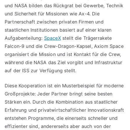
und NASA bilden das Rückgrat bei Gewerbe, Technik
und Sicherheit für Missionen wie Ax-4. Die
Partnerschaft zwischen privaten Firmen und
staatlichen Institutionen basiert auf einer klaren
Aufgabenteilung:
SpaceX
stellt die Trägerrakete
Falcon-9 und die Crew-Dragon-Kapsel, Axiom Space
organisiert die Mission und ist Kontakt für die Crew,
während die NASA das Ziel vorgibt und Infrastruktur
auf der ISS zur Verfügung stellt.
Diese Kooperation ist ein Musterbeispiel für moderne
Großprojekte: Jeder Partner bringt seine besten
Stärken ein. Durch die Kombination aus staatlicher
Erfahrung und privatwirtschaftlicher Innovationskraft
entstehen Programme, die einerseits schneller und
effizienter sind, andererseits aber auch von der