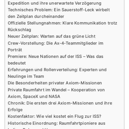
Expedition und ihre unerwartete Verzögerung
Technisches Problem: Ein Sauerstoff-Leck wirbelt
den Zeitplan durcheinander
Offizielle Stellungnahmen: Klare Kommunikation trotz
Rückschlag
Neuer Zeitplan: Warten auf das grüne Licht
Crew-Vorstellung: Die Ax-4-Teammitglieder im
Porträt
Premiere: Neue Nationen auf der ISS – Was das
bedeutet
Erfahrungen und Rollenverteilung: Experten und
Neulinge im Team
Die Besonderheiten privater Axiom-Missionen
Private Raumfahrt im Wandel – Kooperation von
Axiom, SpaceX und NASA
Chronik: Die ersten drei Axiom-Missionen und ihre
Erfolge
Kostenfaktor: Wie viel kostet ein Flug zur ISS?
Historische Einordnung: Raumfahrtpioniere aus