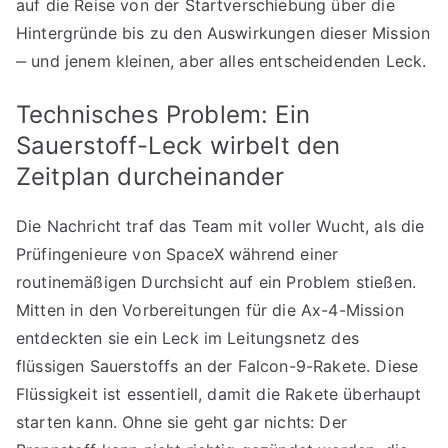
auf die Reise von der Startverschiebung über die
Hintergründe bis zu den Auswirkungen dieser Mission
‒ und jenem kleinen, aber alles entscheidenden Leck.
Technisches Problem: Ein
Sauerstoff-Leck wirbelt den
Zeitplan durcheinander
Die Nachricht traf das Team mit voller Wucht, als die
Prüfingenieure von SpaceX während einer
routinemäßigen Durchsicht auf ein Problem stießen.
Mitten in den Vorbereitungen für die Ax-4-Mission
entdeckten sie ein Leck im Leitungsnetz des
flüssigen Sauerstoffs an der Falcon-9-Rakete. Diese
Flüssigkeit ist essentiell, damit die Rakete überhaupt
starten kann. Ohne sie geht gar nichts: Der