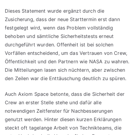
Dieses Statement wurde ergänzt durch die
Zusicherung, dass der neue Starttermin erst dann
festgelegt wird, wenn das Problem vollständig
behoben und sämtliche Sicherheitstests erneut
durchgeführt wurden. Offenheit ist bei solchen
Vorfällen entscheidend, um das Vertrauen von Crew,
Öffentlichkeit und den Partnern wie NASA zu wahren.
Die Mitteilungen lasen sich nüchtern, aber zwischen
den Zeilen war die Enttäuschung deutlich zu spüren.
Auch Axiom Space betonte, dass die Sicherheit der
Crew an erster Stelle stehe und dafür alle
notwendigen Zeitfenster für Nachbesserungen
genutzt werden. Hinter diesen kurzen Erklärungen
steckt oft tagelange Arbeit von Technikteams, die