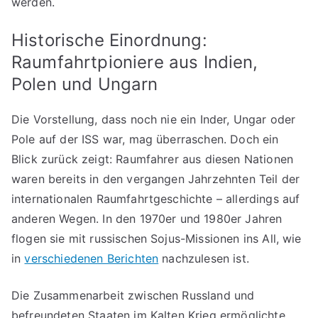
werden.
Historische Einordnung:
Raumfahrtpioniere aus Indien,
Polen und Ungarn
Die Vorstellung, dass noch nie ein Inder, Ungar oder
Pole auf der ISS war, mag überraschen. Doch ein
Blick zurück zeigt: Raumfahrer aus diesen Nationen
waren bereits in den vergangen Jahrzehnten Teil der
internationalen Raumfahrtgeschichte – allerdings auf
anderen Wegen. In den 1970er und 1980er Jahren
flogen sie mit russischen Sojus-Missionen ins All, wie
in
verschiedenen Berichten
nachzulesen ist.
Die Zusammenarbeit zwischen Russland und
befreundeten Staaten im Kalten Krieg ermöglichte