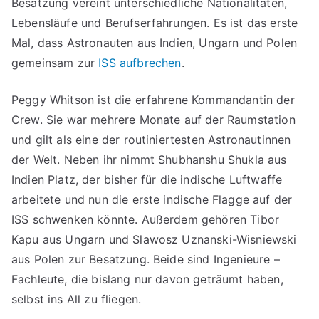
Besatzung vereint unterschiedliche Nationalitäten,
Lebensläufe und Berufserfahrungen. Es ist das erste
Mal, dass Astronauten aus Indien, Ungarn und Polen
gemeinsam zur
ISS aufbrechen
.
Peggy Whitson ist die erfahrene Kommandantin der
Crew. Sie war mehrere Monate auf der Raumstation
und gilt als eine der routiniertesten Astronautinnen
der Welt. Neben ihr nimmt Shubhanshu Shukla aus
Indien Platz, der bisher für die indische Luftwaffe
arbeitete und nun die erste indische Flagge auf der
ISS schwenken könnte. Außerdem gehören Tibor
Kapu aus Ungarn und Slawosz Uznanski-Wisniewski
aus Polen zur Besatzung. Beide sind Ingenieure –
Fachleute, die bislang nur davon geträumt haben,
selbst ins All zu fliegen.