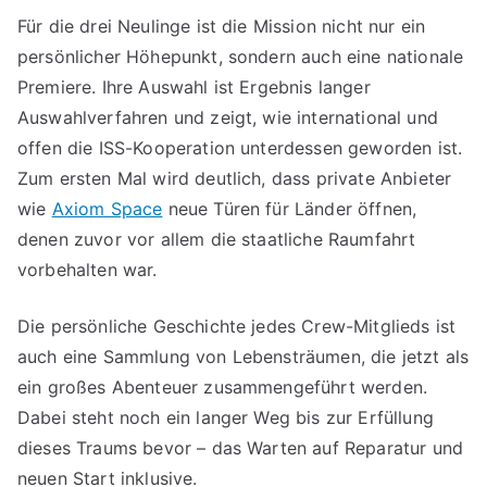
Für die drei Neulinge ist die Mission nicht nur ein
persönlicher Höhepunkt, sondern auch eine nationale
Premiere. Ihre Auswahl ist Ergebnis langer
Auswahlverfahren und zeigt, wie international und
offen die ISS-Kooperation unterdessen geworden ist.
Zum ersten Mal wird deutlich, dass private Anbieter
wie
Axiom Space
neue Türen für Länder öffnen,
denen zuvor vor allem die staatliche Raumfahrt
vorbehalten war.
Die persönliche Geschichte jedes Crew-Mitglieds ist
auch eine Sammlung von Lebensträumen, die jetzt als
ein großes Abenteuer zusammengeführt werden.
Dabei steht noch ein langer Weg bis zur Erfüllung
dieses Traums bevor – das Warten auf Reparatur und
neuen Start inklusive.