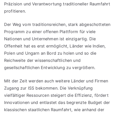
Präzision und Verantwortung traditioneller Raumfahrt
profitieren.
Der Weg vom traditionsreichen, stark abgeschotteten
Programm zu einer offenen Plattform für viele
Nationen und Unternehmen ist einzigartig. Die
Offenheit hat es erst ermöglicht, Länder wie Indien,
Polen und Ungarn an Bord zu holen und so die
Reichweite der wissenschaftlichen und
gesellschaftlichen Entwicklung zu vergrößern.
Mit der Zeit werden auch weitere Länder und Firmen
Zugang zur ISS bekommen. Die Verknüpfung
vielfältiger Ressourcen steigert die Effizienz, fördert
Innovationen und entlastet das begrenzte Budget der
klassischen staatlichen Raumfahrt, wie anhand der