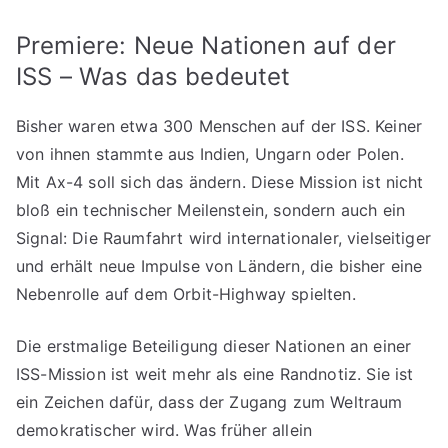
Premiere: Neue Nationen auf der
ISS – Was das bedeutet
Bisher waren etwa 300 Menschen auf der ISS. Keiner
von ihnen stammte aus Indien, Ungarn oder Polen.
Mit Ax-4 soll sich das ändern. Diese Mission ist nicht
bloß ein technischer Meilenstein, sondern auch ein
Signal: Die Raumfahrt wird internationaler, vielseitiger
und erhält neue Impulse von Ländern, die bisher eine
Nebenrolle auf dem Orbit-Highway spielten.
Die erstmalige Beteiligung dieser Nationen an einer
ISS-Mission ist weit mehr als eine Randnotiz. Sie ist
ein Zeichen dafür, dass der Zugang zum Weltraum
demokratischer wird. Was früher allein