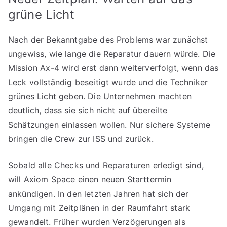
grüne Licht
Nach der Bekanntgabe des Problems war zunächst
ungewiss, wie lange die Reparatur dauern würde. Die
Mission Ax-4 wird erst dann weiterverfolgt, wenn das
Leck vollständig beseitigt wurde und die Techniker
grünes Licht geben. Die Unternehmen machten
deutlich, dass sie sich nicht auf übereilte
Schätzungen einlassen wollen. Nur sichere Systeme
bringen die Crew zur ISS und zurück.
Sobald alle Checks und Reparaturen erledigt sind,
will Axiom Space einen neuen Starttermin
ankündigen. In den letzten Jahren hat sich der
Umgang mit Zeitplänen in der Raumfahrt stark
gewandelt. Früher wurden Verzögerungen als