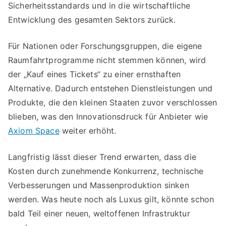
Sicherheitsstandards und in die wirtschaftliche
Entwicklung des gesamten Sektors zurück.
Für Nationen oder Forschungsgruppen, die eigene
Raumfahrtprogramme nicht stemmen können, wird
der „Kauf eines Tickets“ zu einer ernsthaften
Alternative. Dadurch entstehen Dienstleistungen und
Produkte, die den kleinen Staaten zuvor verschlossen
blieben, was den Innovationsdruck für Anbieter wie
Axiom Space
weiter erhöht.
Langfristig lässt dieser Trend erwarten, dass die
Kosten durch zunehmende Konkurrenz, technische
Verbesserungen und Massenproduktion sinken
werden. Was heute noch als Luxus gilt, könnte schon
bald Teil einer neuen, weltoffenen Infrastruktur