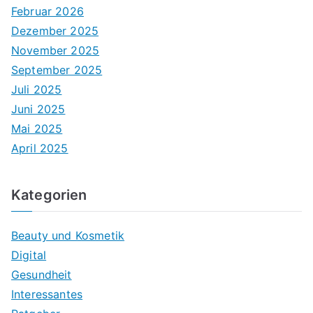
Februar 2026
Dezember 2025
November 2025
September 2025
Juli 2025
Juni 2025
Mai 2025
April 2025
Kategorien
Beauty und Kosmetik
Digital
Gesundheit
Interessantes