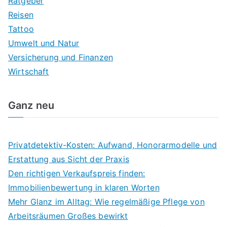
Ratgeber
Reisen
Tattoo
Umwelt und Natur
Versicherung und Finanzen
Wirtschaft
Ganz neu
Privatdetektiv-Kosten: Aufwand, Honorarmodelle und
Erstattung aus Sicht der Praxis
Den richtigen Verkaufspreis finden:
Immobilienbewertung in klaren Worten
Mehr Glanz im Alltag: Wie regelmäßige Pflege von
Arbeitsräumen Großes bewirkt