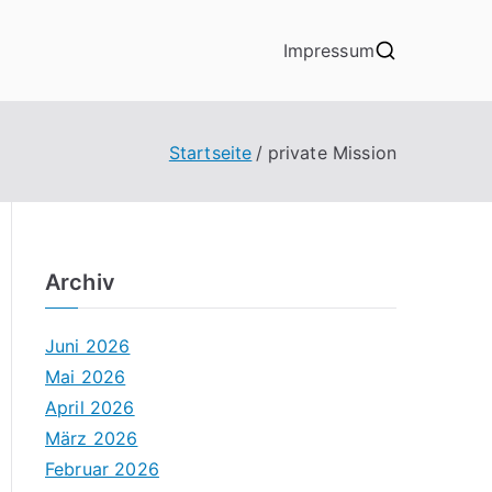
Impressum
Startseite
private Mission
Archiv
Juni 2026
Mai 2026
April 2026
März 2026
Februar 2026