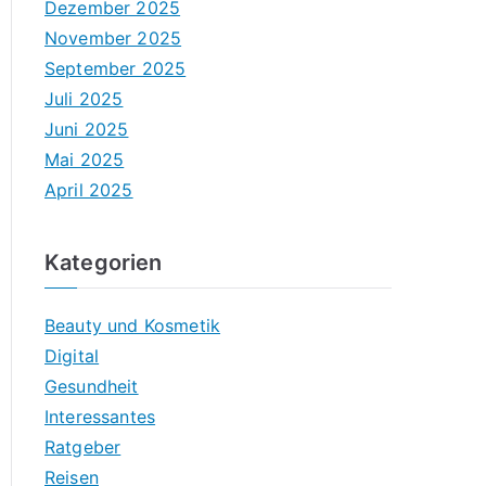
Dezember 2025
November 2025
September 2025
Juli 2025
Juni 2025
Mai 2025
April 2025
Kategorien
Beauty und Kosmetik
Digital
Gesundheit
Interessantes
Ratgeber
Reisen