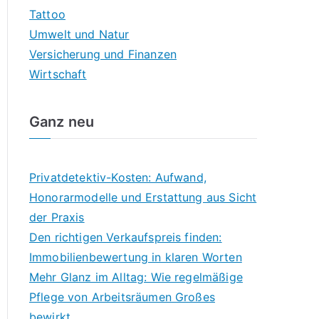
Tattoo
Umwelt und Natur
Versicherung und Finanzen
Wirtschaft
Ganz neu
Privatdetektiv-Kosten: Aufwand,
Honorarmodelle und Erstattung aus Sicht
der Praxis
Den richtigen Verkaufspreis finden:
Immobilienbewertung in klaren Worten
Mehr Glanz im Alltag: Wie regelmäßige
Pflege von Arbeitsräumen Großes
bewirkt