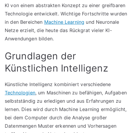
KI von einem abstrakten Konzept zu einer greifbaren
Technologie entwickelt. Wichtige Fortschritte wurden
in den Bereichen
Machine Learning
und Neuronale
Netze erzielt, die heute das Rückgrat vieler KI-
Anwendungen bilden.
Grundlagen der
Künstlichen Intelligenz
Künstliche Intelligenz kombiniert verschiedene
Technologien
, um Maschinen zu befähigen, Aufgaben
selbstständig zu erledigen und aus Erfahrungen zu
lernen. Dies wird durch Machine Learning ermöglicht,
bei dem Computer durch die Analyse großer
Datenmengen Muster erkennen und Vorhersagen