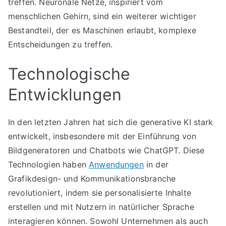
treffen. Neuronale Netze, inspiriert vom
menschlichen Gehirn, sind ein weiterer wichtiger
Bestandteil, der es Maschinen erlaubt, komplexe
Entscheidungen zu treffen.
Technologische
Entwicklungen
In den letzten Jahren hat sich die generative KI stark
entwickelt, insbesondere mit der Einführung von
Bildgeneratoren und Chatbots wie ChatGPT. Diese
Technologien haben
Anwendungen
in der
Grafikdesign- und Kommunikationsbranche
revolutioniert, indem sie personalisierte Inhalte
erstellen und mit Nutzern in natürlicher Sprache
interagieren können. Sowohl Unternehmen als auch