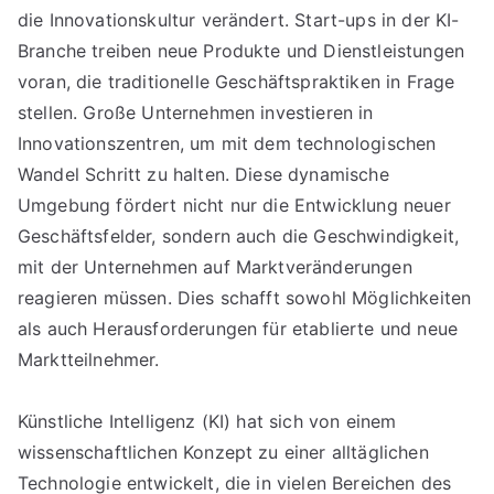
die Innovationskultur verändert. Start-ups in der KI-
Branche treiben neue Produkte und Dienstleistungen
voran, die traditionelle Geschäftspraktiken in Frage
stellen. Große Unternehmen investieren in
Innovationszentren, um mit dem technologischen
Wandel Schritt zu halten. Diese dynamische
Umgebung fördert nicht nur die Entwicklung neuer
Geschäftsfelder, sondern auch die Geschwindigkeit,
mit der Unternehmen auf Marktveränderungen
reagieren müssen. Dies schafft sowohl Möglichkeiten
als auch Herausforderungen für etablierte und neue
Marktteilnehmer.
Künstliche Intelligenz (KI) hat sich von einem
wissenschaftlichen Konzept zu einer alltäglichen
Technologie entwickelt, die in vielen Bereichen des