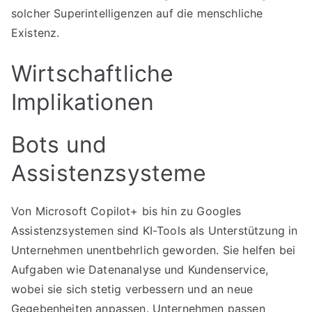
solcher Superintelligenzen auf die menschliche
Existenz.
Wirtschaftliche
Implikationen
Bots und
Assistenzsysteme
Von Microsoft Copilot+ bis hin zu Googles
Assistenzsystemen sind KI-Tools als Unterstützung in
Unternehmen unentbehrlich geworden. Sie helfen bei
Aufgaben wie Datenanalyse und Kundenservice,
wobei sie sich stetig verbessern und an neue
Gegebenheiten anpassen. Unternehmen passen