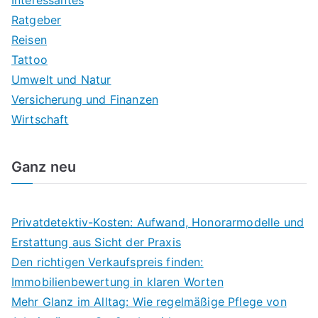
Interessantes
Ratgeber
Reisen
Tattoo
Umwelt und Natur
Versicherung und Finanzen
Wirtschaft
Ganz neu
Privatdetektiv-Kosten: Aufwand, Honorarmodelle und
Erstattung aus Sicht der Praxis
Den richtigen Verkaufspreis finden:
Immobilienbewertung in klaren Worten
Mehr Glanz im Alltag: Wie regelmäßige Pflege von