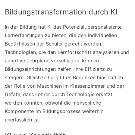
Bildungstransformation durch KI
In der Bildung hat KI das Potenzial, personalisierte
Lernerfahrungen zu bieten, die den individuellen
Bedürfnissen der Schüler gerecht werden.
Technologien, die den Lernfortschritt analysieren und
adaptive Lehrpläne vorschlagen, können
Bildungseinrichtungen helfen, ihre Effizienz zu
steigern. Gleichzeitig gibt es Bedenken hinsichtlich
der Rolle von Maschinen im Klassenzimmer und der
Gefahr, dass Lehrer durch Technologie ersetzt
werden könnten, obwohl die menschliche
Komponente im Bildungsprozess weiterhin
unerlässlich ist.