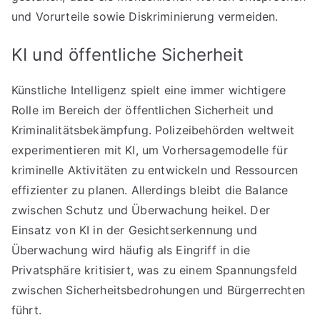
und Vorurteile sowie Diskriminierung vermeiden.
KI und öffentliche Sicherheit
Künstliche Intelligenz spielt eine immer wichtigere
Rolle im Bereich der öffentlichen Sicherheit und
Kriminalitätsbekämpfung. Polizeibehörden weltweit
experimentieren mit KI, um Vorhersagemodelle für
kriminelle Aktivitäten zu entwickeln und Ressourcen
effizienter zu planen. Allerdings bleibt die Balance
zwischen Schutz und Überwachung heikel. Der
Einsatz von KI in der Gesichtserkennung und
Überwachung wird häufig als Eingriff in die
Privatsphäre kritisiert, was zu einem Spannungsfeld
zwischen Sicherheitsbedrohungen und Bürgerrechten
führt.