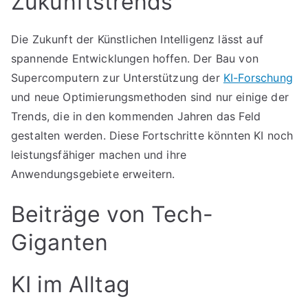
Zukunftstrends
Die Zukunft der Künstlichen Intelligenz lässt auf
spannende Entwicklungen hoffen. Der Bau von
Supercomputern zur Unterstützung der
KI-Forschung
und neue Optimierungsmethoden sind nur einige der
Trends, die in den kommenden Jahren das Feld
gestalten werden. Diese Fortschritte könnten KI noch
leistungsfähiger machen und ihre
Anwendungsgebiete erweitern.
Beiträge von Tech-
Giganten
KI im Alltag