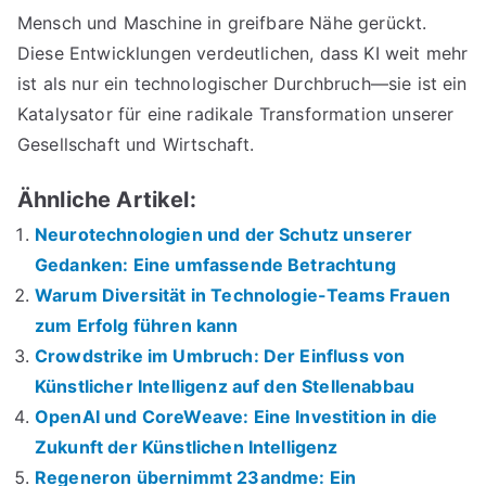
Mensch und Maschine in greifbare Nähe gerückt.
Diese Entwicklungen verdeutlichen, dass KI weit mehr
ist als nur ein technologischer Durchbruch—sie ist ein
Katalysator für eine radikale Transformation unserer
Gesellschaft und Wirtschaft.
Ähnliche Artikel:
Neurotechnologien und der Schutz unserer
Gedanken: Eine umfassende Betrachtung
Warum Diversität in Technologie-Teams Frauen
zum Erfolg führen kann
Crowdstrike im Umbruch: Der Einfluss von
Künstlicher Intelligenz auf den Stellenabbau
OpenAI und CoreWeave: Eine Investition in die
Zukunft der Künstlichen Intelligenz
Regeneron übernimmt 23andme: Ein