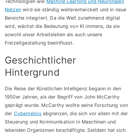
Technologien wie
Machine Learning und Neuronalen
Netzen
wird sie ständig weiterentwickelt und in neue
Bereiche integriert. Da die Welt zunehmend digital
wird, wächst die Bedeutung von KI immens, da sie
sowohl unser Arbeitsleben als auch unsere
Freizeitgestaltung beeinflusst.
Geschichtlicher
Hintergrund
Die Reise der Künstlichen Intelligenz begann in den
1950er Jahren, als der Begriff von John McCarthy
geprägt wurde. McCarthy wollte seine Forschung von
der
Cybernetics
abgrenzen, die sich vor allem mit der
Steuerung und Kommunikation in Maschinen und
lebenden Organismen beschäftigte. Seitdem hat sich