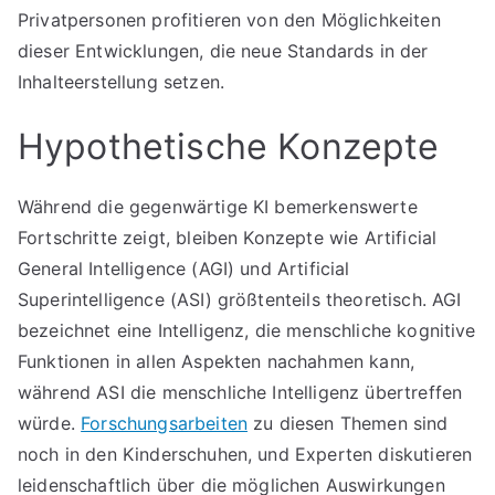
Privatpersonen profitieren von den Möglichkeiten
dieser Entwicklungen, die neue Standards in der
Inhalteerstellung setzen.
Hypothetische Konzepte
Während die gegenwärtige KI bemerkenswerte
Fortschritte zeigt, bleiben Konzepte wie Artificial
General Intelligence (AGI) und Artificial
Superintelligence (ASI) größtenteils theoretisch. AGI
bezeichnet eine Intelligenz, die menschliche kognitive
Funktionen in allen Aspekten nachahmen kann,
während ASI die menschliche Intelligenz übertreffen
würde.
Forschungsarbeiten
zu diesen Themen sind
noch in den Kinderschuhen, und Experten diskutieren
leidenschaftlich über die möglichen Auswirkungen