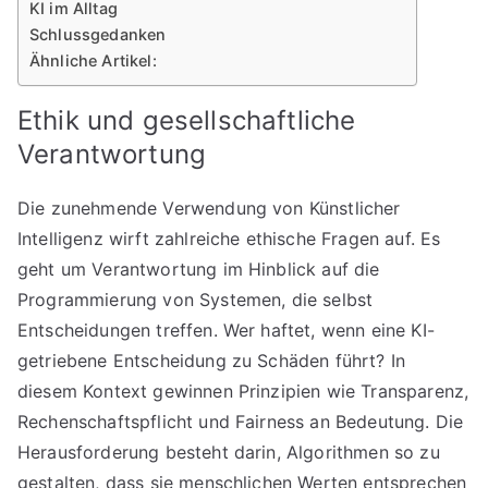
KI im Alltag
Schlussgedanken
Ähnliche Artikel:
Ethik und gesellschaftliche
Verantwortung
Die zunehmende Verwendung von Künstlicher
Intelligenz wirft zahlreiche ethische Fragen auf. Es
geht um Verantwortung im Hinblick auf die
Programmierung von Systemen, die selbst
Entscheidungen treffen. Wer haftet, wenn eine KI-
getriebene Entscheidung zu Schäden führt? In
diesem Kontext gewinnen Prinzipien wie Transparenz,
Rechenschaftspflicht und Fairness an Bedeutung. Die
Herausforderung besteht darin, Algorithmen so zu
gestalten, dass sie menschlichen Werten entsprechen