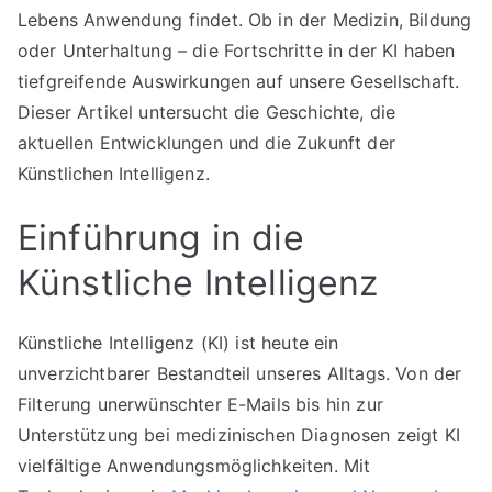
Lebens Anwendung findet. Ob in der Medizin, Bildung
oder Unterhaltung – die Fortschritte in der KI haben
tiefgreifende Auswirkungen auf unsere Gesellschaft.
Dieser Artikel untersucht die Geschichte, die
aktuellen Entwicklungen und die Zukunft der
Künstlichen Intelligenz.
Einführung in die
Künstliche Intelligenz
Künstliche Intelligenz (KI) ist heute ein
unverzichtbarer Bestandteil unseres Alltags. Von der
Filterung unerwünschter E-Mails bis hin zur
Unterstützung bei medizinischen Diagnosen zeigt KI
vielfältige Anwendungsmöglichkeiten. Mit