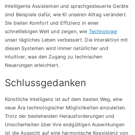
Intelligente Assistenten und sprachgesteuerte Geräte
sind Beispiele dafür, wie KI unseren Alltag verändert.
Sie bieten Komfort und Effizienz in einer
schnelllebigen Welt und zeigen, wie
Technologie
unser tägliches Leben verbessert. Die Interaktion mit
diesen Systemen wird immer natürlicher und
intuitiver, was den Zugang zu technischen
Neuerungen erleichtert.
Schlussgedanken
Künstliche Intelligenz ist auf dem besten Weg, eine
neue Ära technologischer Möglichkeiten einzuleiten.
Trotz der bestehenden Herausforderungen und
Unsicherheiten über ihre endgültigen Auswirkungen
ist die Aussicht auf eine harmonische Koexistenz von