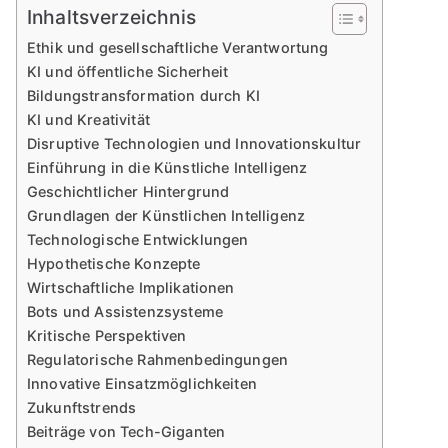
Inhaltsverzeichnis
Ethik und gesellschaftliche Verantwortung
KI und öffentliche Sicherheit
Bildungstransformation durch KI
KI und Kreativität
Disruptive Technologien und Innovationskultur
Einführung in die Künstliche Intelligenz
Geschichtlicher Hintergrund
Grundlagen der Künstlichen Intelligenz
Technologische Entwicklungen
Hypothetische Konzepte
Wirtschaftliche Implikationen
Bots und Assistenzsysteme
Kritische Perspektiven
Regulatorische Rahmenbedingungen
Innovative Einsatzmöglichkeiten
Zukunftstrends
Beiträge von Tech-Giganten