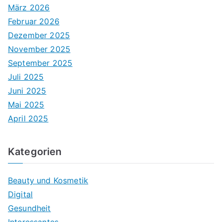
März 2026
Februar 2026
Dezember 2025
November 2025
September 2025
Juli 2025
Juni 2025
Mai 2025
April 2025
Kategorien
Beauty und Kosmetik
Digital
Gesundheit