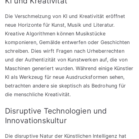
KI und Kreativität
Die Verschmelzung von KI und Kreativität eröffnet
neue Horizonte für Kunst, Musik und Literatur.
Kreative Algorithmen können Musikstücke
komponieren, Gemälde entwerfen oder Geschichten
schreiben. Dies wirft Fragen nach Urheberrechten
und der Authentizität von Kunstwerken auf, die von
Maschinen generiert wurden. Während einige Künstler
KI als Werkzeug für neue Ausdrucksformen sehen,
betrachten andere sie skeptisch als Bedrohung für
die menschliche Kreativität.
Disruptive Technologien und
Innovationskultur
Die disruptive Natur der Künstlichen Intelligenz hat