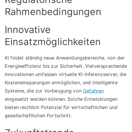
Rahmenbedingungen
Innovative
Einsatzmöglichkeiten
KI findet ständig neue Anwendungsbereiche, von der
Energieeffizienz bis zur Sicherheit. Vielversprechende
Innovationen umfassen virtuelle KI-Inferenzserver, die
Kosteneinsparungen ermöglichen, und intelligente
Systeme, die zur Vorbeugung von
Gefahren
eingesetzt werden können. Solche Entwicklungen
bieten reichlich Potenzial für wirtschaftlichen und
gesellschaftlichen Fortschritt.