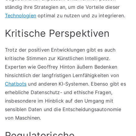
ständig ihre Strategien an, um die Vorteile dieser
Technologien
optimal zu nutzen und zu integrieren.
Kritische Perspektiven
Trotz der positiven Entwicklungen gibt es auch
kritische Stimmen zur Künstlichen Intelligenz.
Experten wie Geoffrey Hinton äußern Bedenken
hinsichtlich der langfristigen Lernfähigkeiten von
Chatbots
und anderen KI-Systemen. Ebenso gibt es
erhebliche Datenschutz- und ethische Fragen,
insbesondere im Hinblick auf den Umgang mit
sensiblen Daten und die Entscheidungsautonomie
von Maschinen.
Regulatorische