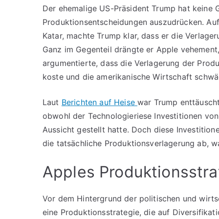
Der ehemalige US-Präsident Trump hat keine 
Produktionsentscheidungen auszudrücken. Auf
Katar, machte Trump klar, dass er die Verlage
Ganz im Gegenteil drängte er Apple vehement,
argumentierte, dass die Verlagerung der Produk
koste und die amerikanische Wirtschaft schwä
Laut
Berichten auf Heise
war Trump enttäuscht
obwohl der Technologieriese Investitionen von
Aussicht gestellt hatte. Doch diese Investition
die tatsächliche Produktionsverlagerung ab, 
Apples Produktionsstra
Vor dem Hintergrund der politischen und wirt
eine Produktionsstrategie, die auf Diversifika