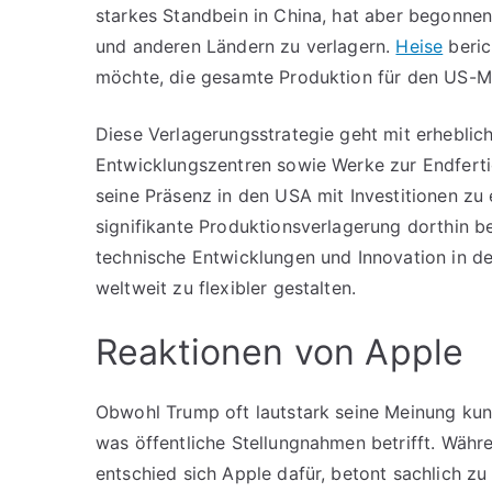
starkes Standbein in China, hat aber begonnen
und anderen Ländern zu verlagern.
Heise
beric
möchte, die gesamte Produktion für den US-Ma
Diese Verlagerungsstrategie geht mit erhebliche
Entwicklungszentren sowie Werke zur Endferti
seine Präsenz in den USA mit Investitionen zu
signifikante Produktionsverlagerung dorthin 
technische Entwicklungen und Innovation in de
weltweit zu flexibler gestalten.
Reaktionen von Apple
Obwohl Trump oft lautstark seine Meinung kund
was öffentliche Stellungnahmen betrifft. Wäh
entschied sich Apple dafür, betont sachlich zu