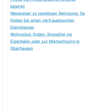
bewirkt
Wegweiser zu tadelloser Reinigung: So
finden Sie einen vertrauensvollen
Dienstleister
Wohnglück finden: Stressfrei ins
Eigenheim oder zur Mietwohnung in
Oberhausen