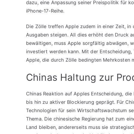
dazu, eine Anpassung seiner Preispolitik für
iPhone-17-Reihe.
Die Zölle treffen Apple zudem in einer Zeit, in
Ausgaben steigen. All dies erhöht den Druck
bewältigen, muss Apple sorgfältig abwägen, w
investiert werden kann. Mit der Entscheidung, 
Apple, die durch Zölle bedingten Mehrkosten mi
Chinas Haltung zur Pro
Chinas Reaktion auf Apples Entscheidung, die
bis hin zu aktiver Blockierung geprägt. Für Chi
Technologien für sein Wirtschaftswachstum set
Thema. Die chinesische Regierung hat zum ein
Land bleiben, andererseits muss sie strategis