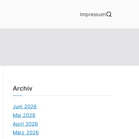
Impressum
Archiv
Juni 2026
Mai 2026
April 2026
März 2026