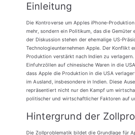
Einleitung
Die Kontroverse um Apples iPhone-Produktion
mehr, sondern ein Politikum, das die Gemüter e
der Diskussion stehen der ehemalige US-Präs
Technologieunternehmen Apple. Der Konflikt e
Produktion verstärkt nach Indien zu verlagern
Einfuhrzöllen auf chinesische Waren in die 
dass Apple die Produktion in die USA verlager
im Ausland, insbesondere in Indien. Diese Au
repräsentiert nicht nur den Kampf um wirtschaf
politischer und wirtschaftlicher Faktoren auf
Hintergrund der Zollpr
Die Zollproblematik bildet die Grundlage für 