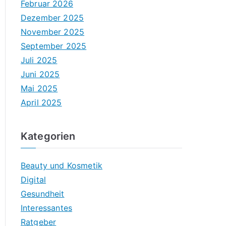
Februar 2026
Dezember 2025
November 2025
September 2025
Juli 2025
Juni 2025
Mai 2025
April 2025
Kategorien
Beauty und Kosmetik
Digital
Gesundheit
Interessantes
Ratgeber