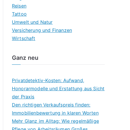
Reisen
Tattoo
Umwelt und Natur
Versicherung und Finanzen
Wirtschaft
Ganz neu
Privatdetektiv-Kosten: Aufwand,
Honorarmodelle und Erstattung aus Sicht
der Praxis
Den richtigen Verkaufspreis finden:
Immobilienbewertung in klaren Worten
Mehr Glanz im Alltag: Wie regelmäßige
Pflege von Arbeitsräumen Großes