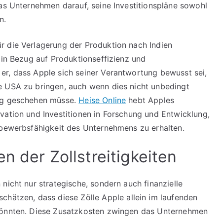
das Unternehmen darauf, seine Investitionspläne sowohl
n.
r die Verlagerung der Produktion nach Indien
 in Bezug auf Produktionseffizienz und
er, dass Apple sich seiner Verantwortung bewusst sei,
e USA zu bringen, auch wenn dies nicht unbedingt
ung geschehen müsse.
Heise Online
hebt Apples
vation und Investitionen in Forschung und Entwicklung,
tbewerbsfähigkeit des Unternehmens zu erhalten.
n der Zollstreitigkeiten
nicht nur strategische, sondern auch finanzielle
schätzen, dass diese Zölle Apple allein im laufenden
 könnten. Diese Zusatzkosten zwingen das Unternehmen