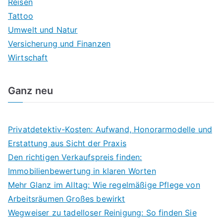
Reisen
Tattoo
Umwelt und Natur
Versicherung und Finanzen
Wirtschaft
Ganz neu
Privatdetektiv-Kosten: Aufwand, Honorarmodelle und
Erstattung aus Sicht der Praxis
Den richtigen Verkaufspreis finden:
Immobilienbewertung in klaren Worten
Mehr Glanz im Alltag: Wie regelmäßige Pflege von
Arbeitsräumen Großes bewirkt
Wegweiser zu tadelloser Reinigung: So finden Sie