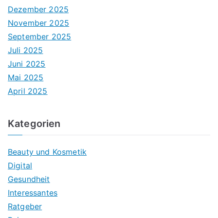
Dezember 2025
November 2025
September 2025
Juli 2025
Juni 2025
Mai 2025
April 2025
Kategorien
Beauty und Kosmetik
Digital
Gesundheit
Interessantes
Ratgeber