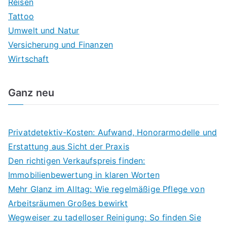
Reisen
Tattoo
Umwelt und Natur
Versicherung und Finanzen
Wirtschaft
Ganz neu
Privatdetektiv-Kosten: Aufwand, Honorarmodelle und
Erstattung aus Sicht der Praxis
Den richtigen Verkaufspreis finden:
Immobilienbewertung in klaren Worten
Mehr Glanz im Alltag: Wie regelmäßige Pflege von
Arbeitsräumen Großes bewirkt
Wegweiser zu tadelloser Reinigung: So finden Sie