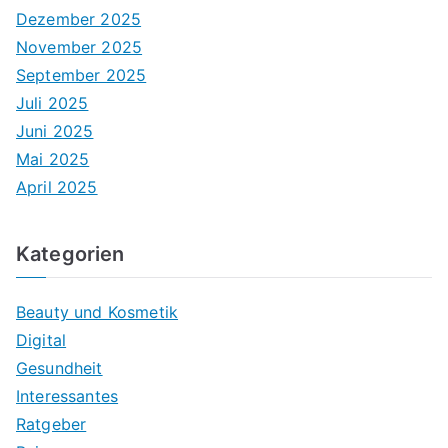
Dezember 2025
November 2025
September 2025
Juli 2025
Juni 2025
Mai 2025
April 2025
Kategorien
Beauty und Kosmetik
Digital
Gesundheit
Interessantes
Ratgeber