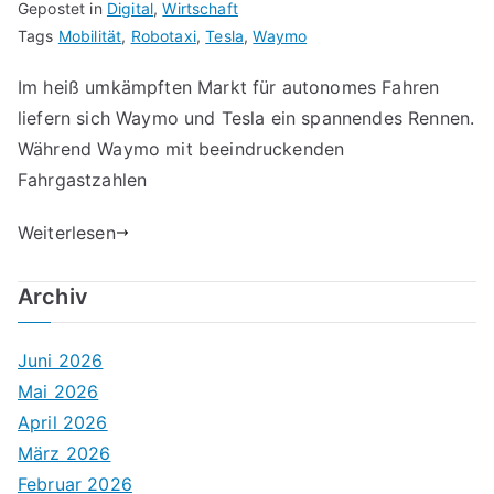
Gepostet in
Digital
,
Wirtschaft
Tags
Mobilität
,
Robotaxi
,
Tesla
,
Waymo
Im heiß umkämpften Markt für autonomes Fahren
liefern sich Waymo und Tesla ein spannendes Rennen.
Während Waymo mit beeindruckenden
Fahrgastzahlen
Weiterlesen
Archiv
Juni 2026
Mai 2026
April 2026
März 2026
Februar 2026