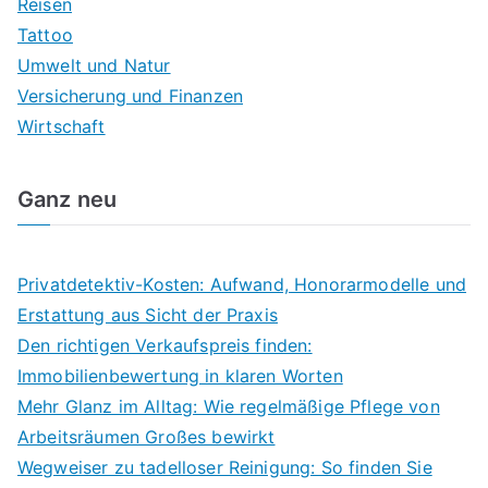
Reisen
Tattoo
Umwelt und Natur
Versicherung und Finanzen
Wirtschaft
Ganz neu
Privatdetektiv-Kosten: Aufwand, Honorarmodelle und
Erstattung aus Sicht der Praxis
Den richtigen Verkaufspreis finden:
Immobilienbewertung in klaren Worten
Mehr Glanz im Alltag: Wie regelmäßige Pflege von
Arbeitsräumen Großes bewirkt
Wegweiser zu tadelloser Reinigung: So finden Sie