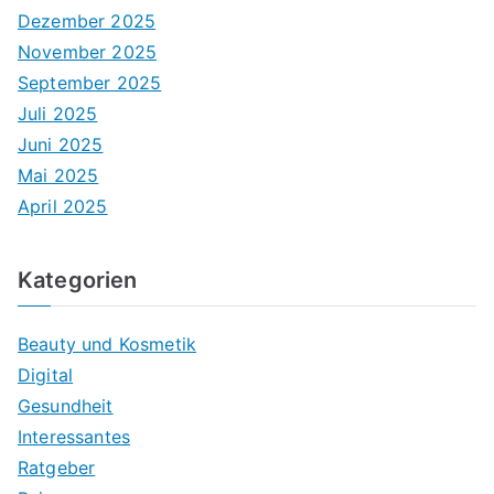
Dezember 2025
November 2025
September 2025
Juli 2025
Juni 2025
Mai 2025
April 2025
Kategorien
Beauty und Kosmetik
Digital
Gesundheit
Interessantes
Ratgeber