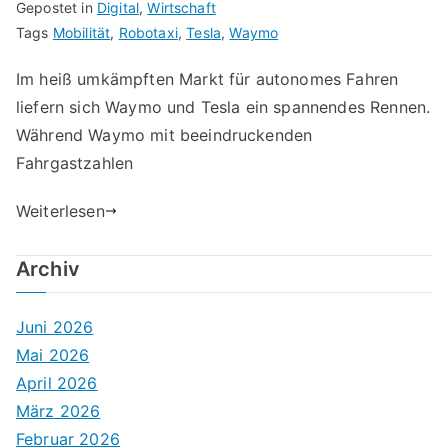
Gepostet in
Digital
,
Wirtschaft
Tags
Mobilität
,
Robotaxi
,
Tesla
,
Waymo
Im heiß umkämpften Markt für autonomes Fahren
liefern sich Waymo und Tesla ein spannendes Rennen.
Während Waymo mit beeindruckenden
Fahrgastzahlen
Weiterlesen
Archiv
Juni 2026
Mai 2026
April 2026
März 2026
Februar 2026