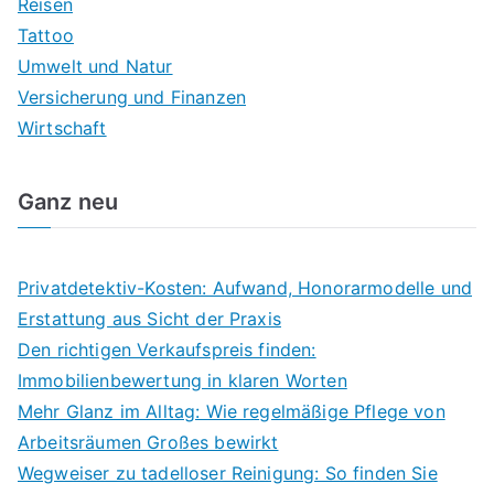
Reisen
Tattoo
Umwelt und Natur
Versicherung und Finanzen
Wirtschaft
Ganz neu
Privatdetektiv-Kosten: Aufwand, Honorarmodelle und
Erstattung aus Sicht der Praxis
Den richtigen Verkaufspreis finden:
Immobilienbewertung in klaren Worten
Mehr Glanz im Alltag: Wie regelmäßige Pflege von
Arbeitsräumen Großes bewirkt
Wegweiser zu tadelloser Reinigung: So finden Sie