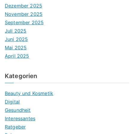
Dezember 2025
November 2025
September 2025
Juli 2025
Juni 2025
Mai 2025
April 2025
Kategorien
Beauty und Kosmetik
Digital
Gesundheit
Interessantes
Ratgeber