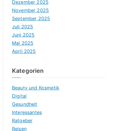
Dezember 2025
November 2025
September 2025
Juli 2025
Juni 2025
Mai 2025
April 2025
Kategorien
Beauty und Kosmetik
Digital
Gesundheit
Interessantes
Ratgeber
Reisen