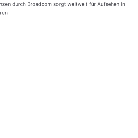
nzen durch Broadcom sorgt weltweit für Aufsehen in
eren