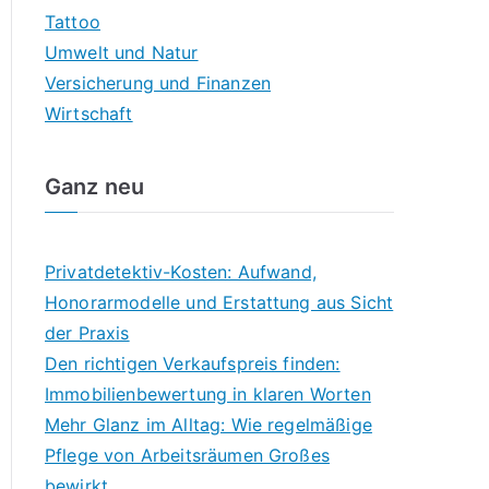
Tattoo
Umwelt und Natur
Versicherung und Finanzen
Wirtschaft
Ganz neu
Privatdetektiv-Kosten: Aufwand,
Honorarmodelle und Erstattung aus Sicht
der Praxis
Den richtigen Verkaufspreis finden:
Immobilienbewertung in klaren Worten
Mehr Glanz im Alltag: Wie regelmäßige
Pflege von Arbeitsräumen Großes
bewirkt