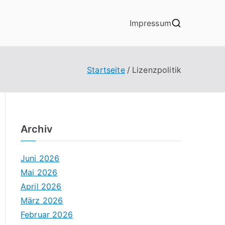
Impressum
Startseite
Lizenzpolitik
Archiv
Juni 2026
Mai 2026
April 2026
März 2026
Februar 2026