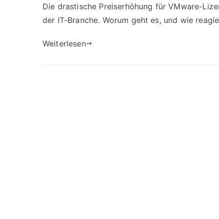
Die drastische Preiserhöhung für VMware-Lize
der IT-Branche. Worum geht es, und wie reagi
Weiterlesen