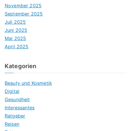
November 2025
September 2025
Juli 2025
Juni 2025
Mai 2025
April 2025
Kategorien
Beauty und Kosmetik
Digital
Gesundheit
Interessantes
Ratgeber
Reisen