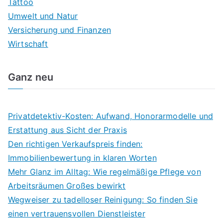
Tattoo
Umwelt und Natur
Versicherung und Finanzen
Wirtschaft
Ganz neu
Privatdetektiv-Kosten: Aufwand, Honorarmodelle und
Erstattung aus Sicht der Praxis
Den richtigen Verkaufspreis finden:
Immobilienbewertung in klaren Worten
Mehr Glanz im Alltag: Wie regelmäßige Pflege von
Arbeitsräumen Großes bewirkt
Wegweiser zu tadelloser Reinigung: So finden Sie
einen vertrauensvollen Dienstleister