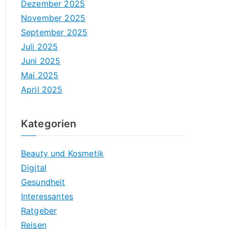
Dezember 2025
November 2025
September 2025
Juli 2025
Juni 2025
Mai 2025
April 2025
Kategorien
Beauty und Kosmetik
Digital
Gesundheit
Interessantes
Ratgeber
Reisen