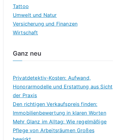
Tattoo
Umwelt und Natur
Versicherung und Finanzen
Wirtschaft
Ganz neu
Privatdetektiv-Kosten: Aufwand,
Honorarmodelle und Erstattung aus Sicht
der Praxis
Den richtigen Verkaufspreis finden:
Immobilienbewertung in klaren Worten
Mehr Glanz im Alltag: Wie regelmäßige
Pflege von Arbeitsräumen Großes
bewirkt