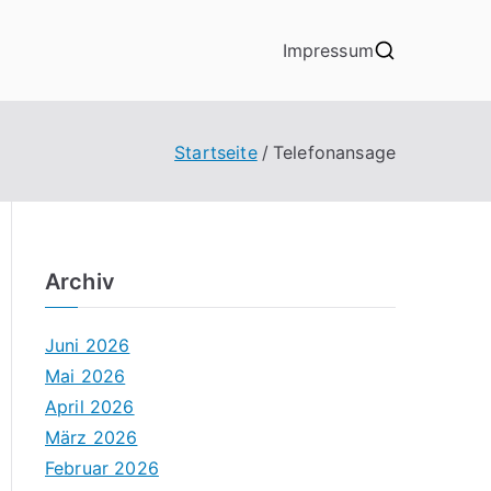
Impressum
Startseite
Telefonansage
Archiv
Juni 2026
Mai 2026
April 2026
März 2026
Februar 2026