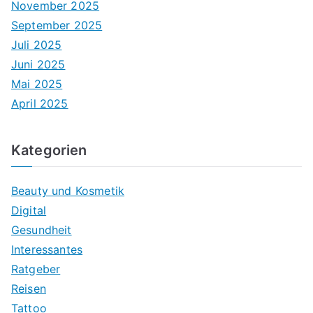
November 2025
September 2025
Juli 2025
Juni 2025
Mai 2025
April 2025
Kategorien
Beauty und Kosmetik
Digital
Gesundheit
Interessantes
Ratgeber
Reisen
Tattoo