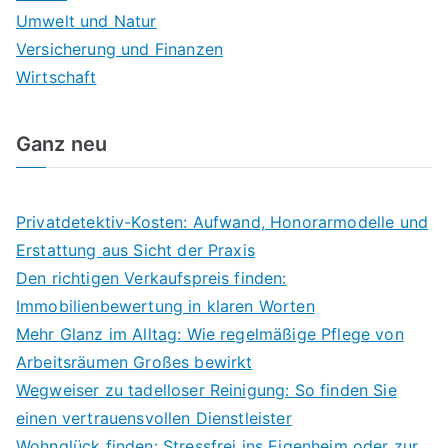
Umwelt und Natur
Versicherung und Finanzen
Wirtschaft
Ganz neu
Privatdetektiv-Kosten: Aufwand, Honorarmodelle und
Erstattung aus Sicht der Praxis
Den richtigen Verkaufspreis finden:
Immobilienbewertung in klaren Worten
Mehr Glanz im Alltag: Wie regelmäßige Pflege von
Arbeitsräumen Großes bewirkt
Wegweiser zu tadelloser Reinigung: So finden Sie
einen vertrauensvollen Dienstleister
Wohnglück finden: Stressfrei ins Eigenheim oder zur