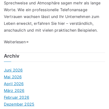
Sprechweise und Atmosphäre sagen mehr als lange
Worte. Wie ein
professionelle Telefonansage
Vertrauen wachsen lässt und Ihr Unternehmen zum
Leben erweckt, erfahren Sie hier – verständlich,
anschaulich und mit vielen praktischen Beispielen.
Weiterlesen
Archiv
Juni 2026
Mai 2026
April 2026
März 2026
Februar 2026
Dezember 2025