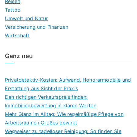
Reisen
Tattoo
Umwelt und Natur
Versicherung und Finanzen
Wirtschaft
Ganz neu
Privatdetektiv-Kosten: Aufwand, Honorarmodelle und
Erstattung aus Sicht der Praxis
Den richtigen Verkaufspreis finden:
Immobilienbewertung in klaren Worten
Mehr Glanz im Alltag: Wie regelmäßige Pflege von
Arbeitsräumen Großes bewirkt
Wegweiser zu tadelloser Reinigung: So finden Sie