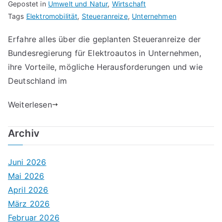
Gepostet in
Umwelt und Natur
,
Wirtschaft
Tags
Elektromobilität
,
Steueranreize
,
Unternehmen
Erfahre alles über die geplanten Steueranreize der
Bundesregierung für Elektroautos in Unternehmen,
ihre Vorteile, mögliche Herausforderungen und wie
Deutschland im
Weiterlesen
Archiv
Juni 2026
Mai 2026
April 2026
März 2026
Februar 2026