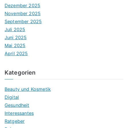
Dezember 2025
November 2025
September 2025
Juli 2025
Juni 2025
Mai 2025
April 2025
Kategorien
Beauty und Kosmetik
Digital
Gesundheit
Interessantes
Ratgeber