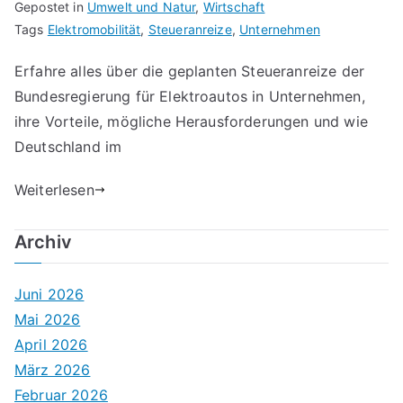
Gepostet in
Umwelt und Natur
,
Wirtschaft
Tags
Elektromobilität
,
Steueranreize
,
Unternehmen
Erfahre alles über die geplanten Steueranreize der
Bundesregierung für Elektroautos in Unternehmen,
ihre Vorteile, mögliche Herausforderungen und wie
Deutschland im
Weiterlesen
Archiv
Juni 2026
Mai 2026
April 2026
März 2026
Februar 2026