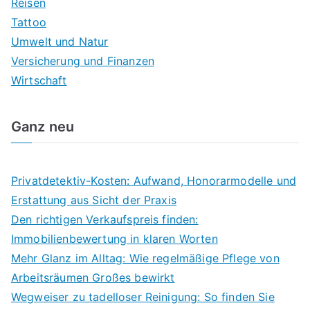
Reisen
Tattoo
Umwelt und Natur
Versicherung und Finanzen
Wirtschaft
Ganz neu
Privatdetektiv-Kosten: Aufwand, Honorarmodelle und
Erstattung aus Sicht der Praxis
Den richtigen Verkaufspreis finden:
Immobilienbewertung in klaren Worten
Mehr Glanz im Alltag: Wie regelmäßige Pflege von
Arbeitsräumen Großes bewirkt
Wegweiser zu tadelloser Reinigung: So finden Sie