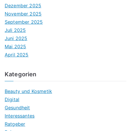
Dezember 2025
November 2025
September 2025
Juli 2025
Juni 2025
Mai 2025
April 2025
Kategorien
Beauty und Kosmetik
Digital
Gesundheit
Interessantes
Ratgeber