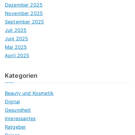
Dezember 2025
November 2025
September 2025
Juli 2025
Juni 2025
Mai 2025
April 2025
Kategorien
Beauty und Kosmetik
Digital
Gesundheit
Interessantes
Ratgeber