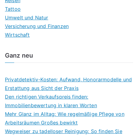
Reisen
Tattoo
Umwelt und Natur
Versicherung und Finanzen
Wirtschaft
Ganz neu
Privatdetektiv-Kosten: Aufwand, Honorarmodelle und
Erstattung aus Sicht der Praxis
Den richtigen Verkaufspreis finden:
Immobilienbewertung in klaren Worten
Mehr Glanz im Alltag: Wie regelmäßige Pflege von
Arbeitsräumen Großes bewirkt
Wegweiser zu tadelloser Reinigung: So finden Sie