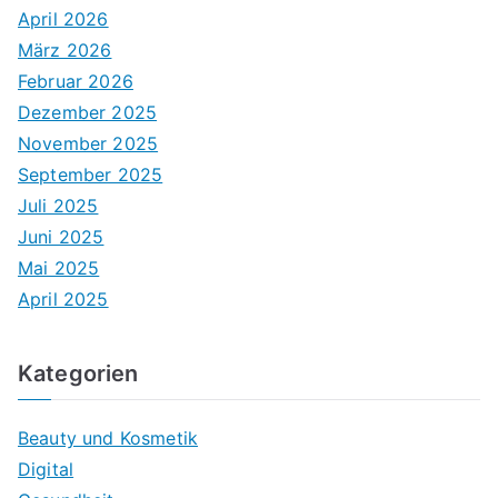
April 2026
März 2026
Februar 2026
Dezember 2025
November 2025
September 2025
Juli 2025
Juni 2025
Mai 2025
April 2025
Kategorien
Beauty und Kosmetik
Digital