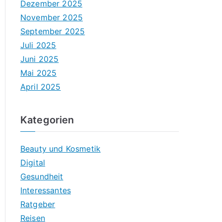
Dezember 2025
November 2025
September 2025
Juli 2025
Juni 2025
Mai 2025
April 2025
Kategorien
Beauty und Kosmetik
Digital
Gesundheit
Interessantes
Ratgeber
Reisen