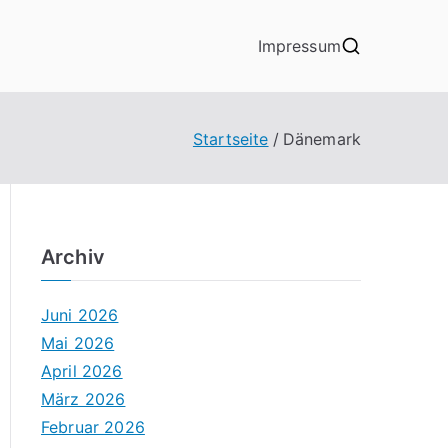
Impressum
Startseite
Dänemark
Archiv
Juni 2026
Mai 2026
April 2026
März 2026
Februar 2026