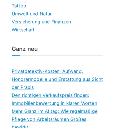
Tattoo
Umwelt und Natur
Versicherung und Finanzen
Wirtschaft
Ganz neu
Privatdetektiv-Kosten: Aufwand,
Honorarmodelle und Erstattung aus Sicht
der Praxis
Den richtigen Verkaufspreis finden:
Immobilienbewertung in klaren Worten
Mehr Glanz im Alltag: Wie regelmäßige
Pflege von Arbeitsräumen Großes
bewirkt