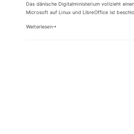
Das dänische Digitalministerium vollzieht ein
Microsoft auf Linux und LibreOffice ist beschl
Weiterlesen