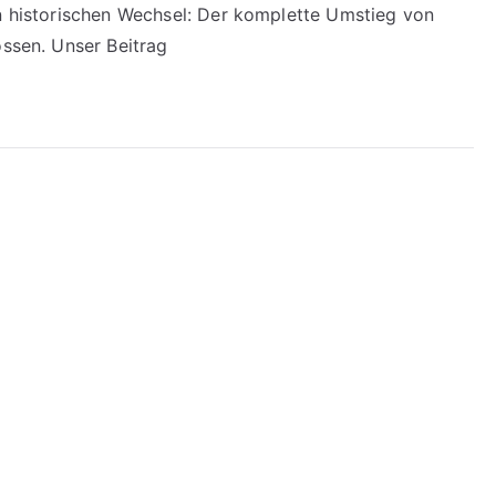
en historischen Wechsel: Der komplette Umstieg von
ossen. Unser Beitrag