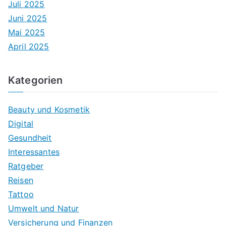
Juli 2025
Juni 2025
Mai 2025
April 2025
Kategorien
Beauty und Kosmetik
Digital
Gesundheit
Interessantes
Ratgeber
Reisen
Tattoo
Umwelt und Natur
Versicherung und Finanzen