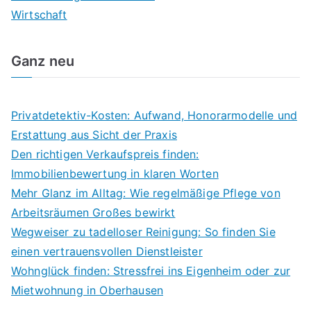
Wirtschaft
Ganz neu
Privatdetektiv-Kosten: Aufwand, Honorarmodelle und
Erstattung aus Sicht der Praxis
Den richtigen Verkaufspreis finden:
Immobilienbewertung in klaren Worten
Mehr Glanz im Alltag: Wie regelmäßige Pflege von
Arbeitsräumen Großes bewirkt
Wegweiser zu tadelloser Reinigung: So finden Sie
einen vertrauensvollen Dienstleister
Wohnglück finden: Stressfrei ins Eigenheim oder zur
Mietwohnung in Oberhausen