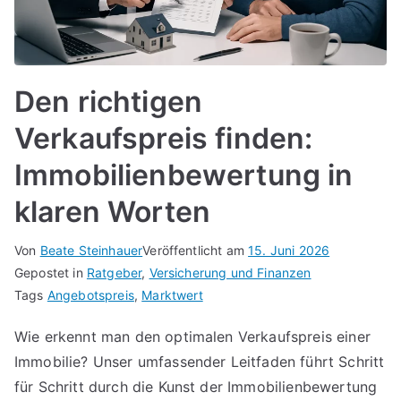
Den richtigen
Verkaufspreis finden:
Immobilienbewertung in
klaren Worten
Von
Beate Steinhauer
Veröffentlicht am
15. Juni 2026
Gepostet in
Ratgeber
,
Versicherung und Finanzen
Tags
Angebotspreis
,
Marktwert
Wie erkennt man den optimalen Verkaufspreis einer
Immobilie? Unser umfassender Leitfaden führt Schritt
für Schritt durch die Kunst der Immobilienbewertung