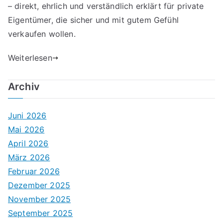
– direkt, ehrlich und verständlich erklärt für private
Eigentümer, die sicher und mit gutem Gefühl
verkaufen wollen.
Weiterlesen
Archiv
Juni 2026
Mai 2026
April 2026
März 2026
Februar 2026
Dezember 2025
November 2025
September 2025