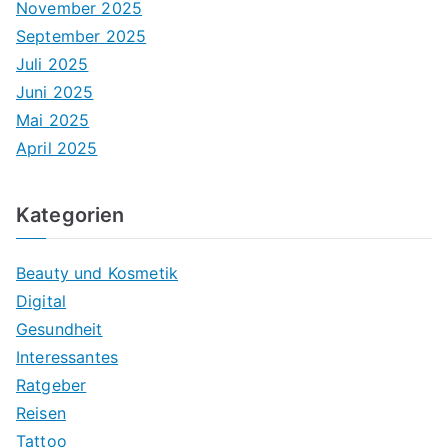
November 2025
September 2025
Juli 2025
Juni 2025
Mai 2025
April 2025
Kategorien
Beauty und Kosmetik
Digital
Gesundheit
Interessantes
Ratgeber
Reisen
Tattoo