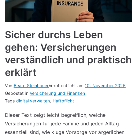
Sicher durchs Leben
gehen: Versicherungen
verständlich und praktisch
erklärt
Von
Beate Steinhauer
Veröffentlicht am
10. November 2025
Gepostet in
Versicherung und Finanzen
Tags
digital verwalten
,
Haftpflicht
Dieser Text zeigt leicht begreiflich, welche
Versicherungen für jede Familie und jeden Alltag
essenziell sind, wie kluge Vorsorge vor ärgerlichen