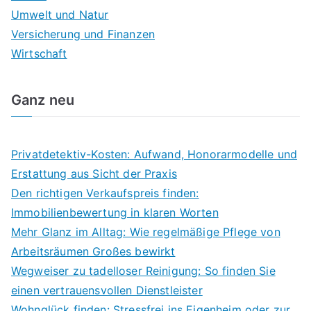
Umwelt und Natur
Versicherung und Finanzen
Wirtschaft
Ganz neu
Privatdetektiv-Kosten: Aufwand, Honorarmodelle und
Erstattung aus Sicht der Praxis
Den richtigen Verkaufspreis finden:
Immobilienbewertung in klaren Worten
Mehr Glanz im Alltag: Wie regelmäßige Pflege von
Arbeitsräumen Großes bewirkt
Wegweiser zu tadelloser Reinigung: So finden Sie
einen vertrauensvollen Dienstleister
Wohnglück finden: Stressfrei ins Eigenheim oder zur