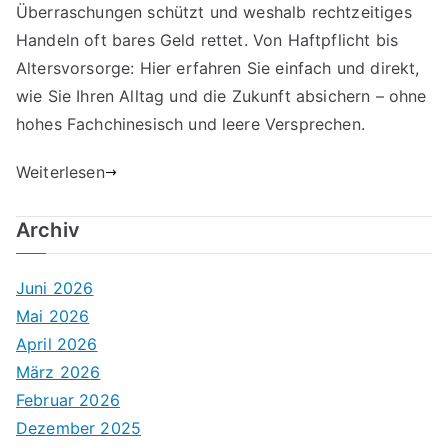
Überraschungen schützt und weshalb rechtzeitiges
Handeln oft bares Geld rettet. Von Haftpflicht bis
Altersvorsorge: Hier erfahren Sie einfach und direkt,
wie Sie Ihren Alltag und die Zukunft absichern – ohne
hohes Fachchinesisch und leere Versprechen.
Weiterlesen
Archiv
Juni 2026
Mai 2026
April 2026
März 2026
Februar 2026
Dezember 2025