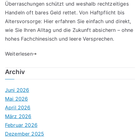
Überraschungen schützt und weshalb rechtzeitiges
Handeln oft bares Geld rettet. Von Haftpflicht bis
Altersvorsorge: Hier erfahren Sie einfach und direkt,
wie Sie Ihren Alltag und die Zukunft absichern – ohne
hohes Fachchinesisch und leere Versprechen.
Weiterlesen
Archiv
Juni 2026
Mai 2026
April 2026
März 2026
Februar 2026
Dezember 2025