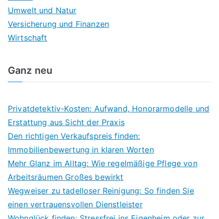
Umwelt und Natur
Versicherung und Finanzen
Wirtschaft
Ganz neu
Privatdetektiv-Kosten: Aufwand, Honorarmodelle und
Erstattung aus Sicht der Praxis
Den richtigen Verkaufspreis finden:
Immobilienbewertung in klaren Worten
Mehr Glanz im Alltag: Wie regelmäßige Pflege von
Arbeitsräumen Großes bewirkt
Wegweiser zu tadelloser Reinigung: So finden Sie
einen vertrauensvollen Dienstleister
Wohnglück finden: Stressfrei ins Eigenheim oder zur