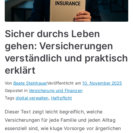
Sicher durchs Leben
gehen: Versicherungen
verständlich und praktisch
erklärt
Von
Beate Steinhauer
Veröffentlicht am
10. November 2025
Gepostet in
Versicherung und Finanzen
Tags
digital verwalten
,
Haftpflicht
Dieser Text zeigt leicht begreiflich, welche
Versicherungen für jede Familie und jeden Alltag
essenziell sind, wie kluge Vorsorge vor ärgerlichen