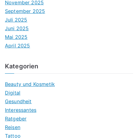
November 2025
September 2025
Juli 2025
Juni 2025
Mai 2025
April 2025
Kategorien
Beauty und Kosmetik
Digital
Gesundheit
Interessantes
Ratgeber
Reisen
Tattoo