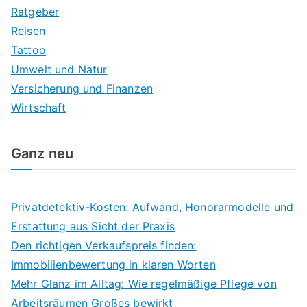
Ratgeber
Reisen
Tattoo
Umwelt und Natur
Versicherung und Finanzen
Wirtschaft
Ganz neu
Privatdetektiv-Kosten: Aufwand, Honorarmodelle und
Erstattung aus Sicht der Praxis
Den richtigen Verkaufspreis finden:
Immobilienbewertung in klaren Worten
Mehr Glanz im Alltag: Wie regelmäßige Pflege von
Arbeitsräumen Großes bewirkt