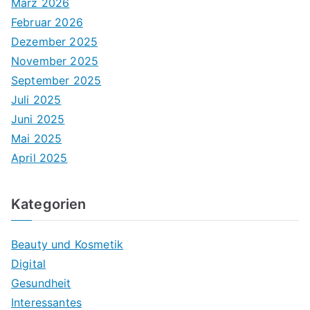
März 2026
Februar 2026
Dezember 2025
November 2025
September 2025
Juli 2025
Juni 2025
Mai 2025
April 2025
Kategorien
Beauty und Kosmetik
Digital
Gesundheit
Interessantes