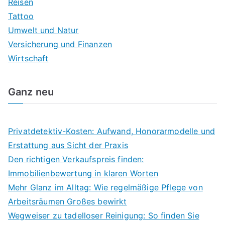
Reisen
Tattoo
Umwelt und Natur
Versicherung und Finanzen
Wirtschaft
Ganz neu
Privatdetektiv-Kosten: Aufwand, Honorarmodelle und
Erstattung aus Sicht der Praxis
Den richtigen Verkaufspreis finden:
Immobilienbewertung in klaren Worten
Mehr Glanz im Alltag: Wie regelmäßige Pflege von
Arbeitsräumen Großes bewirkt
Wegweiser zu tadelloser Reinigung: So finden Sie