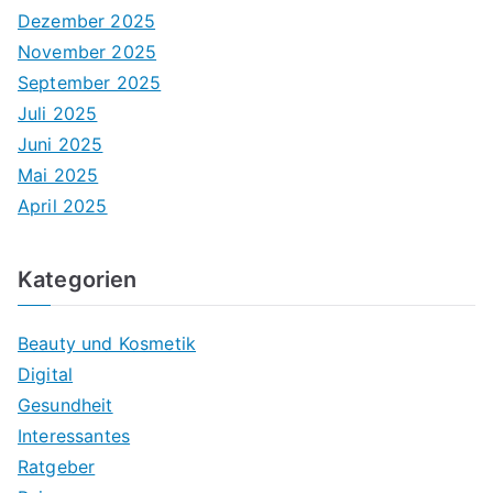
Dezember 2025
November 2025
September 2025
Juli 2025
Juni 2025
Mai 2025
April 2025
Kategorien
Beauty und Kosmetik
Digital
Gesundheit
Interessantes
Ratgeber