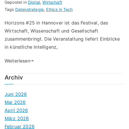
Gepostet in
Digital
,
Wirtschaft
Tags
Datenstrategie
,
Ethics in Tech
Horizons #25 in Hannover ist das Festival, das
Wirtschaft, Wissenschaft und Gesellschaft
zusammenbringt. Die Veranstaltung liefert Einblicke
in künstliche Intelligenz,
Weiterlesen
Archiv
Juni 2026
Mai 2026
April 2026
März 2026
Februar 2026