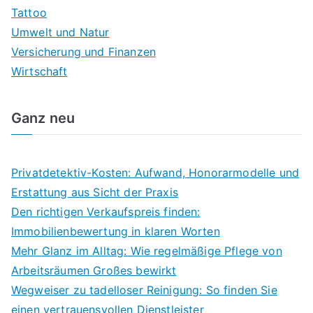
Tattoo
Umwelt und Natur
Versicherung und Finanzen
Wirtschaft
Ganz neu
Privatdetektiv-Kosten: Aufwand, Honorarmodelle und
Erstattung aus Sicht der Praxis
Den richtigen Verkaufspreis finden:
Immobilienbewertung in klaren Worten
Mehr Glanz im Alltag: Wie regelmäßige Pflege von
Arbeitsräumen Großes bewirkt
Wegweiser zu tadelloser Reinigung: So finden Sie
einen vertrauensvollen Dienstleister