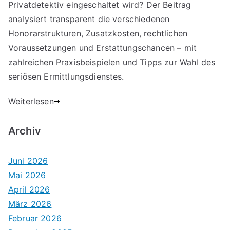
Privatdetektiv eingeschaltet wird? Der Beitrag
analysiert transparent die verschiedenen
Honorarstrukturen, Zusatzkosten, rechtlichen
Voraussetzungen und Erstattungschancen – mit
zahlreichen Praxisbeispielen und Tipps zur Wahl des
seriösen Ermittlungsdienstes.
Weiterlesen
Archiv
Juni 2026
Mai 2026
April 2026
März 2026
Februar 2026