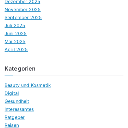
Dezember 2025
November 2025
September 2025
Juli 2025
Juni 2025
Mai 2025
April 2025
Kategorien
Beauty und Kosmetik
Digital
Gesundheit
Interessantes
Ratgeber
Reisen