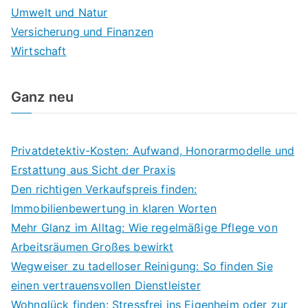
Umwelt und Natur
Versicherung und Finanzen
Wirtschaft
Ganz neu
Privatdetektiv-Kosten: Aufwand, Honorarmodelle und
Erstattung aus Sicht der Praxis
Den richtigen Verkaufspreis finden:
Immobilienbewertung in klaren Worten
Mehr Glanz im Alltag: Wie regelmäßige Pflege von
Arbeitsräumen Großes bewirkt
Wegweiser zu tadelloser Reinigung: So finden Sie
einen vertrauensvollen Dienstleister
Wohnglück finden: Stressfrei ins Eigenheim oder zur