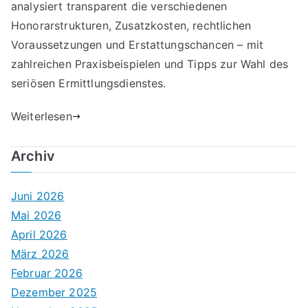
analysiert transparent die verschiedenen
Honorarstrukturen, Zusatzkosten, rechtlichen
Voraussetzungen und Erstattungschancen – mit
zahlreichen Praxisbeispielen und Tipps zur Wahl des
seriösen Ermittlungsdienstes.
Weiterlesen
Archiv
Juni 2026
Mai 2026
April 2026
März 2026
Februar 2026
Dezember 2025