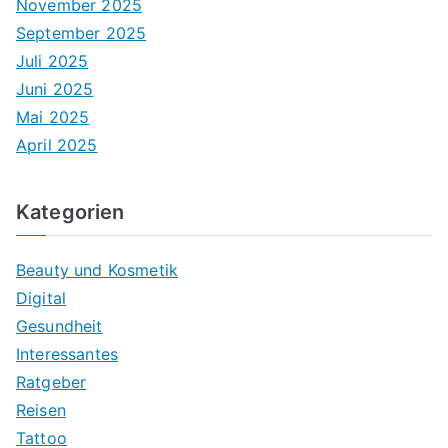
November 2025
September 2025
Juli 2025
Juni 2025
Mai 2025
April 2025
Kategorien
Beauty und Kosmetik
Digital
Gesundheit
Interessantes
Ratgeber
Reisen
Tattoo