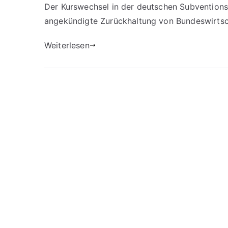
Der Kurswechsel in der deutschen Subventionspo
angekündigte Zurückhaltung von Bundeswirtsch
Weiterlesen