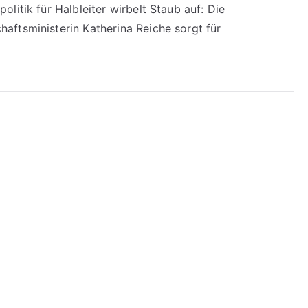
litik für Halbleiter wirbelt Staub auf: Die
aftsministerin Katherina Reiche sorgt für