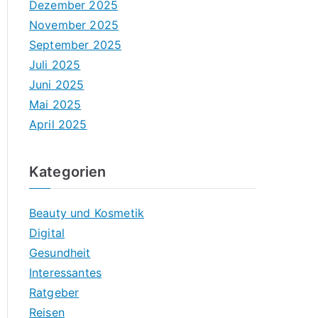
Dezember 2025
November 2025
September 2025
Juli 2025
Juni 2025
Mai 2025
April 2025
Kategorien
Beauty und Kosmetik
Digital
Gesundheit
Interessantes
Ratgeber
Reisen