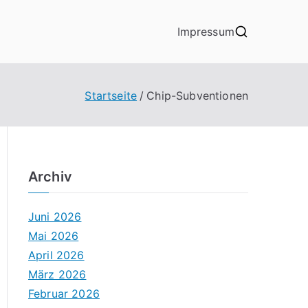
Impressum
Startseite
Chip-Subventionen
Archiv
Juni 2026
Mai 2026
April 2026
März 2026
Februar 2026