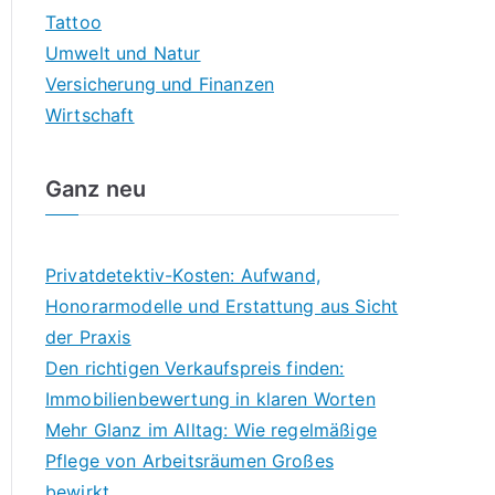
Tattoo
Umwelt und Natur
Versicherung und Finanzen
Wirtschaft
Ganz neu
Privatdetektiv-Kosten: Aufwand,
Honorarmodelle und Erstattung aus Sicht
der Praxis
Den richtigen Verkaufspreis finden:
Immobilienbewertung in klaren Worten
Mehr Glanz im Alltag: Wie regelmäßige
Pflege von Arbeitsräumen Großes
bewirkt